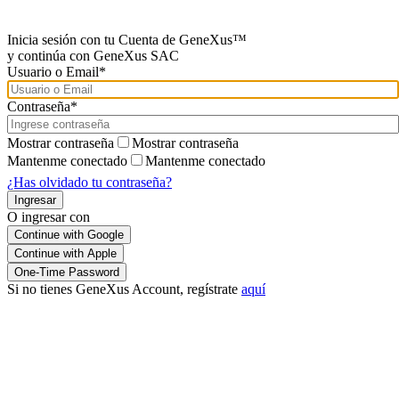
Inicia sesión con tu Cuenta de GeneXus™
y continúa con GeneXus SAC
Usuario o Email*
Contraseña*
Mostrar contraseña
Mostrar contraseña
Mantenme conectado
Mantenme conectado
¿Has olvidado tu contraseña?
O ingresar con
Continue with Google
Si no tienes GeneXus Account, regístrate
aquí