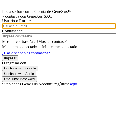
Inicia sesión con tu Cuenta de GeneXus™
y continúa con GeneXus SAC
Usuario o Email*
Contraseña*
Mostrar contraseña
Mostrar contraseña
Mantenme conectado
Mantenme conectado
¿Has olvidado tu contraseña?
O ingresar con
Continue with Google
Si no tienes GeneXus Account, regístrate
aquí