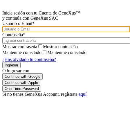
Inicia sesión con tu Cuenta de GeneXus™
y continúa con GeneXus SAC
Usuario o Email*
Contraseña*
Mostrar contraseña
Mostrar contraseña
Mantenme conectado
Mantenme conectado
¿Has olvidado tu contraseña?
O ingresar con
Continue with Google
Si no tienes GeneXus Account, regístrate
aquí