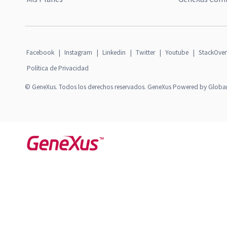
Facebook
|
Instagram
|
Linkedin
|
Twitter
|
Youtube
|
StackOver
Política de Privacidad
© GeneXus. Todos los derechos reservados. GeneXus Powered by Globa