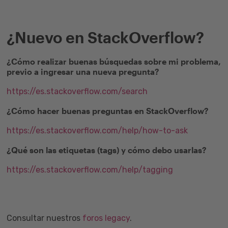
¿Nuevo en StackOverflow?
¿Cómo realizar buenas búsquedas sobre mi problema,
previo a ingresar una nueva pregunta?
https://es.stackoverflow.com/search
¿Cómo hacer buenas preguntas en StackOverflow?
https://es.stackoverflow.com/help/how-to-ask
¿Qué son las etiquetas (tags) y cómo debo usarlas?
https://es.stackoverflow.com/help/tagging
Consultar nuestros
foros legacy
.