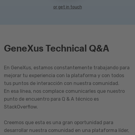
or get in touch
GeneXus Technical Q&A
En GeneXus, estamos constantemente trabajando para
mejorar tu experiencia con la plataforma y con todos
tus puntos de interacción con nuestra comunidad.
En esa línea, nos complace comunicarles que nuestro
punto de encuentro para Q & A técnico es
StackOverflow.
Creemos que esta es una gran oportunidad para
desarrollar nuestra comunidad en una plataforma líder,