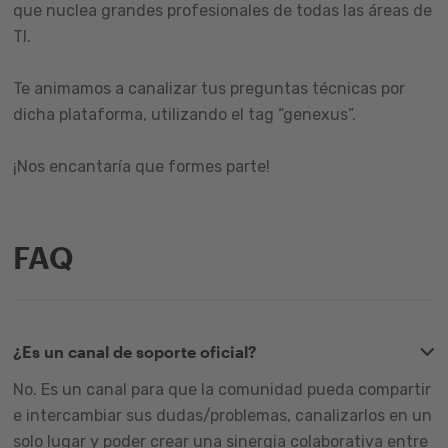
que nuclea grandes profesionales de todas las áreas de
TI.
Te animamos a canalizar tus preguntas técnicas por
dicha plataforma, utilizando el tag “genexus”.
¡Nos encantaría que formes parte!
FAQ
¿Es un canal de soporte oficial?
No. Es un canal para que la comunidad pueda compartir
e intercambiar sus dudas/problemas, canalizarlos en un
solo lugar y poder crear una sinergia colaborativa entre