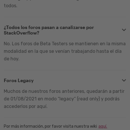
todos.
¿Todos los foros pasan a canalizarse por
StackOverflow?
No. Los foros de Beta Testers se mantienen en la misma
modalidad en la que se venían trabajando hasta el día
de hoy.
Foros Legacy
Muchos de nuestros foros anteriores, quedarán a partir
de 01/08/2021 en modo “legacy” (read only) y podrás
accederlos por aquí.
Por más información, por favor visita nuestra wiki
aquí.