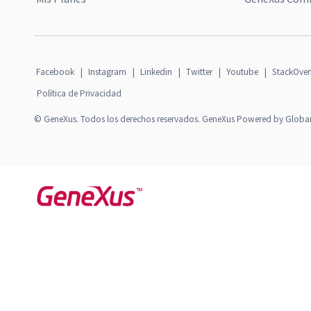
Facebook
|
Instagram
|
Linkedin
|
Twitter
|
Youtube
|
StackOver
Política de Privacidad
© GeneXus. Todos los derechos reservados. GeneXus Powered by Globa