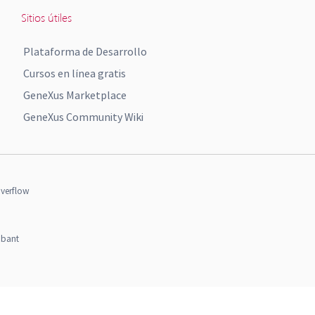
Sitios útiles
Plataforma de Desarrollo
Cursos en línea gratis
GeneXus Marketplace
GeneXus Community Wiki
verflow
obant