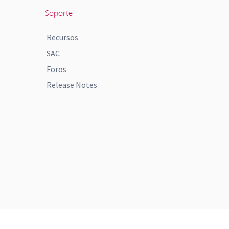
Soporte
Recursos
SAC
Foros
Release Notes