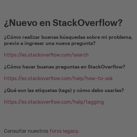
¿Nuevo en StackOverflow?
¿Cómo realizar buenas búsquedas sobre mi problema,
previo a ingresar una nueva pregunta?
https://es.stackoverflow.com/search
¿Cómo hacer buenas preguntas en StackOverflow?
https://es.stackoverflow.com/help/how-to-ask
¿Qué son las etiquetas (tags) y cómo debo usarlas?
https://es.stackoverflow.com/help/tagging
Consultar nuestros
foros legacy
.