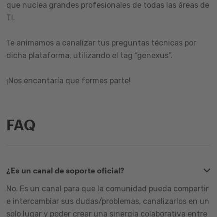
que nuclea grandes profesionales de todas las áreas de
TI.
Te animamos a canalizar tus preguntas técnicas por
dicha plataforma, utilizando el tag “genexus”.
¡Nos encantaría que formes parte!
FAQ
¿Es un canal de soporte oficial?
No. Es un canal para que la comunidad pueda compartir
e intercambiar sus dudas/problemas, canalizarlos en un
solo lugar y poder crear una sinergia colaborativa entre