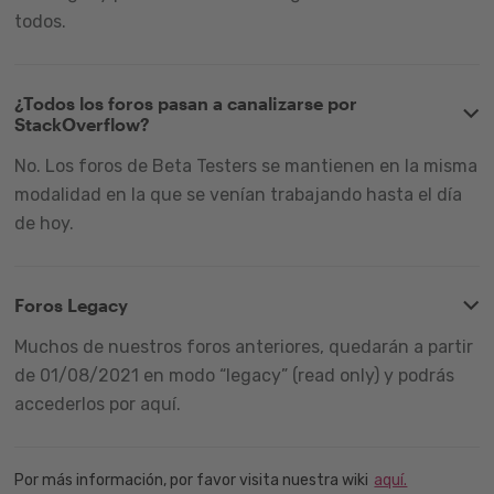
todos.
¿Todos los foros pasan a canalizarse por
StackOverflow?
No. Los foros de Beta Testers se mantienen en la misma
modalidad en la que se venían trabajando hasta el día
de hoy.
Foros Legacy
Muchos de nuestros foros anteriores, quedarán a partir
de 01/08/2021 en modo “legacy” (read only) y podrás
accederlos por aquí.
Por más información, por favor visita nuestra wiki
aquí.