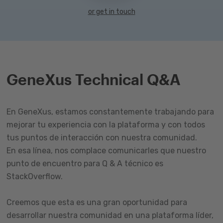
or get in touch
GeneXus Technical Q&A
En GeneXus, estamos constantemente trabajando para
mejorar tu experiencia con la plataforma y con todos
tus puntos de interacción con nuestra comunidad.
En esa línea, nos complace comunicarles que nuestro
punto de encuentro para Q & A técnico es
StackOverflow.
Creemos que esta es una gran oportunidad para
desarrollar nuestra comunidad en una plataforma líder,