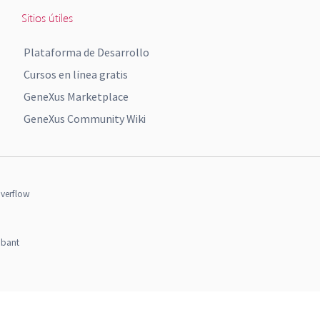
Sitios útiles
Plataforma de Desarrollo
Cursos en línea gratis
GeneXus Marketplace
GeneXus Community Wiki
verflow
obant