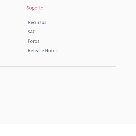
Soporte
Recursos
SAC
Foros
Release Notes