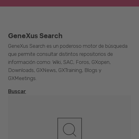
GeneXus Search
GeneXus Search es un poderoso motor de búsqueda
que permite consultar distintos repositorios de
información como: Wiki, SAC, Foros, GXopen,
Downloads, GXNews, GXTraining, Blogs y
GXMeetings.
Buscar