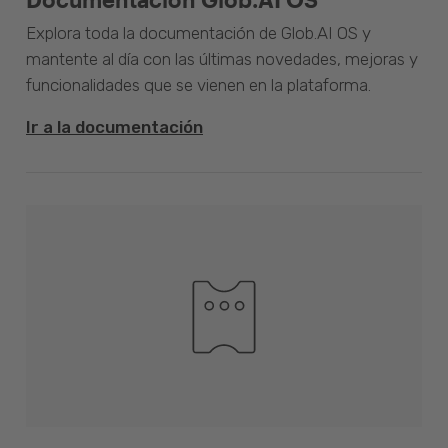
Explora toda la documentación de Glob.AI OS y
mantente al día con las últimas novedades, mejoras y
funcionalidades que se vienen en la plataforma.
Ir a la documentación