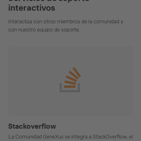
interactivos
Interactúa con otros miembros de la comunidad y
con nuestro equipo de soporte.
Stackoverflow
La Comunidad GeneXus se integra a StackOverflow, el