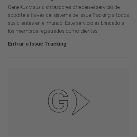
GeneXus y sus distribuidores ofrecen el servicio de
soporte a través del sistema de Issue Tracking a todos
sus clientes en el mundo. Este servicio es brindado a
los miembros registrados como clientes.
Entrar a Issue Tracking