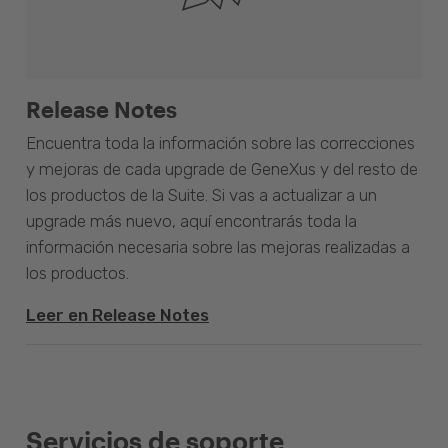
Release Notes
Encuentra toda la información sobre las correcciones
y mejoras de cada upgrade de GeneXus y del resto de
los productos de la Suite. Si vas a actualizar a un
upgrade más nuevo, aquí encontrarás toda la
información necesaria sobre las mejoras realizadas a
los productos.
Leer en Release Notes
Servicios de soporte