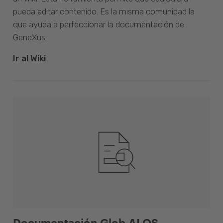
pueda editar contenido. Es la misma comunidad la
que ayuda a perfeccionar la documentación de
GeneXus.
Ir al Wiki
Documentación Glob.AI OS