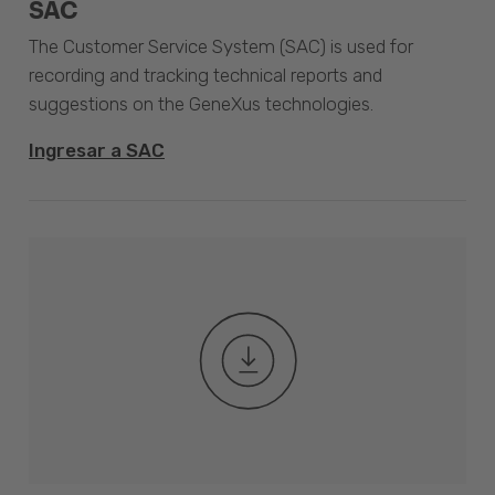
SAC
The Customer Service System (SAC) is used for
recording and tracking technical reports and
suggestions on the GeneXus technologies.
Ingresar a SAC