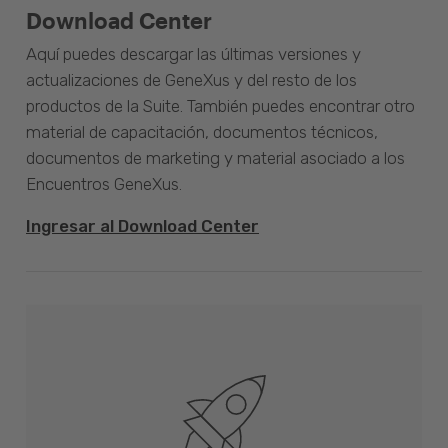
Download Center
Aquí puedes descargar las últimas versiones y
actualizaciones de GeneXus y del resto de los
productos de la Suite. También puedes encontrar otro
material de capacitación, documentos técnicos,
documentos de marketing y material asociado a los
Encuentros GeneXus.
Ingresar al Download Center