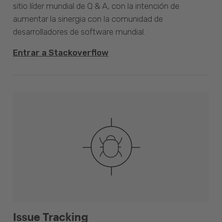
sitio líder mundial de Q & A, con la intención de
aumentar la sinergia con la comunidad de
desarrolladores de software mundial.
Entrar a Stackoverflow
Issue Tracking