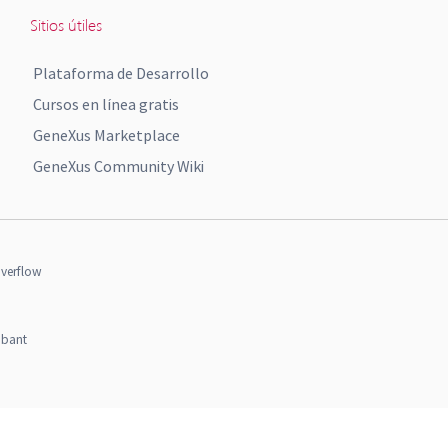
Sitios útiles
Plataforma de Desarrollo
Cursos en línea gratis
GeneXus Marketplace
GeneXus Community Wiki
verflow
obant