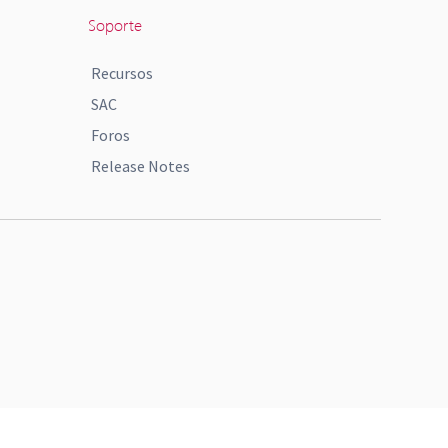
Soporte
Recursos
SAC
Foros
Release Notes