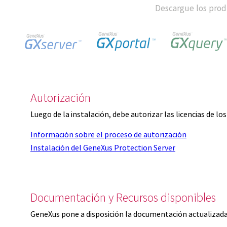
Descargue los produ
Autorización
Luego de la instalación, debe autorizar las licencias de l
Información sobre el proceso de autorización
Instalación del GeneXus Protection Server
Documentación y Recursos disponibles
GeneXus pone a disposición la documentación actualizada