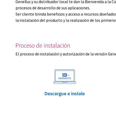
GeneXus y su distribuidor local te dan la Bienvenida a 
procesos de desarrollo de sus aplicaciones.
Ser cliente brinda beneficios y acceso a recursos diseñad
la instalación del producto y la realización de los primer
Proceso de instalación
El proceso de instalación y autorización de la versión Gen
Descargue e instale