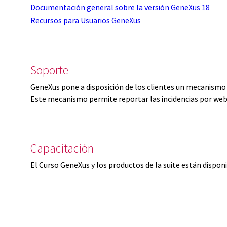
Documentación general sobre la versión GeneXus 18
Recursos para Usuarios GeneXus
Soporte
GeneXus pone a disposición de los clientes un mecanismo 
Este mecanismo permite reportar las incidencias por web
Capacitación
El Curso GeneXus y los productos de la suite están dispon