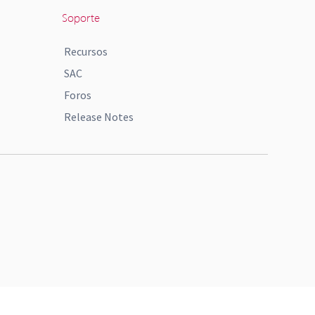
Soporte
Recursos
SAC
Foros
Release Notes