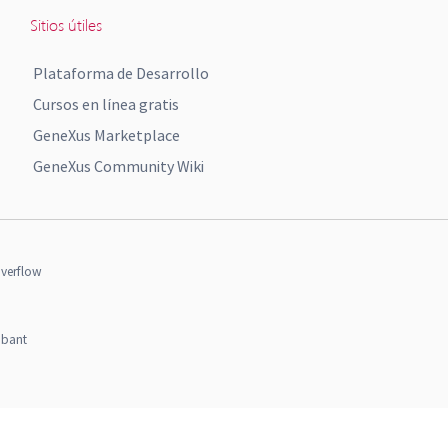
Sitios útiles
Plataforma de Desarrollo
Cursos en línea gratis
GeneXus Marketplace
GeneXus Community Wiki
verflow
obant