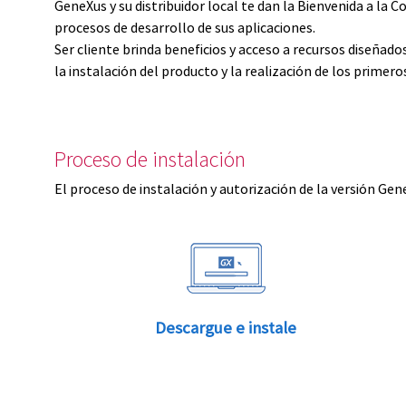
GeneXus y su distribuidor local te dan la Bienvenida a 
procesos de desarrollo de sus aplicaciones.
Ser cliente brinda beneficios y acceso a recursos diseñad
la instalación del producto y la realización de los primer
Proceso de instalación
El proceso de instalación y autorización de la versión Gen
Descargue e instale