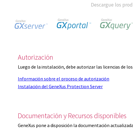
Descargue los produ
Autorización
Luego de la instalación, debe autorizar las licencias de l
Información sobre el proceso de autorización
Instalación del GeneXus Protection Server
Documentación y Recursos disponibles
GeneXus pone a disposición la documentación actualizada