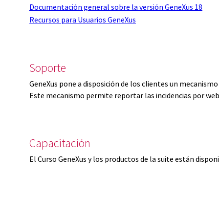
Documentación general sobre la versión GeneXus 18
Recursos para Usuarios GeneXus
Soporte
GeneXus pone a disposición de los clientes un mecanismo 
Este mecanismo permite reportar las incidencias por web
Capacitación
El Curso GeneXus y los productos de la suite están dispon