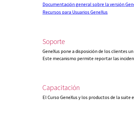
Documentación general sobre la versión Gen
Recursos para Usuarios GeneXus
Soporte
GeneXus pone a disposición de los clientes u
Este mecanismo permite reportar las inciden
Capacitación
El Curso GeneXus y los productos de la suite 