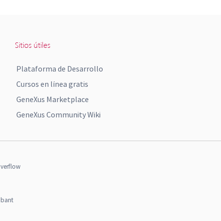
Sitios útiles
Plataforma de Desarrollo
Cursos en línea gratis
GeneXus Marketplace
GeneXus Community Wiki
verflow
obant