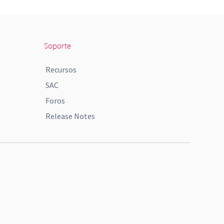
Soporte
Recursos
SAC
Foros
Release Notes