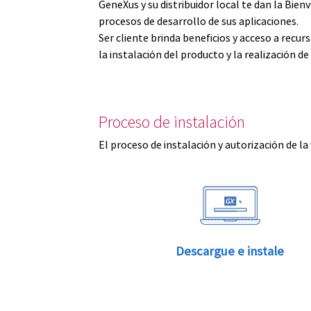
GeneXus y su distribuidor local te dan la Bi
procesos de desarrollo de sus aplicaciones.
Ser cliente brinda beneficios y acceso a recu
la instalación del producto y la realización d
Proceso de instalación
El proceso de instalación y autorización de la
Descargue e instale