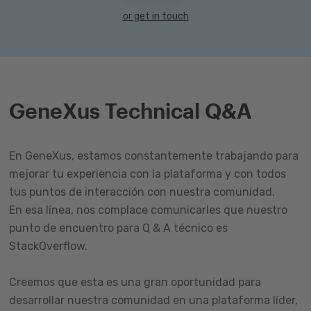
or get in touch
GeneXus Technical Q&A
En GeneXus, estamos constantemente trabajando para
mejorar tu experiencia con la plataforma y con todos
tus puntos de interacción con nuestra comunidad.
En esa línea, nos complace comunicarles que nuestro
punto de encuentro para Q & A técnico es
StackOverflow.
Creemos que esta es una gran oportunidad para
desarrollar nuestra comunidad en una plataforma líder,