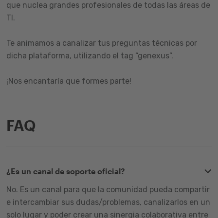
que nuclea grandes profesionales de todas las áreas de
TI.
Te animamos a canalizar tus preguntas técnicas por
dicha plataforma, utilizando el tag “genexus”.
¡Nos encantaría que formes parte!
FAQ
¿Es un canal de soporte oficial?
No. Es un canal para que la comunidad pueda compartir
e intercambiar sus dudas/problemas, canalizarlos en un
solo lugar y poder crear una sinergia colaborativa entre