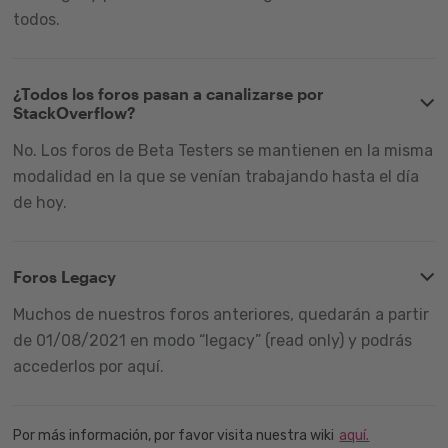
todos.
¿Todos los foros pasan a canalizarse por
StackOverflow?
No. Los foros de Beta Testers se mantienen en la misma
modalidad en la que se venían trabajando hasta el día
de hoy.
Foros Legacy
Muchos de nuestros foros anteriores, quedarán a partir
de 01/08/2021 en modo “legacy” (read only) y podrás
accederlos por aquí.
Por más información, por favor visita nuestra wiki
aquí.