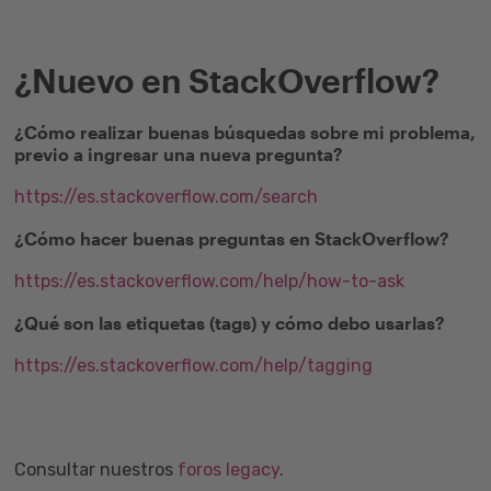
¿Nuevo en StackOverflow?
¿Cómo realizar buenas búsquedas sobre mi problema,
previo a ingresar una nueva pregunta?
https://es.stackoverflow.com/search
¿Cómo hacer buenas preguntas en StackOverflow?
https://es.stackoverflow.com/help/how-to-ask
¿Qué son las etiquetas (tags) y cómo debo usarlas?
https://es.stackoverflow.com/help/tagging
Consultar nuestros
foros legacy
.