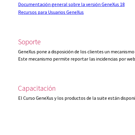
Documentación general sobre la versión GeneXus 18
Recursos para Usuarios GeneXus
Soporte
GeneXus pone a disposición de los clientes un mecanismo 
Este mecanismo permite reportar las incidencias por web
Capacitación
El Curso GeneXus y los productos de la suite están dispon