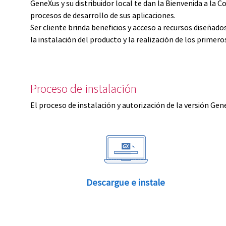
GeneXus y su distribuidor local te dan la Bienvenida a 
procesos de desarrollo de sus aplicaciones.
Ser cliente brinda beneficios y acceso a recursos diseñad
la instalación del producto y la realización de los primer
Proceso de instalación
El proceso de instalación y autorización de la versión Gen
Descargue e instale