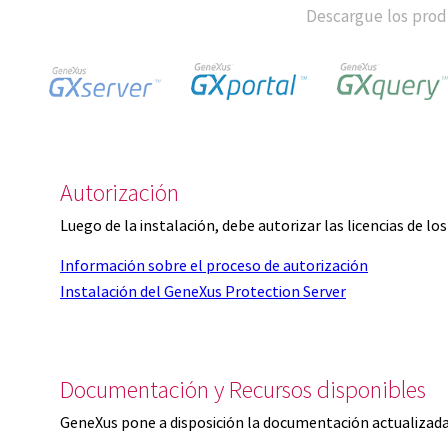
Descargue los produ
Autorización
Luego de la instalación, debe autorizar las licencias de l
Información sobre el proceso de autorización
Instalación del GeneXus Protection Server
Documentación y Recursos disponibles
GeneXus pone a disposición la documentación actualizada