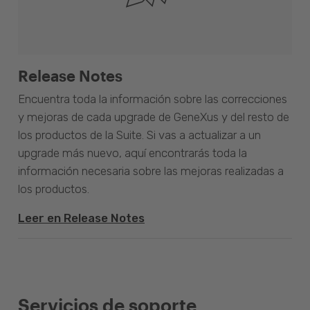
Release Notes
Encuentra toda la información sobre las correcciones
y mejoras de cada upgrade de GeneXus y del resto de
los productos de la Suite. Si vas a actualizar a un
upgrade más nuevo, aquí encontrarás toda la
información necesaria sobre las mejoras realizadas a
los productos.
Leer en Release Notes
Servicios de soporte