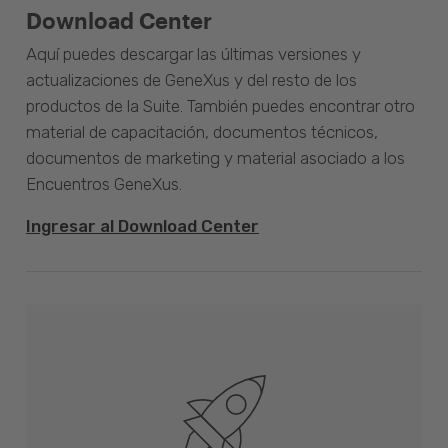
Download Center
Aquí puedes descargar las últimas versiones y
actualizaciones de GeneXus y del resto de los
productos de la Suite. También puedes encontrar otro
material de capacitación, documentos técnicos,
documentos de marketing y material asociado a los
Encuentros GeneXus.
Ingresar al Download Center