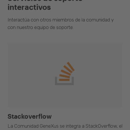
interactivos
Interactúa con otros miembros de la comunidad y
con nuestro equipo de soporte.
Stackoverflow
La Comunidad GeneXus se integra a StackOverflow, el