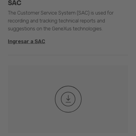
SAC
The Customer Service System (SAC) is used for
recording and tracking technical reports and
suggestions on the GeneXus technologies.
Ingresar a SAC