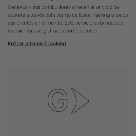
GeneXus y sus distribuidores ofrecen el servicio de
soporte a través del sistema de Issue Tracking a todos
sus clientes en el mundo. Este servicio es brindado a
los miembros registrados como clientes.
Entrar a Issue Tracking