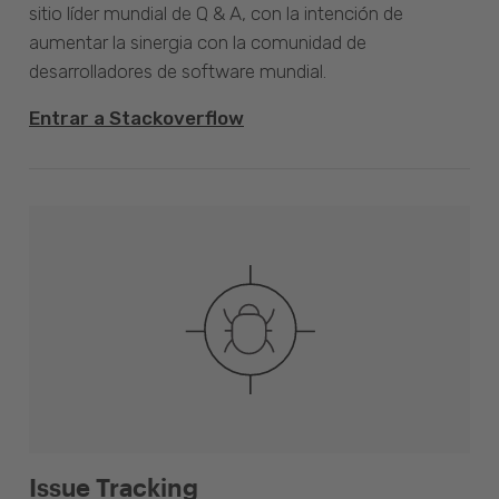
sitio líder mundial de Q & A, con la intención de
aumentar la sinergia con la comunidad de
desarrolladores de software mundial.
Entrar a Stackoverflow
Issue Tracking