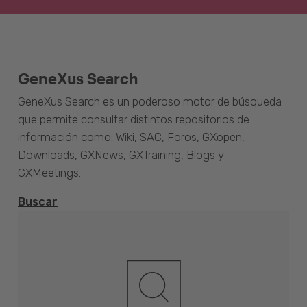
GeneXus Search
GeneXus Search es un poderoso motor de búsqueda
que permite consultar distintos repositorios de
información como: Wiki, SAC, Foros, GXopen,
Downloads, GXNews, GXTraining, Blogs y
GXMeetings.
Buscar