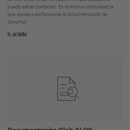
pueda editar contenido. Es la misma comunidad la
que ayuda a perfeccionar la documentación de
GeneXus.
Ir al Wiki
Documentación Glob.AI OS