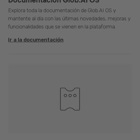
Explora toda la documentación de Glob.AI OS y
mantente al día con las últimas novedades, mejoras y
funcionalidades que se vienen en la plataforma.
Ir a la documentación