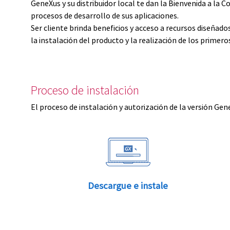
GeneXus y su distribuidor local te dan la Bienvenida a 
procesos de desarrollo de sus aplicaciones.
Ser cliente brinda beneficios y acceso a recursos diseñad
la instalación del producto y la realización de los primer
Proceso de instalación
El proceso de instalación y autorización de la versión Gen
Descargue e instale