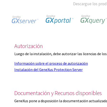
Descargue los produ
Autorización
Luego de la instalación, debe autorizar las licencias de l
Información sobre el proceso de autorización
Instalación del GeneXus Protection Server
Documentación y Recursos disponibles
GeneXus pone a disposición la documentación actualizada