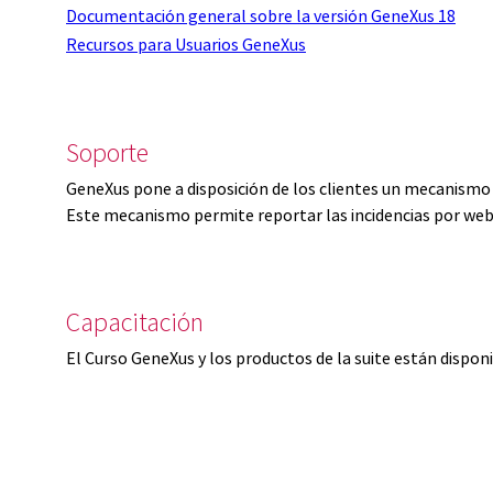
Documentación general sobre la versión GeneXus 18
Recursos para Usuarios GeneXus
Soporte
GeneXus pone a disposición de los clientes un mecanismo 
Este mecanismo permite reportar las incidencias por web
Capacitación
El Curso GeneXus y los productos de la suite están dispon