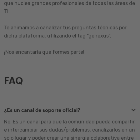
que nuclea grandes profesionales de todas las áreas de
TI.
Te animamos a canalizar tus preguntas técnicas por
dicha plataforma, utilizando el tag “genexus”.
¡Nos encantaría que formes parte!
FAQ
¿Es un canal de soporte oficial?
No. Es un canal para que la comunidad pueda compartir
e intercambiar sus dudas/problemas, canalizarlos en un
solo lugar y poder crear una sinergia colaborativa entre