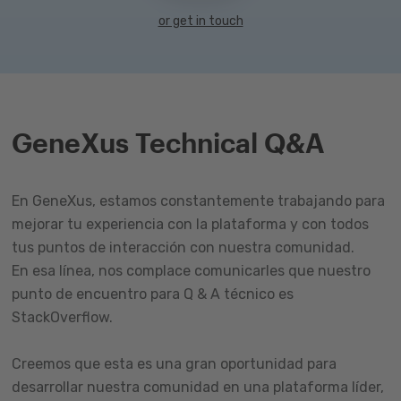
or get in touch
GeneXus Technical Q&A
En GeneXus, estamos constantemente trabajando para
mejorar tu experiencia con la plataforma y con todos
tus puntos de interacción con nuestra comunidad.
En esa línea, nos complace comunicarles que nuestro
punto de encuentro para Q & A técnico es
StackOverflow.
Creemos que esta es una gran oportunidad para
desarrollar nuestra comunidad en una plataforma líder,