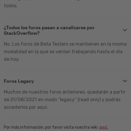
todos.
¿Todos los foros pasan a canalizarse por
StackOverflow?
No. Los foros de Beta Testers se mantienen en la misma
modalidad en la que se venían trabajando hasta el día
de hoy.
Foros Legacy
Muchos de nuestros foros anteriores, quedarán a partir
de 01/08/2021 en modo “legacy” (read only) y podrás
accederlos por aquí.
Por más información, por favor visita nuestra wiki
aquí.