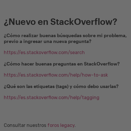
¿Nuevo en StackOverflow?
¿Cómo realizar buenas búsquedas sobre mi problema,
previo a ingresar una nueva pregunta?
https://es.stackoverflow.com/search
¿Cómo hacer buenas preguntas en StackOverflow?
https://es.stackoverflow.com/help/how-to-ask
¿Qué son las etiquetas (tags) y cómo debo usarlas?
https://es.stackoverflow.com/help/tagging
Consultar nuestros
foros legacy
.