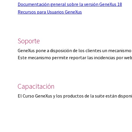
Documentación general sobre la versión GeneXus 18
Recursos para Usuarios GeneXus
Soporte
GeneXus pone a disposición de los clientes un mecanismo 
Este mecanismo permite reportar las incidencias por web
Capacitación
El Curso GeneXus y los productos de la suite están dispon