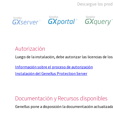
Descargue los produ
Autorización
Luego de la instalación, debe autorizar las licencias de l
Información sobre el proceso de autorización
Instalación del GeneXus Protection Server
Documentación y Recursos disponibles
GeneXus pone a disposición la documentación actualizada