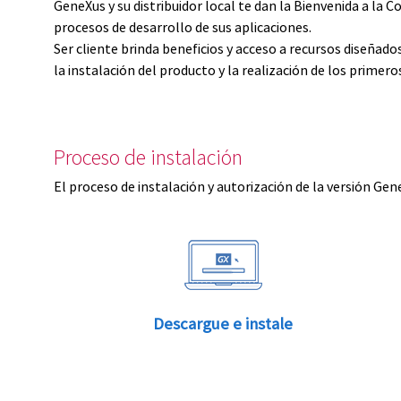
GeneXus y su distribuidor local te dan la Bienvenida a 
procesos de desarrollo de sus aplicaciones.
Ser cliente brinda beneficios y acceso a recursos diseñad
la instalación del producto y la realización de los primer
Proceso de instalación
El proceso de instalación y autorización de la versión Gen
Descargue e instale