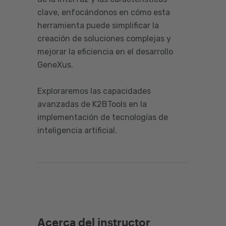
clave, enfocándonos en cómo esta
herramienta puede simplificar la
creación de soluciones complejas y
mejorar la eficiencia en el desarrollo
GeneXus.
Exploraremos las capacidades
avanzadas de K2BTools en la
implementación de tecnologías de
inteligencia artificial.
Acerca del instructor