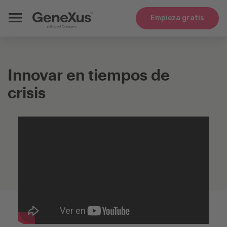
Empieza gratis
Innovar en tiempos de
crisis