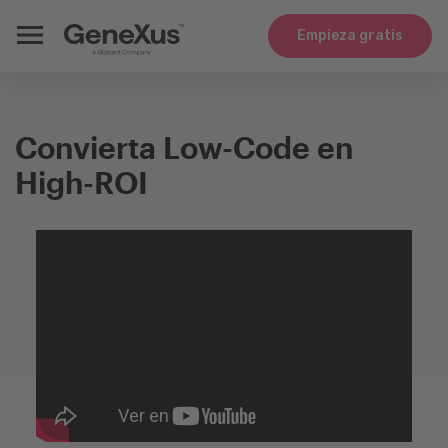
Empieza gratis
Convierta Low-Code en
High-ROI