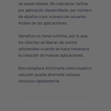
de desarrollador. No cobramos tarifas
por aplicación desarrollada, por número
de objetos o por número de usuarios
finales de las aplicaciones.
GeneXus no tiene runtime, por lo que
los clientes se liberan de costos
adicionales cuando se hace necesaria
la creación de nuevas aplicaciones.
Nos complace informarle cómo nuestra
solución puede ahorrarle valiosos
recursos rápidamente.