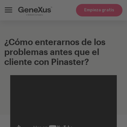
Empieza gratis
¿Cómo enterarnos de los
problemas antes que el
cliente con Pinaster?