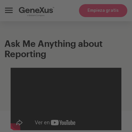
Empieza gratis
Ask Me Anything about
Reporting