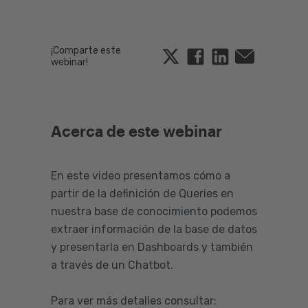
¡Comparte este
Twitter
Facebook
Linkedin
Email
webinar!
Acerca de este webinar
En este video presentamos cómo a
partir de la definición de Queries en
nuestra base de conocimiento podemos
extraer información de la base de datos
y presentarla en Dashboards y también
a través de un Chatbot.
Para ver más detalles consultar: