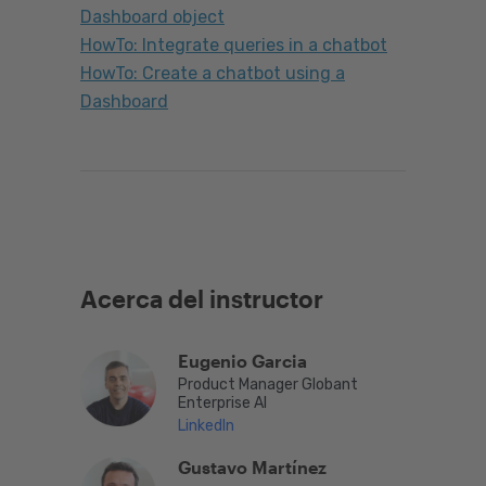
Dashboard object
HowTo: Integrate queries in a chatbot
HowTo: Create a chatbot using a
Dashboard
Acerca del instructor
Eugenio Garcia
Product Manager Globant
Enterprise AI
LinkedIn
Gustavo Martínez