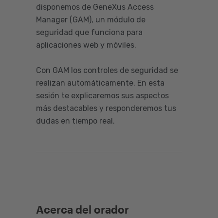
disponemos de GeneXus Access
Manager (GAM), un módulo de
seguridad que funciona para
aplicaciones web y móviles.
Con GAM los controles de seguridad se
realizan automáticamente. En esta
sesión te explicaremos sus aspectos
más destacables y responderemos tus
dudas en tiempo real.
Acerca del orador