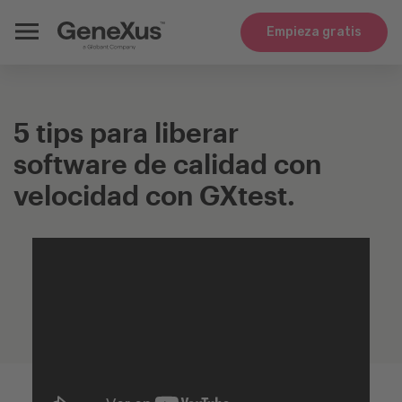
Empieza gratis
5 tips para liberar
software de calidad con
velocidad con GXtest.