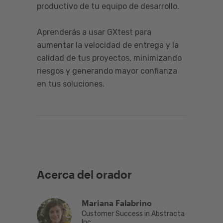
productivo de tu equipo de desarrollo.
Aprenderás a usar GXtest para
aumentar la velocidad de entrega y la
calidad de tus proyectos, minimizando
riesgos y generando mayor confianza
en tus soluciones.
Acerca del orador
Mariana Falabrino
Customer Success in Abstracta
Inc.