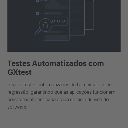
Testes Automatizados com
GXtest
Realize testes automatizados de UI, unitários e de
regressão, garantindo que as aplicações funcionem
corretamente em cada etapa do ciclo de vida do
software.