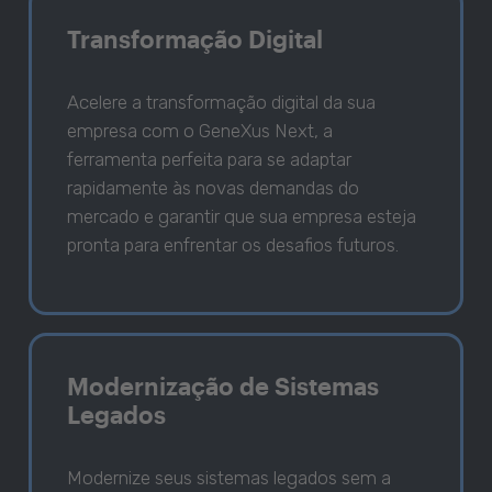
Transformação Digital
Acelere a transformação digital da sua
empresa com o GeneXus Next, a
ferramenta perfeita para se adaptar
rapidamente às novas demandas do
mercado e garantir que sua empresa esteja
pronta para enfrentar os desafios futuros.
Modernização de Sistemas
Legados
Modernize seus sistemas legados sem a