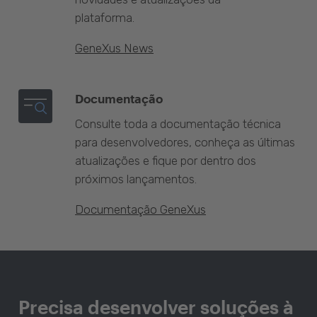
plataforma.
GeneXus News
Documentação
Consulte toda a documentação técnica
para desenvolvedores, conheça as últimas
atualizações e fique por dentro dos
próximos lançamentos.
Documentação GeneXus
Precisa desenvolver soluções à