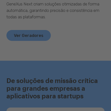
GeneXus Next criam soluções otimizadas de forma
automática, garantindo precisão e consistência em
todas as plataformas.
Ver Geradores
De soluções de missão crítica
para grandes empresas a
aplicativos para startups