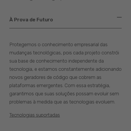
À Prova de Futuro
Protegemos o conhecimento empresarial das
mudanças tecnológicas, pois cada projeto constrói
sua base de conhecimento independente da
tecnologia, e estamos constantemente adicionando
novos geradores de código que cobrem as
plataformas emergentes. Com essa estratégia,
garantimos que suas soluções possam evoluir sem
problemas à medida que as tecnologias evoluem.
Tecnologias suportadas