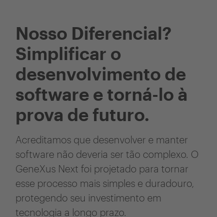
Nosso Diferencial?
Simplificar o
desenvolvimento de
software e torná-lo à
prova de futuro.
Acreditamos que desenvolver e manter
software não deveria ser tão complexo. O
GeneXus Next foi projetado para tornar
esse processo mais simples e duradouro,
protegendo seu investimento em
tecnologia a longo prazo.