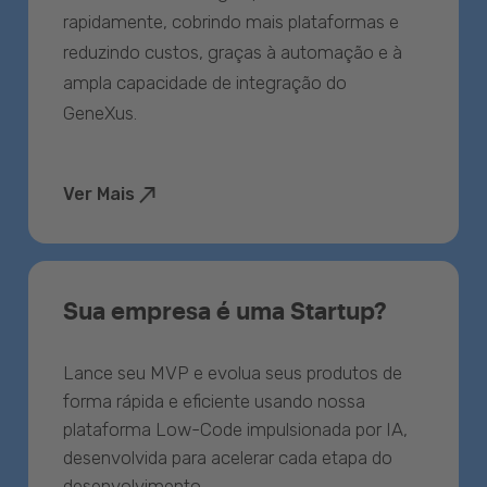
rapidamente, cobrindo mais plataformas e
reduzindo custos, graças à automação e à
ampla capacidade de integração do
GeneXus.
Ver Mais
Sua empresa é uma Startup?
Lance seu MVP e evolua seus produtos de
forma rápida e eficiente usando nossa
plataforma Low-Code impulsionada por IA,
desenvolvida para acelerar cada etapa do
desenvolvimento.