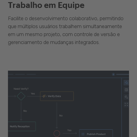
Trabalho em Equipe
Facilite o desenvolvimento colaborativo, permitindo
que múltiplos usuários trabalhem simultaneamente
em um mesmo projeto, com controle de versão e
gerenciamento de mudanças integrados.