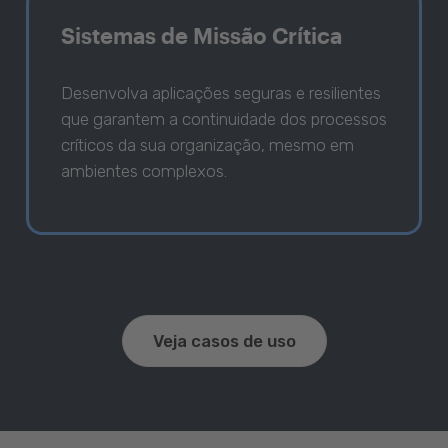
Sistemas de Missão Crítica
Desenvolva aplicações seguras e resilientes
que garantem a continuidade dos processos
críticos da sua organização, mesmo em
ambientes complexos.
Veja casos de uso