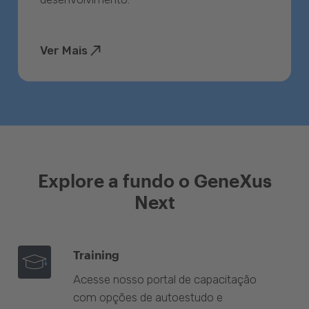
Ver Mais
Explore a fundo o GeneXus
Next
Training
Acesse nosso portal de capacitação
com opções de autoestudo e