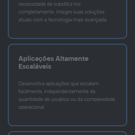
necessidade de substituí-los
completamente. Integre suas soluções
atuais com a tecnologia mais avançada.
Aplicações Altamente
Escaláveis
Desenvolva aplicações que escalam
facilmente, independentemente da
quantidade de usuários ou da complexidade
operacional.