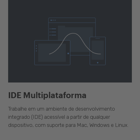
IDE Multiplataforma
Trabalhe em um ambiente de desenvolvimento
integrado (IDE) acessível a partir de qualquer
dispositivo, com suporte para Mac, Windows e Linux.