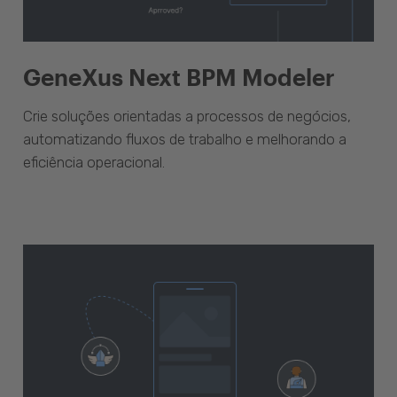
GeneXus Next BPM Modeler
Crie soluções orientadas a processos de negócios,
automatizando fluxos de trabalho e melhorando a
eficiência operacional.