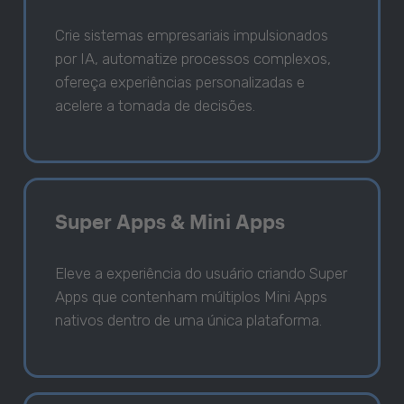
Crie sistemas empresariais impulsionados
por IA, automatize processos complexos,
ofereça experiências personalizadas e
acelere a tomada de decisões.
Super Apps & Mini Apps
Eleve a experiência do usuário criando Super
Apps que contenham múltiplos Mini Apps
nativos dentro de uma única plataforma.