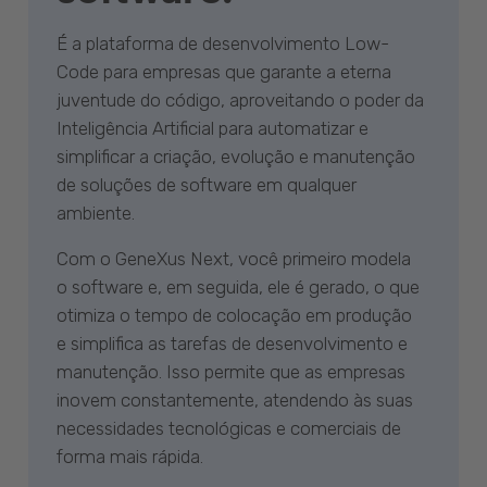
É a plataforma de desenvolvimento Low-
Code para empresas que garante a eterna
juventude do código, aproveitando o poder da
Inteligência Artificial para automatizar e
simplificar a criação, evolução e manutenção
de soluções de software em qualquer
ambiente.
Com o GeneXus Next, você primeiro modela
o software e, em seguida, ele é gerado, o que
otimiza o tempo de colocação em produção
e simplifica as tarefas de desenvolvimento e
manutenção. Isso permite que as empresas
inovem constantemente, atendendo às suas
necessidades tecnológicas e comerciais de
forma mais rápida.