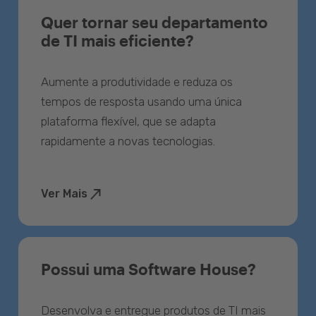
Quer tornar seu departamento
de TI mais eficiente?
Aumente a produtividade e reduza os
tempos de resposta usando uma única
plataforma flexível, que se adapta
rapidamente a novas tecnologias.
Ver Mais
Possui uma Software House?
Desenvolva e entregue produtos de TI mais