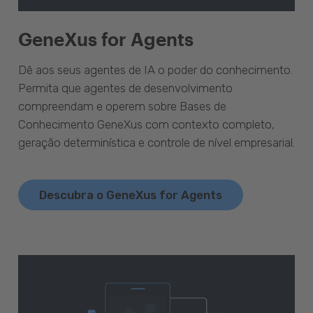
GeneXus for Agents
Dê aos seus agentes de IA o poder do conhecimento.
Permita que agentes de desenvolvimento
compreendam e operem sobre Bases de
Conhecimento GeneXus com contexto completo,
geração determinística e controle de nível empresarial.
Descubra o GeneXus for Agents