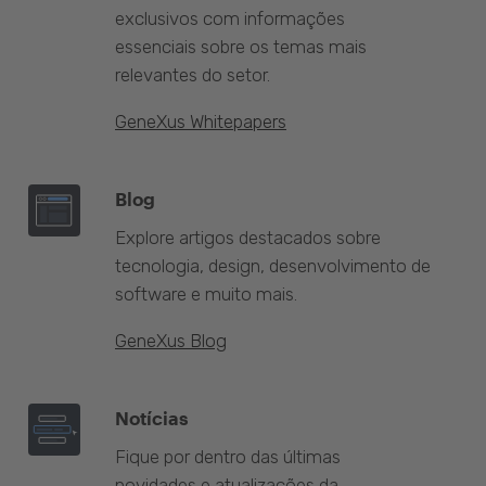
exclusivos com informações
essenciais sobre os temas mais
relevantes do setor.
GeneXus Whitepapers
Blog
Explore artigos destacados sobre
tecnologia, design, desenvolvimento de
software e muito mais.
GeneXus Blog
Notícias
Fique por dentro das últimas
novidades e atualizações da