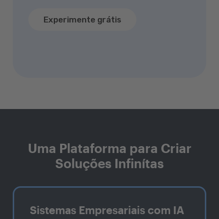
Experimente grátis
Uma Plataforma para Criar
Soluções Infinítas
Sistemas Empresariais com IA