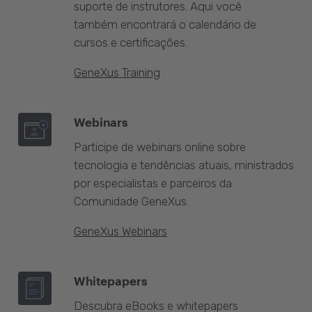
suporte de instrutores. Aqui você
também encontrará o calendário de
cursos e certificações.
GeneXus Training
Webinars
Participe de webinars online sobre
tecnologia e tendências atuais, ministrados
por especialistas e parceiros da
Comunidade GeneXus.
GeneXus Webinars
Whitepapers
Descubra eBooks e whitepapers