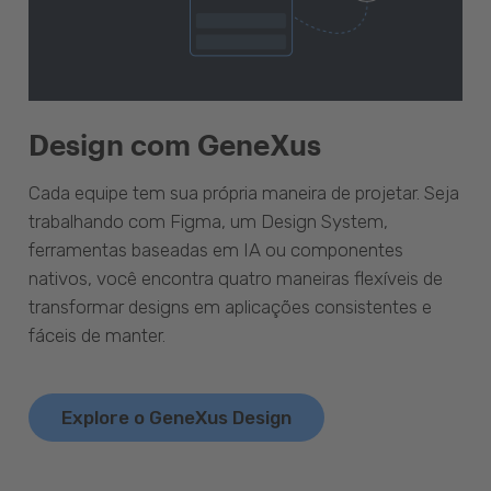
Design com GeneXus
Cada equipe tem sua própria maneira de projetar. Seja
trabalhando com Figma, um Design System,
ferramentas baseadas em IA ou componentes
nativos, você encontra quatro maneiras flexíveis de
transformar designs em aplicações consistentes e
fáceis de manter.
Explore o GeneXus Design