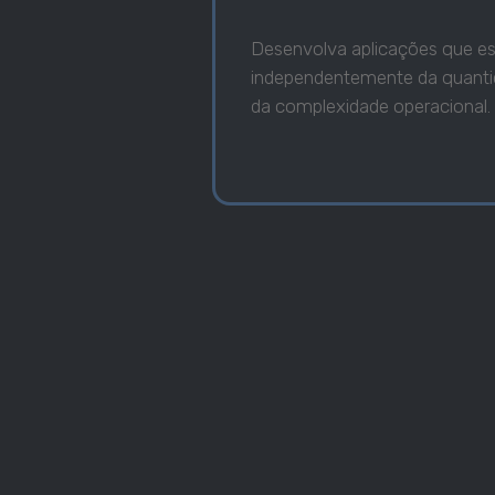
Desenvolva aplicações que es
independentemente da quanti
da complexidade operacional.