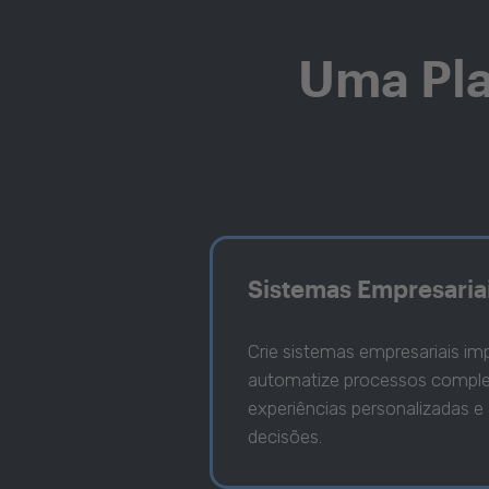
Uma Pla
Sistemas Empresaria
Crie sistemas empresariais im
automatize processos comple
experiências personalizadas e
decisões.