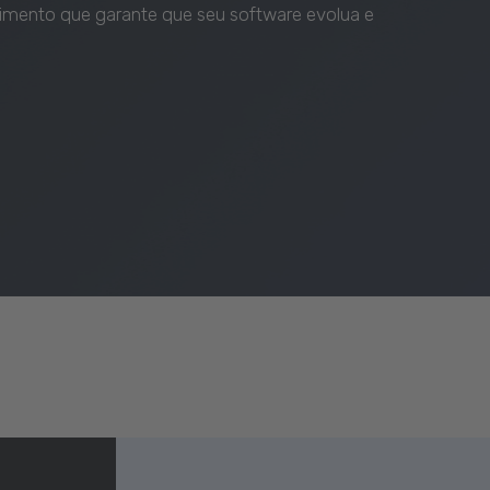
cimento que garante que seu software evolua e