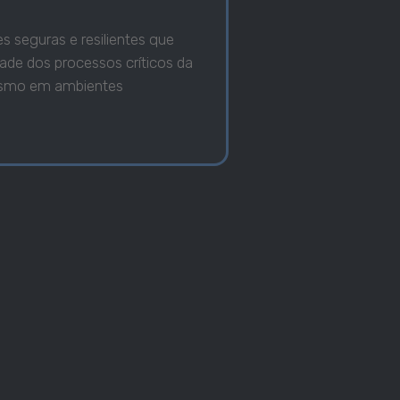
s seguras e resilientes que
ade dos processos críticos da
esmo em ambientes