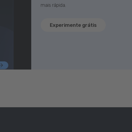
mais rápida.
Experimente grátis