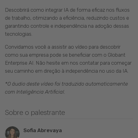
Descobrirá como integrar IA de forma eficaz nos fluxos
de trabalho, otimizando a eficiência, reduzindo custos e
garantindo controle e independência na adoção dessas
tecnologias.
Convidamos você a assistir ao vídeo para descobrir
como sua empresa pode se beneficiar com o Globant
Enterprise AI. Não hesite em nos contatar para começar
seu caminho em direção à independência no uso da IA.
*O áudio deste vídeo foi traduzido automaticamente
com Inteligência Artificial.
Sobre o palestrante
Sofia Abrevaya