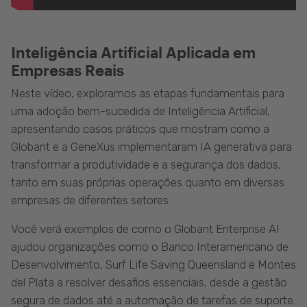
Inteligência Artificial Aplicada em
Empresas Reais
Neste vídeo, exploramos as etapas fundamentais para
uma adoção bem-sucedida de Inteligência Artificial,
apresentando casos práticos que mostram como a
Globant e a GeneXus implementaram IA generativa para
transformar a produtividade e a segurança dos dados,
tanto em suas próprias operações quanto em diversas
empresas de diferentes setores.
Você verá exemplos de como o Globant Enterprise AI
ajudou organizações como o Banco Interamericano de
Desenvolvimento, Surf Life Saving Queensland e Montes
del Plata a resolver desafios essenciais, desde a gestão
segura de dados até a automação de tarefas de suporte.