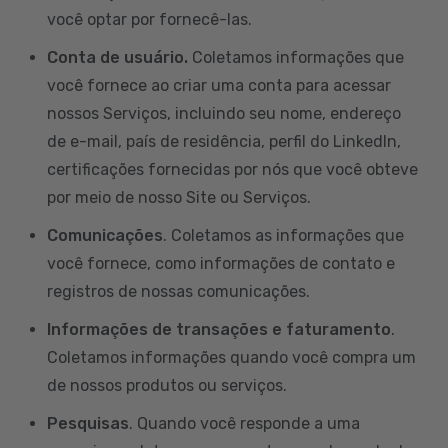
você optar por fornecê-las.
Conta de usuário.
Coletamos informações que
você fornece ao criar uma conta para acessar
nossos Serviços, incluindo seu nome, endereço
de e-mail, país de residência, perfil do LinkedIn,
certificações fornecidas por nós que você obteve
por meio de nosso Site ou Serviços.
Comunicações
. Coletamos as informações que
você fornece, como informações de contato e
registros de nossas comunicações.
Informações de transações e faturamento
.
Coletamos informações quando você compra um
de nossos produtos ou serviços.
Pesquisas
. Quando você responde a uma