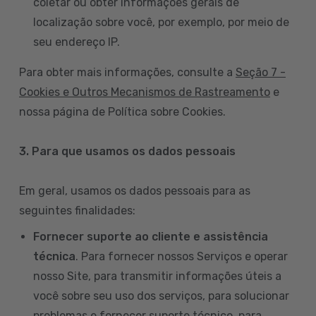
coletar ou obter informações gerais de
localização sobre você, por exemplo, por meio de
seu endereço IP.
Para obter mais informações, consulte a
Seção 7 -
Cookies e Outros Mecanismos de Rastreamento
e
nossa página de Política sobre Cookies.
3. Para que usamos os dados pessoais
Em geral, usamos os dados pessoais para as
seguintes finalidades:
Fornecer suporte ao cliente e assistência
técnica
. Para fornecer nossos Serviços e operar
nosso Site, para transmitir informações úteis a
você sobre seu uso dos serviços, para solucionar
problemas e fornecer suporte técnico, para