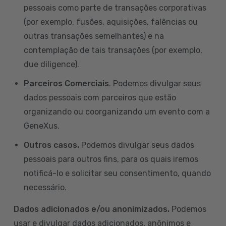
pessoais como parte de transações corporativas
(por exemplo, fusões, aquisições, falências ou
outras transações semelhantes) e na
contemplação de tais transações (por exemplo,
due diligence).
Parceiros Comerciais
. Podemos divulgar seus
dados pessoais com parceiros que estão
organizando ou coorganizando um evento com a
GeneXus.
Outros casos.
Podemos divulgar seus dados
pessoais para outros fins, para os quais iremos
notificá-lo e solicitar seu consentimento, quando
necessário.
Dados adicionados e/ou anonimizados.
Podemos
usar e divulgar dados adicionados, anônimos e