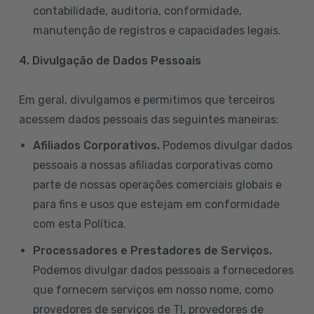
contabilidade, auditoria, conformidade,
manutenção de registros e capacidades legais.
4. Divulgação de Dados Pessoais
Em geral, divulgamos e permitimos que terceiros
acessem dados pessoais das seguintes maneiras:
Afiliados Corporativos.
Podemos divulgar dados
pessoais a nossas afiliadas corporativas como
parte de nossas operações comerciais globais e
para fins e usos que estejam em conformidade
com esta Política.
Processadores e Prestadores de Serviços.
Podemos divulgar dados pessoais a fornecedores
que fornecem serviços em nosso nome, como
provedores de serviços de TI, provedores de