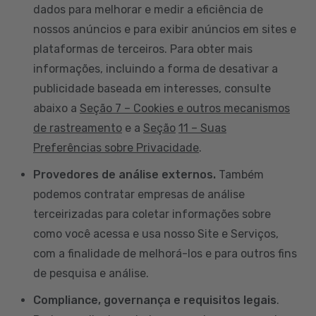
dados para melhorar e medir a eficiência de
nossos anúncios e para exibir anúncios em sites e
plataformas de terceiros. Para obter mais
informações, incluindo a forma de desativar a
publicidade baseada em interesses, consulte
abaixo a
Seção 7 – Cookies e outros mecanismos
de rastreamento
e a
Seção
11 – Suas
Preferências sobre Privacidade
.
Provedores de análise externos.
Também
podemos contratar empresas de análise
terceirizadas para coletar informações sobre
como você acessa e usa nosso Site e Serviços,
com a finalidade de melhorá-los e para outros fins
de pesquisa e análise.
Compliance, governança e requisitos legais
.