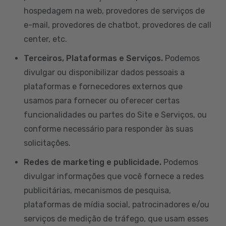
hospedagem na web, provedores de serviços de
e-mail, provedores de chatbot, provedores de call
center, etc.
Terceiros, Plataformas e Serviços.
Podemos
divulgar ou disponibilizar dados pessoais a
plataformas e fornecedores externos que
usamos para fornecer ou oferecer certas
funcionalidades ou partes do Site e Serviços, ou
conforme necessário para responder às suas
solicitações.
Redes de marketing e publicidade.
Podemos
divulgar informações que você fornece a redes
publicitárias, mecanismos de pesquisa,
plataformas de mídia social, patrocinadores e/ou
serviços de medição de tráfego, que usam esses