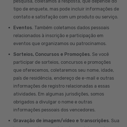
pesquisa, coletamos a resposta, que depende do
tipo de enquete, mas pode incluir informações de
contato e satisfação com um produto ou serviço.
Eventos
. Também coletamos dados pessoais
relacionados à inscrição e participação em
eventos que organizamos ou patrocinamos.
Sorteios, Concursos e Promoções
. Se você
participar de sorteios, concursos e promoções
que oferecemos, coletaremos seu nome, idade,
país de residência, endereço de e-mail e outras
informações de registro relacionadas a essas
atividades. Em algumas jurisdições, somos
obrigados a divulgar o nome e outras
informações pessoais dos vencedores.
Gravação de imagem/vídeo e transcrições
. Sua