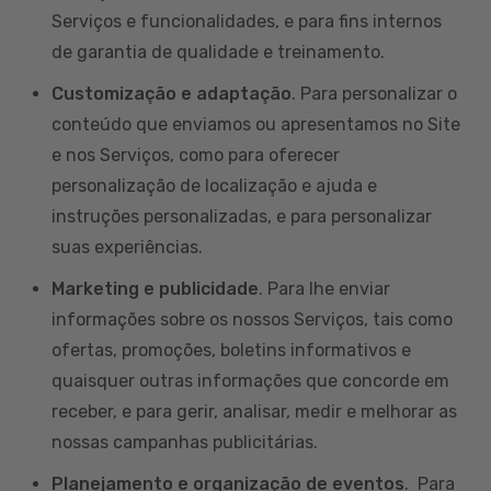
Serviços e funcionalidades, e para fins internos
de garantia de qualidade e treinamento.
Customização e adaptação
. Para personalizar o
conteúdo que enviamos ou apresentamos no Site
e nos Serviços, como para oferecer
personalização de localização e ajuda e
instruções personalizadas, e para personalizar
suas experiências.
Marketing e publicidade
. Para lhe enviar
informações sobre os nossos Serviços, tais como
ofertas, promoções, boletins informativos e
quaisquer outras informações que concorde em
receber, e para gerir, analisar, medir e melhorar as
nossas campanhas publicitárias.
Planejamento e organização de eventos
. Para