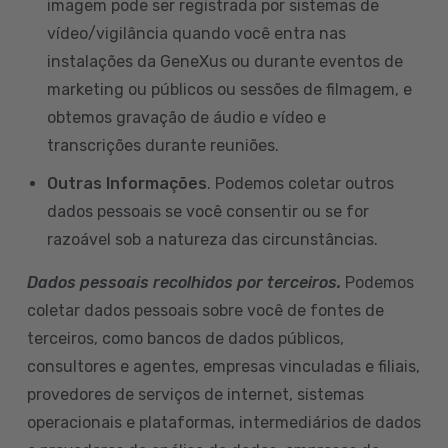
imagem pode ser registrada por sistemas de
vídeo/vigilância quando você entra nas
instalações da GeneXus ou durante eventos de
marketing ou públicos ou sessões de filmagem, e
obtemos gravação de áudio e vídeo e
transcrições durante reuniões.
Outras Informações
. Podemos coletar outros
dados pessoais se você consentir ou se for
razoável sob a natureza das circunstâncias.
Dados pessoais recolhidos por terceiros.
Podemos
coletar dados pessoais sobre você de fontes de
terceiros, como bancos de dados públicos,
consultores e agentes, empresas vinculadas e filiais,
provedores de serviços de internet, sistemas
operacionais e plataformas, intermediários de dados