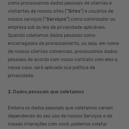
como processamos dados pessoais de clientes e
visitantes de nossos sites ("
Sites
") e usuários de
nossos serviços ("
Serviços
") como controlador ou
empresa sob as leis de privacidade aplicáveis.
Quando coletamos dados pessoais como
encarregados de processamento, ou seja, em nome
de nossos clientes comerciais, processamos dados
pessoais de acordo com nosso contrato com eles e,
nesse caso, será aplicada sua política de
privacidade.
2. Dados pessoais que coletamos
Embora os dados pessoais que coletamos variem
dependendo do seu uso de nossos Serviços e de
nossas interações com você, podemos coletar