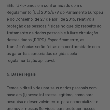
EEE, fá-lo-emos em conformidade com o
Regulamento (UE) 2016/679 do Parlamento Europeu
e do Conselho, de 27 de abril de 2016, relativo à
proteção das pessoas físicas no que diz respeito ao
tratamento de dados pessoais e à livre circulação
desses dados (RGPD). Especificamente, as
transferências serão feitas em conformidade com
as garantias apropriadas exigidas pela
regulamentação aplicável.
6. Bases legais
Temos o direito de usar seus dados pessoais com
base em (i) nosso interesse legítimo, como para
pesquisa e desenvolvimento, para comercializar e
promover nossos Serviços, para proteger nossos