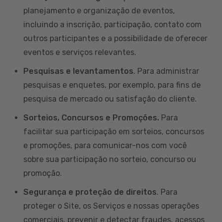
planejamento e organização de eventos,
incluindo a inscrição, participação, contato com
outros participantes e a possibilidade de oferecer
eventos e serviços relevantes.
Pesquisas e levantamentos
. Para administrar
pesquisas e enquetes, por exemplo, para fins de
pesquisa de mercado ou satisfação do cliente.
Sorteios, Concursos e Promoções.
Para
facilitar sua participação em sorteios, concursos
e promoções, para comunicar-nos com você
sobre sua participação no sorteio, concurso ou
promoção.
Segurança e proteção de direitos
. Para
proteger o Site, os Serviços e nossas operações
comerciais, prevenir e detectar fraudes, acessos