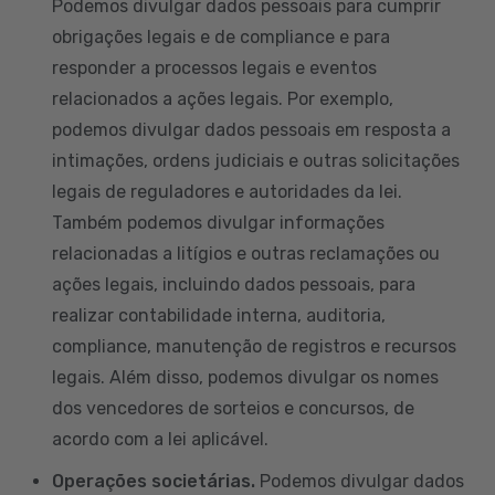
Podemos divulgar dados pessoais para cumprir
obrigações legais e de compliance e para
responder a processos legais e eventos
relacionados a ações legais. Por exemplo,
podemos divulgar dados pessoais em resposta a
intimações, ordens judiciais e outras solicitações
legais de reguladores e autoridades da lei.
Também podemos divulgar informações
relacionadas a litígios e outras reclamações ou
ações legais, incluindo dados pessoais, para
realizar contabilidade interna, auditoria,
compliance, manutenção de registros e recursos
legais. Além disso, podemos divulgar os nomes
dos vencedores de sorteios e concursos, de
acordo com a lei aplicável.
Operações societárias.
Podemos divulgar dados