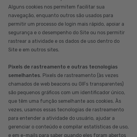
Alguns cookies nos permitem facilitar sua
navegação, enquanto outros são usados para
permitir um processo de login mais rápido, apoiar a
segurança e o desempenho do Site ou nos permitir
rastrear a atividade e os dados de uso dentro do
Site e em outros sites.
Pixels de rastreamento e outras tecnologias
semelhantes
. Pixels de rastreamento (às vezes
chamados de web beacons ou GIFs transparentes)
são pequenos gráficos com um identificador único,
que têm uma função semelhante aos cookies. Às
vezes, usamos essas tecnologias de rastreamento
para entender a atividade do usuário, ajudar a
gerenciar o conteúdo e compilar estatísticas de uso,
e em e-mails para saber quando eles foram abertos