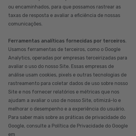
ou encaminhados, para que possamos rastrear as
taxas de resposta e avaliar a eficiência de nossas
comunicações.
Ferramentas analíticas fornecidas por terceiros
.
Usamos ferramentas de terceiros, como o Google
Analytics, operadas por empresas terceirizadas para
avaliar o uso do nosso Site. Essas empresas de
análise usam cookies, pixels e outras tecnologias de
rastreamento para coletar dados de uso sobre nosso
Site e nos fornecer relatórios e métricas que nos
ajudam a avaliar o uso de nosso Site, otimizá-lo e
melhorar o desempenho e a experiência do usuário.
Para saber mais sobre as práticas de privacidade do
Google, consulte a Política de Privacidade do Google
em