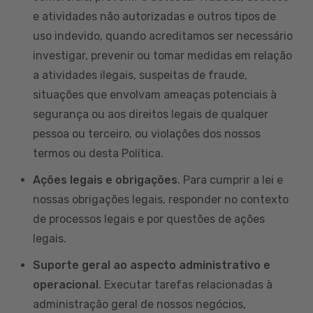
e atividades não autorizadas e outros tipos de
uso indevido, quando acreditamos ser necessário
investigar, prevenir ou tomar medidas em relação
a atividades ilegais, suspeitas de fraude,
situações que envolvam ameaças potenciais à
segurança ou aos direitos legais de qualquer
pessoa ou terceiro, ou violações dos nossos
termos ou desta Política.
Ações legais e obrigações
. Para cumprir a lei e
nossas obrigações legais, responder no contexto
de processos legais e por questões de ações
legais.
Suporte geral ao aspecto administrativo e
operacional
. Executar tarefas relacionadas à
administração geral de nossos negócios,