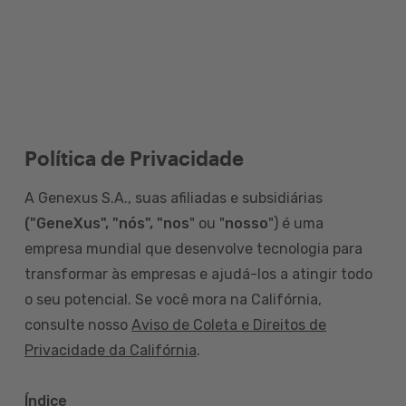
Política de Privacidade
A Genexus S.A., suas afiliadas e subsidiárias
("GeneXus", "nós", "nos
" ou "
nosso
") é uma
empresa mundial que desenvolve tecnologia para
transformar às empresas e ajudá-los a atingir todo
o seu potencial. Se você mora na Califórnia,
consulte nosso
Aviso de Coleta e Direitos de
Privacidade da Califórnia
.
Índice