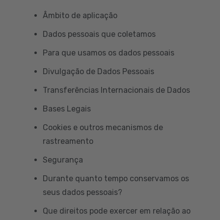
Âmbito de aplicação
Dados pessoais que coletamos
Para que usamos os dados pessoais
Divulgação de Dados Pessoais
Transferências Internacionais de Dados
Bases Legais
Cookies e outros mecanismos de
rastreamento
Segurança
Durante quanto tempo conservamos os
seus dados pessoais?
Que direitos pode exercer em relação ao