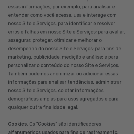
essas informações, por exemplo, para analisar e
entender como você acessa, usa e interage com
nosso Site e Serviços; para identificar e resolver
erros e falhas em nosso Site e Serviços; para avaliar,
assegurar, proteger, otimizar e melhorar o
desempenho do nosso Site e Serviços; para fins de
marketing, publicidade, medição e análise; e para
personalizar o conteúdo do nosso Site e Serviços.
Também podemos anonimizar ou adicionar essas
informações para analisar tendências, administrar
nosso Site e Serviços, coletar informações
demográficas amplas para usos agregados e para
qualquer outra finalidade legal.
Cookies
. Os "Cookies" são identificadores
alfanuméricos usados para fins de rastreamento.