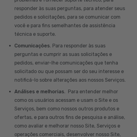
responder às suas perguntas, para atender seus
pedidos e solicitações, para se comunicar com
você e para fins semelhantes de assistência
técnica e suporte.
Comunicações
. Para responder às suas
perguntas e cumprir as suas solicitações e
pedidos, enviar-lhe comunicações que tenha
solicitado ou que possam ser do seu interesse e
notificá-lo sobre alterações aos nossos Serviços.
Análises e melhorias
. Para entender melhor
como os usuários acessam e usam o Site e os
Serviços, bem como nossos outros produtos e
ofertas, e para outros fins de pesquisa e análise,
como avaliar e melhorar nosso Site, Serviços e
operações comerciais, desenvolver nosso Site,