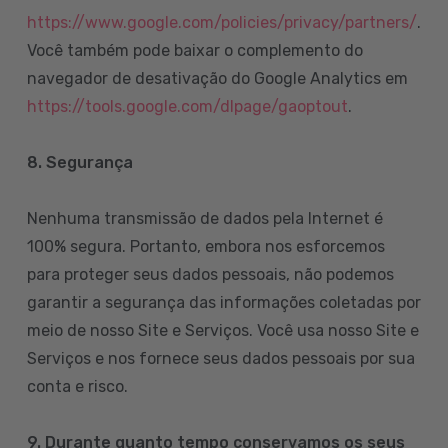
https://www.google.com/policies/privacy/partners/
.
Você também pode baixar o complemento do
navegador de desativação do Google Analytics em
https://tools.google.com/dlpage/gaoptout
.
8.
Segurança
Nenhuma transmissão de dados pela Internet é
100% segura. Portanto, embora nos esforcemos
para proteger seus dados pessoais, não podemos
garantir a segurança das informações coletadas por
meio de nosso Site e Serviços. Você usa nosso Site e
Serviços e nos fornece seus dados pessoais por sua
conta e risco.
9. Durante quanto tempo conservamos os seus