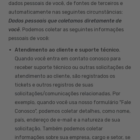
dados pessoais de você, de fontes de terceiros e
automaticamente nas seguintes circunstâncias:
Dados pessoais que coletamos diretamente de
você
. Podemos coletar as seguintes informações
pessoais de você:
Atendimento ao cliente e suporte técnico
.
Quando você entra em contato conosco para
receber suporte técnico ou outras solicitações de
atendimento ao cliente, são registrados os
tickets e outros registros de suas
solicitações/comunicações relacionadas. Por
exemplo, quando você usa nosso formulário "Fale
Conosco", podemos coletar detalhes, como nome,
país, endereço de e-mail e a natureza de sua
solicitação. Também podemos coletar
informações sobre sua empresa, cargo e setor, se