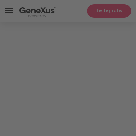
Teste grátis