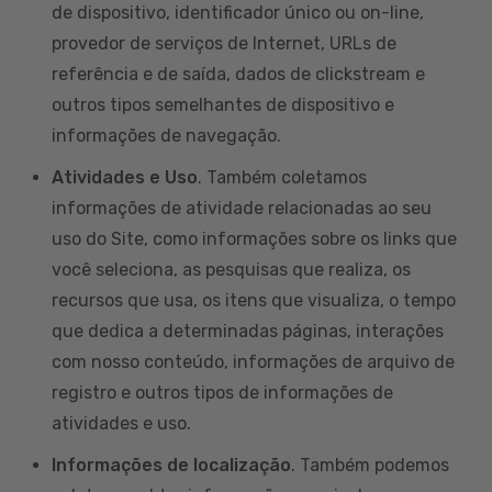
de dispositivo, identificador único ou on-line,
provedor de serviços de Internet, URLs de
referência e de saída, dados de clickstream e
outros tipos semelhantes de dispositivo e
informações de navegação.
Atividades e Uso
. Também coletamos
informações de atividade relacionadas ao seu
uso do Site, como informações sobre os links que
você seleciona, as pesquisas que realiza, os
recursos que usa, os itens que visualiza, o tempo
que dedica a determinadas páginas, interações
com nosso conteúdo, informações de arquivo de
registro e outros tipos de informações de
atividades e uso.
Informações de localização
. Também podemos