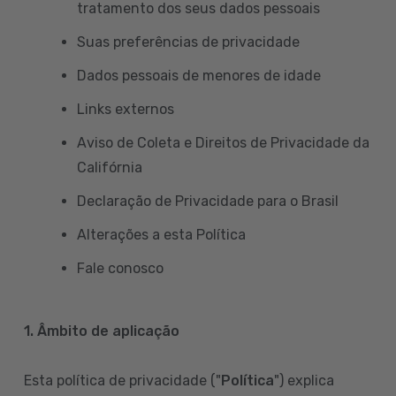
tratamento dos seus dados pessoais
Suas preferências de privacidade
Dados pessoais de menores de idade
Links externos
Aviso de Coleta e Direitos de Privacidade da
Califórnia
Declaração de Privacidade para o Brasil
Alterações a esta Política
Fale conosco
1. Âmbito de aplicação
Esta política de privacidade ("
Política
") explica