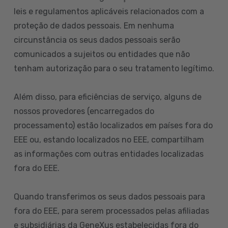
leis e regulamentos aplicáveis relacionados com a
proteção de dados pessoais. Em nenhuma
circunstância os seus dados pessoais serão
comunicados a sujeitos ou entidades que não
tenham autorização para o seu tratamento legítimo.
Além disso, para eficiências de serviço, alguns de
nossos provedores (encarregados do
processamento) estão localizados em países fora do
EEE ou, estando localizados no EEE, compartilham
as informações com outras entidades localizadas
fora do EEE.
Quando transferimos os seus dados pessoais para
fora do EEE, para serem processados pelas afiliadas
e subsidiárias da GeneXus estabelecidas fora do