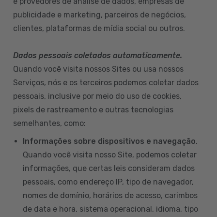
e provedores de análise de dados, empresas de
publicidade e marketing, parceiros de negócios,
clientes, plataformas de mídia social ou outros.
Dados pessoais coletados automaticamente.
Quando você visita nossos Sites ou usa nossos
Serviços, nós e os terceiros podemos coletar dados
pessoais, inclusive por meio do uso de cookies,
pixels de rastreamento e outras tecnologias
semelhantes, como:
Informações sobre dispositivos e navegação
.
Quando você visita nosso Site, podemos coletar
informações, que certas leis consideram dados
pessoais, como endereço IP, tipo de navegador,
nomes de domínio, horários de acesso, carimbos
de data e hora, sistema operacional, idioma, tipo