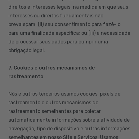
direitos e interesses legais, na medida em que seus
interesses ou direitos fundamentais não
prevaleçam; (ii) seu consentimento para fazê-lo
para uma finalidade específica; ou (iii) a necessidade
de processar seus dados para cumprir uma
obrigação legal.
7. Cookies e outros mecanismos de
rastreamento
Nós e outros terceiros usamos cookies, pixels de
rastreamento e outros mecanismos de
rastreamento semelhantes para coletar
automaticamente informações sobre a atividade de
navegação, tipo de dispositivo e outras informações
semelhantes em nosso Site e Serviços. Usamos