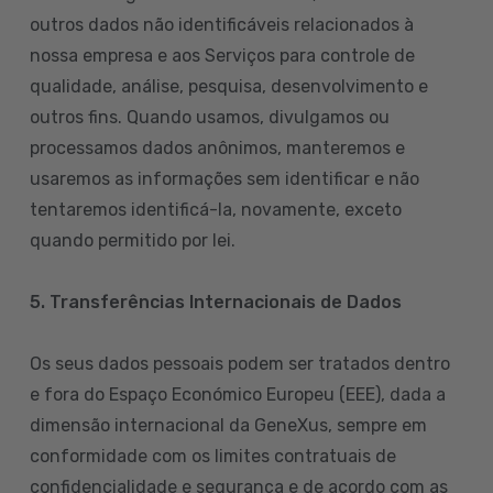
outros dados não identificáveis relacionados à
nossa empresa e aos Serviços para controle de
qualidade, análise, pesquisa, desenvolvimento e
outros fins. Quando usamos, divulgamos ou
processamos dados anônimos, manteremos e
usaremos as informações sem identificar e não
tentaremos identificá-la, novamente, exceto
quando permitido por lei.
5. Transferências Internacionais de Dados
Os seus dados pessoais podem ser tratados dentro
e fora do Espaço Económico Europeu (EEE), dada a
dimensão internacional da GeneXus, sempre em
conformidade com os limites contratuais de
confidencialidade e segurança e de acordo com as