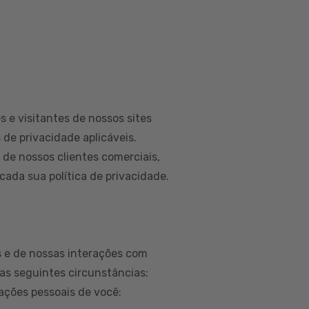
 e visitantes de nossos sites
 de privacidade aplicáveis.
e nossos clientes comerciais,
ada sua política de privacidade.
 e de nossas interações com
as seguintes circunstâncias:
ações pessoais de você: