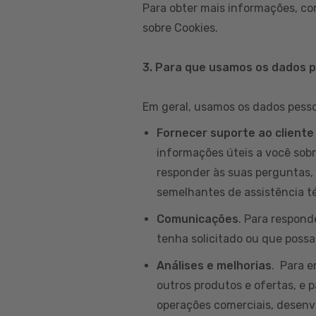
Para obter mais informações, co
sobre Cookies.
3. Para que usamos os dados 
Em geral, usamos os dados pessoa
Fornecer suporte ao cliente
informações úteis a você sobr
responder às suas perguntas, 
semelhantes de assistência té
Comunicações
. Para respond
tenha solicitado ou que possam
Análises e melhorias
. Para 
outros produtos e ofertas, e p
operações comerciais, desenvo