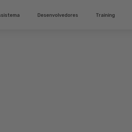
ssistema
Desenvolvedores
Training