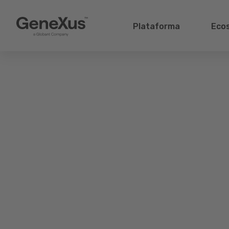
Plataforma
Eco