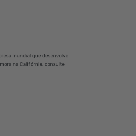
presa mundial que desenvolve
 mora na Califórnia, consulte