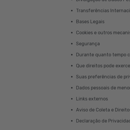
Transferências Internac
Bases Legais
Cookies e outros mecan
Segurança
Durante quanto tempo c
Que direitos pode exerc
Suas preferências de pr
Dados pessoais de meno
Links externos
Aviso de Coleta e Direito
Declaração de Privacidad