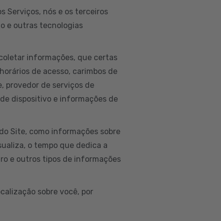
 Serviços, nós e os terceiros
to e outras tecnologias
coletar informações, que certas
horários de acesso, carimbos de
ne, provedor de serviços de
 de dispositivo e informações de
do Site, como informações sobre
isualiza, o tempo que dedica a
ro e outros tipos de informações
calização sobre você, por