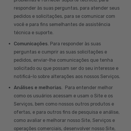
responder às suas perguntas, para atender seus
pedidos e solicitações, para se comunicar com
você e para fins semelhantes de assistência
técnica e suporte.
Comunicações
. Para responder às suas
perguntas e cumprir as suas solicitações e
pedidos, enviar-lhe comunicações que tenha
solicitado ou que possam ser do seu interesse e
notificá-lo sobre alterações aos nossos Serviços.
Análises e melhorias
. Para entender melhor
como os usuários acessam e usam o Site e os
Serviços, bem como nossos outros produtos e
ofertas, e para outros fins de pesquisa e análise,
como avaliar e melhorar nosso Site, Serviços e
operações comerciais, desenvolver nosso Site,