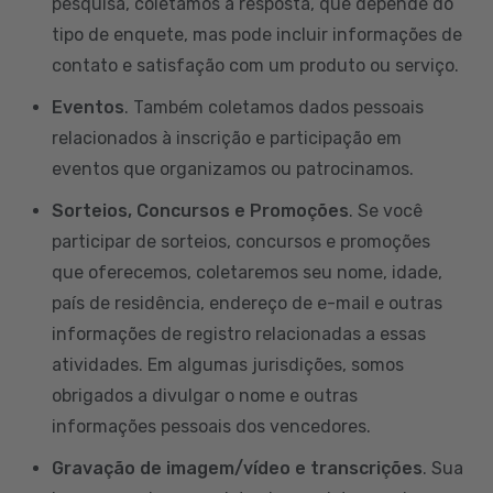
pesquisa, coletamos a resposta, que depende do
tipo de enquete, mas pode incluir informações de
contato e satisfação com um produto ou serviço.
Eventos
. Também coletamos dados pessoais
relacionados à inscrição e participação em
eventos que organizamos ou patrocinamos.
Sorteios, Concursos e Promoções
. Se você
participar de sorteios, concursos e promoções
que oferecemos, coletaremos seu nome, idade,
país de residência, endereço de e-mail e outras
informações de registro relacionadas a essas
atividades. Em algumas jurisdições, somos
obrigados a divulgar o nome e outras
informações pessoais dos vencedores.
Gravação de imagem/vídeo e transcrições
. Sua