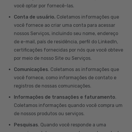
você optar por fornecê-las.
Conta de usuário.
Coletamos informações que
você fornece ao criar uma conta para acessar
nossos Serviços, incluindo seu nome, endereço
de e-mail, país de residência, perfil do LinkedIn,
certificações fornecidas por nós que você obteve
por meio de nosso Site ou Serviços.
Comunicações
. Coletamos as informações que
você fornece, como informações de contato e
registros de nossas comunicações.
Informações de transações e faturamento
.
Coletamos informações quando você compra um
de nossos produtos ou serviços.
Pesquisas
. Quando você responde a uma