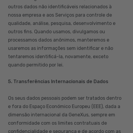
outros dados não identificáveis relacionados à
nossa empresa e aos Serviços para controle de
qualidade, análise, pesquisa, desenvolvimento e
outros fins. Quando usamos, divulgamos ou
processamos dados anônimos, manteremos e
usaremos as informações sem identificar e não
tentaremos identificá-la, novamente, exceto
quando permitido por lei.
5. Transferências Internacionais de Dados
Os seus dados pessoais podem ser tratados dentro
e fora do Espaço Económico Europeu (EEE), dada a
dimensão internacional da GeneXus, sempre em
conformidade com os limites contratuais de
confidencialidade e segurança e de acordo com as