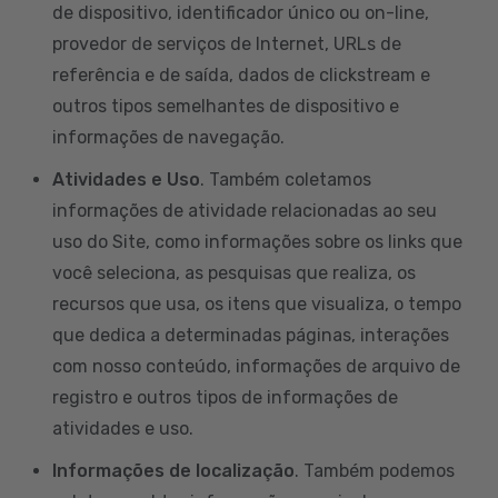
de dispositivo, identificador único ou on-line,
provedor de serviços de Internet, URLs de
referência e de saída, dados de clickstream e
outros tipos semelhantes de dispositivo e
informações de navegação.
Atividades e Uso
. Também coletamos
informações de atividade relacionadas ao seu
uso do Site, como informações sobre os links que
você seleciona, as pesquisas que realiza, os
recursos que usa, os itens que visualiza, o tempo
que dedica a determinadas páginas, interações
com nosso conteúdo, informações de arquivo de
registro e outros tipos de informações de
atividades e uso.
Informações de localização
. Também podemos