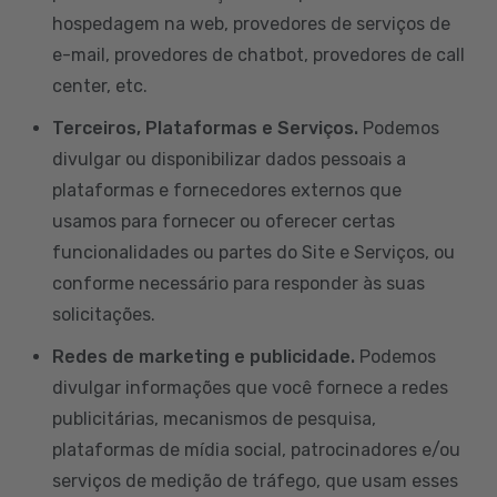
hospedagem na web, provedores de serviços de
e-mail, provedores de chatbot, provedores de call
center, etc.
Terceiros, Plataformas e Serviços.
Podemos
divulgar ou disponibilizar dados pessoais a
plataformas e fornecedores externos que
usamos para fornecer ou oferecer certas
funcionalidades ou partes do Site e Serviços, ou
conforme necessário para responder às suas
solicitações.
Redes de marketing e publicidade.
Podemos
divulgar informações que você fornece a redes
publicitárias, mecanismos de pesquisa,
plataformas de mídia social, patrocinadores e/ou
serviços de medição de tráfego, que usam esses