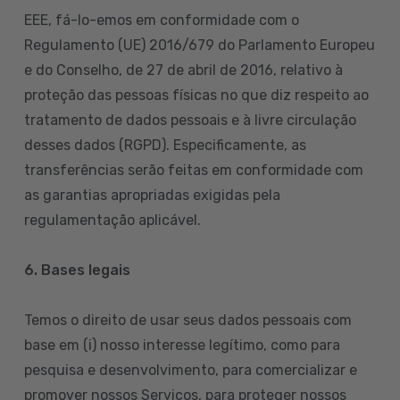
EEE, fá-lo-emos em conformidade com o
Regulamento (UE) 2016/679 do Parlamento Europeu
e do Conselho, de 27 de abril de 2016, relativo à
proteção das pessoas físicas no que diz respeito ao
tratamento de dados pessoais e à livre circulação
desses dados (RGPD). Especificamente, as
transferências serão feitas em conformidade com
as garantias apropriadas exigidas pela
regulamentação aplicável.
6. Bases legais
Temos o direito de usar seus dados pessoais com
base em (i) nosso interesse legítimo, como para
pesquisa e desenvolvimento, para comercializar e
promover nossos Serviços, para proteger nossos