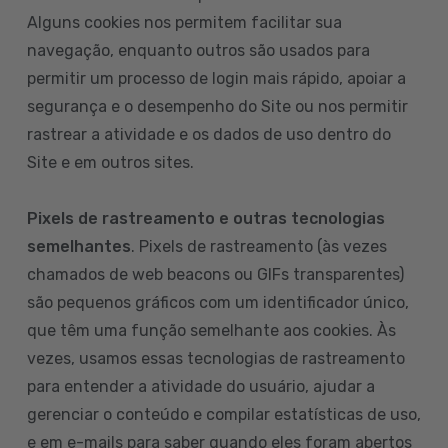
Alguns cookies nos permitem facilitar sua
navegação, enquanto outros são usados para
permitir um processo de login mais rápido, apoiar a
segurança e o desempenho do Site ou nos permitir
rastrear a atividade e os dados de uso dentro do
Site e em outros sites.
Pixels de rastreamento e outras tecnologias
semelhantes
. Pixels de rastreamento (às vezes
chamados de web beacons ou GIFs transparentes)
são pequenos gráficos com um identificador único,
que têm uma função semelhante aos cookies. Às
vezes, usamos essas tecnologias de rastreamento
para entender a atividade do usuário, ajudar a
gerenciar o conteúdo e compilar estatísticas de uso,
e em e-mails para saber quando eles foram abertos