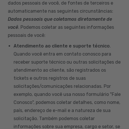
dados pessoais de você, de fontes de terceiros e
automaticamente nas seguintes circunstâncias:
Dados pessoais que coletamos diretamente de
você
. Podemos coletar as seguintes informações
pessoais de você:
Atendimento ao cliente e suporte técnico
.
Quando você entra em contato conosco para
receber suporte técnico ou outras solicitações de
atendimento ao cliente, são registrados os
tickets e outros registros de suas
solicitações/comunicações relacionadas. Por
exemplo, quando você usa nosso formulário "Fale
Conosco", podemos coletar detalhes, como nome,
país, endereço de e-mail e a natureza de sua
solicitação. Também podemos coletar
informações sobre sua empresa, cargo e setor, se