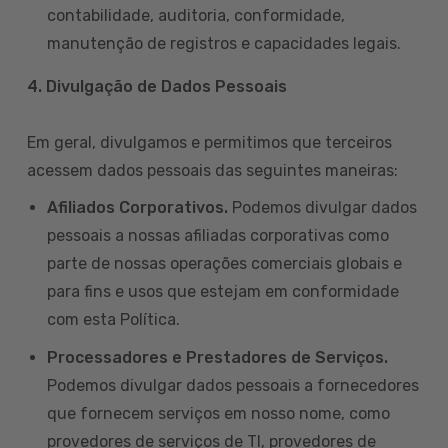
contabilidade, auditoria, conformidade,
manutenção de registros e capacidades legais.
4. Divulgação de Dados Pessoais
Em geral, divulgamos e permitimos que terceiros
acessem dados pessoais das seguintes maneiras:
Afiliados Corporativos.
Podemos divulgar dados
pessoais a nossas afiliadas corporativas como
parte de nossas operações comerciais globais e
para fins e usos que estejam em conformidade
com esta Política.
Processadores e Prestadores de Serviços.
Podemos divulgar dados pessoais a fornecedores
que fornecem serviços em nosso nome, como
provedores de serviços de TI, provedores de