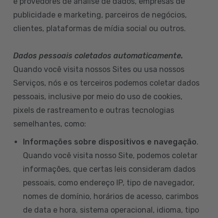
e provedores de análise de dados, empresas de
publicidade e marketing, parceiros de negócios,
clientes, plataformas de mídia social ou outros.
Dados pessoais coletados automaticamente.
Quando você visita nossos Sites ou usa nossos
Serviços, nós e os terceiros podemos coletar dados
pessoais, inclusive por meio do uso de cookies,
pixels de rastreamento e outras tecnologias
semelhantes, como:
Informações sobre dispositivos e navegação
.
Quando você visita nosso Site, podemos coletar
informações, que certas leis consideram dados
pessoais, como endereço IP, tipo de navegador,
nomes de domínio, horários de acesso, carimbos
de data e hora, sistema operacional, idioma, tipo