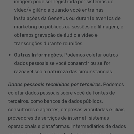
imagem pode ser registrada por sistemas de
vídeo/vigilância quando você entra nas
instalações da GeneXus ou durante eventos de
marketing ou públicos ou sessões de filmagem, e
obtemos gravação de áudio e vídeo e
transcrições durante reuniões.
Outras Informações
. Podemos coletar outros
dados pessoais se você consentir ou se for
razoável sob a natureza das circunstâncias.
Dados pessoais recolhidos por terceiros.
Podemos
coletar dados pessoais sobre você de fontes de
terceiros, como bancos de dados públicos,
consultores e agentes, empresas vinculadas e filiais,
provedores de serviços de internet, sistemas
operacionais e plataformas, intermediários de dados