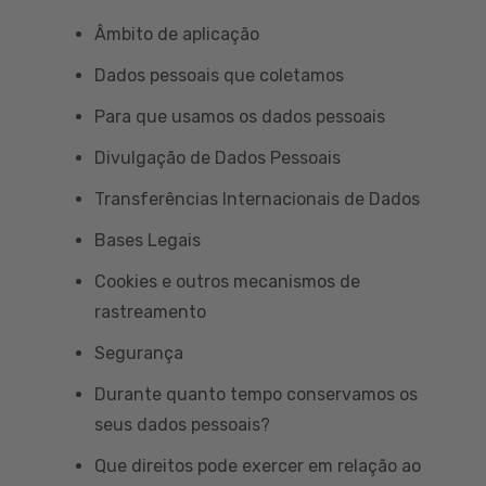
Âmbito de aplicação
Dados pessoais que coletamos
Para que usamos os dados pessoais
Divulgação de Dados Pessoais
Transferências Internacionais de Dados
Bases Legais
Cookies e outros mecanismos de
rastreamento
Segurança
Durante quanto tempo conservamos os
seus dados pessoais?
Que direitos pode exercer em relação ao