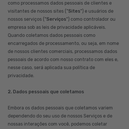
como processamos dados pessoais de clientes e
visitantes de nossos sites ("
Sites
") e usuários de
nossos serviços ("
Serviços
") como controlador ou
empresa sob as leis de privacidade aplicáveis.
Quando coletamos dados pessoais como
encarregados de processamento, ou seja, em nome
de nossos clientes comerciais, processamos dados
pessoais de acordo com nosso contrato com eles e,
nesse caso, será aplicada sua política de
privacidade.
2. Dados pessoais que coletamos
Embora os dados pessoais que coletamos variem
dependendo do seu uso de nossos Serviços e de
nossas interações com você, podemos coletar