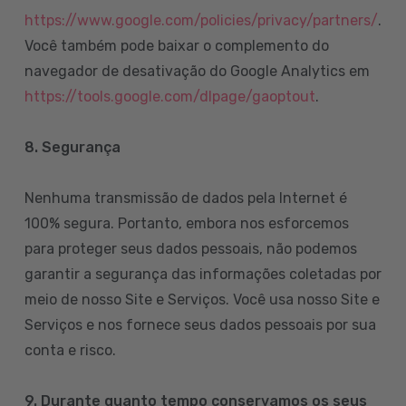
https://www.google.com/policies/privacy/partners/
.
Você também pode baixar o complemento do
navegador de desativação do Google Analytics em
https://tools.google.com/dlpage/gaoptout
.
8.
Segurança
Nenhuma transmissão de dados pela Internet é
100% segura. Portanto, embora nos esforcemos
para proteger seus dados pessoais, não podemos
garantir a segurança das informações coletadas por
meio de nosso Site e Serviços. Você usa nosso Site e
Serviços e nos fornece seus dados pessoais por sua
conta e risco.
9. Durante quanto tempo conservamos os seus