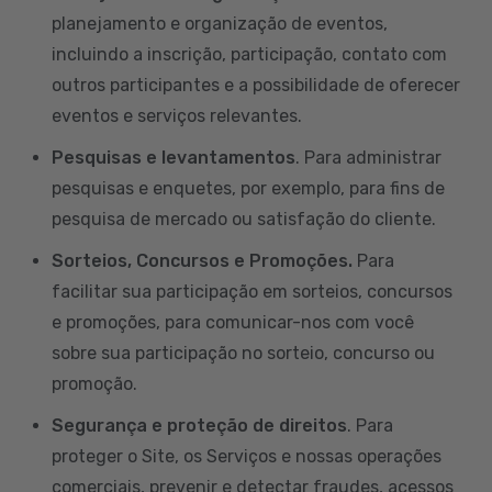
planejamento e organização de eventos,
incluindo a inscrição, participação, contato com
outros participantes e a possibilidade de oferecer
eventos e serviços relevantes.
Pesquisas e levantamentos
. Para administrar
pesquisas e enquetes, por exemplo, para fins de
pesquisa de mercado ou satisfação do cliente.
Sorteios, Concursos e Promoções.
Para
facilitar sua participação em sorteios, concursos
e promoções, para comunicar-nos com você
sobre sua participação no sorteio, concurso ou
promoção.
Segurança e proteção de direitos
. Para
proteger o Site, os Serviços e nossas operações
comerciais, prevenir e detectar fraudes, acessos