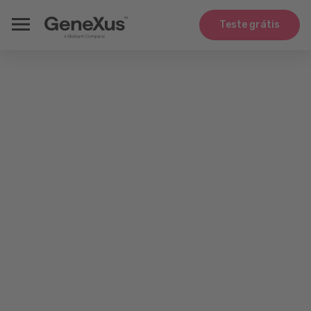
Teste grátis