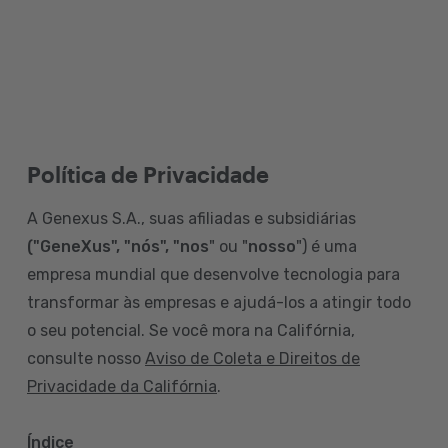
Política de Privacidade
A Genexus S.A., suas afiliadas e subsidiárias
("GeneXus", "nós", "nos
" ou "
nosso
") é uma
empresa mundial que desenvolve tecnologia para
transformar às empresas e ajudá-los a atingir todo
o seu potencial. Se você mora na Califórnia,
consulte nosso
Aviso de Coleta e Direitos de
Privacidade da Califórnia
.
Índice