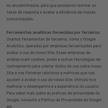
ou encaminhados, para que possamos rastrear as
taxas de resposta e avaliar a eficiência de nossas
comunicações.
Ferramentas analíticas fornecidas por terceiros
.
Usamos ferramentas de terceiros, como o Google
Analytics, operadas por empresas terceirizadas para
avaliar o uso do nosso Site. Essas empresas de
análise usam cookies, pixels e outras tecnologias de
rastreamento para coletar dados de uso sobre nosso
Site e nos fornecer relatórios e métricas que nos
ajudam a avaliar o uso de nosso Site, otimizá-lo e
melhorar o desempenho e a experiência do usuário.
Para saber mais sobre as práticas de privacidade do
Google, consulte a Política de Privacidade do Google
em