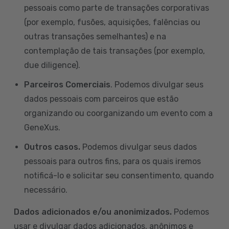
pessoais como parte de transações corporativas
(por exemplo, fusões, aquisições, falências ou
outras transações semelhantes) e na
contemplação de tais transações (por exemplo,
due diligence).
Parceiros Comerciais
. Podemos divulgar seus
dados pessoais com parceiros que estão
organizando ou coorganizando um evento com a
GeneXus.
Outros casos.
Podemos divulgar seus dados
pessoais para outros fins, para os quais iremos
notificá-lo e solicitar seu consentimento, quando
necessário.
Dados adicionados e/ou anonimizados.
Podemos
usar e divulgar dados adicionados, anônimos e