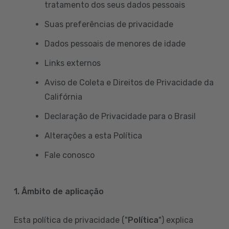
tratamento dos seus dados pessoais
Suas preferências de privacidade
Dados pessoais de menores de idade
Links externos
Aviso de Coleta e Direitos de Privacidade da
Califórnia
Declaração de Privacidade para o Brasil
Alterações a esta Política
Fale conosco
1. Âmbito de aplicação
Esta política de privacidade ("
Política
") explica