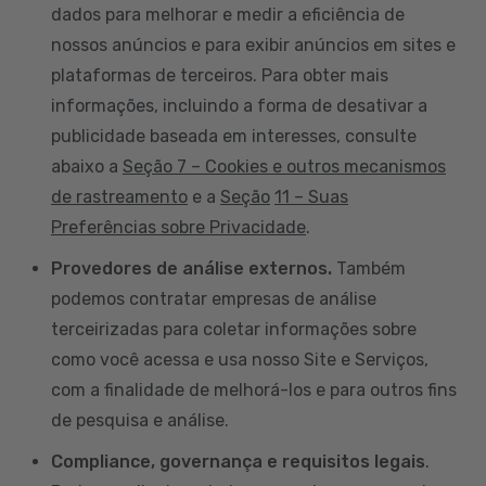
dados para melhorar e medir a eficiência de
nossos anúncios e para exibir anúncios em sites e
plataformas de terceiros. Para obter mais
informações, incluindo a forma de desativar a
publicidade baseada em interesses, consulte
abaixo a
Seção 7 – Cookies e outros mecanismos
de rastreamento
e a
Seção
11 – Suas
Preferências sobre Privacidade
.
Provedores de análise externos.
Também
podemos contratar empresas de análise
terceirizadas para coletar informações sobre
como você acessa e usa nosso Site e Serviços,
com a finalidade de melhorá-los e para outros fins
de pesquisa e análise.
Compliance, governança e requisitos legais
.