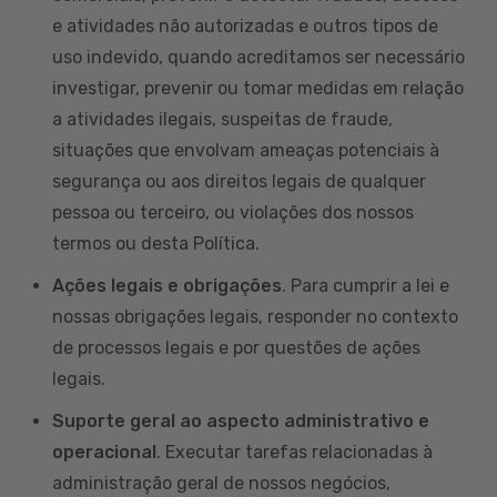
e atividades não autorizadas e outros tipos de
uso indevido, quando acreditamos ser necessário
investigar, prevenir ou tomar medidas em relação
a atividades ilegais, suspeitas de fraude,
situações que envolvam ameaças potenciais à
segurança ou aos direitos legais de qualquer
pessoa ou terceiro, ou violações dos nossos
termos ou desta Política.
Ações legais e obrigações
. Para cumprir a lei e
nossas obrigações legais, responder no contexto
de processos legais e por questões de ações
legais.
Suporte geral ao aspecto administrativo e
operacional
. Executar tarefas relacionadas à
administração geral de nossos negócios,