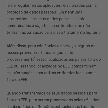
leis e regulamentos aplicáveis relacionados com a
proteção de dados pessoais. Em nenhuma
circunstância os seus dados pessoais serão
comunicados a sujeitos ou entidades que não
tenham autorização para o seu tratamento legítimo.
Além disso, para eficiências de serviço, alguns de
nossos provedores (encarregados do
processamento) estão localizados em países fora do
EEE ou, estando localizados no EEE, compartilham
as informações com outras entidades localizadas
fora do EEE.
Quando transferimos os seus dados pessoais para
fora do EEE, para serem processados pelas afiliadas
e subsidiárias da GeneXus estabelecidas fora do