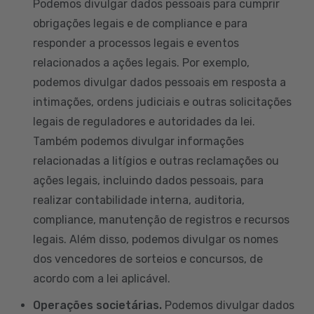
Podemos divulgar dados pessoais para cumprir
obrigações legais e de compliance e para
responder a processos legais e eventos
relacionados a ações legais. Por exemplo,
podemos divulgar dados pessoais em resposta a
intimações, ordens judiciais e outras solicitações
legais de reguladores e autoridades da lei.
Também podemos divulgar informações
relacionadas a litígios e outras reclamações ou
ações legais, incluindo dados pessoais, para
realizar contabilidade interna, auditoria,
compliance, manutenção de registros e recursos
legais. Além disso, podemos divulgar os nomes
dos vencedores de sorteios e concursos, de
acordo com a lei aplicável.
Operações societárias.
Podemos divulgar dados