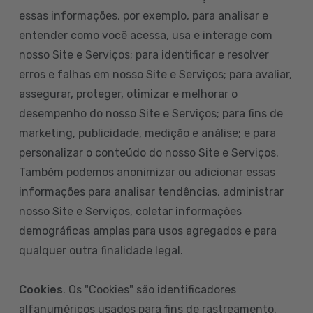
essas informações, por exemplo, para analisar e
entender como você acessa, usa e interage com
nosso Site e Serviços; para identificar e resolver
erros e falhas em nosso Site e Serviços; para avaliar,
assegurar, proteger, otimizar e melhorar o
desempenho do nosso Site e Serviços; para fins de
marketing, publicidade, medição e análise; e para
personalizar o conteúdo do nosso Site e Serviços.
Também podemos anonimizar ou adicionar essas
informações para analisar tendências, administrar
nosso Site e Serviços, coletar informações
demográficas amplas para usos agregados e para
qualquer outra finalidade legal.
Cookies
. Os "Cookies" são identificadores
alfanuméricos usados para fins de rastreamento.