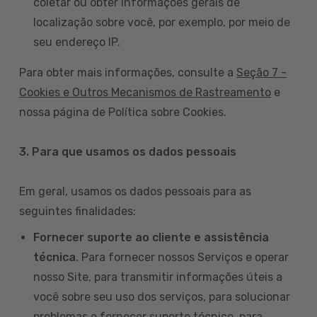
coletar ou obter informações gerais de
localização sobre você, por exemplo, por meio de
seu endereço IP.
Para obter mais informações, consulte a
Seção 7 -
Cookies e Outros Mecanismos de Rastreamento
e
nossa página de Política sobre Cookies.
3. Para que usamos os dados pessoais
Em geral, usamos os dados pessoais para as
seguintes finalidades:
Fornecer suporte ao cliente e assistência
técnica
. Para fornecer nossos Serviços e operar
nosso Site, para transmitir informações úteis a
você sobre seu uso dos serviços, para solucionar
problemas e fornecer suporte técnico, para