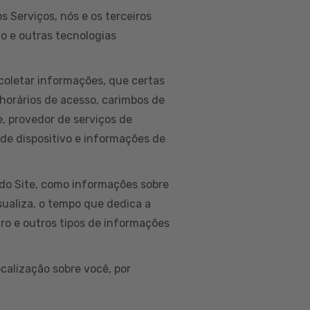
 Serviços, nós e os terceiros
to e outras tecnologias
coletar informações, que certas
horários de acesso, carimbos de
ne, provedor de serviços de
 de dispositivo e informações de
do Site, como informações sobre
isualiza, o tempo que dedica a
ro e outros tipos de informações
calização sobre você, por