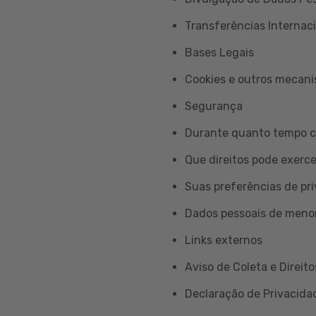
Transferências Internac
Bases Legais
Cookies e outros mecan
Segurança
Durante quanto tempo c
Que direitos pode exerc
Suas preferências de pr
Dados pessoais de meno
Links externos
Aviso de Coleta e Direito
Declaração de Privacidad