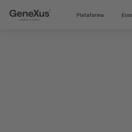
Plataforma
Eco