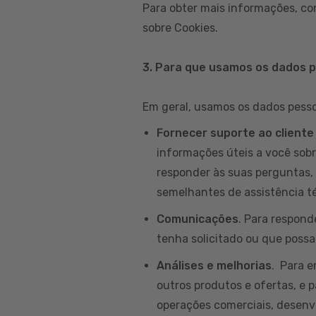
Para obter mais informações, co
sobre Cookies.
3. Para que usamos os dados 
Em geral, usamos os dados pessoa
Fornecer suporte ao cliente
informações úteis a você sobr
responder às suas perguntas, 
semelhantes de assistência té
Comunicações
. Para respond
tenha solicitado ou que possam
Análises e melhorias
. Para 
outros produtos e ofertas, e p
operações comerciais, desenvo