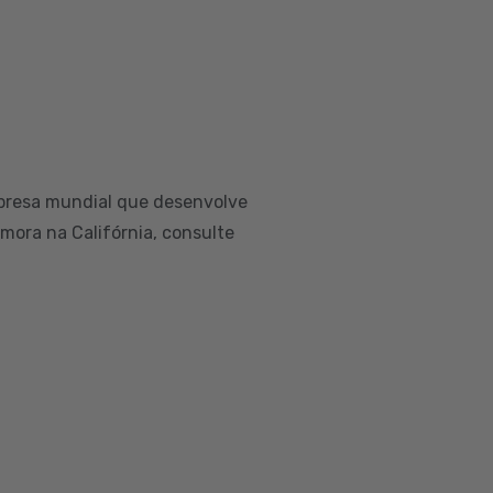
presa mundial que desenvolve
 mora na Califórnia, consulte