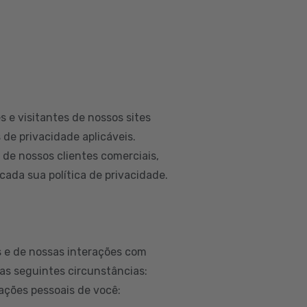
 e visitantes de nossos sites
 de privacidade aplicáveis.
e nossos clientes comerciais,
ada sua política de privacidade.
 e de nossas interações com
as seguintes circunstâncias:
ações pessoais de você: