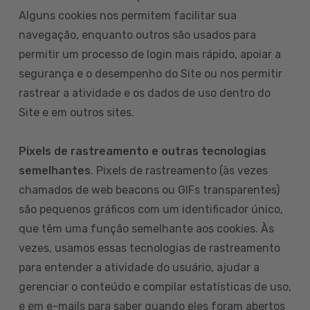
Alguns cookies nos permitem facilitar sua
navegação, enquanto outros são usados para
permitir um processo de login mais rápido, apoiar a
segurança e o desempenho do Site ou nos permitir
rastrear a atividade e os dados de uso dentro do
Site e em outros sites.
Pixels de rastreamento e outras tecnologias
semelhantes
. Pixels de rastreamento (às vezes
chamados de web beacons ou GIFs transparentes)
são pequenos gráficos com um identificador único,
que têm uma função semelhante aos cookies. Às
vezes, usamos essas tecnologias de rastreamento
para entender a atividade do usuário, ajudar a
gerenciar o conteúdo e compilar estatísticas de uso,
e em e-mails para saber quando eles foram abertos