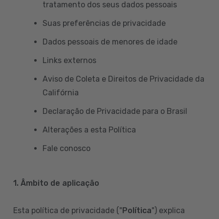
tratamento dos seus dados pessoais
Suas preferências de privacidade
Dados pessoais de menores de idade
Links externos
Aviso de Coleta e Direitos de Privacidade da
Califórnia
Declaração de Privacidade para o Brasil
Alterações a esta Política
Fale conosco
1. Âmbito de aplicação
Esta política de privacidade ("
Política
") explica