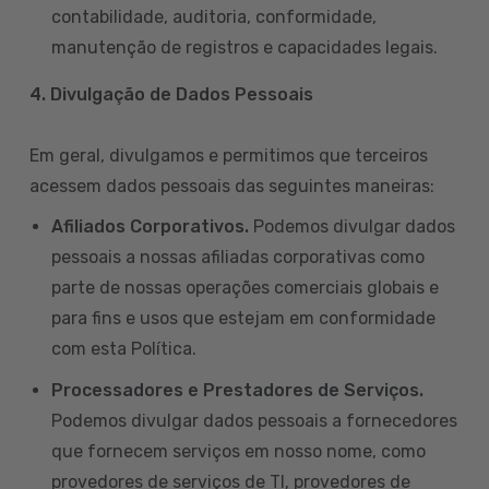
contabilidade, auditoria, conformidade,
manutenção de registros e capacidades legais.
4. Divulgação de Dados Pessoais
Em geral, divulgamos e permitimos que terceiros
acessem dados pessoais das seguintes maneiras:
Afiliados Corporativos.
Podemos divulgar dados
pessoais a nossas afiliadas corporativas como
parte de nossas operações comerciais globais e
para fins e usos que estejam em conformidade
com esta Política.
Processadores e Prestadores de Serviços.
Podemos divulgar dados pessoais a fornecedores
que fornecem serviços em nosso nome, como
provedores de serviços de TI, provedores de