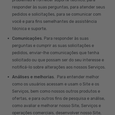
responder às suas perguntas, para atender seus
pedidos e solicitações, para se comunicar com
você e para fins semelhantes de assistência
técnica e suporte.
Comunicações
. Para responder às suas
perguntas e cumprir as suas solicitações e
pedidos, enviar-lhe comunicações que tenha
solicitado ou que possam ser do seu interesse e
notificá-lo sobre alterações aos nossos Serviços.
Análises e melhorias
. Para entender melhor
como os usuários acessam e usam o Site e os
Serviços, bem como nossos outros produtos e
ofertas, e para outros fins de pesquisa e análise,
como avaliar e melhorar nosso Site, Serviços e
operações comerciais, desenvolver nosso Site,