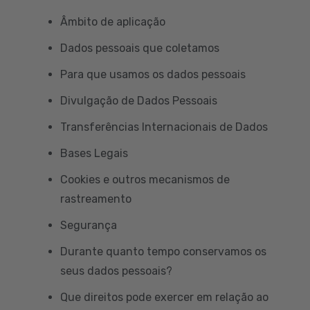
Âmbito de aplicação
Dados pessoais que coletamos
Para que usamos os dados pessoais
Divulgação de Dados Pessoais
Transferências Internacionais de Dados
Bases Legais
Cookies e outros mecanismos de
rastreamento
Segurança
Durante quanto tempo conservamos os
seus dados pessoais?
Que direitos pode exercer em relação ao