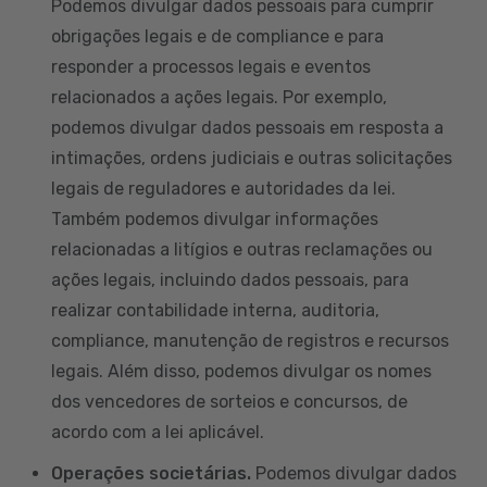
Podemos divulgar dados pessoais para cumprir
obrigações legais e de compliance e para
responder a processos legais e eventos
relacionados a ações legais. Por exemplo,
podemos divulgar dados pessoais em resposta a
intimações, ordens judiciais e outras solicitações
legais de reguladores e autoridades da lei.
Também podemos divulgar informações
relacionadas a litígios e outras reclamações ou
ações legais, incluindo dados pessoais, para
realizar contabilidade interna, auditoria,
compliance, manutenção de registros e recursos
legais. Além disso, podemos divulgar os nomes
dos vencedores de sorteios e concursos, de
acordo com a lei aplicável.
Operações societárias.
Podemos divulgar dados