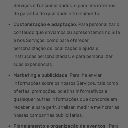
Serviços e funcionalidades, e para fins internos
de garantia de qualidade e treinamento.
Customização e adaptação
. Para personalizar o
conteúdo que enviamos ou apresentamos no Site
e nos Serviços, como para oferecer
personalização de localização e ajuda e
instruções personalizadas, e para personalizar
suas experiências.
Marketing e publicidade
. Para lhe enviar
informações sobre os nossos Serviços, tais como
ofertas, promoções, boletins informativos e
quaisquer outras informações que concorde em
receber, e para gerir, analisar, medir e melhorar as
nossas campanhas publicitárias.
Planejamento e organização de eventos
. Para