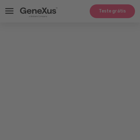
Teste grátis