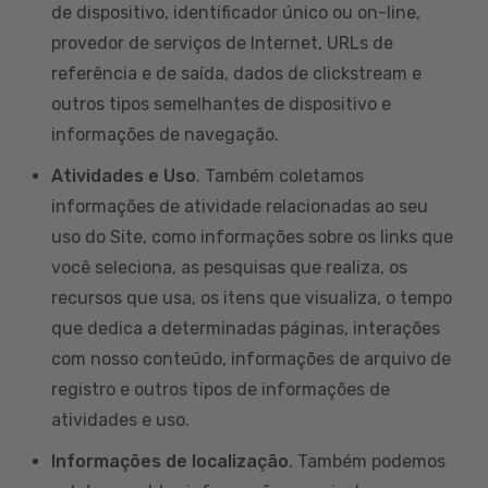
de dispositivo, identificador único ou on-line,
provedor de serviços de Internet, URLs de
referência e de saída, dados de clickstream e
outros tipos semelhantes de dispositivo e
informações de navegação.
Atividades e Uso
. Também coletamos
informações de atividade relacionadas ao seu
uso do Site, como informações sobre os links que
você seleciona, as pesquisas que realiza, os
recursos que usa, os itens que visualiza, o tempo
que dedica a determinadas páginas, interações
com nosso conteúdo, informações de arquivo de
registro e outros tipos de informações de
atividades e uso.
Informações de localização
. Também podemos