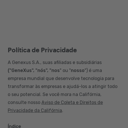
Política de Privacidade
A Genexus S.A., suas afiliadas e subsidiárias
("GeneXus", "nós", "nos
" ou "
nosso
") é uma
empresa mundial que desenvolve tecnologia para
transformar às empresas e ajudá-los a atingir todo
o seu potencial. Se você mora na Califórnia,
consulte nosso
Aviso de Coleta e Direitos de
Privacidade da Califórnia
.
Índice