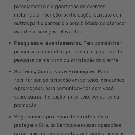
planejamento e organização de eventos,
incluindo a inscrição, participação, contato com
outros participantes e a possibilidade de oferecer
eventos e serviços relevantes.
Pesquisas e levantamentos
. Para administrar
pesquisas e enquetes, por exemplo, para fins de
pesquisa de mercado ou satisfação do cliente.
Sorteios, Concursos e Promoções.
Para
facilitar sua participação em sorteios, concursos
e promoções, para comunicar-nos com você
sobre sua participação no sorteio, concurso ou
promoção.
Segurança e proteção de direitos
. Para
proteger o Site, os Serviços e nossas operações
comerciais, prevenir e detectar fraudes, acessos