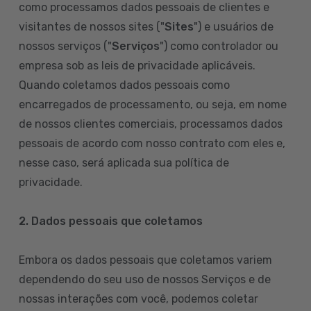
como processamos dados pessoais de clientes e
visitantes de nossos sites ("
Sites
") e usuários de
nossos serviços ("
Serviços
") como controlador ou
empresa sob as leis de privacidade aplicáveis.
Quando coletamos dados pessoais como
encarregados de processamento, ou seja, em nome
de nossos clientes comerciais, processamos dados
pessoais de acordo com nosso contrato com eles e,
nesse caso, será aplicada sua política de
privacidade.
2. Dados pessoais que coletamos
Embora os dados pessoais que coletamos variem
dependendo do seu uso de nossos Serviços e de
nossas interações com você, podemos coletar