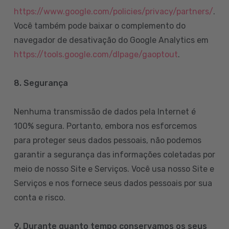
https://www.google.com/policies/privacy/partners/
.
Você também pode baixar o complemento do
navegador de desativação do Google Analytics em
https://tools.google.com/dlpage/gaoptout
.
8.
Segurança
Nenhuma transmissão de dados pela Internet é
100% segura. Portanto, embora nos esforcemos
para proteger seus dados pessoais, não podemos
garantir a segurança das informações coletadas por
meio de nosso Site e Serviços. Você usa nosso Site e
Serviços e nos fornece seus dados pessoais por sua
conta e risco.
9. Durante quanto tempo conservamos os seus