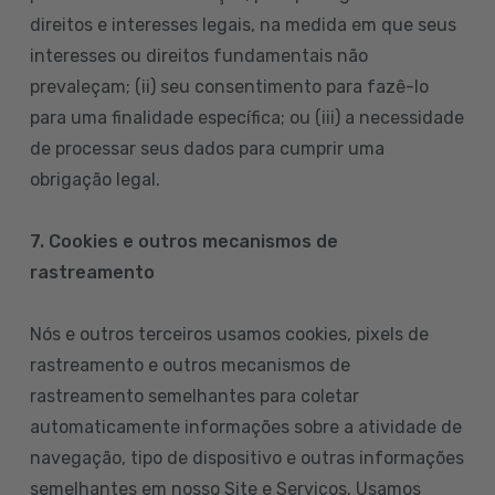
direitos e interesses legais, na medida em que seus
interesses ou direitos fundamentais não
prevaleçam; (ii) seu consentimento para fazê-lo
para uma finalidade específica; ou (iii) a necessidade
de processar seus dados para cumprir uma
obrigação legal.
7. Cookies e outros mecanismos de
rastreamento
Nós e outros terceiros usamos cookies, pixels de
rastreamento e outros mecanismos de
rastreamento semelhantes para coletar
automaticamente informações sobre a atividade de
navegação, tipo de dispositivo e outras informações
semelhantes em nosso Site e Serviços. Usamos