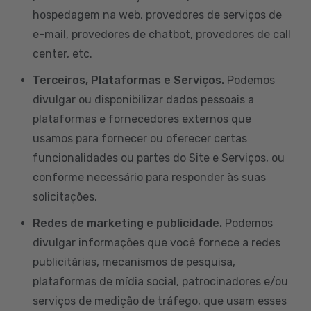
hospedagem na web, provedores de serviços de
e-mail, provedores de chatbot, provedores de call
center, etc.
Terceiros, Plataformas e Serviços.
Podemos
divulgar ou disponibilizar dados pessoais a
plataformas e fornecedores externos que
usamos para fornecer ou oferecer certas
funcionalidades ou partes do Site e Serviços, ou
conforme necessário para responder às suas
solicitações.
Redes de marketing e publicidade.
Podemos
divulgar informações que você fornece a redes
publicitárias, mecanismos de pesquisa,
plataformas de mídia social, patrocinadores e/ou
serviços de medição de tráfego, que usam esses