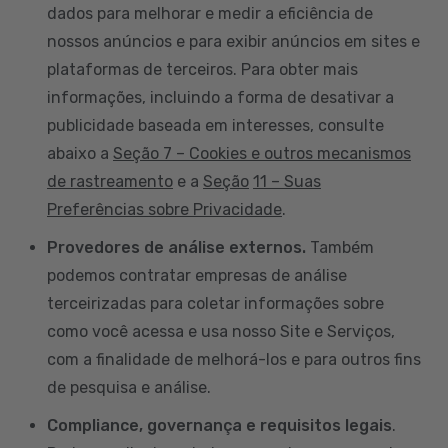
dados para melhorar e medir a eficiência de
nossos anúncios e para exibir anúncios em sites e
plataformas de terceiros. Para obter mais
informações, incluindo a forma de desativar a
publicidade baseada em interesses, consulte
abaixo a
Seção 7 – Cookies e outros mecanismos
de rastreamento
e a
Seção
11 – Suas
Preferências sobre Privacidade
.
Provedores de análise externos.
Também
podemos contratar empresas de análise
terceirizadas para coletar informações sobre
como você acessa e usa nosso Site e Serviços,
com a finalidade de melhorá-los e para outros fins
de pesquisa e análise.
Compliance, governança e requisitos legais
.