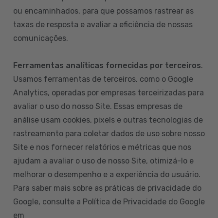
ou encaminhados, para que possamos rastrear as
taxas de resposta e avaliar a eficiência de nossas
comunicações.
Ferramentas analíticas fornecidas por terceiros
.
Usamos ferramentas de terceiros, como o Google
Analytics, operadas por empresas terceirizadas para
avaliar o uso do nosso Site. Essas empresas de
análise usam cookies, pixels e outras tecnologias de
rastreamento para coletar dados de uso sobre nosso
Site e nos fornecer relatórios e métricas que nos
ajudam a avaliar o uso de nosso Site, otimizá-lo e
melhorar o desempenho e a experiência do usuário.
Para saber mais sobre as práticas de privacidade do
Google, consulte a Política de Privacidade do Google
em