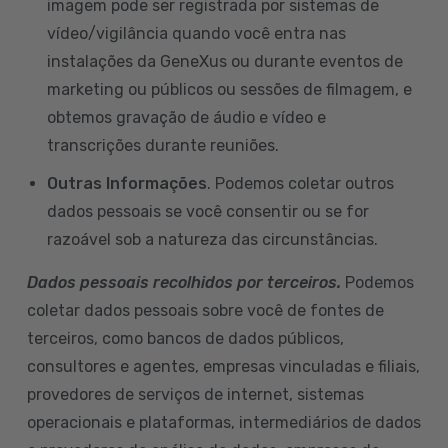
imagem pode ser registrada por sistemas de
vídeo/vigilância quando você entra nas
instalações da GeneXus ou durante eventos de
marketing ou públicos ou sessões de filmagem, e
obtemos gravação de áudio e vídeo e
transcrições durante reuniões.
Outras Informações
. Podemos coletar outros
dados pessoais se você consentir ou se for
razoável sob a natureza das circunstâncias.
Dados pessoais recolhidos por terceiros.
Podemos
coletar dados pessoais sobre você de fontes de
terceiros, como bancos de dados públicos,
consultores e agentes, empresas vinculadas e filiais,
provedores de serviços de internet, sistemas
operacionais e plataformas, intermediários de dados