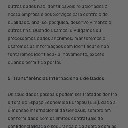
outros dados não identificáveis relacionados à
nossa empresa e aos Serviços para controle de
qualidade, análise, pesquisa, desenvolvimento e
outros fins. Quando usamos, divulgamos ou
processamos dados anônimos, manteremos e
usaremos as informações sem identificar e não
tentaremos identificá-la, novamente, exceto
quando permitido por lei.
5. Transferências Internacionais de Dados
Os seus dados pessoais podem ser tratados dentro
e fora do Espaço Económico Europeu (EEE), dada a
dimensão internacional da GeneXus, sempre em
conformidade com os limites contratuais de
confidencialidade e segurança e de acordo com as