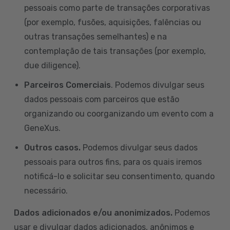
pessoais como parte de transações corporativas
(por exemplo, fusões, aquisições, falências ou
outras transações semelhantes) e na
contemplação de tais transações (por exemplo,
due diligence).
Parceiros Comerciais
. Podemos divulgar seus
dados pessoais com parceiros que estão
organizando ou coorganizando um evento com a
GeneXus.
Outros casos.
Podemos divulgar seus dados
pessoais para outros fins, para os quais iremos
notificá-lo e solicitar seu consentimento, quando
necessário.
Dados adicionados e/ou anonimizados.
Podemos
usar e divulgar dados adicionados, anônimos e