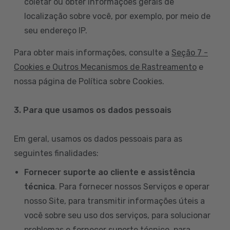
coletar ou obter informações gerais de
localização sobre você, por exemplo, por meio de
seu endereço IP.
Para obter mais informações, consulte a
Seção 7 -
Cookies e Outros Mecanismos de Rastreamento
e
nossa página de Política sobre Cookies.
3. Para que usamos os dados pessoais
Em geral, usamos os dados pessoais para as
seguintes finalidades:
Fornecer suporte ao cliente e assistência
técnica
. Para fornecer nossos Serviços e operar
nosso Site, para transmitir informações úteis a
você sobre seu uso dos serviços, para solucionar
problemas e fornecer suporte técnico, para