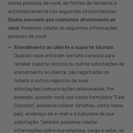
dados pessoais de você, de fontes de terceiros e
automaticamente nas seguintes circunstâncias:
Dados pessoais que coletamos diretamente de
você
. Podemos coletar as seguintes informações
pessoais de você:
Atendimento ao cliente e suporte técnico
.
Quando você entra em contato conosco para
receber suporte técnico ou outras solicitações de
atendimento ao cliente, são registrados os
tickets e outros registros de suas
solicitações/comunicações relacionadas. Por
exemplo, quando você usa nosso formulário "Fale
Conosco", podemos coletar detalhes, como nome,
país, endereço de e-mail e a natureza de sua
solicitação. Também podemos coletar
informações sobre sua empresa, cargo e setor, se