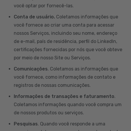
você optar por fornecê-las.
Conta de usuário.
Coletamos informações que
você fornece ao criar uma conta para acessar
nossos Serviços, incluindo seu nome, endereço
de e-mail, país de residência, perfil do LinkedIn,
certificações fornecidas por nós que você obteve
por meio de nosso Site ou Serviços.
Comunicações
. Coletamos as informações que
você fornece, como informações de contato e
registros de nossas comunicações.
Informações de transações e faturamento
.
Coletamos informações quando você compra um
de nossos produtos ou serviços.
Pesquisas
. Quando você responde a uma