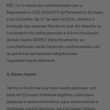
EEE, fá-lo-emos em conformidade com o
Regulamento (UE) 2016/679 do Parlamento Europeu
e do Conselho, de 27 de abril de 2016, relativo à
proteção das pessoas físicas no que diz respeito ao
tratamento de dados pessoais e à livre circulação
desses dados (RGPD). Especificamente, as
transferências serão feitas em conformidade com
as garantias apropriadas exigidas pela
regulamentação aplicável.
6. Bases legais
Temos o direito de usar seus dados pessoais com
base em (i) nosso interesse legítimo, como para
pesquisa e desenvolvimento, para comercializar e
promover nossos Serviços, para proteger nossos