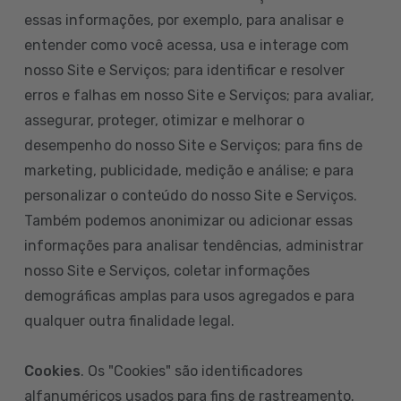
essas informações, por exemplo, para analisar e
entender como você acessa, usa e interage com
nosso Site e Serviços; para identificar e resolver
erros e falhas em nosso Site e Serviços; para avaliar,
assegurar, proteger, otimizar e melhorar o
desempenho do nosso Site e Serviços; para fins de
marketing, publicidade, medição e análise; e para
personalizar o conteúdo do nosso Site e Serviços.
Também podemos anonimizar ou adicionar essas
informações para analisar tendências, administrar
nosso Site e Serviços, coletar informações
demográficas amplas para usos agregados e para
qualquer outra finalidade legal.
Cookies
. Os "Cookies" são identificadores
alfanuméricos usados para fins de rastreamento.