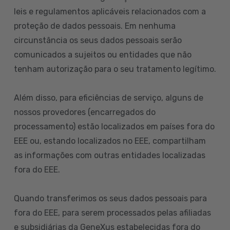
leis e regulamentos aplicáveis relacionados com a
proteção de dados pessoais. Em nenhuma
circunstância os seus dados pessoais serão
comunicados a sujeitos ou entidades que não
tenham autorização para o seu tratamento legítimo.
Além disso, para eficiências de serviço, alguns de
nossos provedores (encarregados do
processamento) estão localizados em países fora do
EEE ou, estando localizados no EEE, compartilham
as informações com outras entidades localizadas
fora do EEE.
Quando transferimos os seus dados pessoais para
fora do EEE, para serem processados pelas afiliadas
e subsidiárias da GeneXus estabelecidas fora do