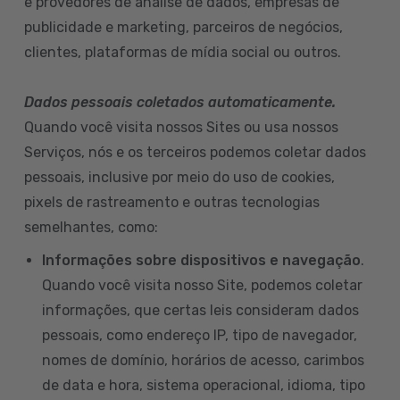
e provedores de análise de dados, empresas de
publicidade e marketing, parceiros de negócios,
clientes, plataformas de mídia social ou outros.
Dados pessoais coletados automaticamente.
Quando você visita nossos Sites ou usa nossos
Serviços, nós e os terceiros podemos coletar dados
pessoais, inclusive por meio do uso de cookies,
pixels de rastreamento e outras tecnologias
semelhantes, como:
Informações sobre dispositivos e navegação
.
Quando você visita nosso Site, podemos coletar
informações, que certas leis consideram dados
pessoais, como endereço IP, tipo de navegador,
nomes de domínio, horários de acesso, carimbos
de data e hora, sistema operacional, idioma, tipo