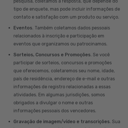
pesquisa, coletamos a resposta, que depende do
tipo de enquete, mas pode incluir informações de
contato e satisfação com um produto ou serviço.
Eventos
. Também coletamos dados pessoais
relacionados à inscrição e participação em
eventos que organizamos ou patrocinamos.
Sorteios, Concursos e Promoções
. Se você
participar de sorteios, concursos e promoções
que oferecemos, coletaremos seu nome, idade,
país de residência, endereço de e-mail e outras
informações de registro relacionadas a essas
atividades. Em algumas jurisdições, somos
obrigados a divulgar o nome e outras
informações pessoais dos vencedores.
Gravação de imagem/vídeo e transcrições
. Sua