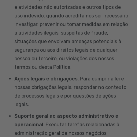
e atividades não autorizadas e outros tipos de
uso indevido, quando acreditamos ser necessário
investigar, prevenir ou tomar medidas em relação
a atividades ilegais, suspeitas de fraude,
situações que envolvam ameaças potenciais à
segurança ou aos direitos legais de qualquer
pessoa ou terceiro, ou violações dos nossos
termos ou desta Política.
Ações legais e obrigações
. Para cumprir a lei e
nossas obrigações legais, responder no contexto
de processos legais e por questões de ações
legais.
Suporte geral ao aspecto administrativo e
operacional
. Executar tarefas relacionadas à
administração geral de nossos negócios,