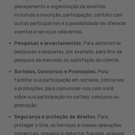
planejamento e organização de eventos,
incluindo a inscrição, participação, contato com
outros participantes e a possibilidade de oferecer
eventos e serviços relevantes.
Pesquisas e levantamentos
. Para administrar
pesquisas e enquetes, por exemplo, para fins de
pesquisa de mercado ou satisfação do cliente.
Sorteios, Concursos e Promoções.
Para
facilitar sua participação em sorteios, concursos
e promoções, para comunicar-nos com você
sobre sua participação no sorteio, concurso ou
promoção.
Segurança e proteção de direitos
. Para
proteger o Site, os Serviços e nossas operações
comerciais, prevenir e detectar fraudes, acessos