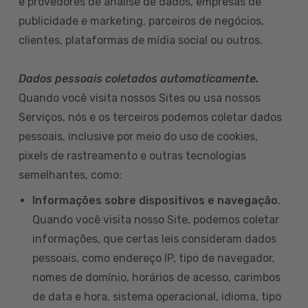
e provedores de análise de dados, empresas de
publicidade e marketing, parceiros de negócios,
clientes, plataformas de mídia social ou outros.
Dados pessoais coletados automaticamente.
Quando você visita nossos Sites ou usa nossos
Serviços, nós e os terceiros podemos coletar dados
pessoais, inclusive por meio do uso de cookies,
pixels de rastreamento e outras tecnologias
semelhantes, como:
Informações sobre dispositivos e navegação
.
Quando você visita nosso Site, podemos coletar
informações, que certas leis consideram dados
pessoais, como endereço IP, tipo de navegador,
nomes de domínio, horários de acesso, carimbos
de data e hora, sistema operacional, idioma, tipo