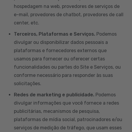
hospedagem na web, provedores de serviços de
e-mail, provedores de chatbot, provedores de call
center, etc.
Terceiros, Plataformas e Serviços.
Podemos
divulgar ou disponibilizar dados pessoais a
plataformas e fornecedores externos que
usamos para fornecer ou oferecer certas
funcionalidades ou partes do Site e Serviços, ou
conforme necessário para responder às suas
solicitações.
Redes de marketing e publicidade.
Podemos
divulgar informações que você fornece a redes
publicitárias, mecanismos de pesquisa,
plataformas de mídia social, patrocinadores e/ou
serviços de medição de tráfego, que usam esses