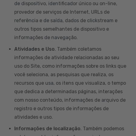
de dispositivo, identificador único ou on-line,
provedor de serviços de Internet, URLs de
referência e de saída, dados de clickstream e
outros tipos semelhantes de dispositivo e
informações de navegação.
Atividades e Uso
. Também coletamos
informações de atividade relacionadas ao seu
uso do Site, como informações sobre os links que
você seleciona, as pesquisas que realiza, os
recursos que usa, os itens que visualiza, o tempo
que dedica a determinadas páginas, interações
com nosso conteúdo, informações de arquivo de
registro e outros tipos de informações de
atividades e uso.
Informações de localização
. Também podemos