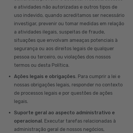
e atividades não autorizadas e outros tipos de
uso indevido, quando acreditamos ser necessário
investigar, prevenir ou tomar medidas em relação
a atividades ilegais, suspeitas de fraude,
situações que envolvam ameaças potenciais à
segurança ou aos direitos legais de qualquer
pessoa ou terceiro, ou violações dos nossos
termos ou desta Política.
Ações legais e obrigações
. Para cumprir a lei e
nossas obrigações legais, responder no contexto
de processos legais e por questões de ações
legais.
Suporte geral ao aspecto administrativo e
operacional
. Executar tarefas relacionadas à
administração geral de nossos negócios,