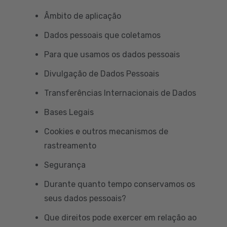
Âmbito de aplicação
Dados pessoais que coletamos
Para que usamos os dados pessoais
Divulgação de Dados Pessoais
Transferências Internacionais de Dados
Bases Legais
Cookies e outros mecanismos de
rastreamento
Segurança
Durante quanto tempo conservamos os
seus dados pessoais?
Que direitos pode exercer em relação ao