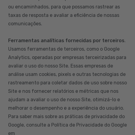
ou encaminhados, para que possamos rastrear as
taxas de resposta e avaliar a eficiência de nossas
comunicações.
Ferramentas analíticas fornecidas por terceiros
.
Usamos ferramentas de terceiros, como o Google
Analytics, operadas por empresas terceirizadas para
avaliar o uso do nosso Site. Essas empresas de
análise usam cookies, pixels e outras tecnologias de
rastreamento para coletar dados de uso sobre nosso
Site e nos fornecer relatórios e métricas que nos
ajudam a avaliar o uso de nosso Site, otimizá-lo e
melhorar o desempenho e a experiência do usuário.
Para saber mais sobre as práticas de privacidade do
Google, consulte a Política de Privacidade do Google
em