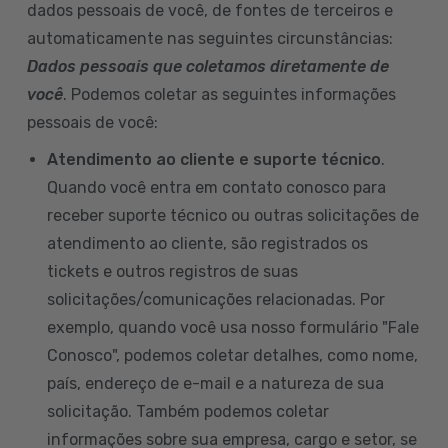
dados pessoais de você, de fontes de terceiros e
automaticamente nas seguintes circunstâncias:
Dados pessoais que coletamos diretamente de
você
. Podemos coletar as seguintes informações
pessoais de você:
Atendimento ao cliente e suporte técnico
.
Quando você entra em contato conosco para
receber suporte técnico ou outras solicitações de
atendimento ao cliente, são registrados os
tickets e outros registros de suas
solicitações/comunicações relacionadas. Por
exemplo, quando você usa nosso formulário "Fale
Conosco", podemos coletar detalhes, como nome,
país, endereço de e-mail e a natureza de sua
solicitação. Também podemos coletar
informações sobre sua empresa, cargo e setor, se