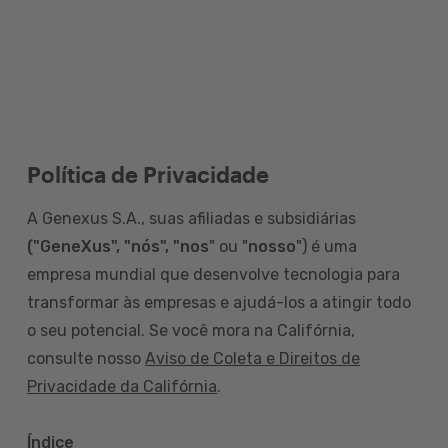
Política de Privacidade
A Genexus S.A., suas afiliadas e subsidiárias
("GeneXus", "nós", "nos
" ou "
nosso
") é uma
empresa mundial que desenvolve tecnologia para
transformar às empresas e ajudá-los a atingir todo
o seu potencial. Se você mora na Califórnia,
consulte nosso
Aviso de Coleta e Direitos de
Privacidade da Califórnia
.
Índice