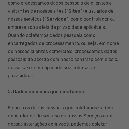
como processamos dados pessoais de clientes e
visitantes de nossos sites ("
Sites
") e usuários de
nossos serviços ("
Serviços
") como controlador ou
empresa sob as leis de privacidade aplicáveis.
Quando coletamos dados pessoais como
encarregados de processamento, ou seja, em nome
de nossos clientes comerciais, processamos dados
pessoais de acordo com nosso contrato com eles e,
nesse caso, será aplicada sua política de
privacidade.
2. Dados pessoais que coletamos
Embora os dados pessoais que coletamos variem
dependendo do seu uso de nossos Serviços e de
nossas interações com você, podemos coletar