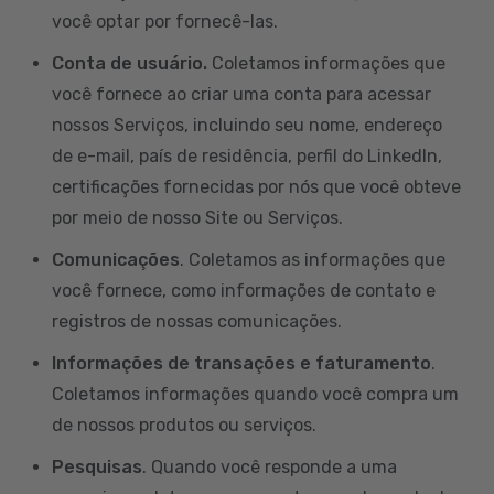
você optar por fornecê-las.
Conta de usuário.
Coletamos informações que
você fornece ao criar uma conta para acessar
nossos Serviços, incluindo seu nome, endereço
de e-mail, país de residência, perfil do LinkedIn,
certificações fornecidas por nós que você obteve
por meio de nosso Site ou Serviços.
Comunicações
. Coletamos as informações que
você fornece, como informações de contato e
registros de nossas comunicações.
Informações de transações e faturamento
.
Coletamos informações quando você compra um
de nossos produtos ou serviços.
Pesquisas
. Quando você responde a uma