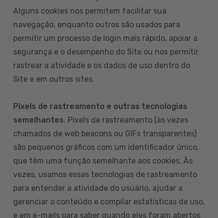
Alguns cookies nos permitem facilitar sua
navegação, enquanto outros são usados para
permitir um processo de login mais rápido, apoiar a
segurança e o desempenho do Site ou nos permitir
rastrear a atividade e os dados de uso dentro do
Site e em outros sites.
Pixels de rastreamento e outras tecnologias
semelhantes
. Pixels de rastreamento (às vezes
chamados de web beacons ou GIFs transparentes)
são pequenos gráficos com um identificador único,
que têm uma função semelhante aos cookies. Às
vezes, usamos essas tecnologias de rastreamento
para entender a atividade do usuário, ajudar a
gerenciar o conteúdo e compilar estatísticas de uso,
e em e-mails para saber quando eles foram abertos