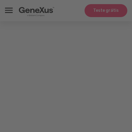
Teste grátis