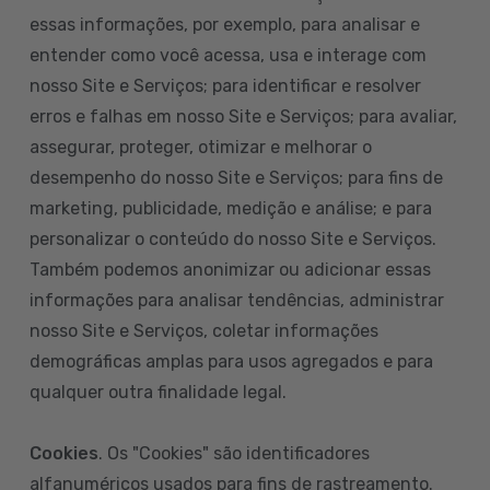
essas informações, por exemplo, para analisar e
entender como você acessa, usa e interage com
nosso Site e Serviços; para identificar e resolver
erros e falhas em nosso Site e Serviços; para avaliar,
assegurar, proteger, otimizar e melhorar o
desempenho do nosso Site e Serviços; para fins de
marketing, publicidade, medição e análise; e para
personalizar o conteúdo do nosso Site e Serviços.
Também podemos anonimizar ou adicionar essas
informações para analisar tendências, administrar
nosso Site e Serviços, coletar informações
demográficas amplas para usos agregados e para
qualquer outra finalidade legal.
Cookies
. Os "Cookies" são identificadores
alfanuméricos usados para fins de rastreamento.