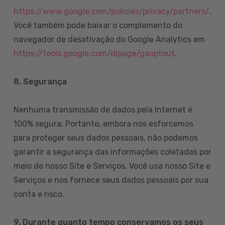
https://www.google.com/policies/privacy/partners/
.
Você também pode baixar o complemento do
navegador de desativação do Google Analytics em
https://tools.google.com/dlpage/gaoptout
.
8.
Segurança
Nenhuma transmissão de dados pela Internet é
100% segura. Portanto, embora nos esforcemos
para proteger seus dados pessoais, não podemos
garantir a segurança das informações coletadas por
meio de nosso Site e Serviços. Você usa nosso Site e
Serviços e nos fornece seus dados pessoais por sua
conta e risco.
9. Durante quanto tempo conservamos os seus