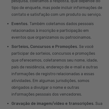
pesquisa, coletamos a resposta, que depende do
tipo de enquete, mas pode incluir informações de
contato e satisfação com um produto ou serviço.
Eventos
. Também coletamos dados pessoais
relacionados à inscrição e participação em
eventos que organizamos ou patrocinamos.
Sorteios, Concursos e Promoções
. Se você
participar de sorteios, concursos e promoções
que oferecemos, coletaremos seu nome, idade,
país de residência, endereço de e-mail e outras
informações de registro relacionadas a essas
atividades. Em algumas jurisdições, somos
obrigados a divulgar o nome e outras
informações pessoais dos vencedores.
Gravação de imagem/vídeo e transcrições
. Sua