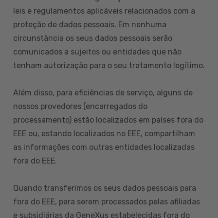
leis e regulamentos aplicáveis relacionados com a
proteção de dados pessoais. Em nenhuma
circunstância os seus dados pessoais serão
comunicados a sujeitos ou entidades que não
tenham autorização para o seu tratamento legítimo.
Além disso, para eficiências de serviço, alguns de
nossos provedores (encarregados do
processamento) estão localizados em países fora do
EEE ou, estando localizados no EEE, compartilham
as informações com outras entidades localizadas
fora do EEE.
Quando transferimos os seus dados pessoais para
fora do EEE, para serem processados pelas afiliadas
e subsidiárias da GeneXus estabelecidas fora do