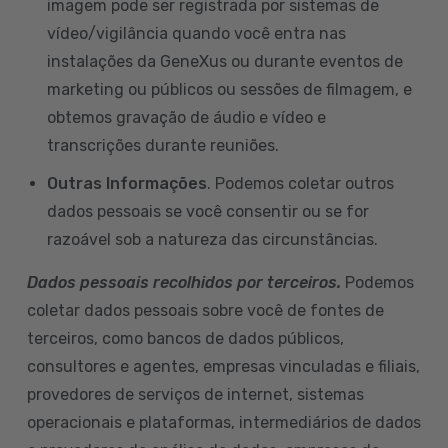
imagem pode ser registrada por sistemas de
vídeo/vigilância quando você entra nas
instalações da GeneXus ou durante eventos de
marketing ou públicos ou sessões de filmagem, e
obtemos gravação de áudio e vídeo e
transcrições durante reuniões.
Outras Informações
. Podemos coletar outros
dados pessoais se você consentir ou se for
razoável sob a natureza das circunstâncias.
Dados pessoais recolhidos por terceiros.
Podemos
coletar dados pessoais sobre você de fontes de
terceiros, como bancos de dados públicos,
consultores e agentes, empresas vinculadas e filiais,
provedores de serviços de internet, sistemas
operacionais e plataformas, intermediários de dados