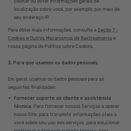
coletar ou obter informações gerais de
localização sobre você, por exemplo, por meio de
seu endereço IP.
Para obter mais informações, consulte a
Seção 7 -
Cookies e Outros Mecanismos de Rastreamento
e
nossa página de Política sobre Cookies.
3. Para que usamos os dados pessoais
Em geral, usamos os dados pessoais para as
seguintes finalidades:
Fornecer suporte ao cliente e assistência
técnica
. Para fornecer nossos Serviços e operar
nosso Site, para transmitir informações úteis a
você sobre seu uso dos serviços, para solucionar
problemas e fornecer suporte técnico, para