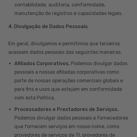
contabilidade, auditoria, conformidade,
manutenção de registros e capacidades legais.
4. Divulgação de Dados Pessoais
Em geral, divulgamos e permitimos que terceiros
acessem dados pessoais das seguintes maneiras:
Afiliados Corporativos.
Podemos divulgar dados
pessoais a nossas afiliadas corporativas como
parte de nossas operações comerciais globais e
para fins e usos que estejam em conformidade
com esta Política.
Processadores e Prestadores de Serviços.
Podemos divulgar dados pessoais a fornecedores
que fornecem serviços em nosso nome, como
provedores de serviços de TI, provedores de