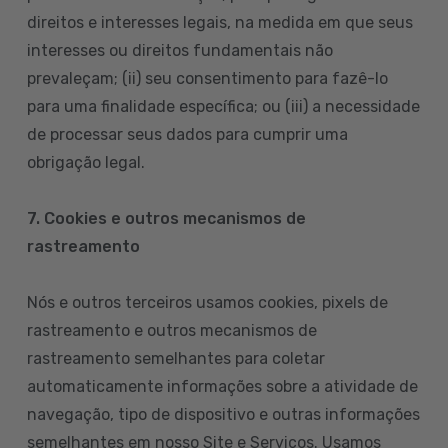
direitos e interesses legais, na medida em que seus
interesses ou direitos fundamentais não
prevaleçam; (ii) seu consentimento para fazê-lo
para uma finalidade específica; ou (iii) a necessidade
de processar seus dados para cumprir uma
obrigação legal.
7. Cookies e outros mecanismos de
rastreamento
Nós e outros terceiros usamos cookies, pixels de
rastreamento e outros mecanismos de
rastreamento semelhantes para coletar
automaticamente informações sobre a atividade de
navegação, tipo de dispositivo e outras informações
semelhantes em nosso Site e Serviços. Usamos