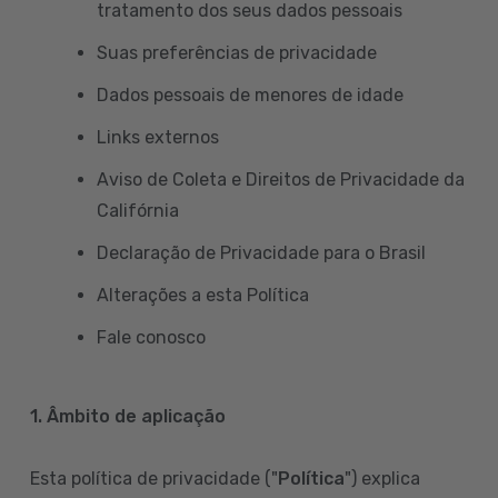
tratamento dos seus dados pessoais
Suas preferências de privacidade
Dados pessoais de menores de idade
Links externos
Aviso de Coleta e Direitos de Privacidade da
Califórnia
Declaração de Privacidade para o Brasil
Alterações a esta Política
Fale conosco
1. Âmbito de aplicação
Esta política de privacidade ("
Política
") explica