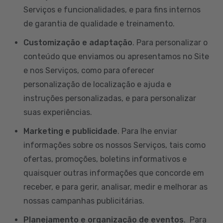
Serviços e funcionalidades, e para fins internos
de garantia de qualidade e treinamento.
Customização e adaptação
. Para personalizar o
conteúdo que enviamos ou apresentamos no Site
e nos Serviços, como para oferecer
personalização de localização e ajuda e
instruções personalizadas, e para personalizar
suas experiências.
Marketing e publicidade
. Para lhe enviar
informações sobre os nossos Serviços, tais como
ofertas, promoções, boletins informativos e
quaisquer outras informações que concorde em
receber, e para gerir, analisar, medir e melhorar as
nossas campanhas publicitárias.
Planejamento e organização de eventos
. Para