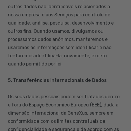
outros dados não identificáveis relacionados à
nossa empresa e aos Serviços para controle de
qualidade, análise, pesquisa, desenvolvimento e
outros fins. Quando usamos, divulgamos ou
processamos dados anônimos, manteremos e
usaremos as informações sem identificar e não
tentaremos identificá-la, novamente, exceto
quando permitido por lei.
5. Transferências Internacionais de Dados
Os seus dados pessoais podem ser tratados dentro
e fora do Espaço Económico Europeu (EEE), dada a
dimensão internacional da GeneXus, sempre em
conformidade com os limites contratuais de
confidencialidade e segurança e de acordo com as