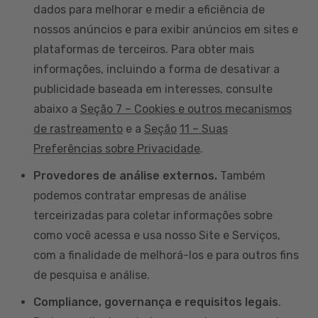
dados para melhorar e medir a eficiência de
nossos anúncios e para exibir anúncios em sites e
plataformas de terceiros. Para obter mais
informações, incluindo a forma de desativar a
publicidade baseada em interesses, consulte
abaixo a
Seção 7 – Cookies e outros mecanismos
de rastreamento
e a
Seção
11 – Suas
Preferências sobre Privacidade
.
Provedores de análise externos.
Também
podemos contratar empresas de análise
terceirizadas para coletar informações sobre
como você acessa e usa nosso Site e Serviços,
com a finalidade de melhorá-los e para outros fins
de pesquisa e análise.
Compliance, governança e requisitos legais
.