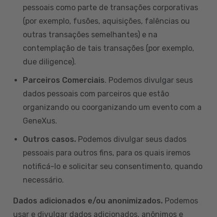
pessoais como parte de transações corporativas
(por exemplo, fusões, aquisições, falências ou
outras transações semelhantes) e na
contemplação de tais transações (por exemplo,
due diligence).
Parceiros Comerciais
. Podemos divulgar seus
dados pessoais com parceiros que estão
organizando ou coorganizando um evento com a
GeneXus.
Outros casos.
Podemos divulgar seus dados
pessoais para outros fins, para os quais iremos
notificá-lo e solicitar seu consentimento, quando
necessário.
Dados adicionados e/ou anonimizados.
Podemos
usar e divulgar dados adicionados, anônimos e