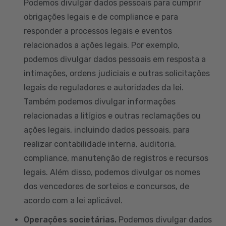
Podemos divulgar dados pessoais para cumprir
obrigações legais e de compliance e para
responder a processos legais e eventos
relacionados a ações legais. Por exemplo,
podemos divulgar dados pessoais em resposta a
intimações, ordens judiciais e outras solicitações
legais de reguladores e autoridades da lei.
Também podemos divulgar informações
relacionadas a litígios e outras reclamações ou
ações legais, incluindo dados pessoais, para
realizar contabilidade interna, auditoria,
compliance, manutenção de registros e recursos
legais. Além disso, podemos divulgar os nomes
dos vencedores de sorteios e concursos, de
acordo com a lei aplicável.
Operações societárias.
Podemos divulgar dados