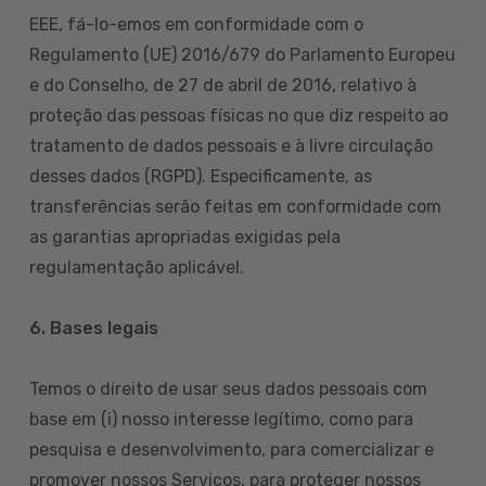
EEE, fá-lo-emos em conformidade com o
Regulamento (UE) 2016/679 do Parlamento Europeu
e do Conselho, de 27 de abril de 2016, relativo à
proteção das pessoas físicas no que diz respeito ao
tratamento de dados pessoais e à livre circulação
desses dados (RGPD). Especificamente, as
transferências serão feitas em conformidade com
as garantias apropriadas exigidas pela
regulamentação aplicável.
6. Bases legais
Temos o direito de usar seus dados pessoais com
base em (i) nosso interesse legítimo, como para
pesquisa e desenvolvimento, para comercializar e
promover nossos Serviços, para proteger nossos