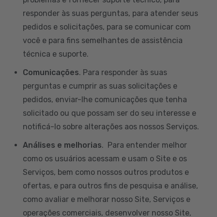
responder às suas perguntas, para atender seus
pedidos e solicitações, para se comunicar com
você e para fins semelhantes de assistência
técnica e suporte.
Comunicações
. Para responder às suas
perguntas e cumprir as suas solicitações e
pedidos, enviar-lhe comunicações que tenha
solicitado ou que possam ser do seu interesse e
notificá-lo sobre alterações aos nossos Serviços.
Análises e melhorias
. Para entender melhor
como os usuários acessam e usam o Site e os
Serviços, bem como nossos outros produtos e
ofertas, e para outros fins de pesquisa e análise,
como avaliar e melhorar nosso Site, Serviços e
operações comerciais, desenvolver nosso Site,