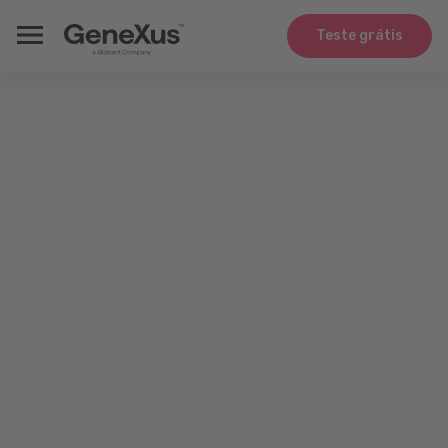
Teste grátis