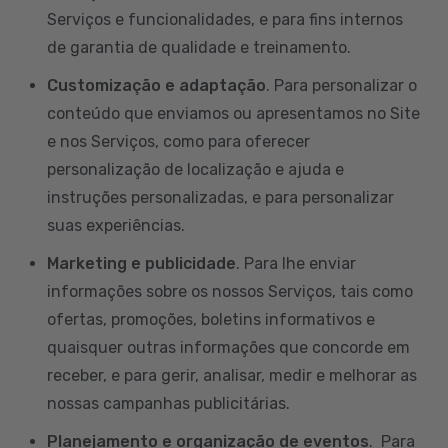
Serviços e funcionalidades, e para fins internos
de garantia de qualidade e treinamento.
Customização e adaptação
. Para personalizar o
conteúdo que enviamos ou apresentamos no Site
e nos Serviços, como para oferecer
personalização de localização e ajuda e
instruções personalizadas, e para personalizar
suas experiências.
Marketing e publicidade
. Para lhe enviar
informações sobre os nossos Serviços, tais como
ofertas, promoções, boletins informativos e
quaisquer outras informações que concorde em
receber, e para gerir, analisar, medir e melhorar as
nossas campanhas publicitárias.
Planejamento e organização de eventos
. Para