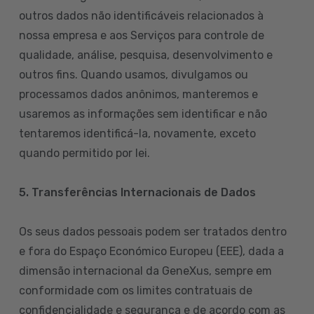
outros dados não identificáveis relacionados à
nossa empresa e aos Serviços para controle de
qualidade, análise, pesquisa, desenvolvimento e
outros fins. Quando usamos, divulgamos ou
processamos dados anônimos, manteremos e
usaremos as informações sem identificar e não
tentaremos identificá-la, novamente, exceto
quando permitido por lei.
5. Transferências Internacionais de Dados
Os seus dados pessoais podem ser tratados dentro
e fora do Espaço Económico Europeu (EEE), dada a
dimensão internacional da GeneXus, sempre em
conformidade com os limites contratuais de
confidencialidade e segurança e de acordo com as