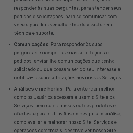
responder às suas perguntas, para atender seus
pedidos e solicitações, para se comunicar com
você e para fins semelhantes de assistência
técnica e suporte.
Comunicações
. Para responder às suas
perguntas e cumprir as suas solicitações e
pedidos, enviar-lhe comunicações que tenha
solicitado ou que possam ser do seu interesse e
notificá-lo sobre alterações aos nossos Serviços.
Análises e melhorias
. Para entender melhor
como os usuários acessam e usam o Site e os
Serviços, bem como nossos outros produtos e
ofertas, e para outros fins de pesquisa e análise,
como avaliar e melhorar nosso Site, Serviços e
operações comerciais, desenvolver nosso Site,