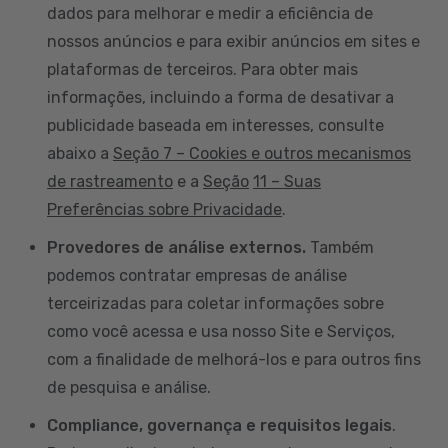
dados para melhorar e medir a eficiência de
nossos anúncios e para exibir anúncios em sites e
plataformas de terceiros. Para obter mais
informações, incluindo a forma de desativar a
publicidade baseada em interesses, consulte
abaixo a
Seção 7 – Cookies e outros mecanismos
de rastreamento
e a
Seção
11 – Suas
Preferências sobre Privacidade
.
Provedores de análise externos.
Também
podemos contratar empresas de análise
terceirizadas para coletar informações sobre
como você acessa e usa nosso Site e Serviços,
com a finalidade de melhorá-los e para outros fins
de pesquisa e análise.
Compliance, governança e requisitos legais
.