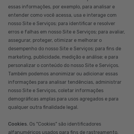
essas informações, por exemplo, para analisar e
entender como você acessa, usa e interage com
nosso Site e Serviços; para identificar e resolver
erros e falhas em nosso Site e Serviços; para avaliar,
assegurar, proteger, otimizar e melhorar o
desempenho do nosso Site e Serviços; para fins de
marketing, publicidade, medição e análise; e para
personalizar o conteúdo do nosso Site e Serviços.
Também podemos anonimizar ou adicionar essas
informações para analisar tendências, administrar
nosso Site e Serviços, coletar informações
demográficas amplas para usos agregados e para
qualquer outra finalidade legal.
Cookies
. Os "Cookies" são identificadores
alfanuméricos usados para fins de rastreamento.