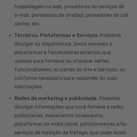
hospedagem na web, provedores de serviços de
e-mail, provedores de chatbot, provedores de call
center, etc.
Terceiros, Plataformas e Serviços.
Podemos
divulgar ou disponibilizar dados pessoais a
plataformas e fornecedores externos que
usamos para fornecer ou oferecer certas
funcionalidades ou partes do Site e Serviços, ou
conforme necessário para responder às suas
solicitações.
Redes de marketing e publicidade.
Podemos
divulgar informações que você fornece a redes
publicitárias, mecanismos de pesquisa,
plataformas de mídia social, patrocinadores e/ou
serviços de medição de tráfego, que usam esses