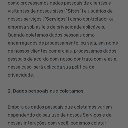
como processamos dados pessoais de clientes e
visitantes de nossos sites ("
Sites
") e usuários de
nossos serviços ("
Serviços
") como controlador ou
empresa sob as leis de privacidade aplicáveis.
Quando coletamos dados pessoais como
encarregados de processamento, ou seja, em nome
de nossos clientes comerciais, processamos dados
pessoais de acordo com nosso contrato com eles e,
nesse caso, será aplicada sua política de
privacidade.
2. Dados pessoais que coletamos
Embora os dados pessoais que coletamos variem
dependendo do seu uso de nossos Serviços e de
nossas interações com você, podemos coletar