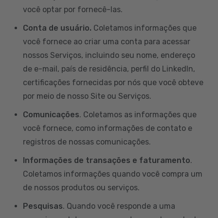
você optar por fornecê-las.
Conta de usuário.
Coletamos informações que
você fornece ao criar uma conta para acessar
nossos Serviços, incluindo seu nome, endereço
de e-mail, país de residência, perfil do LinkedIn,
certificações fornecidas por nós que você obteve
por meio de nosso Site ou Serviços.
Comunicações
. Coletamos as informações que
você fornece, como informações de contato e
registros de nossas comunicações.
Informações de transações e faturamento
.
Coletamos informações quando você compra um
de nossos produtos ou serviços.
Pesquisas
. Quando você responde a uma