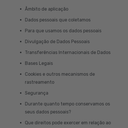
Âmbito de aplicação
Dados pessoais que coletamos
Para que usamos os dados pessoais
Divulgação de Dados Pessoais
Transferências Internacionais de Dados
Bases Legais
Cookies e outros mecanismos de
rastreamento
Segurança
Durante quanto tempo conservamos os
seus dados pessoais?
Que direitos pode exercer em relação ao