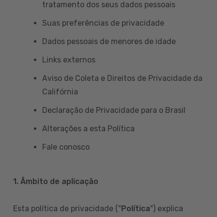
tratamento dos seus dados pessoais
Suas preferências de privacidade
Dados pessoais de menores de idade
Links externos
Aviso de Coleta e Direitos de Privacidade da
Califórnia
Declaração de Privacidade para o Brasil
Alterações a esta Política
Fale conosco
1. Âmbito de aplicação
Esta política de privacidade ("
Política
") explica