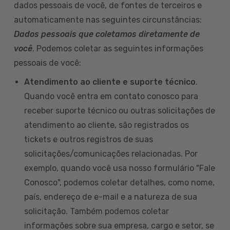
dados pessoais de você, de fontes de terceiros e
automaticamente nas seguintes circunstâncias:
Dados pessoais que coletamos diretamente de
você
. Podemos coletar as seguintes informações
pessoais de você:
Atendimento ao cliente e suporte técnico
.
Quando você entra em contato conosco para
receber suporte técnico ou outras solicitações de
atendimento ao cliente, são registrados os
tickets e outros registros de suas
solicitações/comunicações relacionadas. Por
exemplo, quando você usa nosso formulário "Fale
Conosco", podemos coletar detalhes, como nome,
país, endereço de e-mail e a natureza de sua
solicitação. Também podemos coletar
informações sobre sua empresa, cargo e setor, se