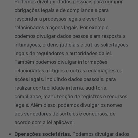
Podemos divulgar dados pessoais para cumprir
obrigações legais e de compliance e para
responder a processos legais e eventos
relacionados a ações legais. Por exemplo,
podemos divulgar dados pessoais em resposta a
intimações, ordens judiciais e outras solicitações
legais de reguladores e autoridades da lei.
Também podemos divulgar informações
relacionadas a litígios e outras reclamações ou
ações legais, incluindo dados pessoais, para
realizar contabilidade interna, auditoria,
compliance, manutenção de registros e recursos
legais. Além disso, podemos divulgar os nomes
dos vencedores de sorteios e concursos, de
acordo com a lei aplicável.
Operações societárias.
Podemos divulgar dados