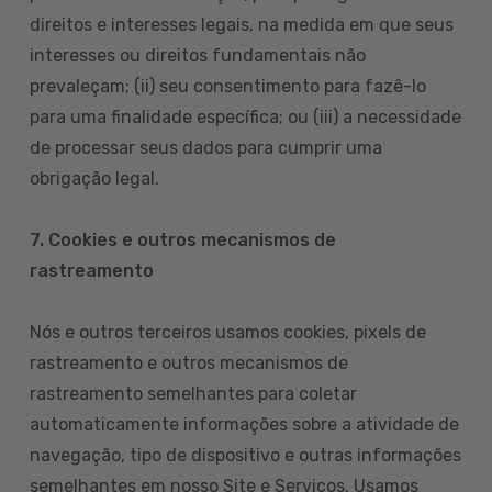
direitos e interesses legais, na medida em que seus
interesses ou direitos fundamentais não
prevaleçam; (ii) seu consentimento para fazê-lo
para uma finalidade específica; ou (iii) a necessidade
de processar seus dados para cumprir uma
obrigação legal.
7. Cookies e outros mecanismos de
rastreamento
Nós e outros terceiros usamos cookies, pixels de
rastreamento e outros mecanismos de
rastreamento semelhantes para coletar
automaticamente informações sobre a atividade de
navegação, tipo de dispositivo e outras informações
semelhantes em nosso Site e Serviços. Usamos