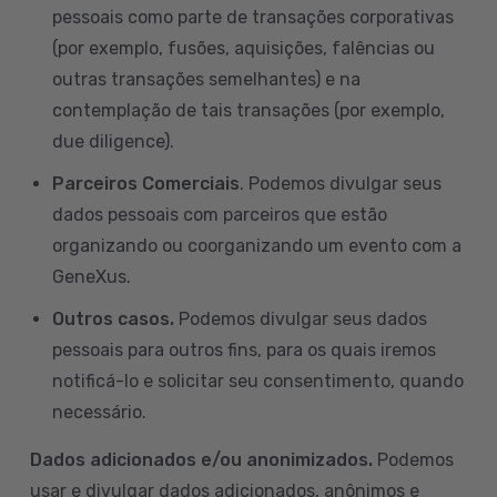
pessoais como parte de transações corporativas
(por exemplo, fusões, aquisições, falências ou
outras transações semelhantes) e na
contemplação de tais transações (por exemplo,
due diligence).
Parceiros Comerciais
. Podemos divulgar seus
dados pessoais com parceiros que estão
organizando ou coorganizando um evento com a
GeneXus.
Outros casos.
Podemos divulgar seus dados
pessoais para outros fins, para os quais iremos
notificá-lo e solicitar seu consentimento, quando
necessário.
Dados adicionados e/ou anonimizados.
Podemos
usar e divulgar dados adicionados, anônimos e