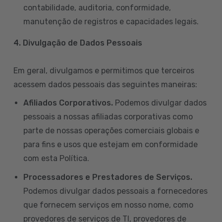
contabilidade, auditoria, conformidade,
manutenção de registros e capacidades legais.
4. Divulgação de Dados Pessoais
Em geral, divulgamos e permitimos que terceiros
acessem dados pessoais das seguintes maneiras:
Afiliados Corporativos.
Podemos divulgar dados
pessoais a nossas afiliadas corporativas como
parte de nossas operações comerciais globais e
para fins e usos que estejam em conformidade
com esta Política.
Processadores e Prestadores de Serviços.
Podemos divulgar dados pessoais a fornecedores
que fornecem serviços em nosso nome, como
provedores de serviços de TI, provedores de