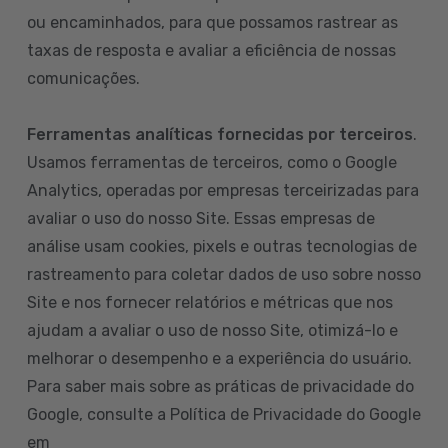
ou encaminhados, para que possamos rastrear as
taxas de resposta e avaliar a eficiência de nossas
comunicações.
Ferramentas analíticas fornecidas por terceiros
.
Usamos ferramentas de terceiros, como o Google
Analytics, operadas por empresas terceirizadas para
avaliar o uso do nosso Site. Essas empresas de
análise usam cookies, pixels e outras tecnologias de
rastreamento para coletar dados de uso sobre nosso
Site e nos fornecer relatórios e métricas que nos
ajudam a avaliar o uso de nosso Site, otimizá-lo e
melhorar o desempenho e a experiência do usuário.
Para saber mais sobre as práticas de privacidade do
Google, consulte a Política de Privacidade do Google
em