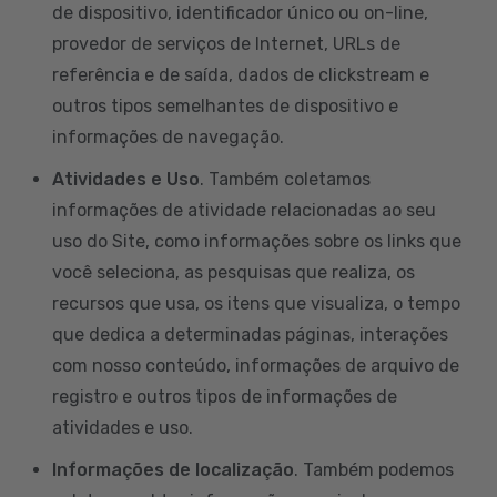
de dispositivo, identificador único ou on-line,
provedor de serviços de Internet, URLs de
referência e de saída, dados de clickstream e
outros tipos semelhantes de dispositivo e
informações de navegação.
Atividades e Uso
. Também coletamos
informações de atividade relacionadas ao seu
uso do Site, como informações sobre os links que
você seleciona, as pesquisas que realiza, os
recursos que usa, os itens que visualiza, o tempo
que dedica a determinadas páginas, interações
com nosso conteúdo, informações de arquivo de
registro e outros tipos de informações de
atividades e uso.
Informações de localização
. Também podemos