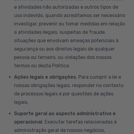
e atividades não autorizadas e outros tipos de
uso indevido, quando acreditamos ser necessário
investigar, prevenir ou tomar medidas em relação
a atividades ilegais, suspeitas de fraude,
situações que envolvam ameaças potenciais à
segurança ou aos direitos legais de qualquer
pessoa ou terceiro, ou violações dos nossos
termos ou desta Política.
Ações legais e obrigações
. Para cumprir a lei e
nossas obrigações legais, responder no contexto
de processos legais e por questões de ações
legais.
Suporte geral ao aspecto administrativo e
operacional
. Executar tarefas relacionadas à
administração geral de nossos negócios,