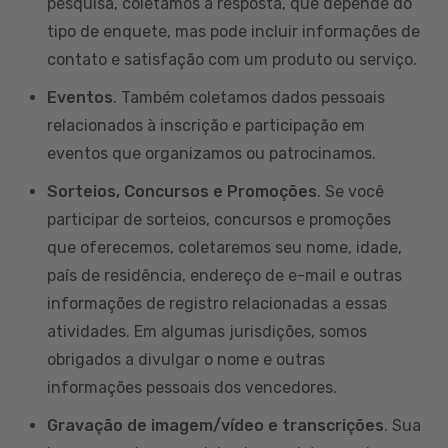
pesquisa, coletamos a resposta, que depende do
tipo de enquete, mas pode incluir informações de
contato e satisfação com um produto ou serviço.
Eventos
. Também coletamos dados pessoais
relacionados à inscrição e participação em
eventos que organizamos ou patrocinamos.
Sorteios, Concursos e Promoções
. Se você
participar de sorteios, concursos e promoções
que oferecemos, coletaremos seu nome, idade,
país de residência, endereço de e-mail e outras
informações de registro relacionadas a essas
atividades. Em algumas jurisdições, somos
obrigados a divulgar o nome e outras
informações pessoais dos vencedores.
Gravação de imagem/vídeo e transcrições
. Sua