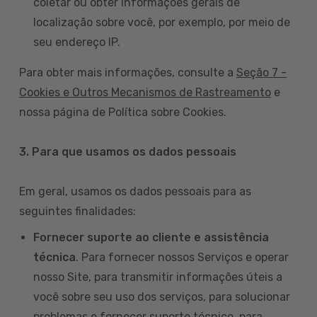
coletar ou obter informações gerais de
localização sobre você, por exemplo, por meio de
seu endereço IP.
Para obter mais informações, consulte a
Seção 7 -
Cookies e Outros Mecanismos de Rastreamento
e
nossa página de Política sobre Cookies.
3. Para que usamos os dados pessoais
Em geral, usamos os dados pessoais para as
seguintes finalidades:
Fornecer suporte ao cliente e assistência
técnica
. Para fornecer nossos Serviços e operar
nosso Site, para transmitir informações úteis a
você sobre seu uso dos serviços, para solucionar
problemas e fornecer suporte técnico, para