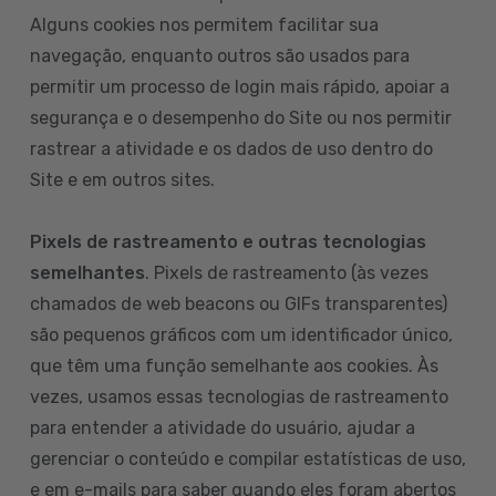
Alguns cookies nos permitem facilitar sua
navegação, enquanto outros são usados para
permitir um processo de login mais rápido, apoiar a
segurança e o desempenho do Site ou nos permitir
rastrear a atividade e os dados de uso dentro do
Site e em outros sites.
Pixels de rastreamento e outras tecnologias
semelhantes
. Pixels de rastreamento (às vezes
chamados de web beacons ou GIFs transparentes)
são pequenos gráficos com um identificador único,
que têm uma função semelhante aos cookies. Às
vezes, usamos essas tecnologias de rastreamento
para entender a atividade do usuário, ajudar a
gerenciar o conteúdo e compilar estatísticas de uso,
e em e-mails para saber quando eles foram abertos