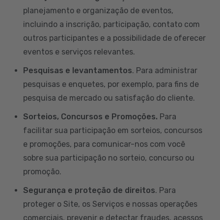
planejamento e organização de eventos,
incluindo a inscrição, participação, contato com
outros participantes e a possibilidade de oferecer
eventos e serviços relevantes.
Pesquisas e levantamentos
. Para administrar
pesquisas e enquetes, por exemplo, para fins de
pesquisa de mercado ou satisfação do cliente.
Sorteios, Concursos e Promoções.
Para
facilitar sua participação em sorteios, concursos
e promoções, para comunicar-nos com você
sobre sua participação no sorteio, concurso ou
promoção.
Segurança e proteção de direitos
. Para
proteger o Site, os Serviços e nossas operações
comerciais, prevenir e detectar fraudes, acessos