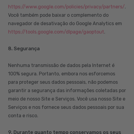
https://www.google.com/policies/privacy/partners/
.
Você também pode baixar o complemento do
navegador de desativação do Google Analytics em
https://tools.google.com/dlpage/gaoptout
.
8.
Segurança
Nenhuma transmissão de dados pela Internet é
100% segura. Portanto, embora nos esforcemos
para proteger seus dados pessoais, não podemos
garantir a segurança das informações coletadas por
meio de nosso Site e Serviços. Você usa nosso Site e
Serviços e nos fornece seus dados pessoais por sua
conta e risco.
9. Durante quanto tempo conservamos os seus