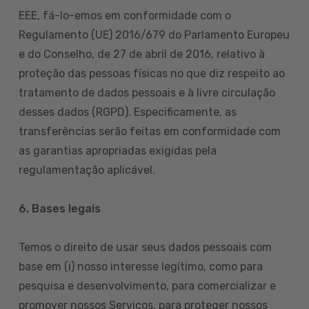
EEE, fá-lo-emos em conformidade com o
Regulamento (UE) 2016/679 do Parlamento Europeu
e do Conselho, de 27 de abril de 2016, relativo à
proteção das pessoas físicas no que diz respeito ao
tratamento de dados pessoais e à livre circulação
desses dados (RGPD). Especificamente, as
transferências serão feitas em conformidade com
as garantias apropriadas exigidas pela
regulamentação aplicável.
6. Bases legais
Temos o direito de usar seus dados pessoais com
base em (i) nosso interesse legítimo, como para
pesquisa e desenvolvimento, para comercializar e
promover nossos Serviços, para proteger nossos