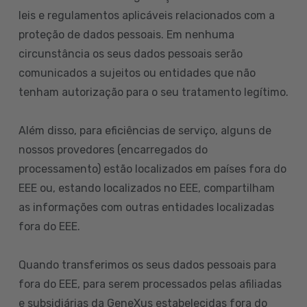
leis e regulamentos aplicáveis relacionados com a
proteção de dados pessoais. Em nenhuma
circunstância os seus dados pessoais serão
comunicados a sujeitos ou entidades que não
tenham autorização para o seu tratamento legítimo.
Além disso, para eficiências de serviço, alguns de
nossos provedores (encarregados do
processamento) estão localizados em países fora do
EEE ou, estando localizados no EEE, compartilham
as informações com outras entidades localizadas
fora do EEE.
Quando transferimos os seus dados pessoais para
fora do EEE, para serem processados pelas afiliadas
e subsidiárias da GeneXus estabelecidas fora do