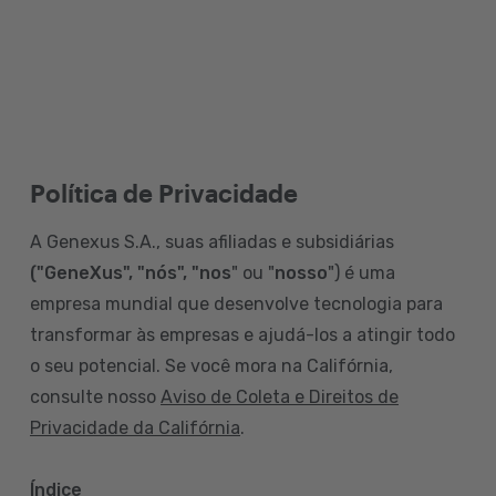
Política de Privacidade
A Genexus S.A., suas afiliadas e subsidiárias
("GeneXus", "nós", "nos
" ou "
nosso
") é uma
empresa mundial que desenvolve tecnologia para
transformar às empresas e ajudá-los a atingir todo
o seu potencial. Se você mora na Califórnia,
consulte nosso
Aviso de Coleta e Direitos de
Privacidade da Califórnia
.
Índice