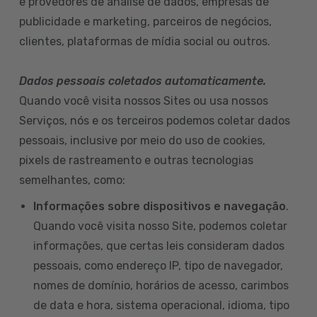
e provedores de análise de dados, empresas de
publicidade e marketing, parceiros de negócios,
clientes, plataformas de mídia social ou outros.
Dados pessoais coletados automaticamente.
Quando você visita nossos Sites ou usa nossos
Serviços, nós e os terceiros podemos coletar dados
pessoais, inclusive por meio do uso de cookies,
pixels de rastreamento e outras tecnologias
semelhantes, como:
Informações sobre dispositivos e navegação
.
Quando você visita nosso Site, podemos coletar
informações, que certas leis consideram dados
pessoais, como endereço IP, tipo de navegador,
nomes de domínio, horários de acesso, carimbos
de data e hora, sistema operacional, idioma, tipo