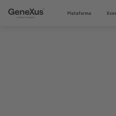
Plataforma
Eco