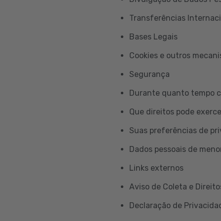
Transferências Internac
Bases Legais
Cookies e outros mecan
Segurança
Durante quanto tempo c
Que direitos pode exerc
Suas preferências de pr
Dados pessoais de meno
Links externos
Aviso de Coleta e Direito
Declaração de Privacidad