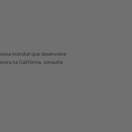
presa mundial que desenvolve
 mora na Califórnia, consulte