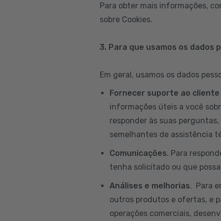
Para obter mais informações, co
sobre Cookies.
3. Para que usamos os dados 
Em geral, usamos os dados pessoa
Fornecer suporte ao cliente
informações úteis a você sobr
responder às suas perguntas, 
semelhantes de assistência té
Comunicações
. Para respond
tenha solicitado ou que possam
Análises e melhorias
. Para 
outros produtos e ofertas, e p
operações comerciais, desenvo