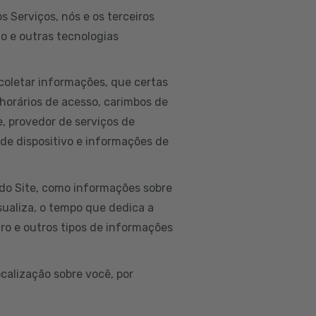
 Serviços, nós e os terceiros
to e outras tecnologias
coletar informações, que certas
horários de acesso, carimbos de
ne, provedor de serviços de
 de dispositivo e informações de
do Site, como informações sobre
isualiza, o tempo que dedica a
ro e outros tipos de informações
calização sobre você, por