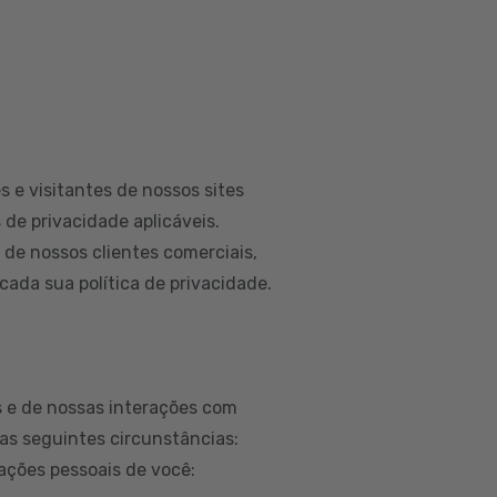
 e visitantes de nossos sites
 de privacidade aplicáveis.
e nossos clientes comerciais,
ada sua política de privacidade.
 e de nossas interações com
as seguintes circunstâncias:
ações pessoais de você: