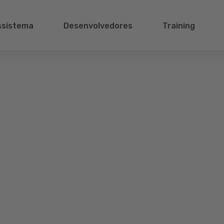
ssistema
Desenvolvedores
Training