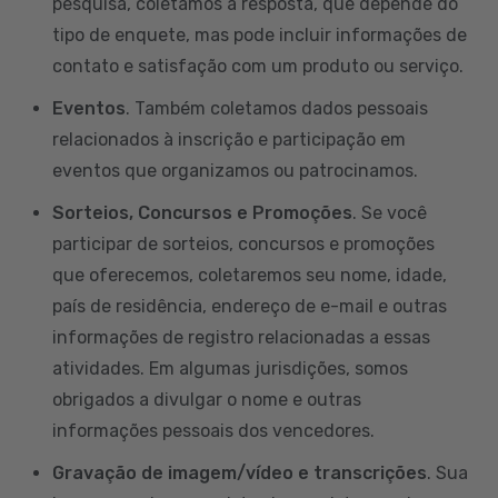
pesquisa, coletamos a resposta, que depende do
tipo de enquete, mas pode incluir informações de
contato e satisfação com um produto ou serviço.
Eventos
. Também coletamos dados pessoais
relacionados à inscrição e participação em
eventos que organizamos ou patrocinamos.
Sorteios, Concursos e Promoções
. Se você
participar de sorteios, concursos e promoções
que oferecemos, coletaremos seu nome, idade,
país de residência, endereço de e-mail e outras
informações de registro relacionadas a essas
atividades. Em algumas jurisdições, somos
obrigados a divulgar o nome e outras
informações pessoais dos vencedores.
Gravação de imagem/vídeo e transcrições
. Sua