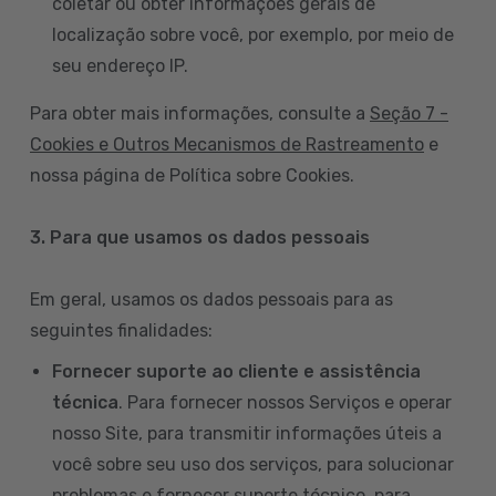
coletar ou obter informações gerais de
localização sobre você, por exemplo, por meio de
seu endereço IP.
Para obter mais informações, consulte a
Seção 7 -
Cookies e Outros Mecanismos de Rastreamento
e
nossa página de Política sobre Cookies.
3. Para que usamos os dados pessoais
Em geral, usamos os dados pessoais para as
seguintes finalidades:
Fornecer suporte ao cliente e assistência
técnica
. Para fornecer nossos Serviços e operar
nosso Site, para transmitir informações úteis a
você sobre seu uso dos serviços, para solucionar
problemas e fornecer suporte técnico, para