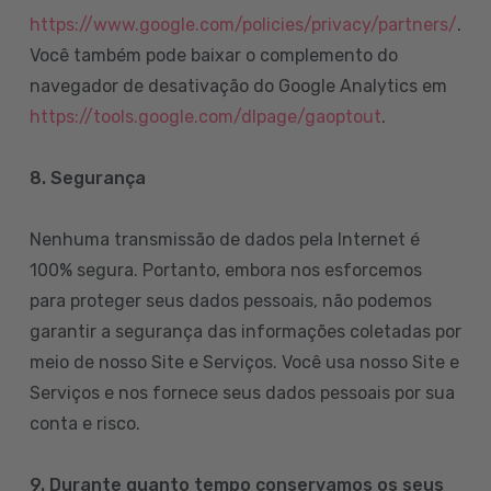
https://www.google.com/policies/privacy/partners/
.
Você também pode baixar o complemento do
navegador de desativação do Google Analytics em
https://tools.google.com/dlpage/gaoptout
.
8.
Segurança
Nenhuma transmissão de dados pela Internet é
100% segura. Portanto, embora nos esforcemos
para proteger seus dados pessoais, não podemos
garantir a segurança das informações coletadas por
meio de nosso Site e Serviços. Você usa nosso Site e
Serviços e nos fornece seus dados pessoais por sua
conta e risco.
9. Durante quanto tempo conservamos os seus