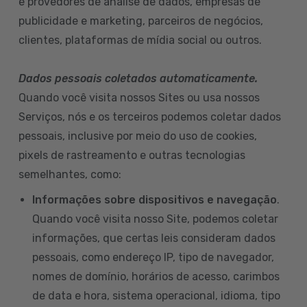
e provedores de análise de dados, empresas de
publicidade e marketing, parceiros de negócios,
clientes, plataformas de mídia social ou outros.
Dados pessoais coletados automaticamente.
Quando você visita nossos Sites ou usa nossos
Serviços, nós e os terceiros podemos coletar dados
pessoais, inclusive por meio do uso de cookies,
pixels de rastreamento e outras tecnologias
semelhantes, como:
Informações sobre dispositivos e navegação
.
Quando você visita nosso Site, podemos coletar
informações, que certas leis consideram dados
pessoais, como endereço IP, tipo de navegador,
nomes de domínio, horários de acesso, carimbos
de data e hora, sistema operacional, idioma, tipo