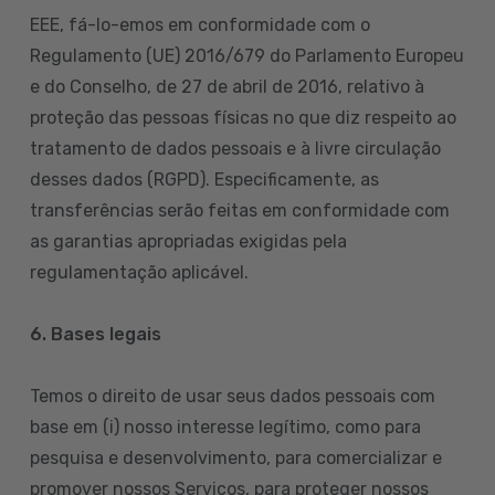
EEE, fá-lo-emos em conformidade com o
Regulamento (UE) 2016/679 do Parlamento Europeu
e do Conselho, de 27 de abril de 2016, relativo à
proteção das pessoas físicas no que diz respeito ao
tratamento de dados pessoais e à livre circulação
desses dados (RGPD). Especificamente, as
transferências serão feitas em conformidade com
as garantias apropriadas exigidas pela
regulamentação aplicável.
6. Bases legais
Temos o direito de usar seus dados pessoais com
base em (i) nosso interesse legítimo, como para
pesquisa e desenvolvimento, para comercializar e
promover nossos Serviços, para proteger nossos