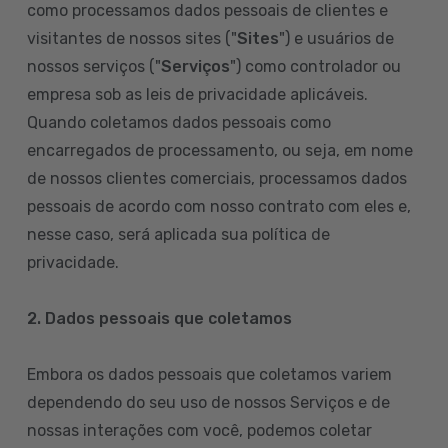
como processamos dados pessoais de clientes e
visitantes de nossos sites ("
Sites
") e usuários de
nossos serviços ("
Serviços
") como controlador ou
empresa sob as leis de privacidade aplicáveis.
Quando coletamos dados pessoais como
encarregados de processamento, ou seja, em nome
de nossos clientes comerciais, processamos dados
pessoais de acordo com nosso contrato com eles e,
nesse caso, será aplicada sua política de
privacidade.
2. Dados pessoais que coletamos
Embora os dados pessoais que coletamos variem
dependendo do seu uso de nossos Serviços e de
nossas interações com você, podemos coletar