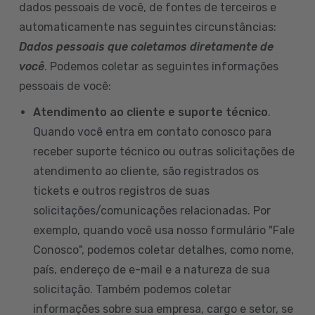
dados pessoais de você, de fontes de terceiros e
automaticamente nas seguintes circunstâncias:
Dados pessoais que coletamos diretamente de
você
. Podemos coletar as seguintes informações
pessoais de você:
Atendimento ao cliente e suporte técnico
.
Quando você entra em contato conosco para
receber suporte técnico ou outras solicitações de
atendimento ao cliente, são registrados os
tickets e outros registros de suas
solicitações/comunicações relacionadas. Por
exemplo, quando você usa nosso formulário "Fale
Conosco", podemos coletar detalhes, como nome,
país, endereço de e-mail e a natureza de sua
solicitação. Também podemos coletar
informações sobre sua empresa, cargo e setor, se