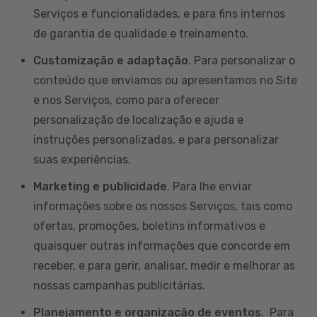
Serviços e funcionalidades, e para fins internos
de garantia de qualidade e treinamento.
Customização e adaptação
. Para personalizar o
conteúdo que enviamos ou apresentamos no Site
e nos Serviços, como para oferecer
personalização de localização e ajuda e
instruções personalizadas, e para personalizar
suas experiências.
Marketing e publicidade
. Para lhe enviar
informações sobre os nossos Serviços, tais como
ofertas, promoções, boletins informativos e
quaisquer outras informações que concorde em
receber, e para gerir, analisar, medir e melhorar as
nossas campanhas publicitárias.
Planejamento e organização de eventos
. Para