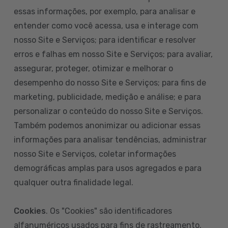
essas informações, por exemplo, para analisar e
entender como você acessa, usa e interage com
nosso Site e Serviços; para identificar e resolver
erros e falhas em nosso Site e Serviços; para avaliar,
assegurar, proteger, otimizar e melhorar o
desempenho do nosso Site e Serviços; para fins de
marketing, publicidade, medição e análise; e para
personalizar o conteúdo do nosso Site e Serviços.
Também podemos anonimizar ou adicionar essas
informações para analisar tendências, administrar
nosso Site e Serviços, coletar informações
demográficas amplas para usos agregados e para
qualquer outra finalidade legal.
Cookies
. Os "Cookies" são identificadores
alfanuméricos usados para fins de rastreamento.