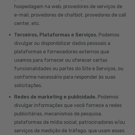
hospedagem na web, provedores de serviços de
e-mail, provedores de chatbot, provedores de call
center, etc.
Terceiros, Plataformas e Serviços.
Podemos
divulgar ou disponibilizar dados pessoais a
plataformas e fornecedores externos que
usamos para fornecer ou oferecer certas
funcionalidades ou partes do Site e Serviços, ou
conforme necessário para responder às suas
solicitações.
Redes de marketing e publicidade.
Podemos
divulgar informações que você fornece a redes
publicitárias, mecanismos de pesquisa,
plataformas de mídia social, patrocinadores e/ou
serviços de medição de tráfego, que usam esses