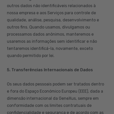
outros dados não identificáveis relacionados à
nossa empresa e aos Serviços para controle de
qualidade, análise, pesquisa, desenvolvimento e
outros fins. Quando usamos, divulgamos ou
processamos dados anônimos, manteremos e
usaremos as informações sem identificar e não
tentaremos identificá-la, novamente, exceto
quando permitido por lei.
5. Transferências Internacionais de Dados
Os seus dados pessoais podem ser tratados dentro
e fora do Espaço Económico Europeu (EEE), dada a
dimensão internacional da GeneXus, sempre em
conformidade com os limites contratuais de
confidencialidade e segurança e de acordo com as