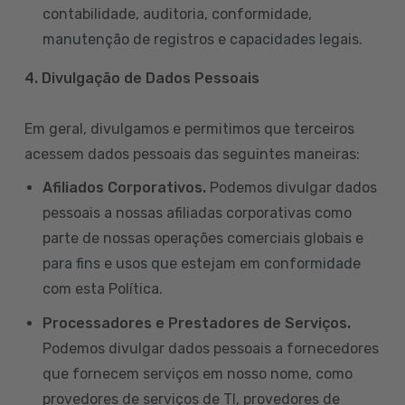
contabilidade, auditoria, conformidade,
manutenção de registros e capacidades legais.
4. Divulgação de Dados Pessoais
Em geral, divulgamos e permitimos que terceiros
acessem dados pessoais das seguintes maneiras:
Afiliados Corporativos.
Podemos divulgar dados
pessoais a nossas afiliadas corporativas como
parte de nossas operações comerciais globais e
para fins e usos que estejam em conformidade
com esta Política.
Processadores e Prestadores de Serviços.
Podemos divulgar dados pessoais a fornecedores
que fornecem serviços em nosso nome, como
provedores de serviços de TI, provedores de