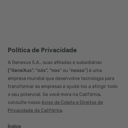
Política de Privacidade
A Genexus S.A., suas afiliadas e subsidiárias
("GeneXus", "nós", "nos
" ou "
nosso
") é uma
empresa mundial que desenvolve tecnologia para
transformar às empresas e ajudá-los a atingir todo
o seu potencial. Se você mora na Califórnia,
consulte nosso
Aviso de Coleta e Direitos de
Privacidade da Califórnia
.
Índice