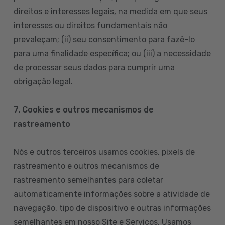
direitos e interesses legais, na medida em que seus
interesses ou direitos fundamentais não
prevaleçam; (ii) seu consentimento para fazê-lo
para uma finalidade específica; ou (iii) a necessidade
de processar seus dados para cumprir uma
obrigação legal.
7. Cookies e outros mecanismos de
rastreamento
Nós e outros terceiros usamos cookies, pixels de
rastreamento e outros mecanismos de
rastreamento semelhantes para coletar
automaticamente informações sobre a atividade de
navegação, tipo de dispositivo e outras informações
semelhantes em nosso Site e Serviços. Usamos