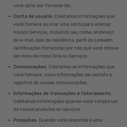
você optar por fornecê-las.
Conta de usuário.
Coletamos informações que
você fornece ao criar uma conta para acessar
nossos Serviços, incluindo seu nome, endereço
de e-mail, país de residência, perfil do LinkedIn,
certificações fornecidas por nós que você obteve
por meio de nosso Site ou Serviços.
Comunicações
. Coletamos as informações que
você fornece, como informações de contato e
registros de nossas comunicações.
Informações de transações e faturamento
.
Coletamos informações quando você compra um
de nossos produtos ou serviços.
Pesquisas
. Quando você responde a uma