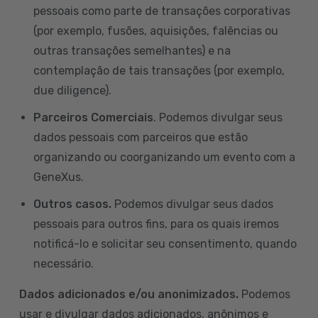
pessoais como parte de transações corporativas
(por exemplo, fusões, aquisições, falências ou
outras transações semelhantes) e na
contemplação de tais transações (por exemplo,
due diligence).
Parceiros Comerciais
. Podemos divulgar seus
dados pessoais com parceiros que estão
organizando ou coorganizando um evento com a
GeneXus.
Outros casos.
Podemos divulgar seus dados
pessoais para outros fins, para os quais iremos
notificá-lo e solicitar seu consentimento, quando
necessário.
Dados adicionados e/ou anonimizados.
Podemos
usar e divulgar dados adicionados, anônimos e