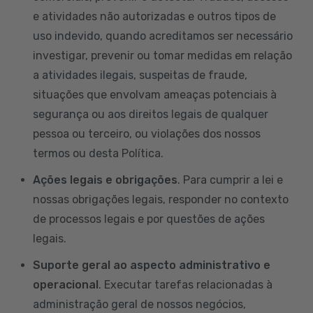
e atividades não autorizadas e outros tipos de
uso indevido, quando acreditamos ser necessário
investigar, prevenir ou tomar medidas em relação
a atividades ilegais, suspeitas de fraude,
situações que envolvam ameaças potenciais à
segurança ou aos direitos legais de qualquer
pessoa ou terceiro, ou violações dos nossos
termos ou desta Política.
Ações legais e obrigações
. Para cumprir a lei e
nossas obrigações legais, responder no contexto
de processos legais e por questões de ações
legais.
Suporte geral ao aspecto administrativo e
operacional
. Executar tarefas relacionadas à
administração geral de nossos negócios,