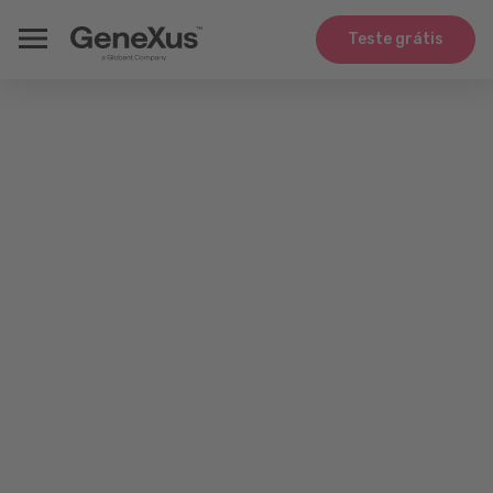
Teste grátis