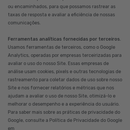
ou encaminhados, para que possamos rastrear as
taxas de resposta e avaliar a eficiência de nossas
comunicações.
Ferramentas analíticas fornecidas por terceiros
.
Usamos ferramentas de terceiros, como o Google
Analytics, operadas por empresas terceirizadas para
avaliar o uso do nosso Site. Essas empresas de
análise usam cookies, pixels e outras tecnologias de
rastreamento para coletar dados de uso sobre nosso
Site e nos fornecer relatórios e métricas que nos
ajudam a avaliar o uso de nosso Site, otimizá-lo e
melhorar o desempenho e a experiência do usuário.
Para saber mais sobre as práticas de privacidade do
Google, consulte a Política de Privacidade do Google
em