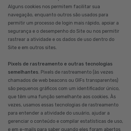
Alguns cookies nos permitem facilitar sua
navegação, enquanto outros são usados para
permitir um processo de login mais rápido, apoiar a
segurança e o desempenho do Site ou nos permitir
rastrear a atividade e os dados de uso dentro do
Site e em outros sites.
Pixels de rastreamento e outras tecnologias
semelhantes
. Pixels de rastreamento (às vezes
chamados de web beacons ou GIFs transparentes)
são pequenos gráficos com um identificador único,
que têm uma função semelhante aos cookies. Às
vezes, usamos essas tecnologias de rastreamento
para entender a atividade do usuário, ajudar a
gerenciar o conteúdo e compilar estatísticas de uso,
e em e-mails para saber quando eles foram abertos