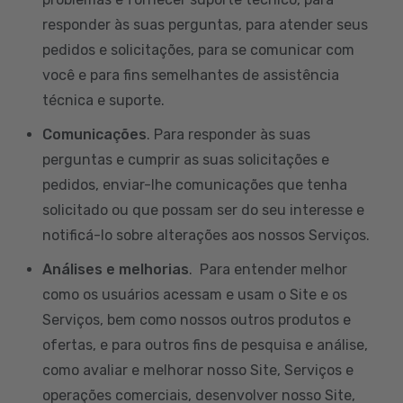
responder às suas perguntas, para atender seus
pedidos e solicitações, para se comunicar com
você e para fins semelhantes de assistência
técnica e suporte.
Comunicações
. Para responder às suas
perguntas e cumprir as suas solicitações e
pedidos, enviar-lhe comunicações que tenha
solicitado ou que possam ser do seu interesse e
notificá-lo sobre alterações aos nossos Serviços.
Análises e melhorias
. Para entender melhor
como os usuários acessam e usam o Site e os
Serviços, bem como nossos outros produtos e
ofertas, e para outros fins de pesquisa e análise,
como avaliar e melhorar nosso Site, Serviços e
operações comerciais, desenvolver nosso Site,