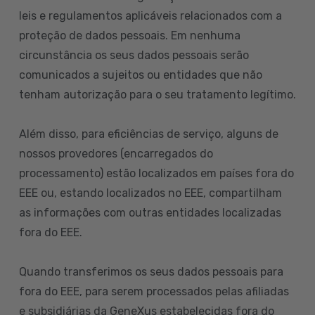
leis e regulamentos aplicáveis relacionados com a
proteção de dados pessoais. Em nenhuma
circunstância os seus dados pessoais serão
comunicados a sujeitos ou entidades que não
tenham autorização para o seu tratamento legítimo.
Além disso, para eficiências de serviço, alguns de
nossos provedores (encarregados do
processamento) estão localizados em países fora do
EEE ou, estando localizados no EEE, compartilham
as informações com outras entidades localizadas
fora do EEE.
Quando transferimos os seus dados pessoais para
fora do EEE, para serem processados pelas afiliadas
e subsidiárias da GeneXus estabelecidas fora do