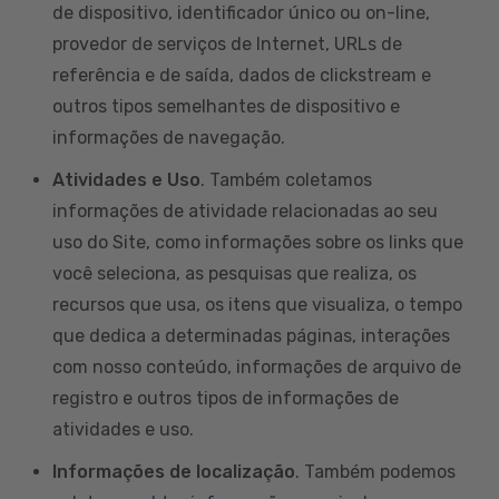
de dispositivo, identificador único ou on-line,
provedor de serviços de Internet, URLs de
referência e de saída, dados de clickstream e
outros tipos semelhantes de dispositivo e
informações de navegação.
Atividades e Uso
. Também coletamos
informações de atividade relacionadas ao seu
uso do Site, como informações sobre os links que
você seleciona, as pesquisas que realiza, os
recursos que usa, os itens que visualiza, o tempo
que dedica a determinadas páginas, interações
com nosso conteúdo, informações de arquivo de
registro e outros tipos de informações de
atividades e uso.
Informações de localização
. Também podemos