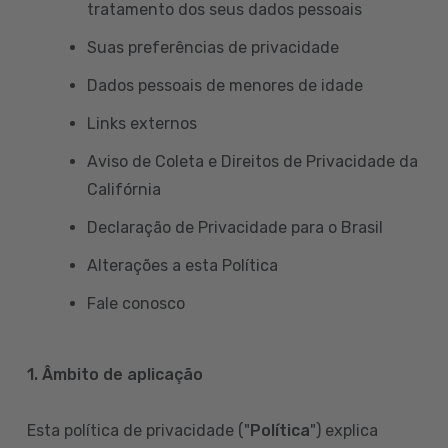
tratamento dos seus dados pessoais
Suas preferências de privacidade
Dados pessoais de menores de idade
Links externos
Aviso de Coleta e Direitos de Privacidade da
Califórnia
Declaração de Privacidade para o Brasil
Alterações a esta Política
Fale conosco
1. Âmbito de aplicação
Esta política de privacidade ("
Política
") explica