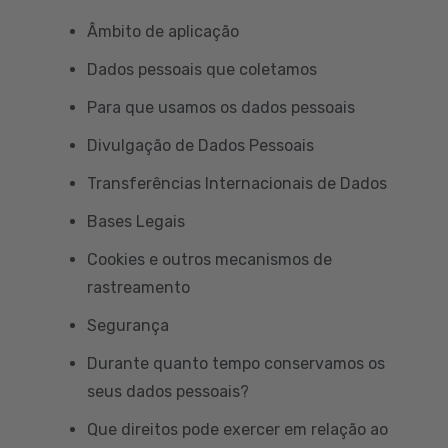
Âmbito de aplicação
Dados pessoais que coletamos
Para que usamos os dados pessoais
Divulgação de Dados Pessoais
Transferências Internacionais de Dados
Bases Legais
Cookies e outros mecanismos de
rastreamento
Segurança
Durante quanto tempo conservamos os
seus dados pessoais?
Que direitos pode exercer em relação ao