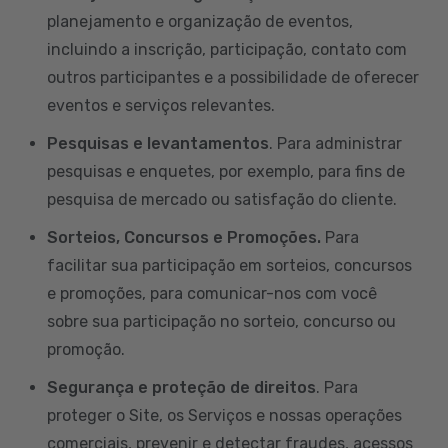
planejamento e organização de eventos,
incluindo a inscrição, participação, contato com
outros participantes e a possibilidade de oferecer
eventos e serviços relevantes.
Pesquisas e levantamentos
. Para administrar
pesquisas e enquetes, por exemplo, para fins de
pesquisa de mercado ou satisfação do cliente.
Sorteios, Concursos e Promoções.
Para
facilitar sua participação em sorteios, concursos
e promoções, para comunicar-nos com você
sobre sua participação no sorteio, concurso ou
promoção.
Segurança e proteção de direitos
. Para
proteger o Site, os Serviços e nossas operações
comerciais, prevenir e detectar fraudes, acessos