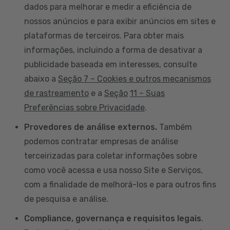
dados para melhorar e medir a eficiência de
nossos anúncios e para exibir anúncios em sites e
plataformas de terceiros. Para obter mais
informações, incluindo a forma de desativar a
publicidade baseada em interesses, consulte
abaixo a
Seção 7 – Cookies e outros mecanismos
de rastreamento
e a
Seção
11 – Suas
Preferências sobre Privacidade
.
Provedores de análise externos.
Também
podemos contratar empresas de análise
terceirizadas para coletar informações sobre
como você acessa e usa nosso Site e Serviços,
com a finalidade de melhorá-los e para outros fins
de pesquisa e análise.
Compliance, governança e requisitos legais
.