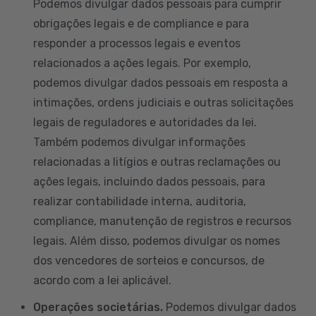
Podemos divulgar dados pessoais para cumprir
obrigações legais e de compliance e para
responder a processos legais e eventos
relacionados a ações legais. Por exemplo,
podemos divulgar dados pessoais em resposta a
intimações, ordens judiciais e outras solicitações
legais de reguladores e autoridades da lei.
Também podemos divulgar informações
relacionadas a litígios e outras reclamações ou
ações legais, incluindo dados pessoais, para
realizar contabilidade interna, auditoria,
compliance, manutenção de registros e recursos
legais. Além disso, podemos divulgar os nomes
dos vencedores de sorteios e concursos, de
acordo com a lei aplicável.
Operações societárias.
Podemos divulgar dados