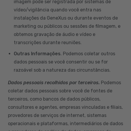
imagem pode ser registrada por sistemas de
vídeo/vigilância quando você entra nas
instalações da GeneXus ou durante eventos de
marketing ou públicos ou sessões de filmagem, e
obtemos gravação de áudio e vídeo e
transcrições durante reuniões.
Outras Informações
. Podemos coletar outros
dados pessoais se você consentir ou se for
razoável sob a natureza das circunstâncias.
Dados pessoais recolhidos por terceiros.
Podemos
coletar dados pessoais sobre você de fontes de
terceiros, como bancos de dados públicos,
consultores e agentes, empresas vinculadas e filiais,
provedores de serviços de internet, sistemas
operacionais e plataformas, intermediários de dados