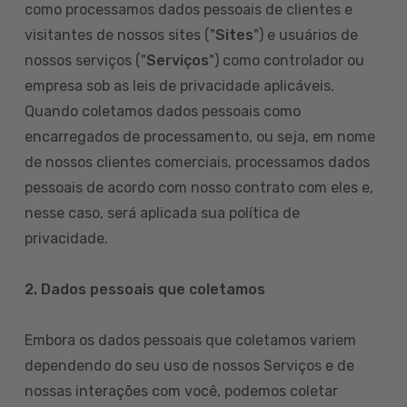
como processamos dados pessoais de clientes e
visitantes de nossos sites ("
Sites
") e usuários de
nossos serviços ("
Serviços
") como controlador ou
empresa sob as leis de privacidade aplicáveis.
Quando coletamos dados pessoais como
encarregados de processamento, ou seja, em nome
de nossos clientes comerciais, processamos dados
pessoais de acordo com nosso contrato com eles e,
nesse caso, será aplicada sua política de
privacidade.
2. Dados pessoais que coletamos
Embora os dados pessoais que coletamos variem
dependendo do seu uso de nossos Serviços e de
nossas interações com você, podemos coletar