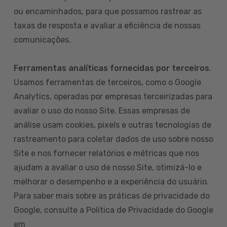
ou encaminhados, para que possamos rastrear as
taxas de resposta e avaliar a eficiência de nossas
comunicações.
Ferramentas analíticas fornecidas por terceiros
.
Usamos ferramentas de terceiros, como o Google
Analytics, operadas por empresas terceirizadas para
avaliar o uso do nosso Site. Essas empresas de
análise usam cookies, pixels e outras tecnologias de
rastreamento para coletar dados de uso sobre nosso
Site e nos fornecer relatórios e métricas que nos
ajudam a avaliar o uso de nosso Site, otimizá-lo e
melhorar o desempenho e a experiência do usuário.
Para saber mais sobre as práticas de privacidade do
Google, consulte a Política de Privacidade do Google
em