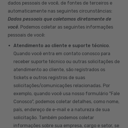
dados pessoais de você, de fontes de terceiros e
automaticamente nas seguintes circunstâncias:
Dados pessoais que coletamos diretamente de
você
. Podemos coletar as seguintes informações
pessoais de você:
Atendimento ao cliente e suporte técnico
.
Quando você entra em contato conosco para
receber suporte técnico ou outras solicitações de
atendimento ao cliente, são registrados os
tickets e outros registros de suas
solicitações/comunicações relacionadas. Por
exemplo, quando você usa nosso formulário "Fale
Conosco", podemos coletar detalhes, como nome,
país, endereço de e-mail e a natureza de sua
solicitação. Também podemos coletar
informações sobre sua empresa, cargo e setor, se