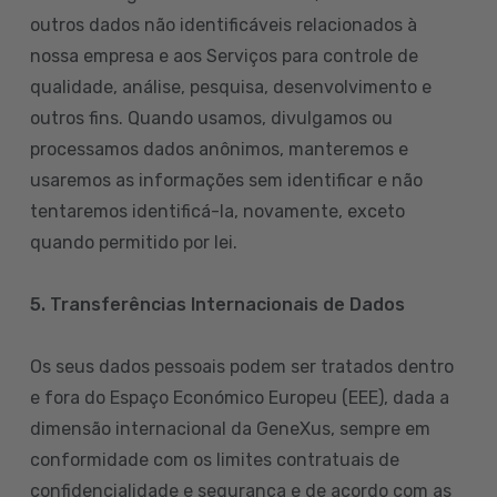
outros dados não identificáveis relacionados à
nossa empresa e aos Serviços para controle de
qualidade, análise, pesquisa, desenvolvimento e
outros fins. Quando usamos, divulgamos ou
processamos dados anônimos, manteremos e
usaremos as informações sem identificar e não
tentaremos identificá-la, novamente, exceto
quando permitido por lei.
5. Transferências Internacionais de Dados
Os seus dados pessoais podem ser tratados dentro
e fora do Espaço Económico Europeu (EEE), dada a
dimensão internacional da GeneXus, sempre em
conformidade com os limites contratuais de
confidencialidade e segurança e de acordo com as