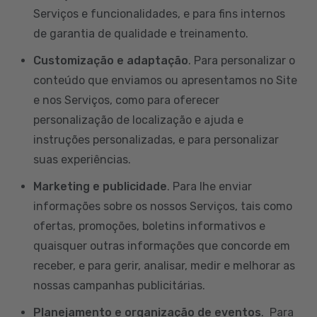
Serviços e funcionalidades, e para fins internos
de garantia de qualidade e treinamento.
Customização e adaptação
. Para personalizar o
conteúdo que enviamos ou apresentamos no Site
e nos Serviços, como para oferecer
personalização de localização e ajuda e
instruções personalizadas, e para personalizar
suas experiências.
Marketing e publicidade
. Para lhe enviar
informações sobre os nossos Serviços, tais como
ofertas, promoções, boletins informativos e
quaisquer outras informações que concorde em
receber, e para gerir, analisar, medir e melhorar as
nossas campanhas publicitárias.
Planejamento e organização de eventos
. Para