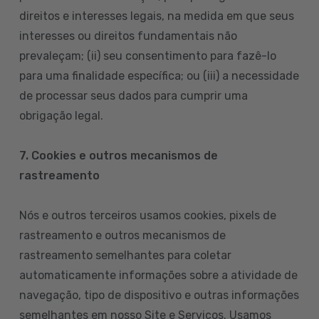
direitos e interesses legais, na medida em que seus
interesses ou direitos fundamentais não
prevaleçam; (ii) seu consentimento para fazê-lo
para uma finalidade específica; ou (iii) a necessidade
de processar seus dados para cumprir uma
obrigação legal.
7. Cookies e outros mecanismos de
rastreamento
Nós e outros terceiros usamos cookies, pixels de
rastreamento e outros mecanismos de
rastreamento semelhantes para coletar
automaticamente informações sobre a atividade de
navegação, tipo de dispositivo e outras informações
semelhantes em nosso Site e Serviços. Usamos