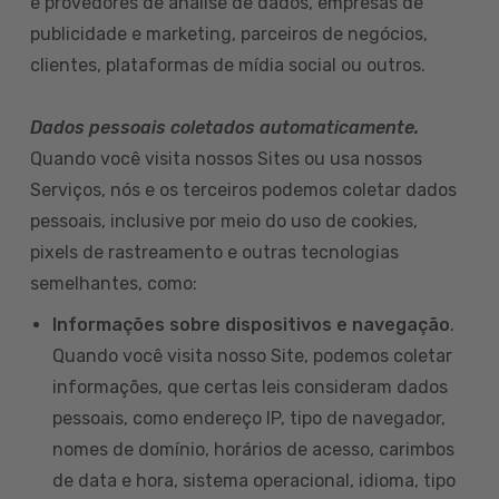
e provedores de análise de dados, empresas de
publicidade e marketing, parceiros de negócios,
clientes, plataformas de mídia social ou outros.
Dados pessoais coletados automaticamente.
Quando você visita nossos Sites ou usa nossos
Serviços, nós e os terceiros podemos coletar dados
pessoais, inclusive por meio do uso de cookies,
pixels de rastreamento e outras tecnologias
semelhantes, como:
Informações sobre dispositivos e navegação
.
Quando você visita nosso Site, podemos coletar
informações, que certas leis consideram dados
pessoais, como endereço IP, tipo de navegador,
nomes de domínio, horários de acesso, carimbos
de data e hora, sistema operacional, idioma, tipo