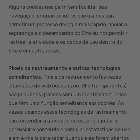
Alguns cookies nos permitem facilitar sua
navegação, enquanto outros são usados para
permitir um processo de login mais rápido, apoiar a
segurança e o desempenho do Site ou nos permitir
rastrear a atividade e os dados de uso dentro do
Site e em outros sites.
Pixels de rastreamento e outras tecnologias
semelhantes
. Pixels de rastreamento (às vezes
chamados de web beacons ou GIFs transparentes)
são pequenos gráficos com um identificador único,
que têm uma função semelhante aos cookies. Às
vezes, usamos essas tecnologias de rastreamento
para entender a atividade do usuário, ajudar a
gerenciar o conteúdo e compilar estatísticas de uso,
e em e-mails para saber quando eles foram abertos