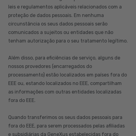
leis e regulamentos aplicáveis relacionados com a
proteção de dados pessoais. Em nenhuma
circunstância os seus dados pessoais serão
comunicados a sujeitos ou entidades que não
tenham autorização para o seu tratamento legítimo.
Além disso, para eficiências de serviço, alguns de
nossos provedores (encarregados do
processamento) estão localizados em países fora do
EEE ou, estando localizados no EEE, compartilham
as informações com outras entidades localizadas
fora do EEE.
Quando transferimos os seus dados pessoais para
fora do EEE, para serem processados pelas afiliadas
e subsidiárias da GeneXus estabelecidas fora do