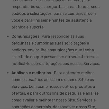
responder às suas perguntas, para atender seus
pedidos e solicitações, para se comunicar com
você e para fins semelhantes de assistência
técnica e suporte.
Comunicações
. Para responder às suas
perguntas e cumprir as suas solicitações e
pedidos, enviar-lhe comunicações que tenha
solicitado ou que possam ser do seu interesse e
notificá-lo sobre alterações aos nossos Serviços.
Análises e melhorias
. Para entender melhor
como os usuários acessam e usam o Site e os
Serviços, bem como nossos outros produtos e
ofertas, e para outros fins de pesquisa e análise,
como avaliar e melhorar nosso Site, Serviços e
operações comerciais, desenvolver nosso Site,