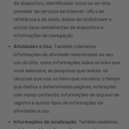
de dispositivo, identificador único ou on-line,
provedor de serviços de Internet, URLs de
referência e de saída, dados de clickstream e
outros tipos semelhantes de dispositivo e
informações de navegação.
Atividades e Uso
. Também coletamos
informações de atividade relacionadas ao seu
uso do Site, como informações sobre os links que
você seleciona, as pesquisas que realiza, os
recursos que usa, os itens que visualiza, o tempo
que dedica a determinadas páginas, interações
com nosso conteúdo, informações de arquivo de
registro e outros tipos de informações de
atividades e uso.
Informações de localização
. Também podemos