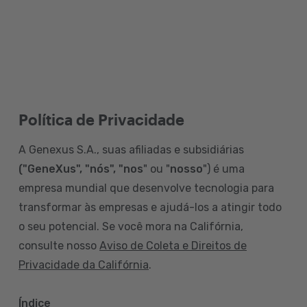
Política de Privacidade
A Genexus S.A., suas afiliadas e subsidiárias
("GeneXus", "nós", "nos
" ou "
nosso
") é uma
empresa mundial que desenvolve tecnologia para
transformar às empresas e ajudá-los a atingir todo
o seu potencial. Se você mora na Califórnia,
consulte nosso
Aviso de Coleta e Direitos de
Privacidade da Califórnia
.
Índice