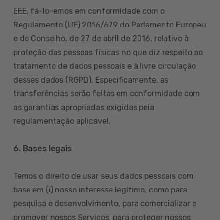
EEE, fá-lo-emos em conformidade com o
Regulamento (UE) 2016/679 do Parlamento Europeu
e do Conselho, de 27 de abril de 2016, relativo à
proteção das pessoas físicas no que diz respeito ao
tratamento de dados pessoais e à livre circulação
desses dados (RGPD). Especificamente, as
transferências serão feitas em conformidade com
as garantias apropriadas exigidas pela
regulamentação aplicável.
6. Bases legais
Temos o direito de usar seus dados pessoais com
base em (i) nosso interesse legítimo, como para
pesquisa e desenvolvimento, para comercializar e
promover nossos Serviços, para proteger nossos