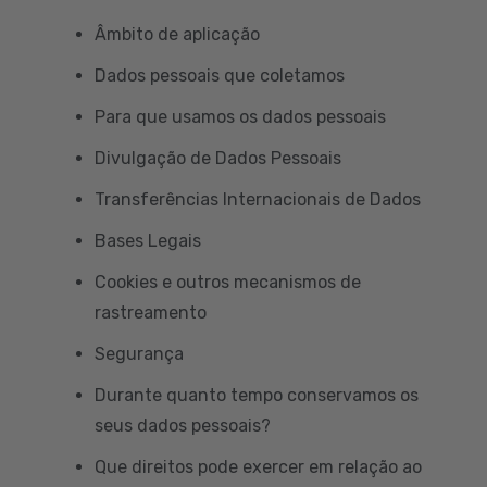
Âmbito de aplicação
Dados pessoais que coletamos
Para que usamos os dados pessoais
Divulgação de Dados Pessoais
Transferências Internacionais de Dados
Bases Legais
Cookies e outros mecanismos de
rastreamento
Segurança
Durante quanto tempo conservamos os
seus dados pessoais?
Que direitos pode exercer em relação ao