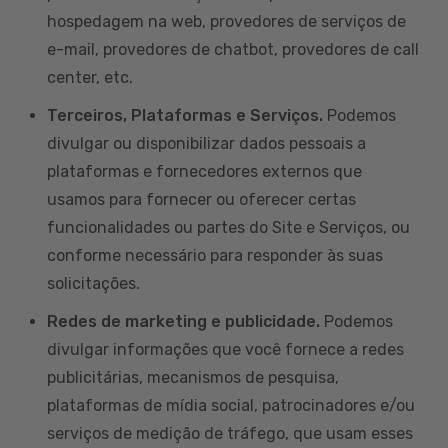
hospedagem na web, provedores de serviços de
e-mail, provedores de chatbot, provedores de call
center, etc.
Terceiros, Plataformas e Serviços.
Podemos
divulgar ou disponibilizar dados pessoais a
plataformas e fornecedores externos que
usamos para fornecer ou oferecer certas
funcionalidades ou partes do Site e Serviços, ou
conforme necessário para responder às suas
solicitações.
Redes de marketing e publicidade.
Podemos
divulgar informações que você fornece a redes
publicitárias, mecanismos de pesquisa,
plataformas de mídia social, patrocinadores e/ou
serviços de medição de tráfego, que usam esses