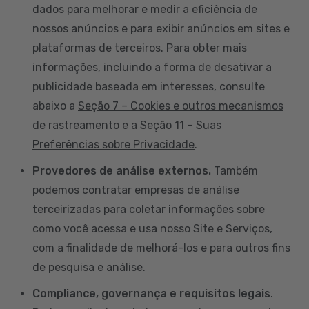
dados para melhorar e medir a eficiência de
nossos anúncios e para exibir anúncios em sites e
plataformas de terceiros. Para obter mais
informações, incluindo a forma de desativar a
publicidade baseada em interesses, consulte
abaixo a
Seção 7 – Cookies e outros mecanismos
de rastreamento
e a
Seção
11 – Suas
Preferências sobre Privacidade
.
Provedores de análise externos.
Também
podemos contratar empresas de análise
terceirizadas para coletar informações sobre
como você acessa e usa nosso Site e Serviços,
com a finalidade de melhorá-los e para outros fins
de pesquisa e análise.
Compliance, governança e requisitos legais
.