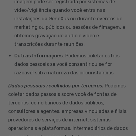
imagem pode ser registrada por sistemas de
vídeo/vigilância quando você entra nas
instalações da GeneXus ou durante eventos de
marketing ou públicos ou sessões de filmagem, e
obtemos gravação de áudio e vídeo e
transcrições durante reuniões.
Outras Informações
. Podemos coletar outros
dados pessoais se você consentir ou se for
razoável sob a natureza das circunstâncias.
Dados pessoais recolhidos por terceiros.
Podemos
coletar dados pessoais sobre você de fontes de
terceiros, como bancos de dados públicos,
consultores e agentes, empresas vinculadas e filiais,
provedores de serviços de internet, sistemas
operacionais e plataformas, intermediários de dados