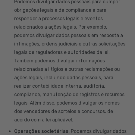
Podemos divulgar dados pessoais para cumprir
obrigações legais e de compliance e para
responder a processos legais e eventos
relacionados a ações legais. Por exemplo,
podemos divulgar dados pessoais em resposta a
intimações, ordens judiciais e outras solicitações
legais de reguladores e autoridades da lei.
Também podemos divulgar informações
relacionadas a litígios e outras reclamações ou
ações legais, incluindo dados pessoais, para
realizar contabilidade interna, auditoria,
compliance, manutenção de registros e recursos
legais. Além disso, podemos divulgar os nomes
dos vencedores de sorteios e concursos, de
acordo com a lei aplicável.
Operações societárias.
Podemos divulgar dados