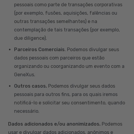
pessoais como parte de transações corporativas
(por exemplo, fusões, aquisições, falências ou
outras transações semelhantes) e na
contemplação de tais transações (por exemplo,
due diligence).
Parceiros Comerciais
. Podemos divulgar seus
dados pessoais com parceiros que estão
organizando ou coorganizando um evento com a
GeneXus.
Outros casos.
Podemos divulgar seus dados
pessoais para outros fins, para os quais iremos
notificá-lo e solicitar seu consentimento, quando
necessário.
Dados adicionados e/ou anonimizados.
Podemos
usar e divulgar dados adicionados, anônimos e