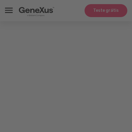
Teste grátis