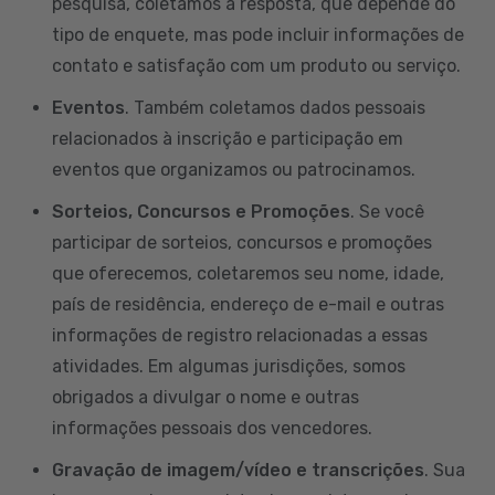
pesquisa, coletamos a resposta, que depende do
tipo de enquete, mas pode incluir informações de
contato e satisfação com um produto ou serviço.
Eventos
. Também coletamos dados pessoais
relacionados à inscrição e participação em
eventos que organizamos ou patrocinamos.
Sorteios, Concursos e Promoções
. Se você
participar de sorteios, concursos e promoções
que oferecemos, coletaremos seu nome, idade,
país de residência, endereço de e-mail e outras
informações de registro relacionadas a essas
atividades. Em algumas jurisdições, somos
obrigados a divulgar o nome e outras
informações pessoais dos vencedores.
Gravação de imagem/vídeo e transcrições
. Sua