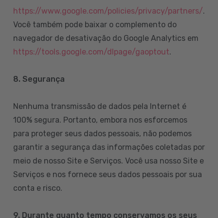
https://www.google.com/policies/privacy/partners/
.
Você também pode baixar o complemento do
navegador de desativação do Google Analytics em
https://tools.google.com/dlpage/gaoptout
.
8.
Segurança
Nenhuma transmissão de dados pela Internet é
100% segura. Portanto, embora nos esforcemos
para proteger seus dados pessoais, não podemos
garantir a segurança das informações coletadas por
meio de nosso Site e Serviços. Você usa nosso Site e
Serviços e nos fornece seus dados pessoais por sua
conta e risco.
9. Durante quanto tempo conservamos os seus