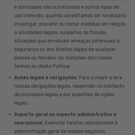
e atividades não autorizadas e outros tipos de
uso indevido, quando acreditamos ser necessário
investigar, prevenir ou tomar medidas em relação
a atividades ilegais, suspeitas de fraude,
situações que envolvam ameaças potenciais à
segurança ou aos direitos legais de qualquer
pessoa ou terceiro, ou violações dos nossos
termos ou desta Política.
Ações legais e obrigações
. Para cumprir a lei e
nossas obrigações legais, responder no contexto
de processos legais e por questões de ações
legais.
Suporte geral ao aspecto administrativo e
operacional
. Executar tarefas relacionadas à
administração geral de nossos negócios,