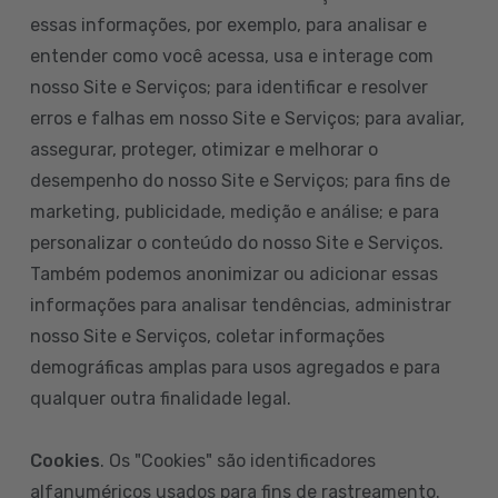
essas informações, por exemplo, para analisar e
entender como você acessa, usa e interage com
nosso Site e Serviços; para identificar e resolver
erros e falhas em nosso Site e Serviços; para avaliar,
assegurar, proteger, otimizar e melhorar o
desempenho do nosso Site e Serviços; para fins de
marketing, publicidade, medição e análise; e para
personalizar o conteúdo do nosso Site e Serviços.
Também podemos anonimizar ou adicionar essas
informações para analisar tendências, administrar
nosso Site e Serviços, coletar informações
demográficas amplas para usos agregados e para
qualquer outra finalidade legal.
Cookies
. Os "Cookies" são identificadores
alfanuméricos usados para fins de rastreamento.