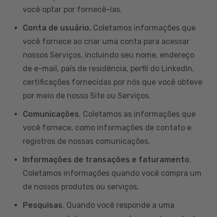
você optar por fornecê-las.
Conta de usuário.
Coletamos informações que
você fornece ao criar uma conta para acessar
nossos Serviços, incluindo seu nome, endereço
de e-mail, país de residência, perfil do LinkedIn,
certificações fornecidas por nós que você obteve
por meio de nosso Site ou Serviços.
Comunicações
. Coletamos as informações que
você fornece, como informações de contato e
registros de nossas comunicações.
Informações de transações e faturamento
.
Coletamos informações quando você compra um
de nossos produtos ou serviços.
Pesquisas
. Quando você responde a uma