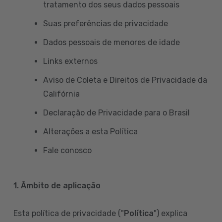
tratamento dos seus dados pessoais
Suas preferências de privacidade
Dados pessoais de menores de idade
Links externos
Aviso de Coleta e Direitos de Privacidade da
Califórnia
Declaração de Privacidade para o Brasil
Alterações a esta Política
Fale conosco
1. Âmbito de aplicação
Esta política de privacidade ("
Política
") explica