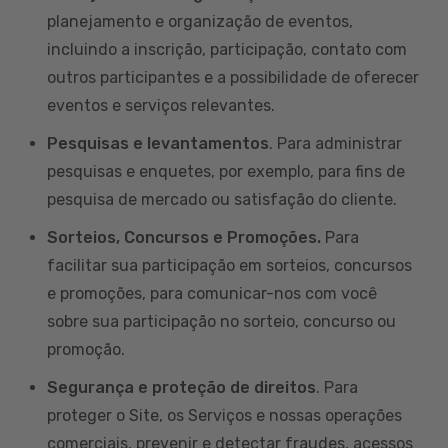
planejamento e organização de eventos,
incluindo a inscrição, participação, contato com
outros participantes e a possibilidade de oferecer
eventos e serviços relevantes.
Pesquisas e levantamentos
. Para administrar
pesquisas e enquetes, por exemplo, para fins de
pesquisa de mercado ou satisfação do cliente.
Sorteios, Concursos e Promoções.
Para
facilitar sua participação em sorteios, concursos
e promoções, para comunicar-nos com você
sobre sua participação no sorteio, concurso ou
promoção.
Segurança e proteção de direitos
. Para
proteger o Site, os Serviços e nossas operações
comerciais, prevenir e detectar fraudes, acessos