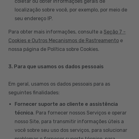
coletar ou obter informações gerais de
localização sobre você, por exemplo, por meio de
seu endereço IP.
Para obter mais informações, consulte a
Seção 7 -
Cookies e Outros Mecanismos de Rastreamento
e
nossa página de Política sobre Cookies.
3. Para que usamos os dados pessoais
Em geral, usamos os dados pessoais para as
seguintes finalidades:
Fornecer suporte ao cliente e assistência
técnica
. Para fornecer nossos Serviços e operar
nosso Site, para transmitir informações úteis a
você sobre seu uso dos serviços, para solucionar
problemas e fornecer suporte técnico, para