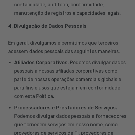
contabilidade, auditoria, conformidade,
manutenção de registros e capacidades legais.
4. Divulgação de Dados Pessoais
Em geral, divulgamos e permitimos que terceiros
acessem dados pessoais das seguintes maneiras:
Afiliados Corporativos.
Podemos divulgar dados
pessoais a nossas afiliadas corporativas como
parte de nossas operações comerciais globais e
para fins e usos que estejam em conformidade
com esta Política.
Processadores e Prestadores de Serviços.
Podemos divulgar dados pessoais a fornecedores
que fornecem serviços em nosso nome, como
provedores de serviços de TI, provedores de