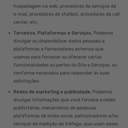
hospedagem na web, provedores de serviços de
e-mail, provedores de chatbot, provedores de call
center, etc.
Terceiros, Plataformas e Serviços.
Podemos
divulgar ou disponibilizar dados pessoais a
plataformas e fornecedores externos que
usamos para fornecer ou oferecer certas
funcionalidades ou partes do Site e Serviços, ou
conforme necessário para responder às suas
solicitações.
Redes de marketing e publicidade.
Podemos
divulgar informações que você fornece a redes
publicitárias, mecanismos de pesquisa,
plataformas de mídia social, patrocinadores e/ou
serviços de medição de tráfego, que usam esses