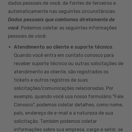
dados pessoais de você, de fontes de terceiros e
automaticamente nas seguintes circunstâncias:
Dados pessoais que coletamos diretamente de
você
. Podemos coletar as seguintes informações
pessoais de você:
Atendimento ao cliente e suporte técnico
.
Quando você entra em contato conosco para
receber suporte técnico ou outras solicitações de
atendimento ao cliente, são registrados os
tickets e outros registros de suas
solicitações/comunicações relacionadas. Por
exemplo, quando você usa nosso formulário "Fale
Conosco", podemos coletar detalhes, como nome,
país, endereço de e-mail e a natureza de sua
solicitação. Também podemos coletar
informações sobre sua empresa, cargo e setor, se