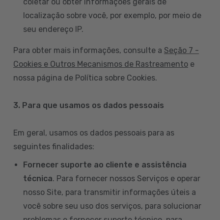
coletar ou obter informações gerais de
localização sobre você, por exemplo, por meio de
seu endereço IP.
Para obter mais informações, consulte a
Seção 7 -
Cookies e Outros Mecanismos de Rastreamento
e
nossa página de Política sobre Cookies.
3. Para que usamos os dados pessoais
Em geral, usamos os dados pessoais para as
seguintes finalidades:
Fornecer suporte ao cliente e assistência
técnica
. Para fornecer nossos Serviços e operar
nosso Site, para transmitir informações úteis a
você sobre seu uso dos serviços, para solucionar
problemas e fornecer suporte técnico, para