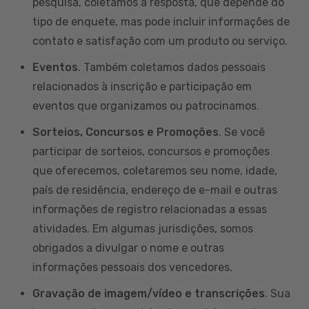
pesquisa, coletamos a resposta, que depende do
tipo de enquete, mas pode incluir informações de
contato e satisfação com um produto ou serviço.
Eventos
. Também coletamos dados pessoais
relacionados à inscrição e participação em
eventos que organizamos ou patrocinamos.
Sorteios, Concursos e Promoções
. Se você
participar de sorteios, concursos e promoções
que oferecemos, coletaremos seu nome, idade,
país de residência, endereço de e-mail e outras
informações de registro relacionadas a essas
atividades. Em algumas jurisdições, somos
obrigados a divulgar o nome e outras
informações pessoais dos vencedores.
Gravação de imagem/vídeo e transcrições
. Sua