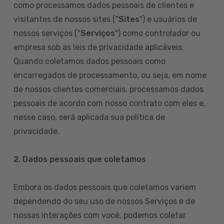
como processamos dados pessoais de clientes e
visitantes de nossos sites ("
Sites
") e usuários de
nossos serviços ("
Serviços
") como controlador ou
empresa sob as leis de privacidade aplicáveis.
Quando coletamos dados pessoais como
encarregados de processamento, ou seja, em nome
de nossos clientes comerciais, processamos dados
pessoais de acordo com nosso contrato com eles e,
nesse caso, será aplicada sua política de
privacidade.
2. Dados pessoais que coletamos
Embora os dados pessoais que coletamos variem
dependendo do seu uso de nossos Serviços e de
nossas interações com você, podemos coletar