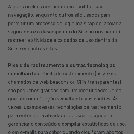
Alguns cookies nos permitem facilitar sua
navegação, enquanto outros são usados para
permitir um processo de login mais rápido, apoiar a
segurança e o desempenho do Site ou nos permitir
rastrear a atividade e os dados de uso dentro do
Site e em outros sites.
Pixels de rastreamento e outras tecnologias
semelhantes
. Pixels de rastreamento (às vezes
chamados de web beacons ou GIFs transparentes)
são pequenos gráficos com um identificador único,
que têm uma função semelhante aos cookies. Às
vezes, usamos essas tecnologias de rastreamento
para entender a atividade do usuário, ajudar a
gerenciar o conteúdo e compilar estatísticas de uso,
e em e-mails para saber quando eles foram abertos