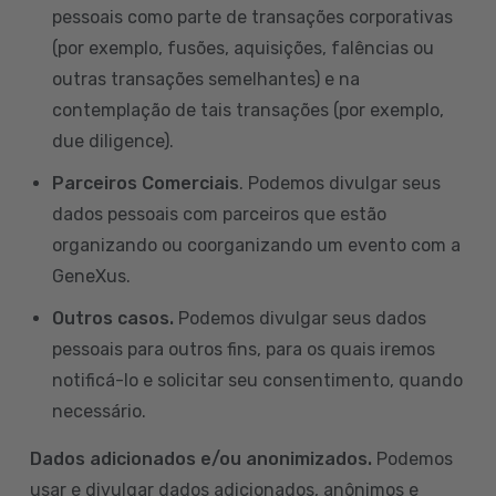
pessoais como parte de transações corporativas
(por exemplo, fusões, aquisições, falências ou
outras transações semelhantes) e na
contemplação de tais transações (por exemplo,
due diligence).
Parceiros Comerciais
. Podemos divulgar seus
dados pessoais com parceiros que estão
organizando ou coorganizando um evento com a
GeneXus.
Outros casos.
Podemos divulgar seus dados
pessoais para outros fins, para os quais iremos
notificá-lo e solicitar seu consentimento, quando
necessário.
Dados adicionados e/ou anonimizados.
Podemos
usar e divulgar dados adicionados, anônimos e