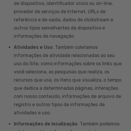
de dispositivo, identificador único ou on-line,
provedor de serviços de Internet, URLs de
referência e de saída, dados de clickstream e
outros tipos semelhantes de dispositivo e
informações de navegação.
Atividades e Uso
. Também coletamos
informações de atividade relacionadas ao seu
uso do Site, como informações sobre os links que
você seleciona, as pesquisas que realiza, os
recursos que usa, os itens que visualiza, o tempo
que dedica a determinadas páginas, interações
com nosso conteúdo, informações de arquivo de
registro e outros tipos de informações de
atividades e uso.
Informações de localização
. Também podemos