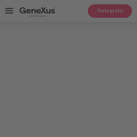
Teste grátis