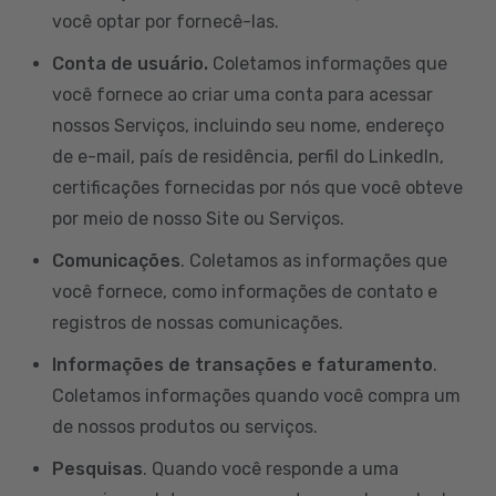
você optar por fornecê-las.
Conta de usuário.
Coletamos informações que
você fornece ao criar uma conta para acessar
nossos Serviços, incluindo seu nome, endereço
de e-mail, país de residência, perfil do LinkedIn,
certificações fornecidas por nós que você obteve
por meio de nosso Site ou Serviços.
Comunicações
. Coletamos as informações que
você fornece, como informações de contato e
registros de nossas comunicações.
Informações de transações e faturamento
.
Coletamos informações quando você compra um
de nossos produtos ou serviços.
Pesquisas
. Quando você responde a uma