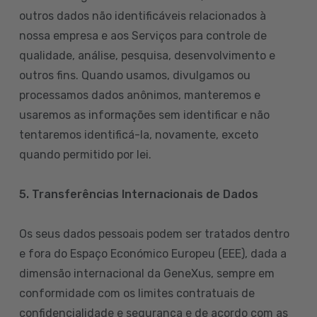
outros dados não identificáveis relacionados à
nossa empresa e aos Serviços para controle de
qualidade, análise, pesquisa, desenvolvimento e
outros fins. Quando usamos, divulgamos ou
processamos dados anônimos, manteremos e
usaremos as informações sem identificar e não
tentaremos identificá-la, novamente, exceto
quando permitido por lei.
5. Transferências Internacionais de Dados
Os seus dados pessoais podem ser tratados dentro
e fora do Espaço Económico Europeu (EEE), dada a
dimensão internacional da GeneXus, sempre em
conformidade com os limites contratuais de
confidencialidade e segurança e de acordo com as