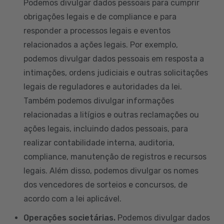
Podemos divulgar dados pessoais para cumprir
obrigações legais e de compliance e para
responder a processos legais e eventos
relacionados a ações legais. Por exemplo,
podemos divulgar dados pessoais em resposta a
intimações, ordens judiciais e outras solicitações
legais de reguladores e autoridades da lei.
Também podemos divulgar informações
relacionadas a litígios e outras reclamações ou
ações legais, incluindo dados pessoais, para
realizar contabilidade interna, auditoria,
compliance, manutenção de registros e recursos
legais. Além disso, podemos divulgar os nomes
dos vencedores de sorteios e concursos, de
acordo com a lei aplicável.
Operações societárias.
Podemos divulgar dados