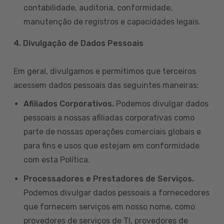
contabilidade, auditoria, conformidade,
manutenção de registros e capacidades legais.
4. Divulgação de Dados Pessoais
Em geral, divulgamos e permitimos que terceiros
acessem dados pessoais das seguintes maneiras:
Afiliados Corporativos.
Podemos divulgar dados
pessoais a nossas afiliadas corporativas como
parte de nossas operações comerciais globais e
para fins e usos que estejam em conformidade
com esta Política.
Processadores e Prestadores de Serviços.
Podemos divulgar dados pessoais a fornecedores
que fornecem serviços em nosso nome, como
provedores de serviços de TI, provedores de