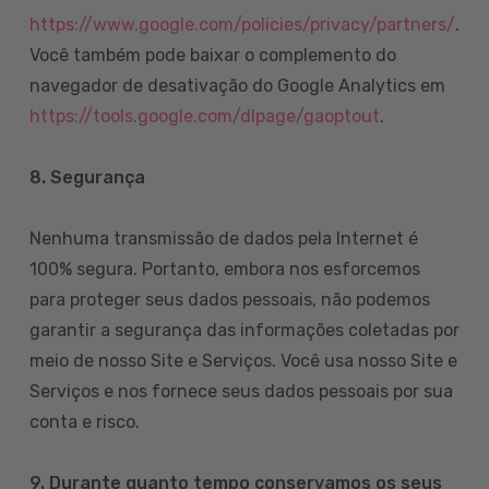
https://www.google.com/policies/privacy/partners/
.
Você também pode baixar o complemento do
navegador de desativação do Google Analytics em
https://tools.google.com/dlpage/gaoptout
.
8.
Segurança
Nenhuma transmissão de dados pela Internet é
100% segura. Portanto, embora nos esforcemos
para proteger seus dados pessoais, não podemos
garantir a segurança das informações coletadas por
meio de nosso Site e Serviços. Você usa nosso Site e
Serviços e nos fornece seus dados pessoais por sua
conta e risco.
9. Durante quanto tempo conservamos os seus