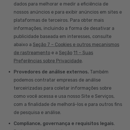
dados para melhorar e medir a eficiência de
nossos anúncios e para exibir anúncios em sites e
plataformas de terceiros. Para obter mais
informações, incluindo a forma de desativar a
publicidade baseada em interesses, consulte
abaixo a
Seção 7 – Cookies e outros mecanismos
de rastreamento
e a
Seção
11 – Suas
Preferências sobre Privacidade
.
Provedores de análise externos.
Também
podemos contratar empresas de análise
terceirizadas para coletar informações sobre
como você acessa e usa nosso Site e Serviços,
com a finalidade de melhorá-los e para outros fins
de pesquisa e análise.
Compliance, governança e requisitos legais
.