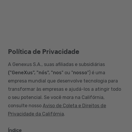
Política de Privacidade
A Genexus S.A., suas afiliadas e subsidiárias
("GeneXus", "nós", "nos
" ou "
nosso
") é uma
empresa mundial que desenvolve tecnologia para
transformar às empresas e ajudá-los a atingir todo
o seu potencial. Se você mora na Califórnia,
consulte nosso
Aviso de Coleta e Direitos de
Privacidade da Califórnia
.
Índice