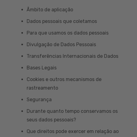
Âmbito de aplicação
Dados pessoais que coletamos
Para que usamos os dados pessoais
Divulgação de Dados Pessoais
Transferências Internacionais de Dados
Bases Legais
Cookies e outros mecanismos de
rastreamento
Segurança
Durante quanto tempo conservamos os
seus dados pessoais?
Que direitos pode exercer em relação ao