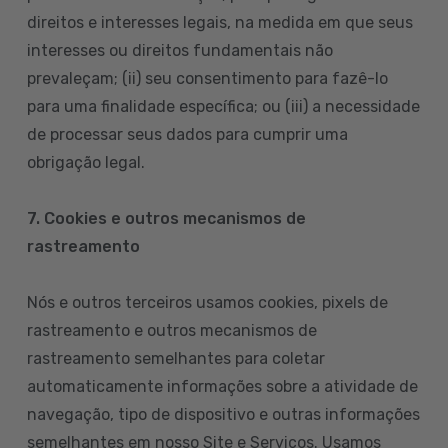
direitos e interesses legais, na medida em que seus
interesses ou direitos fundamentais não
prevaleçam; (ii) seu consentimento para fazê-lo
para uma finalidade específica; ou (iii) a necessidade
de processar seus dados para cumprir uma
obrigação legal.
7. Cookies e outros mecanismos de
rastreamento
Nós e outros terceiros usamos cookies, pixels de
rastreamento e outros mecanismos de
rastreamento semelhantes para coletar
automaticamente informações sobre a atividade de
navegação, tipo de dispositivo e outras informações
semelhantes em nosso Site e Serviços. Usamos