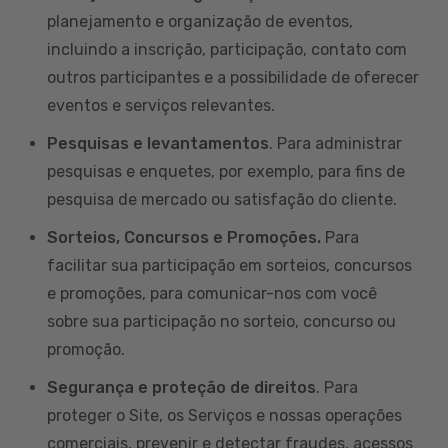
planejamento e organização de eventos,
incluindo a inscrição, participação, contato com
outros participantes e a possibilidade de oferecer
eventos e serviços relevantes.
Pesquisas e levantamentos
. Para administrar
pesquisas e enquetes, por exemplo, para fins de
pesquisa de mercado ou satisfação do cliente.
Sorteios, Concursos e Promoções.
Para
facilitar sua participação em sorteios, concursos
e promoções, para comunicar-nos com você
sobre sua participação no sorteio, concurso ou
promoção.
Segurança e proteção de direitos
. Para
proteger o Site, os Serviços e nossas operações
comerciais, prevenir e detectar fraudes, acessos