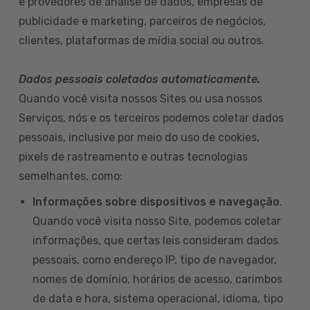
e provedores de análise de dados, empresas de
publicidade e marketing, parceiros de negócios,
clientes, plataformas de mídia social ou outros.
Dados pessoais coletados automaticamente.
Quando você visita nossos Sites ou usa nossos
Serviços, nós e os terceiros podemos coletar dados
pessoais, inclusive por meio do uso de cookies,
pixels de rastreamento e outras tecnologias
semelhantes, como:
Informações sobre dispositivos e navegação
.
Quando você visita nosso Site, podemos coletar
informações, que certas leis consideram dados
pessoais, como endereço IP, tipo de navegador,
nomes de domínio, horários de acesso, carimbos
de data e hora, sistema operacional, idioma, tipo