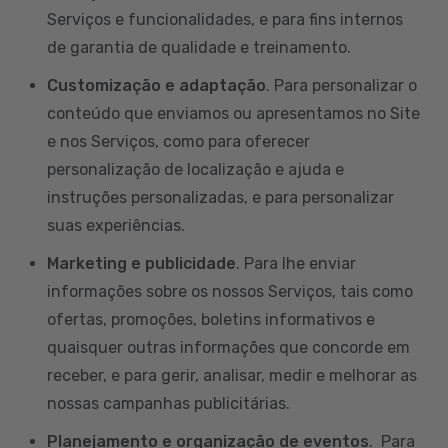
Serviços e funcionalidades, e para fins internos
de garantia de qualidade e treinamento.
Customização e adaptação
. Para personalizar o
conteúdo que enviamos ou apresentamos no Site
e nos Serviços, como para oferecer
personalização de localização e ajuda e
instruções personalizadas, e para personalizar
suas experiências.
Marketing e publicidade
. Para lhe enviar
informações sobre os nossos Serviços, tais como
ofertas, promoções, boletins informativos e
quaisquer outras informações que concorde em
receber, e para gerir, analisar, medir e melhorar as
nossas campanhas publicitárias.
Planejamento e organização de eventos
. Para