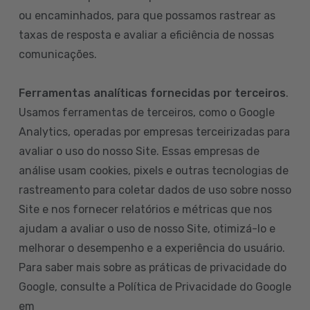
ou encaminhados, para que possamos rastrear as
taxas de resposta e avaliar a eficiência de nossas
comunicações.
Ferramentas analíticas fornecidas por terceiros
.
Usamos ferramentas de terceiros, como o Google
Analytics, operadas por empresas terceirizadas para
avaliar o uso do nosso Site. Essas empresas de
análise usam cookies, pixels e outras tecnologias de
rastreamento para coletar dados de uso sobre nosso
Site e nos fornecer relatórios e métricas que nos
ajudam a avaliar o uso de nosso Site, otimizá-lo e
melhorar o desempenho e a experiência do usuário.
Para saber mais sobre as práticas de privacidade do
Google, consulte a Política de Privacidade do Google
em