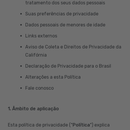
tratamento dos seus dados pessoais
Suas preferências de privacidade
Dados pessoais de menores de idade
Links externos
Aviso de Coleta e Direitos de Privacidade da
Califórnia
Declaração de Privacidade para o Brasil
Alterações a esta Política
Fale conosco
1. Âmbito de aplicação
Esta política de privacidade ("
Política
") explica