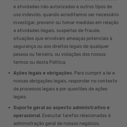
e atividades não autorizadas e outros tipos de
uso indevido, quando acreditamos ser necessário
investigar, prevenir ou tomar medidas em relação
a atividades ilegais, suspeitas de fraude,
situações que envolvam ameaças potenciais à
segurança ou aos direitos legais de qualquer
pessoa ou terceiro, ou violações dos nossos
termos ou desta Política.
Ações legais e obrigações
. Para cumprir a lei e
nossas obrigações legais, responder no contexto
de processos legais e por questões de ações
legais.
Suporte geral ao aspecto administrativo e
operacional
. Executar tarefas relacionadas à
administração geral de nossos negócios,