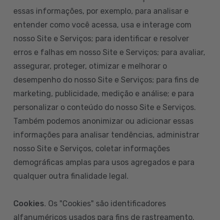
essas informações, por exemplo, para analisar e
entender como você acessa, usa e interage com
nosso Site e Serviços; para identificar e resolver
erros e falhas em nosso Site e Serviços; para avaliar,
assegurar, proteger, otimizar e melhorar o
desempenho do nosso Site e Serviços; para fins de
marketing, publicidade, medição e análise; e para
personalizar o conteúdo do nosso Site e Serviços.
Também podemos anonimizar ou adicionar essas
informações para analisar tendências, administrar
nosso Site e Serviços, coletar informações
demográficas amplas para usos agregados e para
qualquer outra finalidade legal.
Cookies
. Os "Cookies" são identificadores
alfanuméricos usados para fins de rastreamento.