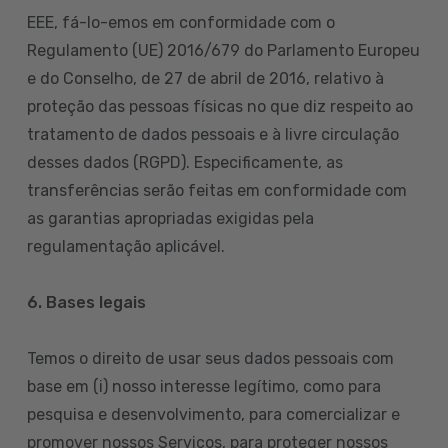
EEE, fá-lo-emos em conformidade com o
Regulamento (UE) 2016/679 do Parlamento Europeu
e do Conselho, de 27 de abril de 2016, relativo à
proteção das pessoas físicas no que diz respeito ao
tratamento de dados pessoais e à livre circulação
desses dados (RGPD). Especificamente, as
transferências serão feitas em conformidade com
as garantias apropriadas exigidas pela
regulamentação aplicável.
6. Bases legais
Temos o direito de usar seus dados pessoais com
base em (i) nosso interesse legítimo, como para
pesquisa e desenvolvimento, para comercializar e
promover nossos Serviços, para proteger nossos