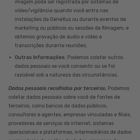
imagem pode ser registrada por sistemas de
vídeo/vigilância quando você entra nas
instalações da GeneXus ou durante eventos de
marketing ou públicos ou sessões de filmagem, e
obtemos gravação de áudio e vídeo e
transcrições durante reuniões.
Outras Informações
. Podemos coletar outros
dados pessoais se você consentir ou se for
razoável sob a natureza das circunstâncias.
Dados pessoais recolhidos por terceiros.
Podemos
coletar dados pessoais sobre você de fontes de
terceiros, como bancos de dados públicos,
consultores e agentes, empresas vinculadas e filiais,
provedores de serviços de internet, sistemas
operacionais e plataformas, intermediários de dados