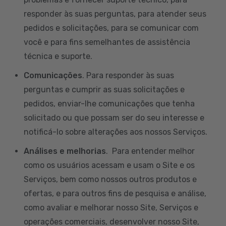
responder às suas perguntas, para atender seus
pedidos e solicitações, para se comunicar com
você e para fins semelhantes de assistência
técnica e suporte.
Comunicações
. Para responder às suas
perguntas e cumprir as suas solicitações e
pedidos, enviar-lhe comunicações que tenha
solicitado ou que possam ser do seu interesse e
notificá-lo sobre alterações aos nossos Serviços.
Análises e melhorias
. Para entender melhor
como os usuários acessam e usam o Site e os
Serviços, bem como nossos outros produtos e
ofertas, e para outros fins de pesquisa e análise,
como avaliar e melhorar nosso Site, Serviços e
operações comerciais, desenvolver nosso Site,