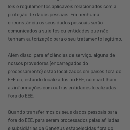
leis e regulamentos aplicáveis relacionados com a
proteção de dados pessoais. Em nenhuma
circunstância os seus dados pessoais serão
comunicados a sujeitos ou entidades que não
tenham autorização para o seu tratamento legítimo.
Além disso, para eficiências de serviço, alguns de
nossos provedores (encarregados do
processamento) estão localizados em países fora do
EEE ou, estando localizados no EEE, compartilham
as informações com outras entidades localizadas
fora do EEE.
Quando transferimos os seus dados pessoais para
fora do EEE, para serem processados pelas afiliadas
e subsidiárias da GeneXus estabelecidas fora do