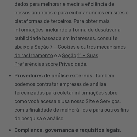
dados para melhorar e medir a eficiência de
nossos anúncios e para exibir anúncios em sites e
plataformas de terceiros. Para obter mais
informações, incluindo a forma de desativar a
publicidade baseada em interesses, consulte
abaixo a
Seção 7 – Cookies e outros mecanismos
de rastreamento
e a
Seção
11 – Suas
Preferências sobre Privacidade
.
Provedores de análise externos.
Também
podemos contratar empresas de análise
terceirizadas para coletar informações sobre
como você acessa e usa nosso Site e Serviços,
com a finalidade de melhorá-los e para outros fins
de pesquisa e análise.
Compliance, governança e requisitos legais
.