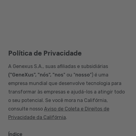
Política de Privacidade
A Genexus S.A., suas afiliadas e subsidiárias
("GeneXus", "nós", "nos
" ou "
nosso
") é uma
empresa mundial que desenvolve tecnologia para
transformar às empresas e ajudá-los a atingir todo
o seu potencial. Se você mora na Califórnia,
consulte nosso
Aviso de Coleta e Direitos de
Privacidade da Califórnia
.
Índice