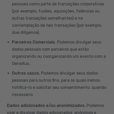
pessoais como parte de transações corporativas
(por exemplo, fusões, aquisições, falências ou
outras transações semelhantes) e na
contemplação de tais transações (por exemplo,
due diligence).
Parceiros Comerciais
. Podemos divulgar seus
dados pessoais com parceiros que estão
organizando ou coorganizando um evento com a
GeneXus.
Outros casos.
Podemos divulgar seus dados
pessoais para outros fins, para os quais iremos
notificá-lo e solicitar seu consentimento, quando
necessário.
Dados adicionados e/ou anonimizados.
Podemos
usar e divulgar dados adicionados, anônimos e