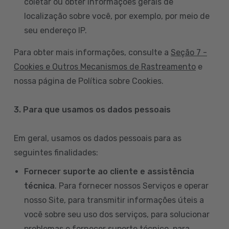
coletar ou obter informações gerais de
localização sobre você, por exemplo, por meio de
seu endereço IP.
Para obter mais informações, consulte a
Seção 7 -
Cookies e Outros Mecanismos de Rastreamento
e
nossa página de Política sobre Cookies.
3. Para que usamos os dados pessoais
Em geral, usamos os dados pessoais para as
seguintes finalidades:
Fornecer suporte ao cliente e assistência
técnica
. Para fornecer nossos Serviços e operar
nosso Site, para transmitir informações úteis a
você sobre seu uso dos serviços, para solucionar
problemas e fornecer suporte técnico, para