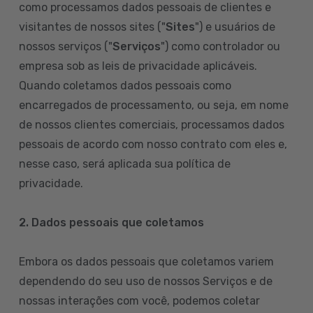
como processamos dados pessoais de clientes e
visitantes de nossos sites ("
Sites
") e usuários de
nossos serviços ("
Serviços
") como controlador ou
empresa sob as leis de privacidade aplicáveis.
Quando coletamos dados pessoais como
encarregados de processamento, ou seja, em nome
de nossos clientes comerciais, processamos dados
pessoais de acordo com nosso contrato com eles e,
nesse caso, será aplicada sua política de
privacidade.
2. Dados pessoais que coletamos
Embora os dados pessoais que coletamos variem
dependendo do seu uso de nossos Serviços e de
nossas interações com você, podemos coletar