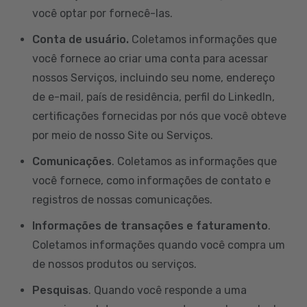
você optar por fornecê-las.
Conta de usuário.
Coletamos informações que
você fornece ao criar uma conta para acessar
nossos Serviços, incluindo seu nome, endereço
de e-mail, país de residência, perfil do LinkedIn,
certificações fornecidas por nós que você obteve
por meio de nosso Site ou Serviços.
Comunicações
. Coletamos as informações que
você fornece, como informações de contato e
registros de nossas comunicações.
Informações de transações e faturamento
.
Coletamos informações quando você compra um
de nossos produtos ou serviços.
Pesquisas
. Quando você responde a uma