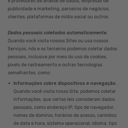
e provedores de análise de dados, empresas de
publicidade e marketing, parceiros de negócios,
clientes, plataformas de mídia social ou outros.
Dados pessoais coletados automaticamente.
Quando você visita nossos Sites ou usa nossos
Serviços, nós e os terceiros podemos coletar dados
pessoais, inclusive por meio do uso de cookies,
pixels de rastreamento e outras tecnologias
semelhantes, como:
Informações sobre dispositivos e navegação
.
Quando você visita nosso Site, podemos coletar
informações, que certas leis consideram dados
pessoais, como endereço IP, tipo de navegador,
nomes de domínio, horários de acesso, carimbos
de data e hora, sistema operacional, idioma, tipo