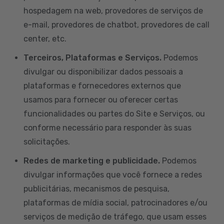
hospedagem na web, provedores de serviços de
e-mail, provedores de chatbot, provedores de call
center, etc.
Terceiros, Plataformas e Serviços.
Podemos
divulgar ou disponibilizar dados pessoais a
plataformas e fornecedores externos que
usamos para fornecer ou oferecer certas
funcionalidades ou partes do Site e Serviços, ou
conforme necessário para responder às suas
solicitações.
Redes de marketing e publicidade.
Podemos
divulgar informações que você fornece a redes
publicitárias, mecanismos de pesquisa,
plataformas de mídia social, patrocinadores e/ou
serviços de medição de tráfego, que usam esses