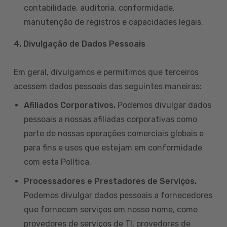
contabilidade, auditoria, conformidade,
manutenção de registros e capacidades legais.
4. Divulgação de Dados Pessoais
Em geral, divulgamos e permitimos que terceiros
acessem dados pessoais das seguintes maneiras:
Afiliados Corporativos.
Podemos divulgar dados
pessoais a nossas afiliadas corporativas como
parte de nossas operações comerciais globais e
para fins e usos que estejam em conformidade
com esta Política.
Processadores e Prestadores de Serviços.
Podemos divulgar dados pessoais a fornecedores
que fornecem serviços em nosso nome, como
provedores de serviços de TI, provedores de