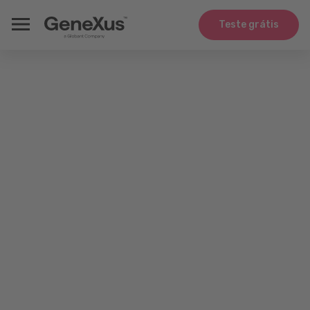
Teste grátis