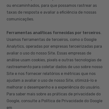
ou encaminhados, para que possamos rastrear as
taxas de resposta e avaliar a eficiência de nossas
comunicações.
Ferramentas analíticas fornecidas por terceiros
.
Usamos ferramentas de terceiros, como o Google
Analytics, operadas por empresas terceirizadas para
avaliar o uso do nosso Site. Essas empresas de
análise usam cookies, pixels e outras tecnologias de
rastreamento para coletar dados de uso sobre nosso
Site e nos fornecer relatórios e métricas que nos
ajudam a avaliar o uso de nosso Site, otimizá-lo e
melhorar o desempenho e a experiência do usuário.
Para saber mais sobre as práticas de privacidade do
Google, consulte a Política de Privacidade do Google
em