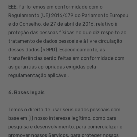
EEE, fá-lo-emos em conformidade com o
Regulamento (UE) 2016/679 do Parlamento Europeu
e do Conselho, de 27 de abril de 2016, relativo à
proteção das pessoas físicas no que diz respeito ao
tratamento de dados pessoais e à livre circulação
desses dados (RGPD). Especificamente, as
transferências serão feitas em conformidade com
as garantias apropriadas exigidas pela
regulamentação aplicável.
6. Bases legais
Temos o direito de usar seus dados pessoais com
base em (i) nosso interesse legítimo, como para
pesquisa e desenvolvimento, para comercializar e
promover nossos Serviços, para proteger nossos