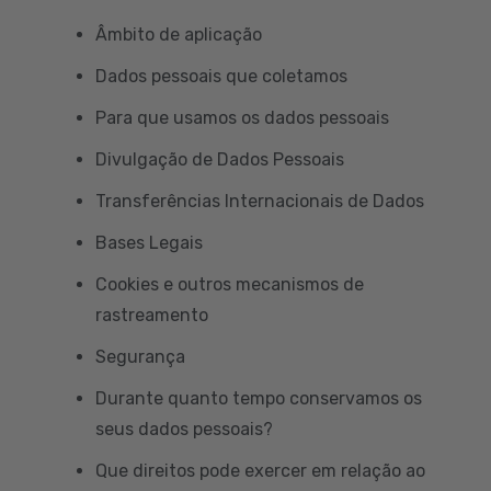
Âmbito de aplicação
Dados pessoais que coletamos
Para que usamos os dados pessoais
Divulgação de Dados Pessoais
Transferências Internacionais de Dados
Bases Legais
Cookies e outros mecanismos de
rastreamento
Segurança
Durante quanto tempo conservamos os
seus dados pessoais?
Que direitos pode exercer em relação ao