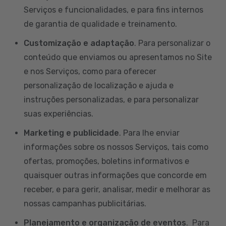
Serviços e funcionalidades, e para fins internos
de garantia de qualidade e treinamento.
Customização e adaptação
. Para personalizar o
conteúdo que enviamos ou apresentamos no Site
e nos Serviços, como para oferecer
personalização de localização e ajuda e
instruções personalizadas, e para personalizar
suas experiências.
Marketing e publicidade
. Para lhe enviar
informações sobre os nossos Serviços, tais como
ofertas, promoções, boletins informativos e
quaisquer outras informações que concorde em
receber, e para gerir, analisar, medir e melhorar as
nossas campanhas publicitárias.
Planejamento e organização de eventos
. Para