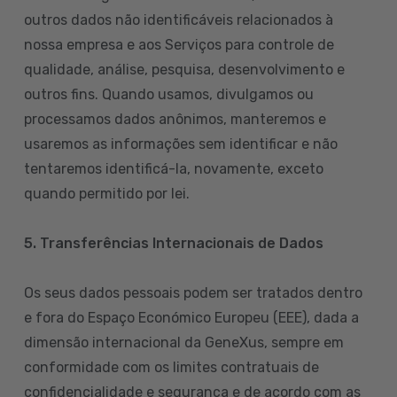
outros dados não identificáveis relacionados à
nossa empresa e aos Serviços para controle de
qualidade, análise, pesquisa, desenvolvimento e
outros fins. Quando usamos, divulgamos ou
processamos dados anônimos, manteremos e
usaremos as informações sem identificar e não
tentaremos identificá-la, novamente, exceto
quando permitido por lei.
5. Transferências Internacionais de Dados
Os seus dados pessoais podem ser tratados dentro
e fora do Espaço Económico Europeu (EEE), dada a
dimensão internacional da GeneXus, sempre em
conformidade com os limites contratuais de
confidencialidade e segurança e de acordo com as