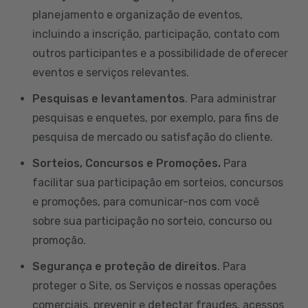
planejamento e organização de eventos,
incluindo a inscrição, participação, contato com
outros participantes e a possibilidade de oferecer
eventos e serviços relevantes.
Pesquisas e levantamentos
. Para administrar
pesquisas e enquetes, por exemplo, para fins de
pesquisa de mercado ou satisfação do cliente.
Sorteios, Concursos e Promoções.
Para
facilitar sua participação em sorteios, concursos
e promoções, para comunicar-nos com você
sobre sua participação no sorteio, concurso ou
promoção.
Segurança e proteção de direitos
. Para
proteger o Site, os Serviços e nossas operações
comerciais, prevenir e detectar fraudes, acessos