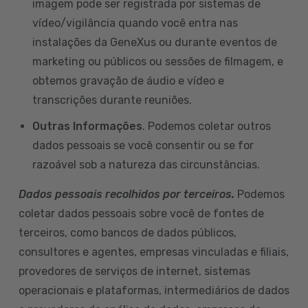
imagem pode ser registrada por sistemas de
vídeo/vigilância quando você entra nas
instalações da GeneXus ou durante eventos de
marketing ou públicos ou sessões de filmagem, e
obtemos gravação de áudio e vídeo e
transcrições durante reuniões.
Outras Informações
. Podemos coletar outros
dados pessoais se você consentir ou se for
razoável sob a natureza das circunstâncias.
Dados pessoais recolhidos por terceiros.
Podemos
coletar dados pessoais sobre você de fontes de
terceiros, como bancos de dados públicos,
consultores e agentes, empresas vinculadas e filiais,
provedores de serviços de internet, sistemas
operacionais e plataformas, intermediários de dados