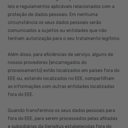
leis e regulamentos aplicáveis relacionados com a
proteção de dados pessoais. Em nenhuma
circunstância os seus dados pessoais serão
comunicados a sujeitos ou entidades que não
tenham autorização para o seu tratamento legítimo.
Além disso, para eficiências de serviço, alguns de
nossos provedores (encarregados do
processamento) estão localizados em países fora do
EEE ou, estando localizados no EEE, compartilham
as informações com outras entidades localizadas
fora do EEE.
Quando transferimos os seus dados pessoais para
fora do EEE, para serem processados pelas afiliadas
e subsidiárias da GeneXus estabelecidas fora do