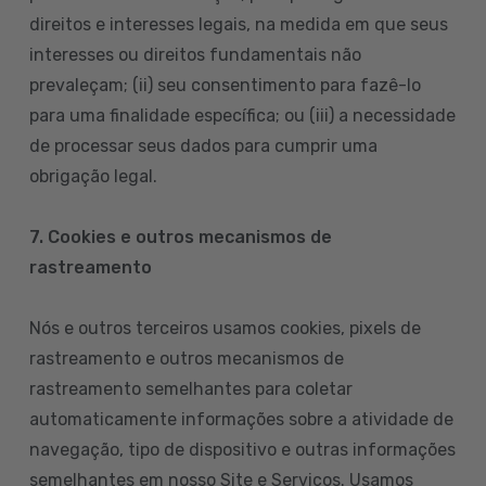
direitos e interesses legais, na medida em que seus
interesses ou direitos fundamentais não
prevaleçam; (ii) seu consentimento para fazê-lo
para uma finalidade específica; ou (iii) a necessidade
de processar seus dados para cumprir uma
obrigação legal.
7. Cookies e outros mecanismos de
rastreamento
Nós e outros terceiros usamos cookies, pixels de
rastreamento e outros mecanismos de
rastreamento semelhantes para coletar
automaticamente informações sobre a atividade de
navegação, tipo de dispositivo e outras informações
semelhantes em nosso Site e Serviços. Usamos