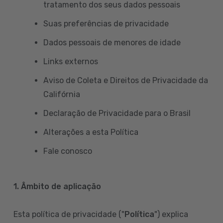
tratamento dos seus dados pessoais
Suas preferências de privacidade
Dados pessoais de menores de idade
Links externos
Aviso de Coleta e Direitos de Privacidade da
Califórnia
Declaração de Privacidade para o Brasil
Alterações a esta Política
Fale conosco
1. Âmbito de aplicação
Esta política de privacidade ("
Política
") explica