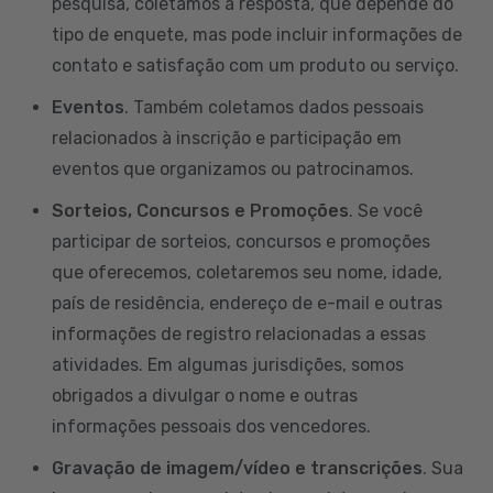
pesquisa, coletamos a resposta, que depende do
tipo de enquete, mas pode incluir informações de
contato e satisfação com um produto ou serviço.
Eventos
. Também coletamos dados pessoais
relacionados à inscrição e participação em
eventos que organizamos ou patrocinamos.
Sorteios, Concursos e Promoções
. Se você
participar de sorteios, concursos e promoções
que oferecemos, coletaremos seu nome, idade,
país de residência, endereço de e-mail e outras
informações de registro relacionadas a essas
atividades. Em algumas jurisdições, somos
obrigados a divulgar o nome e outras
informações pessoais dos vencedores.
Gravação de imagem/vídeo e transcrições
. Sua