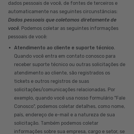
dados pessoais de você, de fontes de terceiros e
automaticamente nas seguintes circunstâncias:
Dados pessoais que coletamos diretamente de
você
. Podemos coletar as seguintes informações
pessoais de você:
Atendimento ao cliente e suporte técnico
.
Quando você entra em contato conosco para
receber suporte técnico ou outras solicitações de
atendimento ao cliente, são registrados os
tickets e outros registros de suas
solicitações/comunicações relacionadas. Por
exemplo, quando você usa nosso formulário "Fale
Conosco", podemos coletar detalhes, como nome,
país, endereço de e-mail e a natureza de sua
solicitação. Também podemos coletar
informações sobre sua empresa, cargo e setor, se