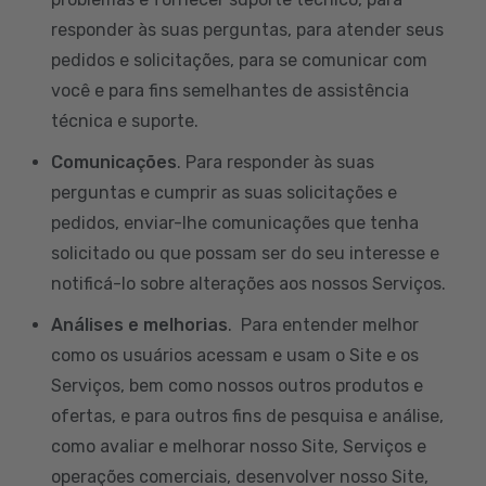
responder às suas perguntas, para atender seus
pedidos e solicitações, para se comunicar com
você e para fins semelhantes de assistência
técnica e suporte.
Comunicações
. Para responder às suas
perguntas e cumprir as suas solicitações e
pedidos, enviar-lhe comunicações que tenha
solicitado ou que possam ser do seu interesse e
notificá-lo sobre alterações aos nossos Serviços.
Análises e melhorias
. Para entender melhor
como os usuários acessam e usam o Site e os
Serviços, bem como nossos outros produtos e
ofertas, e para outros fins de pesquisa e análise,
como avaliar e melhorar nosso Site, Serviços e
operações comerciais, desenvolver nosso Site,