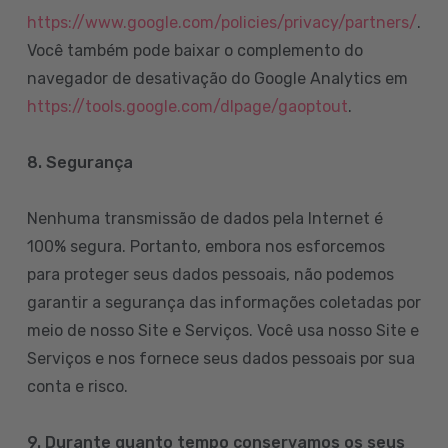
https://www.google.com/policies/privacy/partners/
.
Você também pode baixar o complemento do
navegador de desativação do Google Analytics em
https://tools.google.com/dlpage/gaoptout
.
8.
Segurança
Nenhuma transmissão de dados pela Internet é
100% segura. Portanto, embora nos esforcemos
para proteger seus dados pessoais, não podemos
garantir a segurança das informações coletadas por
meio de nosso Site e Serviços. Você usa nosso Site e
Serviços e nos fornece seus dados pessoais por sua
conta e risco.
9. Durante quanto tempo conservamos os seus