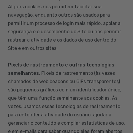
Alguns cookies nos permitem facilitar sua
navegação, enquanto outros são usados para
permitir um processo de login mais rápido, apoiar a
segurança e o desempenho do Site ou nos permitir
rastrear a atividade e os dados de uso dentro do
Site e em outros sites.
Pixels de rastreamento e outras tecnologias
semelhantes
. Pixels de rastreamento (às vezes
chamados de web beacons ou GIFs transparentes)
são pequenos gráficos com um identificador único,
que têm uma função semelhante aos cookies. Às
vezes, usamos essas tecnologias de rastreamento
para entender a atividade do usuário, ajudar a
gerenciar o conteúdo e compilar estatísticas de uso,
e em e-mails para saber quando eles foram abertos