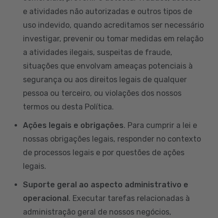
e atividades não autorizadas e outros tipos de
uso indevido, quando acreditamos ser necessário
investigar, prevenir ou tomar medidas em relação
a atividades ilegais, suspeitas de fraude,
situações que envolvam ameaças potenciais à
segurança ou aos direitos legais de qualquer
pessoa ou terceiro, ou violações dos nossos
termos ou desta Política.
Ações legais e obrigações
. Para cumprir a lei e
nossas obrigações legais, responder no contexto
de processos legais e por questões de ações
legais.
Suporte geral ao aspecto administrativo e
operacional
. Executar tarefas relacionadas à
administração geral de nossos negócios,