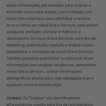
essas informações, por exemplo, para analisar e
entender como você acessa, usa e interage com
nosso Site e Serviços; para identificar e resolver
erros e falhas em nosso Site e Serviços; para avaliar,
assegurar, proteger, otimizar e melhorar o
desempenho do nosso Site e Serviços; para fins de
marketing, publicidade, medição e análise; e para
personalizar o conteúdo do nosso Site e Serviços.
Também podemos anonimizar ou adicionar essas
informações para analisar tendências, administrar
nosso Site e Serviços, coletar informações
demográficas amplas para usos agregados e para
qualquer outra finalidade legal.
Cookies
. Os "Cookies" são identificadores
alfanuméricos usados para fins de rastreamento.