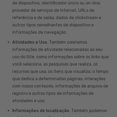
de dispositivo, identificador único ou on-line,
provedor de serviços de Internet, URLs de
referência e de saída, dados de clickstream e
outros tipos semelhantes de dispositivo e
informações de navegação.
Atividades e Uso
. Também coletamos
informações de atividade relacionadas ao seu
uso do Site, como informações sobre os links que
você seleciona, as pesquisas que realiza, os
recursos que usa, os itens que visualiza, o tempo
que dedica a determinadas páginas, interações
com nosso conteúdo, informações de arquivo de
registro e outros tipos de informações de
atividades e uso.
Informações de localização
. Também podemos