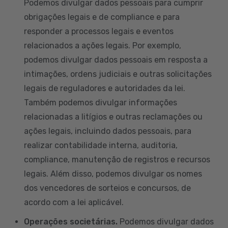
Podemos divulgar dados pessoais para cumprir
obrigações legais e de compliance e para
responder a processos legais e eventos
relacionados a ações legais. Por exemplo,
podemos divulgar dados pessoais em resposta a
intimações, ordens judiciais e outras solicitações
legais de reguladores e autoridades da lei.
Também podemos divulgar informações
relacionadas a litígios e outras reclamações ou
ações legais, incluindo dados pessoais, para
realizar contabilidade interna, auditoria,
compliance, manutenção de registros e recursos
legais. Além disso, podemos divulgar os nomes
dos vencedores de sorteios e concursos, de
acordo com a lei aplicável.
Operações societárias.
Podemos divulgar dados