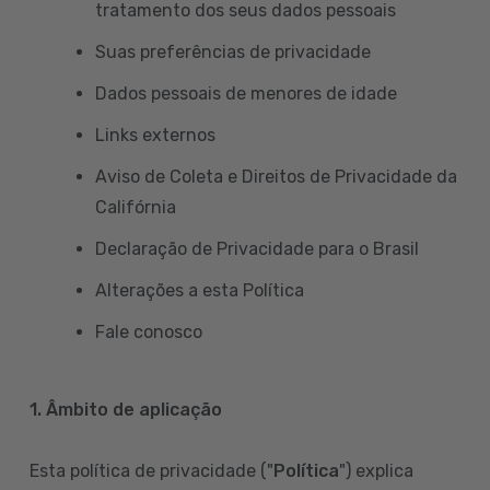
tratamento dos seus dados pessoais
Suas preferências de privacidade
Dados pessoais de menores de idade
Links externos
Aviso de Coleta e Direitos de Privacidade da
Califórnia
Declaração de Privacidade para o Brasil
Alterações a esta Política
Fale conosco
1. Âmbito de aplicação
Esta política de privacidade ("
Política
") explica