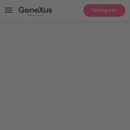
Teste grátis