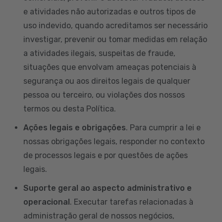
e atividades não autorizadas e outros tipos de
uso indevido, quando acreditamos ser necessário
investigar, prevenir ou tomar medidas em relação
a atividades ilegais, suspeitas de fraude,
situações que envolvam ameaças potenciais à
segurança ou aos direitos legais de qualquer
pessoa ou terceiro, ou violações dos nossos
termos ou desta Política.
Ações legais e obrigações
. Para cumprir a lei e
nossas obrigações legais, responder no contexto
de processos legais e por questões de ações
legais.
Suporte geral ao aspecto administrativo e
operacional
. Executar tarefas relacionadas à
administração geral de nossos negócios,