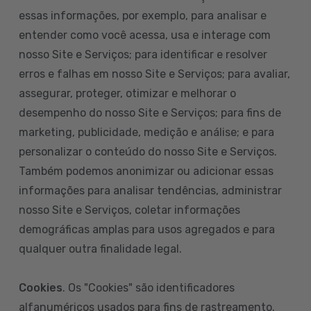
essas informações, por exemplo, para analisar e
entender como você acessa, usa e interage com
nosso Site e Serviços; para identificar e resolver
erros e falhas em nosso Site e Serviços; para avaliar,
assegurar, proteger, otimizar e melhorar o
desempenho do nosso Site e Serviços; para fins de
marketing, publicidade, medição e análise; e para
personalizar o conteúdo do nosso Site e Serviços.
Também podemos anonimizar ou adicionar essas
informações para analisar tendências, administrar
nosso Site e Serviços, coletar informações
demográficas amplas para usos agregados e para
qualquer outra finalidade legal.
Cookies
. Os "Cookies" são identificadores
alfanuméricos usados para fins de rastreamento.