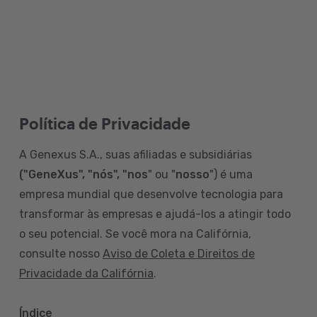
Política de Privacidade
A Genexus S.A., suas afiliadas e subsidiárias
("GeneXus", "nós", "nos
" ou "
nosso
") é uma
empresa mundial que desenvolve tecnologia para
transformar às empresas e ajudá-los a atingir todo
o seu potencial. Se você mora na Califórnia,
consulte nosso
Aviso de Coleta e Direitos de
Privacidade da Califórnia
.
Índice