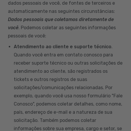
dados pessoais de você, de fontes de terceiros e
automaticamente nas seguintes circunstâncias:
Dados pessoais que coletamos diretamente de
você
. Podemos coletar as seguintes informações
pessoais de você:
Atendimento ao cliente e suporte técnico
.
Quando você entra em contato conosco para
receber suporte técnico ou outras solicitações de
atendimento ao cliente, são registrados os
tickets e outros registros de suas
solicitações/comunicações relacionadas. Por
exemplo, quando você usa nosso formulário "Fale
Conosco", podemos coletar detalhes, como nome,
país, endereço de e-mail e a natureza de sua
solicitação. Também podemos coletar
informações sobre sua empresa, cargo e setor, se