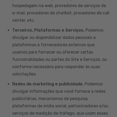
hospedagem na web, provedores de serviços de
e-mail, provedores de chatbot, provedores de call
center, etc.
Terceiros, Plataformas e Serviços.
Podemos
divulgar ou disponibilizar dados pessoais a
plataformas e fornecedores externos que
usamos para fornecer ou oferecer certas
funcionalidades ou partes do Site e Serviços, ou
conforme necessário para responder às suas
solicitações.
Redes de marketing e publicidade.
Podemos
divulgar informações que você fornece a redes
publicitárias, mecanismos de pesquisa,
plataformas de mídia social, patrocinadores e/ou
serviços de medição de tráfego, que usam esses