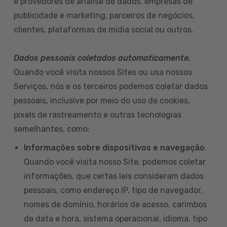
e provedores de análise de dados, empresas de
publicidade e marketing, parceiros de negócios,
clientes, plataformas de mídia social ou outros.
Dados pessoais coletados automaticamente.
Quando você visita nossos Sites ou usa nossos
Serviços, nós e os terceiros podemos coletar dados
pessoais, inclusive por meio do uso de cookies,
pixels de rastreamento e outras tecnologias
semelhantes, como:
Informações sobre dispositivos e navegação
.
Quando você visita nosso Site, podemos coletar
informações, que certas leis consideram dados
pessoais, como endereço IP, tipo de navegador,
nomes de domínio, horários de acesso, carimbos
de data e hora, sistema operacional, idioma, tipo