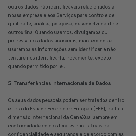
outros dados não identificáveis relacionados à
nossa empresa e aos Serviços para controle de
qualidade, análise, pesquisa, desenvolvimento e
outros fins. Quando usamos, divulgamos ou
processamos dados anônimos, manteremos e
usaremos as informações sem identificar e não
tentaremos identificá-la, novamente, exceto
quando permitido por lei.
5. Transferências Internacionais de Dados
Os seus dados pessoais podem ser tratados dentro
e fora do Espaço Económico Europeu (EEE), dada a
dimensão internacional da GeneXus, sempre em
conformidade com os limites contratuais de
confidencialidade e segurança e de acordo com as