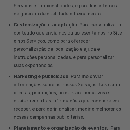
Serviços e funcionalidades, e para fins internos
de garantia de qualidade e treinamento.
Customização e adaptação
. Para personalizar o
conteúdo que enviamos ou apresentamos no Site
e nos Serviços, como para oferecer
personalização de localização e ajuda e
instruções personalizadas, e para personalizar
suas experiências.
Marketing e publicidade
. Para lhe enviar
informações sobre os nossos Serviços, tais como
ofertas, promoções, boletins informativos e
quaisquer outras informações que concorde em
receber, e para gerir, analisar, medir e melhorar as
nossas campanhas publicitárias.
Planejamento e organização de eventos
. Para