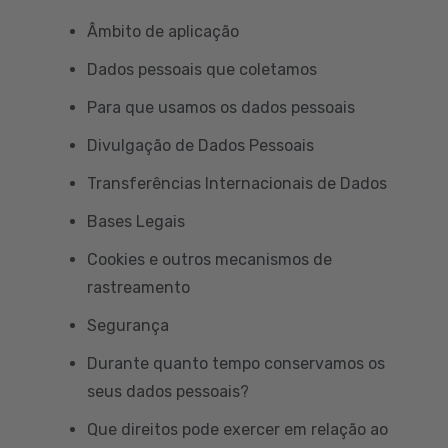
Âmbito de aplicação
Dados pessoais que coletamos
Para que usamos os dados pessoais
Divulgação de Dados Pessoais
Transferências Internacionais de Dados
Bases Legais
Cookies e outros mecanismos de
rastreamento
Segurança
Durante quanto tempo conservamos os
seus dados pessoais?
Que direitos pode exercer em relação ao