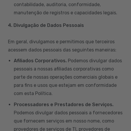
contabilidade, auditoria, conformidade,
manutenção de registros e capacidades legais.
4. Divulgação de Dados Pessoais
Em geral, divulgamos e permitimos que terceiros
acessem dados pessoais das seguintes maneiras:
Afiliados Corporativos.
Podemos divulgar dados
pessoais a nossas afiliadas corporativas como
parte de nossas operações comerciais globais e
para fins e usos que estejam em conformidade
com esta Política.
Processadores e Prestadores de Serviços.
Podemos divulgar dados pessoais a fornecedores
que fornecem serviços em nosso nome, como
provedores de serviços de TI, provedores de