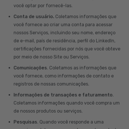
você optar por fornecê-las.
Conta de usuário.
Coletamos informações que
você fornece ao criar uma conta para acessar
nossos Serviços, incluindo seu nome, endereço
de e-mail, país de residência, perfil do LinkedIn,
certificações fornecidas por nós que você obteve
por meio de nosso Site ou Serviços.
Comunicações
. Coletamos as informações que
você fornece, como informações de contato e
registros de nossas comunicações.
Informações de transações e faturamento
.
Coletamos informações quando você compra um
de nossos produtos ou serviços.
Pesquisas
. Quando você responde a uma