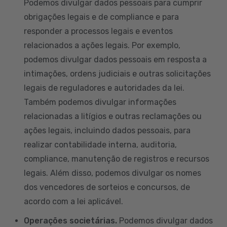
Podemos divulgar dados pessoais para cumprir
obrigações legais e de compliance e para
responder a processos legais e eventos
relacionados a ações legais. Por exemplo,
podemos divulgar dados pessoais em resposta a
intimações, ordens judiciais e outras solicitações
legais de reguladores e autoridades da lei.
Também podemos divulgar informações
relacionadas a litígios e outras reclamações ou
ações legais, incluindo dados pessoais, para
realizar contabilidade interna, auditoria,
compliance, manutenção de registros e recursos
legais. Além disso, podemos divulgar os nomes
dos vencedores de sorteios e concursos, de
acordo com a lei aplicável.
Operações societárias.
Podemos divulgar dados