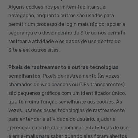
Alguns cookies nos permitem facilitar sua
navegação, enquanto outros são usados para
permitir um processo de login mais rápido, apoiar a
segurança e o desempenho do Site ou nos permitir
rastrear a atividade e os dados de uso dentro do
Site e em outros sites.
Pixels de rastreamento e outras tecnologias
semelhantes
. Pixels de rastreamento (às vezes
chamados de web beacons ou GIFs transparentes)
são pequenos gráficos com um identificador único,
que têm uma função semelhante aos cookies. Às
vezes, usamos essas tecnologias de rastreamento
para entender a atividade do usuário, ajudar a
gerenciar o conteúdo e compilar estatísticas de uso,
e em e-mails para saber quando eles foram abertos