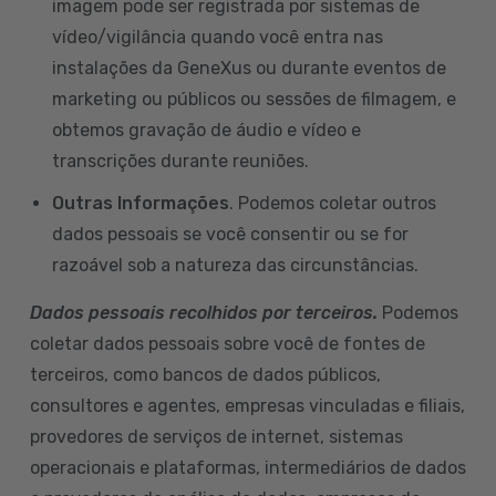
imagem pode ser registrada por sistemas de
vídeo/vigilância quando você entra nas
instalações da GeneXus ou durante eventos de
marketing ou públicos ou sessões de filmagem, e
obtemos gravação de áudio e vídeo e
transcrições durante reuniões.
Outras Informações
. Podemos coletar outros
dados pessoais se você consentir ou se for
razoável sob a natureza das circunstâncias.
Dados pessoais recolhidos por terceiros.
Podemos
coletar dados pessoais sobre você de fontes de
terceiros, como bancos de dados públicos,
consultores e agentes, empresas vinculadas e filiais,
provedores de serviços de internet, sistemas
operacionais e plataformas, intermediários de dados