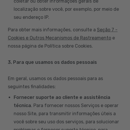
coletar ou obter informações gerais de
localização sobre você, por exemplo, por meio de
seu endereço IP.
Para obter mais informações, consulte a
Seção 7 -
Cookies e Outros Mecanismos de Rastreamento
e
nossa página de Política sobre Cookies.
3. Para que usamos os dados pessoais
Em geral, usamos os dados pessoais para as
seguintes finalidades:
Fornecer suporte ao cliente e assistência
técnica
. Para fornecer nossos Serviços e operar
nosso Site, para transmitir informações úteis a
você sobre seu uso dos serviços, para solucionar
problemas e fornecer suporte técnico, para