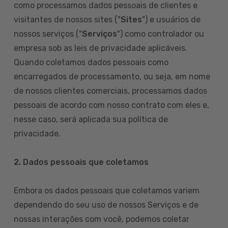
como processamos dados pessoais de clientes e
visitantes de nossos sites ("
Sites
") e usuários de
nossos serviços ("
Serviços
") como controlador ou
empresa sob as leis de privacidade aplicáveis.
Quando coletamos dados pessoais como
encarregados de processamento, ou seja, em nome
de nossos clientes comerciais, processamos dados
pessoais de acordo com nosso contrato com eles e,
nesse caso, será aplicada sua política de
privacidade.
2. Dados pessoais que coletamos
Embora os dados pessoais que coletamos variem
dependendo do seu uso de nossos Serviços e de
nossas interações com você, podemos coletar