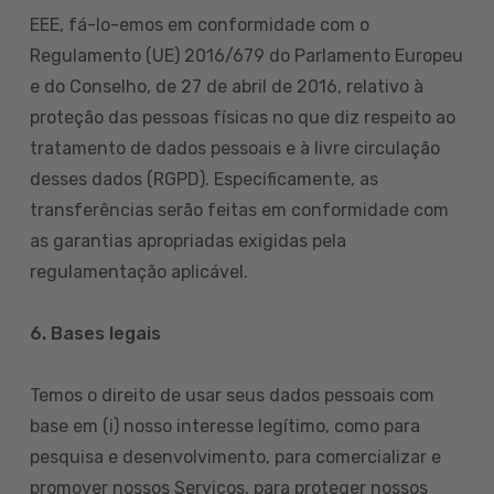
EEE, fá-lo-emos em conformidade com o
Regulamento (UE) 2016/679 do Parlamento Europeu
e do Conselho, de 27 de abril de 2016, relativo à
proteção das pessoas físicas no que diz respeito ao
tratamento de dados pessoais e à livre circulação
desses dados (RGPD). Especificamente, as
transferências serão feitas em conformidade com
as garantias apropriadas exigidas pela
regulamentação aplicável.
6. Bases legais
Temos o direito de usar seus dados pessoais com
base em (i) nosso interesse legítimo, como para
pesquisa e desenvolvimento, para comercializar e
promover nossos Serviços, para proteger nossos