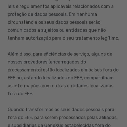
leis e regulamentos aplicáveis relacionados com a
proteção de dados pessoais. Em nenhuma
circunstância os seus dados pessoais serão
comunicados a sujeitos ou entidades que não
tenham autorização para o seu tratamento legítimo.
Além disso, para eficiências de serviço, alguns de
nossos provedores (encarregados do
processamento) estão localizados em países fora do
EEE ou, estando localizados no EEE, compartilham
as informações com outras entidades localizadas
fora do EEE.
Quando transferimos os seus dados pessoais para
fora do EEE, para serem processados pelas afiliadas
e subsidiárias da GeneXus estabelecidas fora do