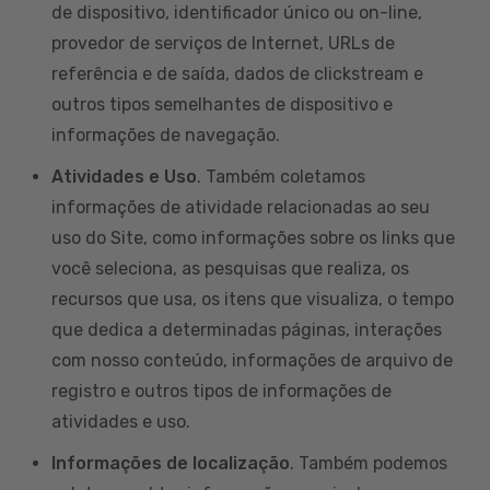
de dispositivo, identificador único ou on-line,
provedor de serviços de Internet, URLs de
referência e de saída, dados de clickstream e
outros tipos semelhantes de dispositivo e
informações de navegação.
Atividades e Uso
. Também coletamos
informações de atividade relacionadas ao seu
uso do Site, como informações sobre os links que
você seleciona, as pesquisas que realiza, os
recursos que usa, os itens que visualiza, o tempo
que dedica a determinadas páginas, interações
com nosso conteúdo, informações de arquivo de
registro e outros tipos de informações de
atividades e uso.
Informações de localização
. Também podemos