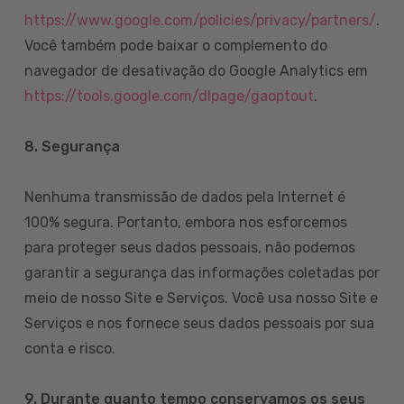
https://www.google.com/policies/privacy/partners/
.
Você também pode baixar o complemento do
navegador de desativação do Google Analytics em
https://tools.google.com/dlpage/gaoptout
.
8.
Segurança
Nenhuma transmissão de dados pela Internet é
100% segura. Portanto, embora nos esforcemos
para proteger seus dados pessoais, não podemos
garantir a segurança das informações coletadas por
meio de nosso Site e Serviços. Você usa nosso Site e
Serviços e nos fornece seus dados pessoais por sua
conta e risco.
9. Durante quanto tempo conservamos os seus