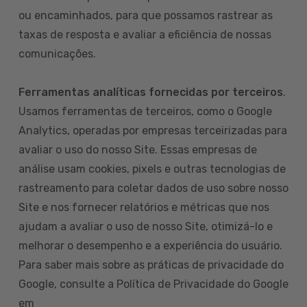
ou encaminhados, para que possamos rastrear as
taxas de resposta e avaliar a eficiência de nossas
comunicações.
Ferramentas analíticas fornecidas por terceiros
.
Usamos ferramentas de terceiros, como o Google
Analytics, operadas por empresas terceirizadas para
avaliar o uso do nosso Site. Essas empresas de
análise usam cookies, pixels e outras tecnologias de
rastreamento para coletar dados de uso sobre nosso
Site e nos fornecer relatórios e métricas que nos
ajudam a avaliar o uso de nosso Site, otimizá-lo e
melhorar o desempenho e a experiência do usuário.
Para saber mais sobre as práticas de privacidade do
Google, consulte a Política de Privacidade do Google
em