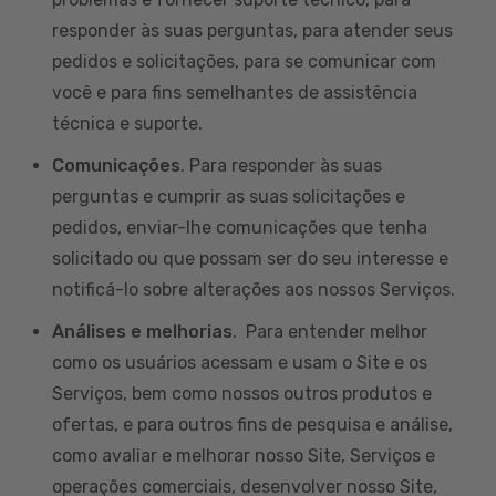
responder às suas perguntas, para atender seus
pedidos e solicitações, para se comunicar com
você e para fins semelhantes de assistência
técnica e suporte.
Comunicações
. Para responder às suas
perguntas e cumprir as suas solicitações e
pedidos, enviar-lhe comunicações que tenha
solicitado ou que possam ser do seu interesse e
notificá-lo sobre alterações aos nossos Serviços.
Análises e melhorias
. Para entender melhor
como os usuários acessam e usam o Site e os
Serviços, bem como nossos outros produtos e
ofertas, e para outros fins de pesquisa e análise,
como avaliar e melhorar nosso Site, Serviços e
operações comerciais, desenvolver nosso Site,