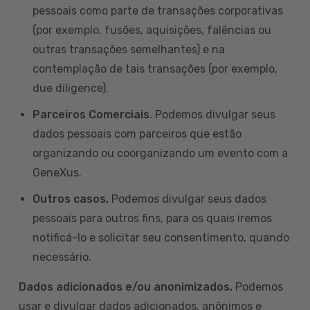
pessoais como parte de transações corporativas
(por exemplo, fusões, aquisições, falências ou
outras transações semelhantes) e na
contemplação de tais transações (por exemplo,
due diligence).
Parceiros Comerciais
. Podemos divulgar seus
dados pessoais com parceiros que estão
organizando ou coorganizando um evento com a
GeneXus.
Outros casos.
Podemos divulgar seus dados
pessoais para outros fins, para os quais iremos
notificá-lo e solicitar seu consentimento, quando
necessário.
Dados adicionados e/ou anonimizados.
Podemos
usar e divulgar dados adicionados, anônimos e