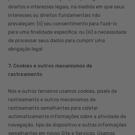
direitos e interesses legais, na medida em que seus
interesses ou direitos fundamentais não
prevaleçam; (ii) seu consentimento para fazê-lo
para uma finalidade específica; ou (iii) a necessidade
de processar seus dados para cumprir uma
obrigação legal.
7. Cookies e outros mecanismos de
rastreamento
Nós e outros terceiros usamos cookies, pixels de
rastreamento e outros mecanismos de
rastreamento semelhantes para coletar
automaticamente informações sobre a atividade de
navegação, tipo de dispositivo e outras informações
semelhantes em nosso Site e Serviços. Usamos