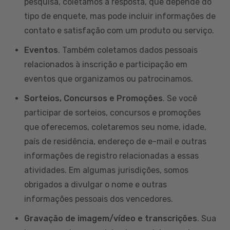
pesquisa, coletamos a resposta, que depende do
tipo de enquete, mas pode incluir informações de
contato e satisfação com um produto ou serviço.
Eventos
. Também coletamos dados pessoais
relacionados à inscrição e participação em
eventos que organizamos ou patrocinamos.
Sorteios, Concursos e Promoções
. Se você
participar de sorteios, concursos e promoções
que oferecemos, coletaremos seu nome, idade,
país de residência, endereço de e-mail e outras
informações de registro relacionadas a essas
atividades. Em algumas jurisdições, somos
obrigados a divulgar o nome e outras
informações pessoais dos vencedores.
Gravação de imagem/vídeo e transcrições
. Sua