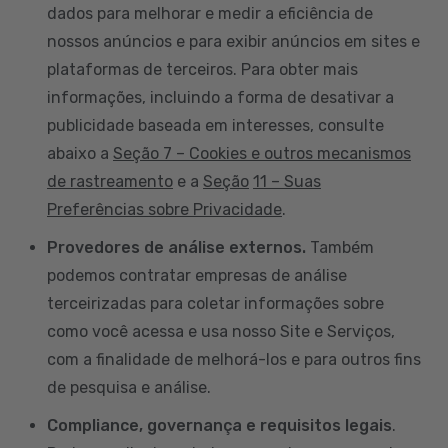
dados para melhorar e medir a eficiência de
nossos anúncios e para exibir anúncios em sites e
plataformas de terceiros. Para obter mais
informações, incluindo a forma de desativar a
publicidade baseada em interesses, consulte
abaixo a
Seção 7 – Cookies e outros mecanismos
de rastreamento
e a
Seção
11 – Suas
Preferências sobre Privacidade
.
Provedores de análise externos.
Também
podemos contratar empresas de análise
terceirizadas para coletar informações sobre
como você acessa e usa nosso Site e Serviços,
com a finalidade de melhorá-los e para outros fins
de pesquisa e análise.
Compliance, governança e requisitos legais
.