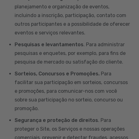
planejamento e organização de eventos,
incluindo a inscrição, participação, contato com
outros participantes e a possibilidade de oferecer
eventos e serviços relevantes.
Pesquisas e levantamentos
. Para administrar
pesquisas e enquetes, por exemplo, para fins de
pesquisa de mercado ou satisfação do cliente.
Sorteios, Concursos e Promoções.
Para
facilitar sua participação em sorteios, concursos
e promoções, para comunicar-nos com você
sobre sua participação no sorteio, concurso ou
promoção.
Segurança e proteção de direitos
. Para
proteger o Site, os Serviços e nossas operações
comerciais, prevenir e detectar fraudes, acessos