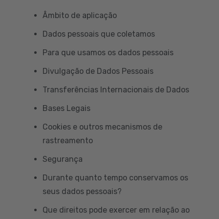
Âmbito de aplicação
Dados pessoais que coletamos
Para que usamos os dados pessoais
Divulgação de Dados Pessoais
Transferências Internacionais de Dados
Bases Legais
Cookies e outros mecanismos de
rastreamento
Segurança
Durante quanto tempo conservamos os
seus dados pessoais?
Que direitos pode exercer em relação ao