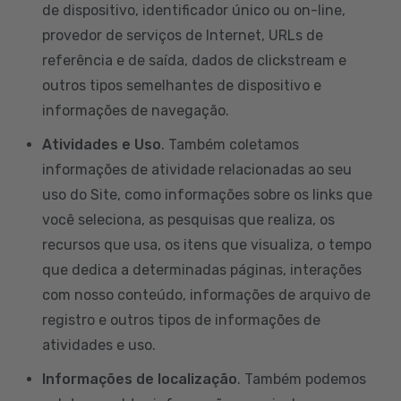
de dispositivo, identificador único ou on-line,
provedor de serviços de Internet, URLs de
referência e de saída, dados de clickstream e
outros tipos semelhantes de dispositivo e
informações de navegação.
Atividades e Uso
. Também coletamos
informações de atividade relacionadas ao seu
uso do Site, como informações sobre os links que
você seleciona, as pesquisas que realiza, os
recursos que usa, os itens que visualiza, o tempo
que dedica a determinadas páginas, interações
com nosso conteúdo, informações de arquivo de
registro e outros tipos de informações de
atividades e uso.
Informações de localização
. Também podemos