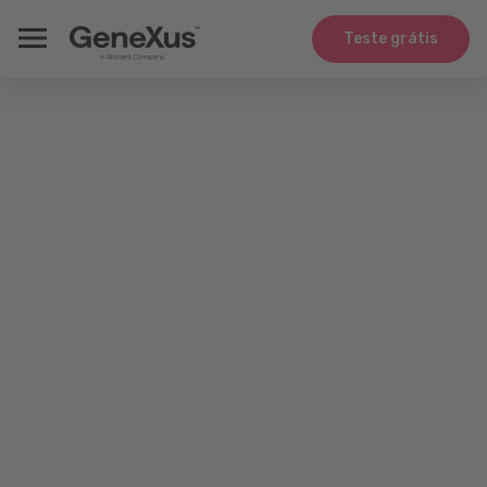
Teste grátis