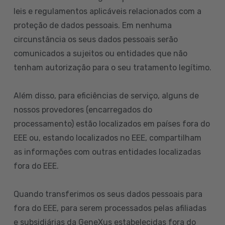
leis e regulamentos aplicáveis relacionados com a
proteção de dados pessoais. Em nenhuma
circunstância os seus dados pessoais serão
comunicados a sujeitos ou entidades que não
tenham autorização para o seu tratamento legítimo.
Além disso, para eficiências de serviço, alguns de
nossos provedores (encarregados do
processamento) estão localizados em países fora do
EEE ou, estando localizados no EEE, compartilham
as informações com outras entidades localizadas
fora do EEE.
Quando transferimos os seus dados pessoais para
fora do EEE, para serem processados pelas afiliadas
e subsidiárias da GeneXus estabelecidas fora do