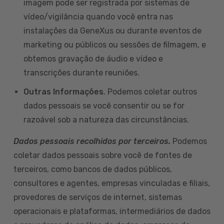
imagem pode ser registrada por sistemas de
vídeo/vigilância quando você entra nas
instalações da GeneXus ou durante eventos de
marketing ou públicos ou sessões de filmagem, e
obtemos gravação de áudio e vídeo e
transcrições durante reuniões.
Outras Informações
. Podemos coletar outros
dados pessoais se você consentir ou se for
razoável sob a natureza das circunstâncias.
Dados pessoais recolhidos por terceiros.
Podemos
coletar dados pessoais sobre você de fontes de
terceiros, como bancos de dados públicos,
consultores e agentes, empresas vinculadas e filiais,
provedores de serviços de internet, sistemas
operacionais e plataformas, intermediários de dados