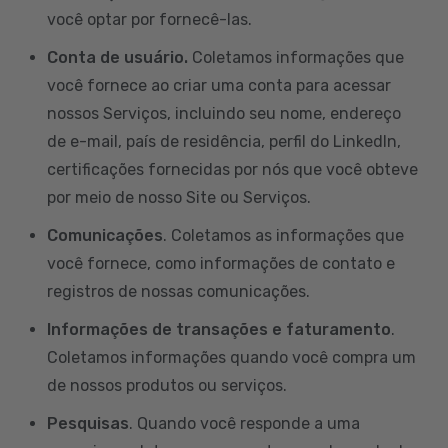
você optar por fornecê-las.
Conta de usuário.
Coletamos informações que
você fornece ao criar uma conta para acessar
nossos Serviços, incluindo seu nome, endereço
de e-mail, país de residência, perfil do LinkedIn,
certificações fornecidas por nós que você obteve
por meio de nosso Site ou Serviços.
Comunicações
. Coletamos as informações que
você fornece, como informações de contato e
registros de nossas comunicações.
Informações de transações e faturamento
.
Coletamos informações quando você compra um
de nossos produtos ou serviços.
Pesquisas
. Quando você responde a uma