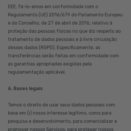
EEE, fá-lo-emos em conformidade com o
Regulamento (UE) 2016/679 do Parlamento Europeu
e do Conselho, de 27 de abril de 2016, relativo à
proteção das pessoas físicas no que diz respeito ao
tratamento de dados pessoais e à livre circulação
desses dados (RGPD). Especificamente, as
transferências serão feitas em conformidade com
as garantias apropriadas exigidas pela
regulamentação aplicável.
6. Bases legais
Temos o direito de usar seus dados pessoais com
base em (i) nosso interesse legítimo, como para
pesquisa e desenvolvimento, para comercializar e
promover nossos Serviços, para proteger nossos