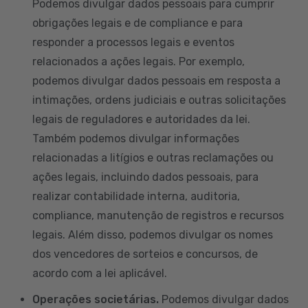
Podemos divulgar dados pessoais para cumprir
obrigações legais e de compliance e para
responder a processos legais e eventos
relacionados a ações legais. Por exemplo,
podemos divulgar dados pessoais em resposta a
intimações, ordens judiciais e outras solicitações
legais de reguladores e autoridades da lei.
Também podemos divulgar informações
relacionadas a litígios e outras reclamações ou
ações legais, incluindo dados pessoais, para
realizar contabilidade interna, auditoria,
compliance, manutenção de registros e recursos
legais. Além disso, podemos divulgar os nomes
dos vencedores de sorteios e concursos, de
acordo com a lei aplicável.
Operações societárias.
Podemos divulgar dados