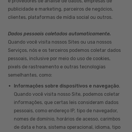
e provedores de análise de dados, empresas de
publicidade e marketing, parceiros de negócios,
clientes, plataformas de mídia social ou outros.
Dados pessoais coletados automaticamente.
Quando você visita nossos Sites ou usa nossos
Serviços, nós e os terceiros podemos coletar dados
pessoais, inclusive por meio do uso de cookies,
pixels de rastreamento e outras tecnologias
semelhantes, como:
Informações sobre dispositivos e navegação
.
Quando você visita nosso Site, podemos coletar
informações, que certas leis consideram dados
pessoais, como endereço IP, tipo de navegador,
nomes de domínio, horários de acesso, carimbos
de data e hora, sistema operacional, idioma, tipo