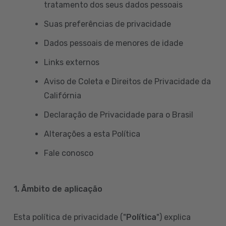
tratamento dos seus dados pessoais
Suas preferências de privacidade
Dados pessoais de menores de idade
Links externos
Aviso de Coleta e Direitos de Privacidade da
Califórnia
Declaração de Privacidade para o Brasil
Alterações a esta Política
Fale conosco
1. Âmbito de aplicação
Esta política de privacidade ("
Política
") explica