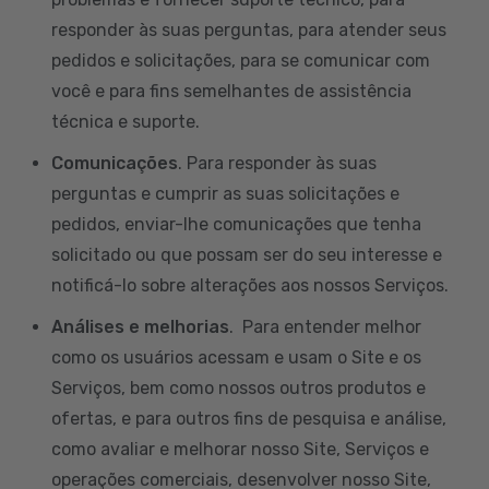
responder às suas perguntas, para atender seus
pedidos e solicitações, para se comunicar com
você e para fins semelhantes de assistência
técnica e suporte.
Comunicações
. Para responder às suas
perguntas e cumprir as suas solicitações e
pedidos, enviar-lhe comunicações que tenha
solicitado ou que possam ser do seu interesse e
notificá-lo sobre alterações aos nossos Serviços.
Análises e melhorias
. Para entender melhor
como os usuários acessam e usam o Site e os
Serviços, bem como nossos outros produtos e
ofertas, e para outros fins de pesquisa e análise,
como avaliar e melhorar nosso Site, Serviços e
operações comerciais, desenvolver nosso Site,