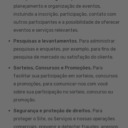
planejamento e organização de eventos,
incluindo a inscrição, participação, contato com
outros participantes e a possibilidade de oferecer
eventos e serviços relevantes.
Pesquisas e levantamentos
. Para administrar
pesquisas e enquetes, por exemplo, para fins de
pesquisa de mercado ou satisfação do cliente.
Sorteios, Concursos e Promoções.
Para
facilitar sua participação em sorteios, concursos
e promoções, para comunicar-nos com você
sobre sua participação no sorteio, concurso ou
promoção.
Segurança e proteção de direitos
. Para
proteger o Site, os Serviços e nossas operações
comerciais, prevenir e detectar fraudes, acessos