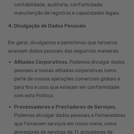
contabilidade, auditoria, conformidade,
manutenção de registros e capacidades legais.
4. Divulgação de Dados Pessoais
Em geral, divulgamos e permitimos que terceiros
acessem dados pessoais das seguintes maneiras:
Afiliados Corporativos.
Podemos divulgar dados
pessoais a nossas afiliadas corporativas como
parte de nossas operações comerciais globais e
para fins e usos que estejam em conformidade
com esta Política.
Processadores e Prestadores de Serviços.
Podemos divulgar dados pessoais a fornecedores
que fornecem serviços em nosso nome, como
provedores de serviços de TI, provedores de