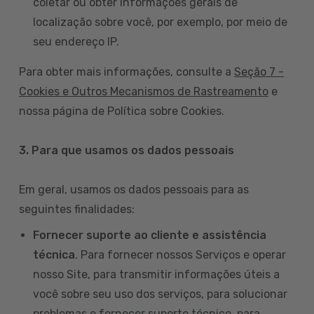
coletar ou obter informações gerais de
localização sobre você, por exemplo, por meio de
seu endereço IP.
Para obter mais informações, consulte a
Seção 7 -
Cookies e Outros Mecanismos de Rastreamento
e
nossa página de Política sobre Cookies.
3. Para que usamos os dados pessoais
Em geral, usamos os dados pessoais para as
seguintes finalidades:
Fornecer suporte ao cliente e assistência
técnica
. Para fornecer nossos Serviços e operar
nosso Site, para transmitir informações úteis a
você sobre seu uso dos serviços, para solucionar
problemas e fornecer suporte técnico, para