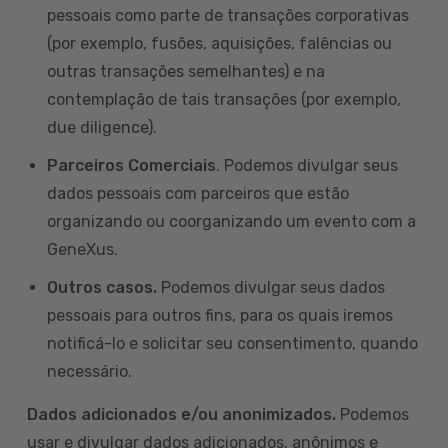
pessoais como parte de transações corporativas
(por exemplo, fusões, aquisições, falências ou
outras transações semelhantes) e na
contemplação de tais transações (por exemplo,
due diligence).
Parceiros Comerciais
. Podemos divulgar seus
dados pessoais com parceiros que estão
organizando ou coorganizando um evento com a
GeneXus.
Outros casos.
Podemos divulgar seus dados
pessoais para outros fins, para os quais iremos
notificá-lo e solicitar seu consentimento, quando
necessário.
Dados adicionados e/ou anonimizados.
Podemos
usar e divulgar dados adicionados, anônimos e