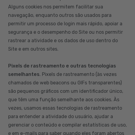
Alguns cookies nos permitem facilitar sua
navegação, enquanto outros são usados para
permitir um processo de login mais rápido, apoiar a
segurança e o desempenho do Site ou nos permitir
rastrear a atividade e os dados de uso dentro do
Site e em outros sites.
Pixels de rastreamento e outras tecnologias
semelhantes
. Pixels de rastreamento (às vezes
chamados de web beacons ou GIFs transparentes)
são pequenos gráficos com um identificador único,
que têm uma função semelhante aos cookies. Às
vezes, usamos essas tecnologias de rastreamento
para entender a atividade do usuário, ajudar a
gerenciar o conteúdo e compilar estatísticas de uso,
e em e-mails para saber quando eles foram abertos