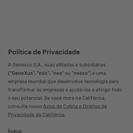
Política de Privacidade
A Genexus S.A., suas afiliadas e subsidiárias
("GeneXus", "nós", "nos
" ou "
nosso
") é uma
empresa mundial que desenvolve tecnologia para
transformar às empresas e ajudá-los a atingir todo
o seu potencial. Se você mora na Califórnia,
consulte nosso
Aviso de Coleta e Direitos de
Privacidade da Califórnia
.
Índice