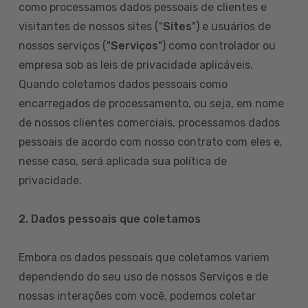
como processamos dados pessoais de clientes e
visitantes de nossos sites ("
Sites
") e usuários de
nossos serviços ("
Serviços
") como controlador ou
empresa sob as leis de privacidade aplicáveis.
Quando coletamos dados pessoais como
encarregados de processamento, ou seja, em nome
de nossos clientes comerciais, processamos dados
pessoais de acordo com nosso contrato com eles e,
nesse caso, será aplicada sua política de
privacidade.
2. Dados pessoais que coletamos
Embora os dados pessoais que coletamos variem
dependendo do seu uso de nossos Serviços e de
nossas interações com você, podemos coletar