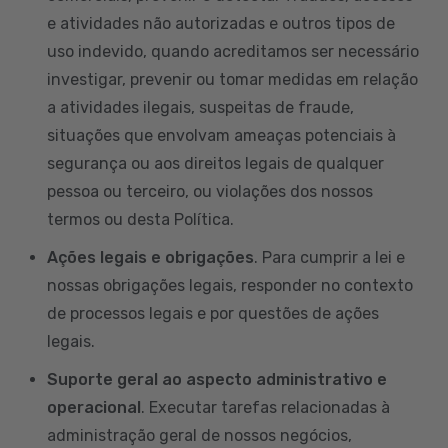
e atividades não autorizadas e outros tipos de
uso indevido, quando acreditamos ser necessário
investigar, prevenir ou tomar medidas em relação
a atividades ilegais, suspeitas de fraude,
situações que envolvam ameaças potenciais à
segurança ou aos direitos legais de qualquer
pessoa ou terceiro, ou violações dos nossos
termos ou desta Política.
Ações legais e obrigações
. Para cumprir a lei e
nossas obrigações legais, responder no contexto
de processos legais e por questões de ações
legais.
Suporte geral ao aspecto administrativo e
operacional
. Executar tarefas relacionadas à
administração geral de nossos negócios,