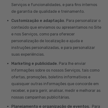
Serviços e funcionalidades, e para fins internos
de garantia de qualidade e treinamento.
Customização e adaptação
. Para personalizar o
conteúdo que enviamos ou apresentamos no Site
e nos Serviços, como para oferecer
personalização de localização e ajuda e
instruções personalizadas, e para personalizar
suas experiências.
Marketing e publicidade
. Para lhe enviar
informações sobre os nossos Serviços, tais como
ofertas, promoções, boletins informativos e
quaisquer outras informações que concorde em
receber, e para gerir, analisar, medir e melhorar as
nossas campanhas publicitárias.
Planejamento e organização de eventos
. Para