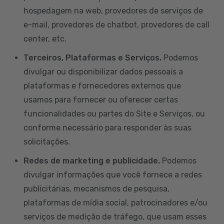
hospedagem na web, provedores de serviços de
e-mail, provedores de chatbot, provedores de call
center, etc.
Terceiros, Plataformas e Serviços.
Podemos
divulgar ou disponibilizar dados pessoais a
plataformas e fornecedores externos que
usamos para fornecer ou oferecer certas
funcionalidades ou partes do Site e Serviços, ou
conforme necessário para responder às suas
solicitações.
Redes de marketing e publicidade.
Podemos
divulgar informações que você fornece a redes
publicitárias, mecanismos de pesquisa,
plataformas de mídia social, patrocinadores e/ou
serviços de medição de tráfego, que usam esses