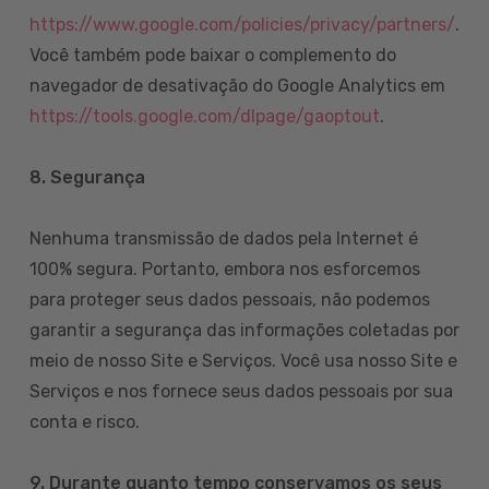
https://www.google.com/policies/privacy/partners/
.
Você também pode baixar o complemento do
navegador de desativação do Google Analytics em
https://tools.google.com/dlpage/gaoptout
.
8.
Segurança
Nenhuma transmissão de dados pela Internet é
100% segura. Portanto, embora nos esforcemos
para proteger seus dados pessoais, não podemos
garantir a segurança das informações coletadas por
meio de nosso Site e Serviços. Você usa nosso Site e
Serviços e nos fornece seus dados pessoais por sua
conta e risco.
9. Durante quanto tempo conservamos os seus