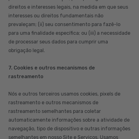
direitos e interesses legais, na medida em que seus
interesses ou direitos fundamentais não
prevaleçam; (ii) seu consentimento para fazê-lo
para uma finalidade específica; ou (iii) a necessidade
de processar seus dados para cumprir uma
obrigação legal.
7. Cookies e outros mecanismos de
rastreamento
Nós e outros terceiros usamos cookies, pixels de
rastreamento e outros mecanismos de
rastreamento semelhantes para coletar
automaticamente informações sobre a atividade de
navegação, tipo de dispositivo e outras informações
semelhantes em nosso Site e Serviços. Usamos