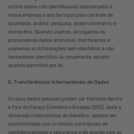
outros dados não identificáveis relacionados à
nossa empresa e aos Serviços para controle de
qualidade, análise, pesquisa, desenvolvimento e
outros fins. Quando usamos, divulgamos ou
processamos dados anônimos, manteremos e
usaremos as informações sem identificar e não
tentaremos identificá-la, novamente, exceto
quando permitido por lei.
5. Transferências Internacionais de Dados
Os seus dados pessoais podem ser tratados dentro
e fora do Espaço Económico Europeu (EEE), dada a
dimensão internacional da GeneXus, sempre em
conformidade com os limites contratuais de
confidencialidade e segurança e de acordo com as