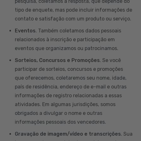
pesquisa, coletamos a resposta, que depende do
tipo de enquete, mas pode incluir informações de
contato e satisfação com um produto ou serviço.
Eventos
. Também coletamos dados pessoais
relacionados à inscrição e participação em
eventos que organizamos ou patrocinamos.
Sorteios, Concursos e Promoções
. Se você
participar de sorteios, concursos e promoções
que oferecemos, coletaremos seu nome, idade,
país de residência, endereço de e-mail e outras
informações de registro relacionadas a essas
atividades. Em algumas jurisdições, somos
obrigados a divulgar o nome e outras
informações pessoais dos vencedores.
Gravação de imagem/vídeo e transcrições
. Sua