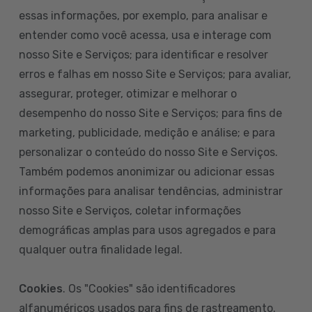
essas informações, por exemplo, para analisar e
entender como você acessa, usa e interage com
nosso Site e Serviços; para identificar e resolver
erros e falhas em nosso Site e Serviços; para avaliar,
assegurar, proteger, otimizar e melhorar o
desempenho do nosso Site e Serviços; para fins de
marketing, publicidade, medição e análise; e para
personalizar o conteúdo do nosso Site e Serviços.
Também podemos anonimizar ou adicionar essas
informações para analisar tendências, administrar
nosso Site e Serviços, coletar informações
demográficas amplas para usos agregados e para
qualquer outra finalidade legal.
Cookies
. Os "Cookies" são identificadores
alfanuméricos usados para fins de rastreamento.