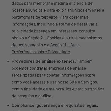
dados para melhorar e medir a eficiência de
nossos anúncios e para exibir anúncios em sites e
plataformas de terceiros. Para obter mais
informações, incluindo a forma de desativar a
publicidade baseada em interesses, consulte
abaixo a
Seção 7 – Cookies e outros mecanismos
de rastreamento
e a
Seção
11 – Suas
Preferências sobre Privacidade
.
Provedores de análise externos.
Também
podemos contratar empresas de análise
terceirizadas para coletar informações sobre
como você acessa e usa nosso Site e Serviços,
com a finalidade de melhorá-los e para outros fins
de pesquisa e análise.
Compliance, governança e requisitos legais
.