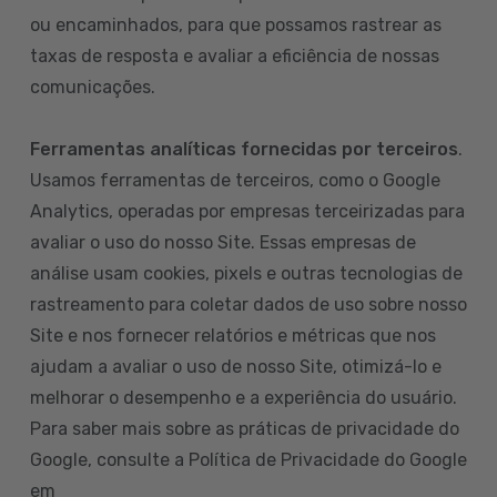
ou encaminhados, para que possamos rastrear as
taxas de resposta e avaliar a eficiência de nossas
comunicações.
Ferramentas analíticas fornecidas por terceiros
.
Usamos ferramentas de terceiros, como o Google
Analytics, operadas por empresas terceirizadas para
avaliar o uso do nosso Site. Essas empresas de
análise usam cookies, pixels e outras tecnologias de
rastreamento para coletar dados de uso sobre nosso
Site e nos fornecer relatórios e métricas que nos
ajudam a avaliar o uso de nosso Site, otimizá-lo e
melhorar o desempenho e a experiência do usuário.
Para saber mais sobre as práticas de privacidade do
Google, consulte a Política de Privacidade do Google
em