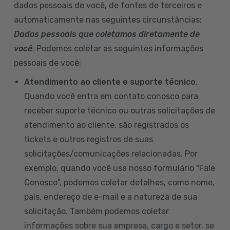
dados pessoais de você, de fontes de terceiros e
automaticamente nas seguintes circunstâncias:
Dados pessoais que coletamos diretamente de
você
. Podemos coletar as seguintes informações
pessoais de você:
Atendimento ao cliente e suporte técnico
.
Quando você entra em contato conosco para
receber suporte técnico ou outras solicitações de
atendimento ao cliente, são registrados os
tickets e outros registros de suas
solicitações/comunicações relacionadas. Por
exemplo, quando você usa nosso formulário "Fale
Conosco", podemos coletar detalhes, como nome,
país, endereço de e-mail e a natureza de sua
solicitação. Também podemos coletar
informações sobre sua empresa, cargo e setor, se