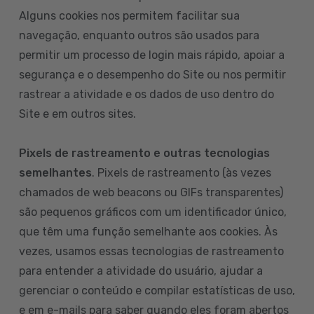
Alguns cookies nos permitem facilitar sua
navegação, enquanto outros são usados para
permitir um processo de login mais rápido, apoiar a
segurança e o desempenho do Site ou nos permitir
rastrear a atividade e os dados de uso dentro do
Site e em outros sites.
Pixels de rastreamento e outras tecnologias
semelhantes
. Pixels de rastreamento (às vezes
chamados de web beacons ou GIFs transparentes)
são pequenos gráficos com um identificador único,
que têm uma função semelhante aos cookies. Às
vezes, usamos essas tecnologias de rastreamento
para entender a atividade do usuário, ajudar a
gerenciar o conteúdo e compilar estatísticas de uso,
e em e-mails para saber quando eles foram abertos