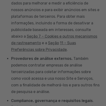
dados para melhorar e medir a eficiência de
nossos anúncios e para exibir anúncios em sites e
plataformas de terceiros. Para obter mais
informações, incluindo a forma de desativar a
publicidade baseada em interesses, consulte
abaixo a
Seção 7 – Cookies e outros mecanismos
de rastreamento
e a
Seção
11 – Suas
Preferências sobre Privacidade
.
Provedores de análise externos.
Também
podemos contratar empresas de análise
terceirizadas para coletar informações sobre
como você acessa e usa nosso Site e Serviços,
com a finalidade de melhorá-los e para outros fins
de pesquisa e análise.
Compliance, governança e requisitos legais
.