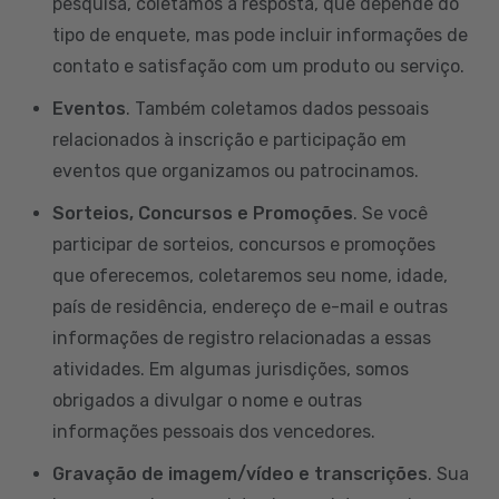
pesquisa, coletamos a resposta, que depende do
tipo de enquete, mas pode incluir informações de
contato e satisfação com um produto ou serviço.
Eventos
. Também coletamos dados pessoais
relacionados à inscrição e participação em
eventos que organizamos ou patrocinamos.
Sorteios, Concursos e Promoções
. Se você
participar de sorteios, concursos e promoções
que oferecemos, coletaremos seu nome, idade,
país de residência, endereço de e-mail e outras
informações de registro relacionadas a essas
atividades. Em algumas jurisdições, somos
obrigados a divulgar o nome e outras
informações pessoais dos vencedores.
Gravação de imagem/vídeo e transcrições
. Sua