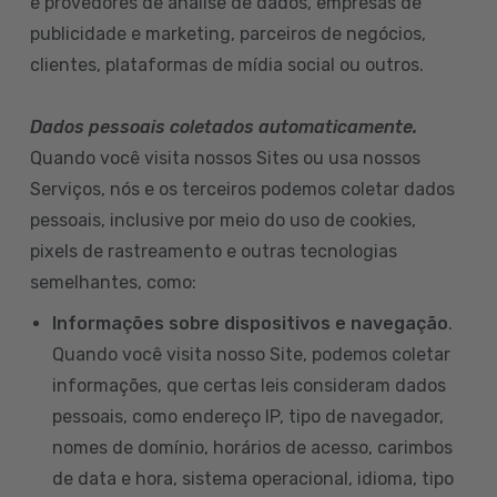
e provedores de análise de dados, empresas de
publicidade e marketing, parceiros de negócios,
clientes, plataformas de mídia social ou outros.
Dados pessoais coletados automaticamente.
Quando você visita nossos Sites ou usa nossos
Serviços, nós e os terceiros podemos coletar dados
pessoais, inclusive por meio do uso de cookies,
pixels de rastreamento e outras tecnologias
semelhantes, como:
Informações sobre dispositivos e navegação
.
Quando você visita nosso Site, podemos coletar
informações, que certas leis consideram dados
pessoais, como endereço IP, tipo de navegador,
nomes de domínio, horários de acesso, carimbos
de data e hora, sistema operacional, idioma, tipo