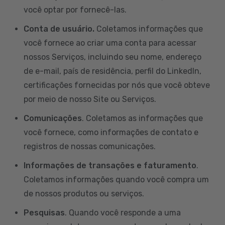
você optar por fornecê-las.
Conta de usuário.
Coletamos informações que
você fornece ao criar uma conta para acessar
nossos Serviços, incluindo seu nome, endereço
de e-mail, país de residência, perfil do LinkedIn,
certificações fornecidas por nós que você obteve
por meio de nosso Site ou Serviços.
Comunicações
. Coletamos as informações que
você fornece, como informações de contato e
registros de nossas comunicações.
Informações de transações e faturamento
.
Coletamos informações quando você compra um
de nossos produtos ou serviços.
Pesquisas
. Quando você responde a uma