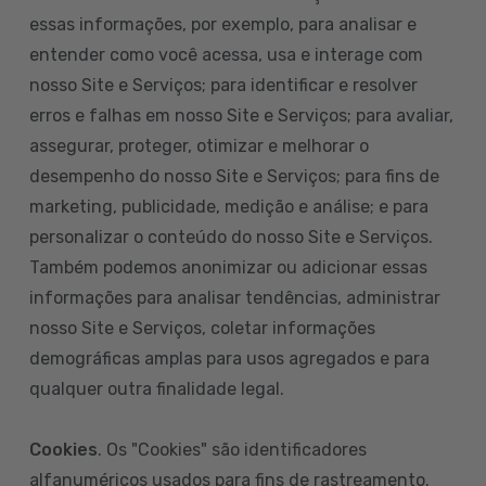
essas informações, por exemplo, para analisar e
entender como você acessa, usa e interage com
nosso Site e Serviços; para identificar e resolver
erros e falhas em nosso Site e Serviços; para avaliar,
assegurar, proteger, otimizar e melhorar o
desempenho do nosso Site e Serviços; para fins de
marketing, publicidade, medição e análise; e para
personalizar o conteúdo do nosso Site e Serviços.
Também podemos anonimizar ou adicionar essas
informações para analisar tendências, administrar
nosso Site e Serviços, coletar informações
demográficas amplas para usos agregados e para
qualquer outra finalidade legal.
Cookies
. Os "Cookies" são identificadores
alfanuméricos usados para fins de rastreamento.