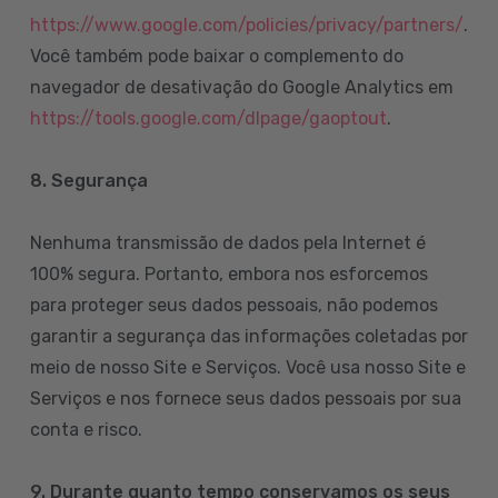
https://www.google.com/policies/privacy/partners/
.
Você também pode baixar o complemento do
navegador de desativação do Google Analytics em
https://tools.google.com/dlpage/gaoptout
.
8.
Segurança
Nenhuma transmissão de dados pela Internet é
100% segura. Portanto, embora nos esforcemos
para proteger seus dados pessoais, não podemos
garantir a segurança das informações coletadas por
meio de nosso Site e Serviços. Você usa nosso Site e
Serviços e nos fornece seus dados pessoais por sua
conta e risco.
9. Durante quanto tempo conservamos os seus