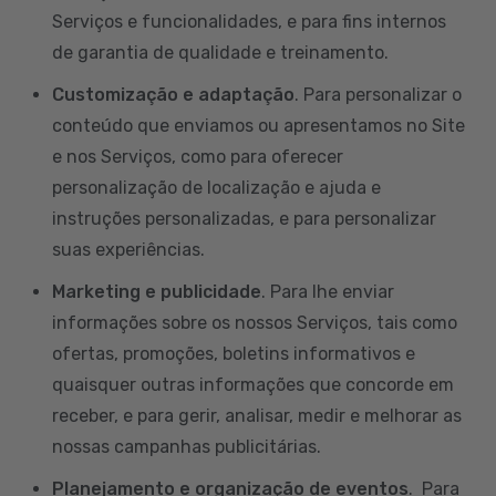
Serviços e funcionalidades, e para fins internos
de garantia de qualidade e treinamento.
Customização e adaptação
. Para personalizar o
conteúdo que enviamos ou apresentamos no Site
e nos Serviços, como para oferecer
personalização de localização e ajuda e
instruções personalizadas, e para personalizar
suas experiências.
Marketing e publicidade
. Para lhe enviar
informações sobre os nossos Serviços, tais como
ofertas, promoções, boletins informativos e
quaisquer outras informações que concorde em
receber, e para gerir, analisar, medir e melhorar as
nossas campanhas publicitárias.
Planejamento e organização de eventos
. Para