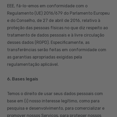
EEE, fá-lo-emos em conformidade com o
Regulamento (UE) 2016/679 do Parlamento Europeu
e do Conselho, de 27 de abril de 2016, relativo à
proteção das pessoas físicas no que diz respeito ao
tratamento de dados pessoais e à livre circulação
desses dados (RGPD). Especificamente, as
transferências serão feitas em conformidade com
as garantias apropriadas exigidas pela
regulamentação aplicável.
6. Bases legais
Temos o direito de usar seus dados pessoais com
base em (i) nosso interesse legítimo, como para
pesquisa e desenvolvimento, para comercializar e
promover nossos Serviços, para proteger nossos