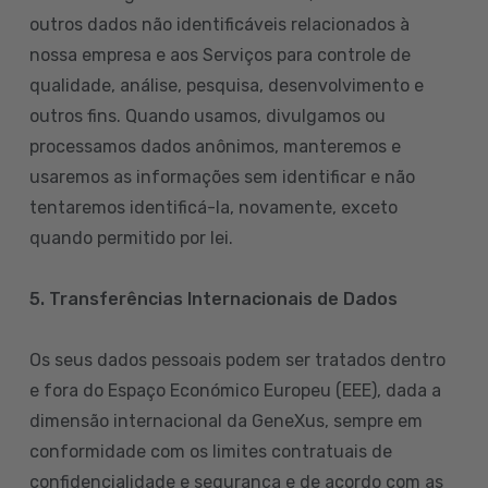
outros dados não identificáveis relacionados à
nossa empresa e aos Serviços para controle de
qualidade, análise, pesquisa, desenvolvimento e
outros fins. Quando usamos, divulgamos ou
processamos dados anônimos, manteremos e
usaremos as informações sem identificar e não
tentaremos identificá-la, novamente, exceto
quando permitido por lei.
5. Transferências Internacionais de Dados
Os seus dados pessoais podem ser tratados dentro
e fora do Espaço Económico Europeu (EEE), dada a
dimensão internacional da GeneXus, sempre em
conformidade com os limites contratuais de
confidencialidade e segurança e de acordo com as