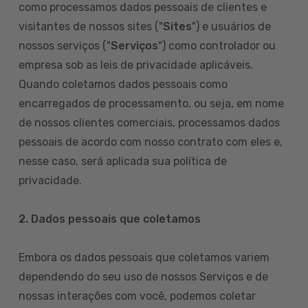
como processamos dados pessoais de clientes e
visitantes de nossos sites ("
Sites
") e usuários de
nossos serviços ("
Serviços
") como controlador ou
empresa sob as leis de privacidade aplicáveis.
Quando coletamos dados pessoais como
encarregados de processamento, ou seja, em nome
de nossos clientes comerciais, processamos dados
pessoais de acordo com nosso contrato com eles e,
nesse caso, será aplicada sua política de
privacidade.
2. Dados pessoais que coletamos
Embora os dados pessoais que coletamos variem
dependendo do seu uso de nossos Serviços e de
nossas interações com você, podemos coletar