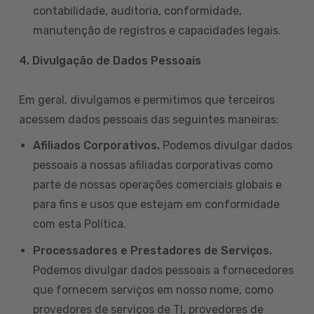
contabilidade, auditoria, conformidade,
manutenção de registros e capacidades legais.
4. Divulgação de Dados Pessoais
Em geral, divulgamos e permitimos que terceiros
acessem dados pessoais das seguintes maneiras:
Afiliados Corporativos.
Podemos divulgar dados
pessoais a nossas afiliadas corporativas como
parte de nossas operações comerciais globais e
para fins e usos que estejam em conformidade
com esta Política.
Processadores e Prestadores de Serviços.
Podemos divulgar dados pessoais a fornecedores
que fornecem serviços em nosso nome, como
provedores de serviços de TI, provedores de