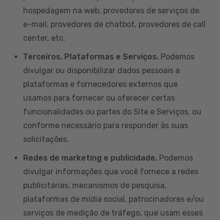
hospedagem na web, provedores de serviços de
e-mail, provedores de chatbot, provedores de call
center, etc.
Terceiros, Plataformas e Serviços.
Podemos
divulgar ou disponibilizar dados pessoais a
plataformas e fornecedores externos que
usamos para fornecer ou oferecer certas
funcionalidades ou partes do Site e Serviços, ou
conforme necessário para responder às suas
solicitações.
Redes de marketing e publicidade.
Podemos
divulgar informações que você fornece a redes
publicitárias, mecanismos de pesquisa,
plataformas de mídia social, patrocinadores e/ou
serviços de medição de tráfego, que usam esses