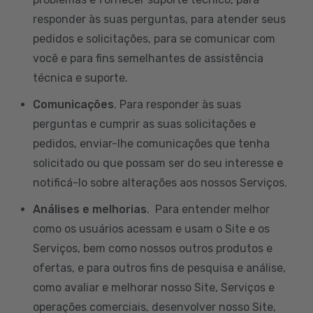
responder às suas perguntas, para atender seus
pedidos e solicitações, para se comunicar com
você e para fins semelhantes de assistência
técnica e suporte.
Comunicações
. Para responder às suas
perguntas e cumprir as suas solicitações e
pedidos, enviar-lhe comunicações que tenha
solicitado ou que possam ser do seu interesse e
notificá-lo sobre alterações aos nossos Serviços.
Análises e melhorias
. Para entender melhor
como os usuários acessam e usam o Site e os
Serviços, bem como nossos outros produtos e
ofertas, e para outros fins de pesquisa e análise,
como avaliar e melhorar nosso Site, Serviços e
operações comerciais, desenvolver nosso Site,