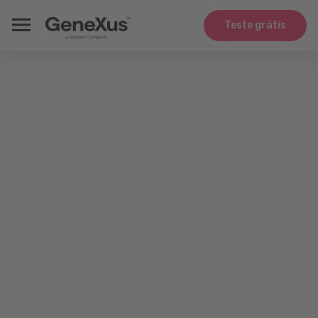
Teste grátis