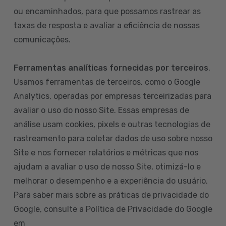
ou encaminhados, para que possamos rastrear as
taxas de resposta e avaliar a eficiência de nossas
comunicações.
Ferramentas analíticas fornecidas por terceiros
.
Usamos ferramentas de terceiros, como o Google
Analytics, operadas por empresas terceirizadas para
avaliar o uso do nosso Site. Essas empresas de
análise usam cookies, pixels e outras tecnologias de
rastreamento para coletar dados de uso sobre nosso
Site e nos fornecer relatórios e métricas que nos
ajudam a avaliar o uso de nosso Site, otimizá-lo e
melhorar o desempenho e a experiência do usuário.
Para saber mais sobre as práticas de privacidade do
Google, consulte a Política de Privacidade do Google
em