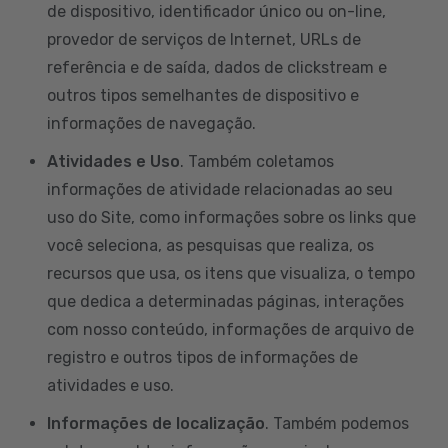
de dispositivo, identificador único ou on-line,
provedor de serviços de Internet, URLs de
referência e de saída, dados de clickstream e
outros tipos semelhantes de dispositivo e
informações de navegação.
Atividades e Uso
. Também coletamos
informações de atividade relacionadas ao seu
uso do Site, como informações sobre os links que
você seleciona, as pesquisas que realiza, os
recursos que usa, os itens que visualiza, o tempo
que dedica a determinadas páginas, interações
com nosso conteúdo, informações de arquivo de
registro e outros tipos de informações de
atividades e uso.
Informações de localização
. Também podemos