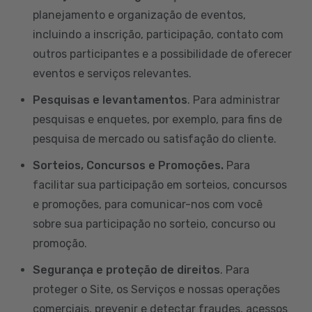
planejamento e organização de eventos,
incluindo a inscrição, participação, contato com
outros participantes e a possibilidade de oferecer
eventos e serviços relevantes.
Pesquisas e levantamentos
. Para administrar
pesquisas e enquetes, por exemplo, para fins de
pesquisa de mercado ou satisfação do cliente.
Sorteios, Concursos e Promoções.
Para
facilitar sua participação em sorteios, concursos
e promoções, para comunicar-nos com você
sobre sua participação no sorteio, concurso ou
promoção.
Segurança e proteção de direitos
. Para
proteger o Site, os Serviços e nossas operações
comerciais, prevenir e detectar fraudes, acessos