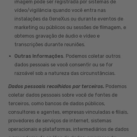
imagem pode ser registrada por sistemas de
vídeo/vigilância quando você entra nas
instalações da GeneXus ou durante eventos de
marketing ou públicos ou sessões de filmagem, e
obtemos gravação de áudio e vídeo e
transcrições durante reuniões.
Outras Informações
. Podemos coletar outros
dados pessoais se você consentir ou se for
razoável sob a natureza das circunstâncias.
Dados pessoais recolhidos por terceiros.
Podemos
coletar dados pessoais sobre você de fontes de
terceiros, como bancos de dados públicos,
consultores e agentes, empresas vinculadas e filiais,
provedores de serviços de internet, sistemas
operacionais e plataformas, intermediários de dados