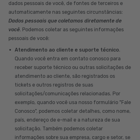
dados pessoais de você, de fontes de terceiros e
automaticamente nas seguintes circunstâncias:
Dados pessoais que coletamos diretamente de
você
. Podemos coletar as seguintes informações
pessoais de você:
Atendimento ao cliente e suporte técnico
.
Quando você entra em contato conosco para
receber suporte técnico ou outras solicitações de
atendimento ao cliente, são registrados os
tickets e outros registros de suas
solicitações/comunicações relacionadas. Por
exemplo, quando você usa nosso formulário "Fale
Conosco", podemos coletar detalhes, como nome,
país, endereço de e-mail e a natureza de sua
solicitação. Também podemos coletar
informações sobre sua empresa, cargo e setor, se