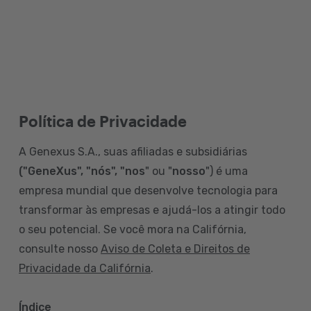
Política de Privacidade
A Genexus S.A., suas afiliadas e subsidiárias
("GeneXus", "nós", "nos
" ou "
nosso
") é uma
empresa mundial que desenvolve tecnologia para
transformar às empresas e ajudá-los a atingir todo
o seu potencial. Se você mora na Califórnia,
consulte nosso
Aviso de Coleta e Direitos de
Privacidade da Califórnia
.
Índice