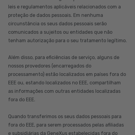
leis e regulamentos aplicáveis relacionados com a
proteção de dados pessoais. Em nenhuma
circunstância os seus dados pessoais serão
comunicados a sujeitos ou entidades que não
tenham autorização para o seu tratamento legítimo.
Além disso, para eficiências de serviço, alguns de
nossos provedores (encarregados do
processamento) estão localizados em países fora do
EEE ou, estando localizados no EEE, compartilham
as informações com outras entidades localizadas
fora do EEE.
Quando transferimos os seus dados pessoais para
fora do EEE, para serem processados pelas afiliadas
e subsidiárias da GeneXus estabelecidas fora do