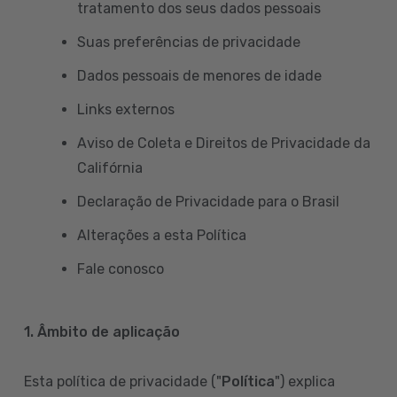
tratamento dos seus dados pessoais
Suas preferências de privacidade
Dados pessoais de menores de idade
Links externos
Aviso de Coleta e Direitos de Privacidade da
Califórnia
Declaração de Privacidade para o Brasil
Alterações a esta Política
Fale conosco
1. Âmbito de aplicação
Esta política de privacidade ("
Política
") explica