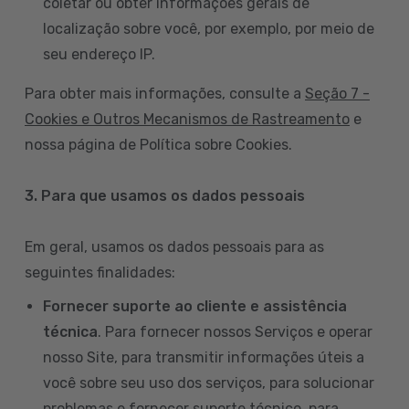
coletar ou obter informações gerais de
localização sobre você, por exemplo, por meio de
seu endereço IP.
Para obter mais informações, consulte a
Seção 7 -
Cookies e Outros Mecanismos de Rastreamento
e
nossa página de Política sobre Cookies.
3. Para que usamos os dados pessoais
Em geral, usamos os dados pessoais para as
seguintes finalidades:
Fornecer suporte ao cliente e assistência
técnica
. Para fornecer nossos Serviços e operar
nosso Site, para transmitir informações úteis a
você sobre seu uso dos serviços, para solucionar
problemas e fornecer suporte técnico, para