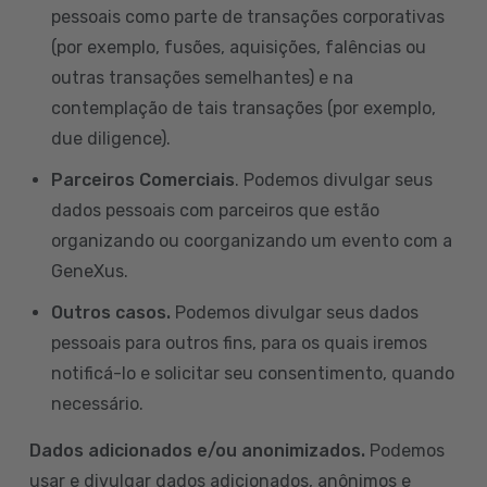
pessoais como parte de transações corporativas
(por exemplo, fusões, aquisições, falências ou
outras transações semelhantes) e na
contemplação de tais transações (por exemplo,
due diligence).
Parceiros Comerciais
. Podemos divulgar seus
dados pessoais com parceiros que estão
organizando ou coorganizando um evento com a
GeneXus.
Outros casos.
Podemos divulgar seus dados
pessoais para outros fins, para os quais iremos
notificá-lo e solicitar seu consentimento, quando
necessário.
Dados adicionados e/ou anonimizados.
Podemos
usar e divulgar dados adicionados, anônimos e