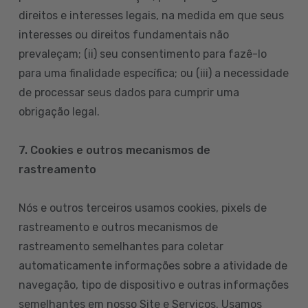
direitos e interesses legais, na medida em que seus
interesses ou direitos fundamentais não
prevaleçam; (ii) seu consentimento para fazê-lo
para uma finalidade específica; ou (iii) a necessidade
de processar seus dados para cumprir uma
obrigação legal.
7. Cookies e outros mecanismos de
rastreamento
Nós e outros terceiros usamos cookies, pixels de
rastreamento e outros mecanismos de
rastreamento semelhantes para coletar
automaticamente informações sobre a atividade de
navegação, tipo de dispositivo e outras informações
semelhantes em nosso Site e Serviços. Usamos