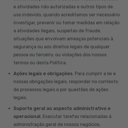
e atividades não autorizadas e outros tipos de
uso indevido, quando acreditamos ser necessário
investigar, prevenir ou tomar medidas em relação
a atividades ilegais, suspeitas de fraude,
situações que envolvam ameaças potenciais à
segurança ou aos direitos legais de qualquer
pessoa ou terceiro, ou violações dos nossos
termos ou desta Política.
Ações legais e obrigações
. Para cumprir a lei e
nossas obrigações legais, responder no contexto
de processos legais e por questões de ações
legais.
Suporte geral ao aspecto administrativo e
operacional
. Executar tarefas relacionadas à
administração geral de nossos negócios,