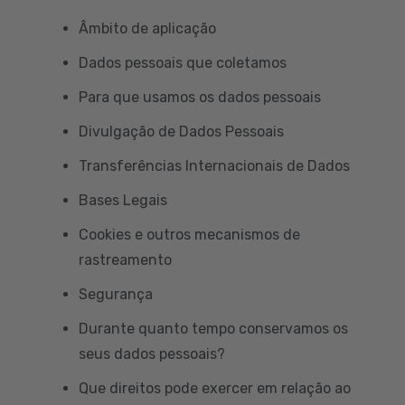
Âmbito de aplicação
Dados pessoais que coletamos
Para que usamos os dados pessoais
Divulgação de Dados Pessoais
Transferências Internacionais de Dados
Bases Legais
Cookies e outros mecanismos de
rastreamento
Segurança
Durante quanto tempo conservamos os
seus dados pessoais?
Que direitos pode exercer em relação ao