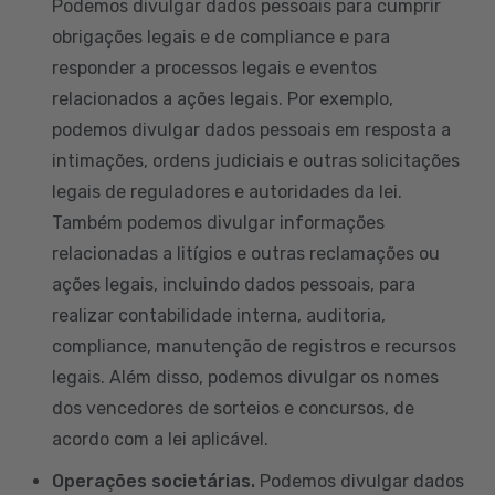
Podemos divulgar dados pessoais para cumprir
obrigações legais e de compliance e para
responder a processos legais e eventos
relacionados a ações legais. Por exemplo,
podemos divulgar dados pessoais em resposta a
intimações, ordens judiciais e outras solicitações
legais de reguladores e autoridades da lei.
Também podemos divulgar informações
relacionadas a litígios e outras reclamações ou
ações legais, incluindo dados pessoais, para
realizar contabilidade interna, auditoria,
compliance, manutenção de registros e recursos
legais. Além disso, podemos divulgar os nomes
dos vencedores de sorteios e concursos, de
acordo com a lei aplicável.
Operações societárias.
Podemos divulgar dados