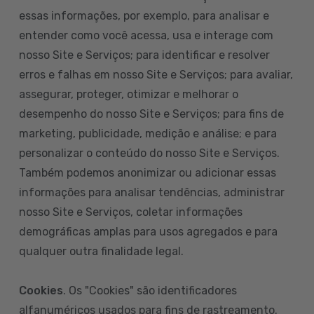
essas informações, por exemplo, para analisar e
entender como você acessa, usa e interage com
nosso Site e Serviços; para identificar e resolver
erros e falhas em nosso Site e Serviços; para avaliar,
assegurar, proteger, otimizar e melhorar o
desempenho do nosso Site e Serviços; para fins de
marketing, publicidade, medição e análise; e para
personalizar o conteúdo do nosso Site e Serviços.
Também podemos anonimizar ou adicionar essas
informações para analisar tendências, administrar
nosso Site e Serviços, coletar informações
demográficas amplas para usos agregados e para
qualquer outra finalidade legal.
Cookies
. Os "Cookies" são identificadores
alfanuméricos usados para fins de rastreamento.