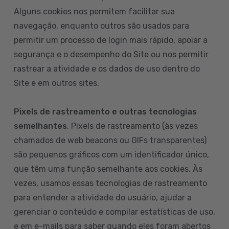
Alguns cookies nos permitem facilitar sua
navegação, enquanto outros são usados para
permitir um processo de login mais rápido, apoiar a
segurança e o desempenho do Site ou nos permitir
rastrear a atividade e os dados de uso dentro do
Site e em outros sites.
Pixels de rastreamento e outras tecnologias
semelhantes
. Pixels de rastreamento (às vezes
chamados de web beacons ou GIFs transparentes)
são pequenos gráficos com um identificador único,
que têm uma função semelhante aos cookies. Às
vezes, usamos essas tecnologias de rastreamento
para entender a atividade do usuário, ajudar a
gerenciar o conteúdo e compilar estatísticas de uso,
e em e-mails para saber quando eles foram abertos