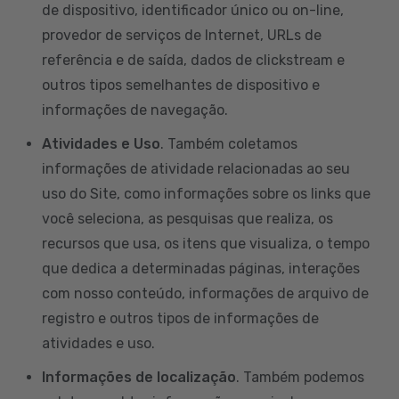
de dispositivo, identificador único ou on-line,
provedor de serviços de Internet, URLs de
referência e de saída, dados de clickstream e
outros tipos semelhantes de dispositivo e
informações de navegação.
Atividades e Uso
. Também coletamos
informações de atividade relacionadas ao seu
uso do Site, como informações sobre os links que
você seleciona, as pesquisas que realiza, os
recursos que usa, os itens que visualiza, o tempo
que dedica a determinadas páginas, interações
com nosso conteúdo, informações de arquivo de
registro e outros tipos de informações de
atividades e uso.
Informações de localização
. Também podemos