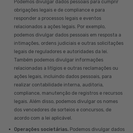
Podemos divulgar dados pessoais para cumprir
obrigações legais e de compliance e para
responder a processos legais e eventos
relacionados a ações legais. Por exemplo,
podemos divulgar dados pessoais em resposta a
intimações, ordens judiciais e outras solicitações
legais de reguladores e autoridades da lei.
Também podemos divulgar informações
relacionadas a litígios e outras reclamações ou
ações legais, incluindo dados pessoais, para
realizar contabilidade interna, auditoria,
compliance, manutenção de registros e recursos
legais. Além disso, podemos divulgar os nomes
dos vencedores de sorteios e concursos, de
acordo com a lei aplicável.
Operações societárias.
Podemos divulgar dados