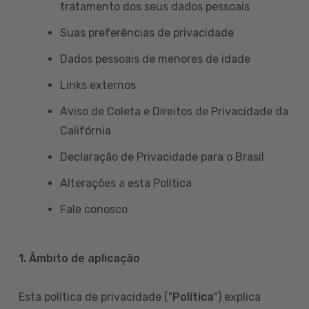
tratamento dos seus dados pessoais
Suas preferências de privacidade
Dados pessoais de menores de idade
Links externos
Aviso de Coleta e Direitos de Privacidade da
Califórnia
Declaração de Privacidade para o Brasil
Alterações a esta Política
Fale conosco
1. Âmbito de aplicação
Esta política de privacidade ("
Política
") explica