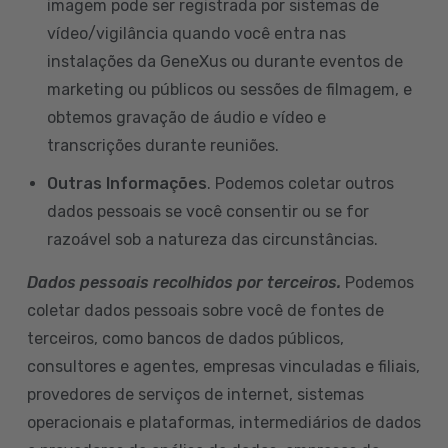
imagem pode ser registrada por sistemas de
vídeo/vigilância quando você entra nas
instalações da GeneXus ou durante eventos de
marketing ou públicos ou sessões de filmagem, e
obtemos gravação de áudio e vídeo e
transcrições durante reuniões.
Outras Informações
. Podemos coletar outros
dados pessoais se você consentir ou se for
razoável sob a natureza das circunstâncias.
Dados pessoais recolhidos por terceiros.
Podemos
coletar dados pessoais sobre você de fontes de
terceiros, como bancos de dados públicos,
consultores e agentes, empresas vinculadas e filiais,
provedores de serviços de internet, sistemas
operacionais e plataformas, intermediários de dados