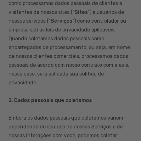
como processamos dados pessoais de clientes e
visitantes de nossos sites ("
Sites
") e usuários de
nossos serviços ("
Serviços
") como controlador ou
empresa sob as leis de privacidade aplicáveis.
Quando coletamos dados pessoais como
encarregados de processamento, ou seja, em nome
de nossos clientes comerciais, processamos dados
pessoais de acordo com nosso contrato com eles e,
nesse caso, será aplicada sua política de
privacidade.
2. Dados pessoais que coletamos
Embora os dados pessoais que coletamos variem
dependendo do seu uso de nossos Serviços e de
nossas interações com você, podemos coletar