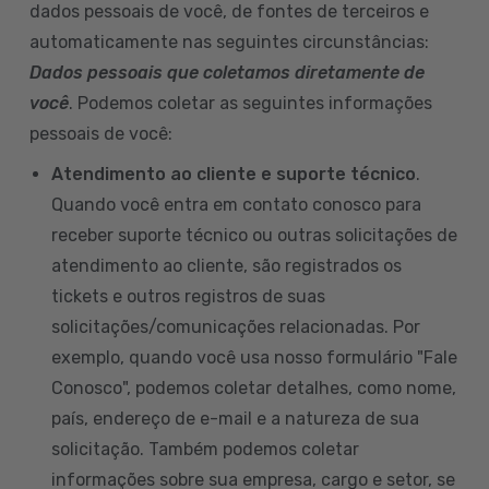
dados pessoais de você, de fontes de terceiros e
automaticamente nas seguintes circunstâncias:
Dados pessoais que coletamos diretamente de
você
. Podemos coletar as seguintes informações
pessoais de você:
Atendimento ao cliente e suporte técnico
.
Quando você entra em contato conosco para
receber suporte técnico ou outras solicitações de
atendimento ao cliente, são registrados os
tickets e outros registros de suas
solicitações/comunicações relacionadas. Por
exemplo, quando você usa nosso formulário "Fale
Conosco", podemos coletar detalhes, como nome,
país, endereço de e-mail e a natureza de sua
solicitação. Também podemos coletar
informações sobre sua empresa, cargo e setor, se