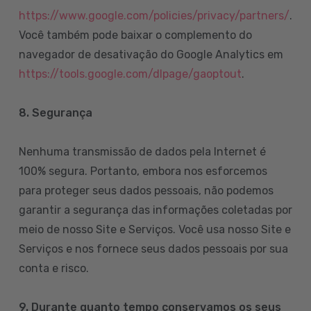
https://www.google.com/policies/privacy/partners/
.
Você também pode baixar o complemento do
navegador de desativação do Google Analytics em
https://tools.google.com/dlpage/gaoptout
.
8.
Segurança
Nenhuma transmissão de dados pela Internet é
100% segura. Portanto, embora nos esforcemos
para proteger seus dados pessoais, não podemos
garantir a segurança das informações coletadas por
meio de nosso Site e Serviços. Você usa nosso Site e
Serviços e nos fornece seus dados pessoais por sua
conta e risco.
9. Durante quanto tempo conservamos os seus