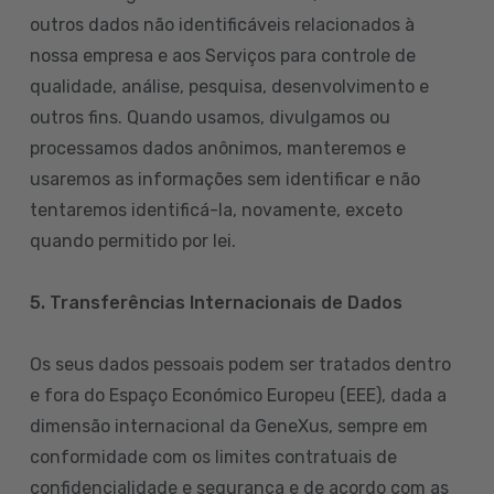
outros dados não identificáveis relacionados à
nossa empresa e aos Serviços para controle de
qualidade, análise, pesquisa, desenvolvimento e
outros fins. Quando usamos, divulgamos ou
processamos dados anônimos, manteremos e
usaremos as informações sem identificar e não
tentaremos identificá-la, novamente, exceto
quando permitido por lei.
5. Transferências Internacionais de Dados
Os seus dados pessoais podem ser tratados dentro
e fora do Espaço Económico Europeu (EEE), dada a
dimensão internacional da GeneXus, sempre em
conformidade com os limites contratuais de
confidencialidade e segurança e de acordo com as