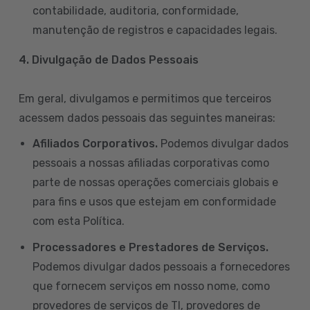
contabilidade, auditoria, conformidade,
manutenção de registros e capacidades legais.
4. Divulgação de Dados Pessoais
Em geral, divulgamos e permitimos que terceiros
acessem dados pessoais das seguintes maneiras:
Afiliados Corporativos.
Podemos divulgar dados
pessoais a nossas afiliadas corporativas como
parte de nossas operações comerciais globais e
para fins e usos que estejam em conformidade
com esta Política.
Processadores e Prestadores de Serviços.
Podemos divulgar dados pessoais a fornecedores
que fornecem serviços em nosso nome, como
provedores de serviços de TI, provedores de