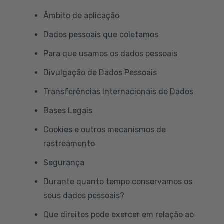
Âmbito de aplicação
Dados pessoais que coletamos
Para que usamos os dados pessoais
Divulgação de Dados Pessoais
Transferências Internacionais de Dados
Bases Legais
Cookies e outros mecanismos de
rastreamento
Segurança
Durante quanto tempo conservamos os
seus dados pessoais?
Que direitos pode exercer em relação ao