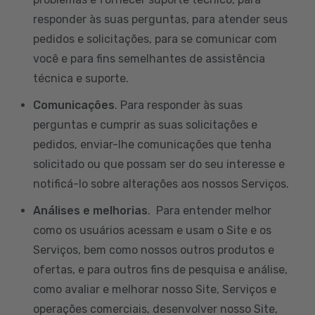
responder às suas perguntas, para atender seus
pedidos e solicitações, para se comunicar com
você e para fins semelhantes de assistência
técnica e suporte.
Comunicações
. Para responder às suas
perguntas e cumprir as suas solicitações e
pedidos, enviar-lhe comunicações que tenha
solicitado ou que possam ser do seu interesse e
notificá-lo sobre alterações aos nossos Serviços.
Análises e melhorias
. Para entender melhor
como os usuários acessam e usam o Site e os
Serviços, bem como nossos outros produtos e
ofertas, e para outros fins de pesquisa e análise,
como avaliar e melhorar nosso Site, Serviços e
operações comerciais, desenvolver nosso Site,