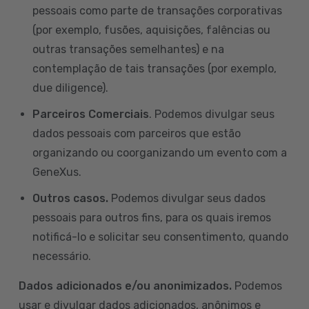
pessoais como parte de transações corporativas
(por exemplo, fusões, aquisições, falências ou
outras transações semelhantes) e na
contemplação de tais transações (por exemplo,
due diligence).
Parceiros Comerciais
. Podemos divulgar seus
dados pessoais com parceiros que estão
organizando ou coorganizando um evento com a
GeneXus.
Outros casos.
Podemos divulgar seus dados
pessoais para outros fins, para os quais iremos
notificá-lo e solicitar seu consentimento, quando
necessário.
Dados adicionados e/ou anonimizados.
Podemos
usar e divulgar dados adicionados, anônimos e