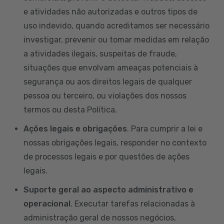
e atividades não autorizadas e outros tipos de
uso indevido, quando acreditamos ser necessário
investigar, prevenir ou tomar medidas em relação
a atividades ilegais, suspeitas de fraude,
situações que envolvam ameaças potenciais à
segurança ou aos direitos legais de qualquer
pessoa ou terceiro, ou violações dos nossos
termos ou desta Política.
Ações legais e obrigações
. Para cumprir a lei e
nossas obrigações legais, responder no contexto
de processos legais e por questões de ações
legais.
Suporte geral ao aspecto administrativo e
operacional
. Executar tarefas relacionadas à
administração geral de nossos negócios,