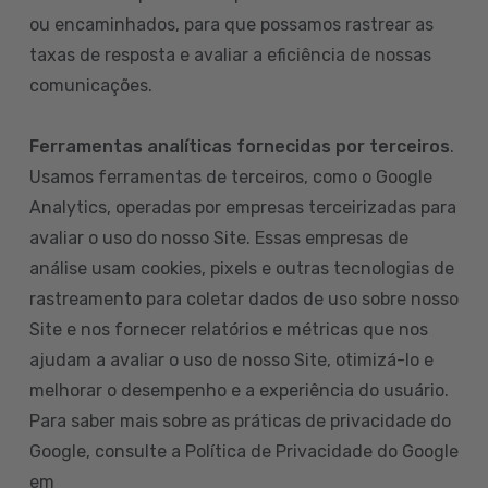
ou encaminhados, para que possamos rastrear as
taxas de resposta e avaliar a eficiência de nossas
comunicações.
Ferramentas analíticas fornecidas por terceiros
.
Usamos ferramentas de terceiros, como o Google
Analytics, operadas por empresas terceirizadas para
avaliar o uso do nosso Site. Essas empresas de
análise usam cookies, pixels e outras tecnologias de
rastreamento para coletar dados de uso sobre nosso
Site e nos fornecer relatórios e métricas que nos
ajudam a avaliar o uso de nosso Site, otimizá-lo e
melhorar o desempenho e a experiência do usuário.
Para saber mais sobre as práticas de privacidade do
Google, consulte a Política de Privacidade do Google
em