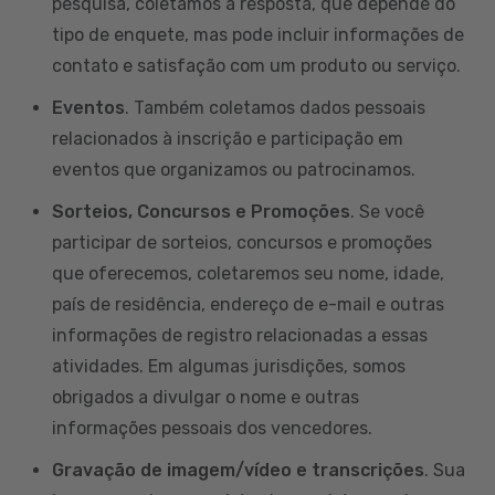
pesquisa, coletamos a resposta, que depende do
tipo de enquete, mas pode incluir informações de
contato e satisfação com um produto ou serviço.
Eventos
. Também coletamos dados pessoais
relacionados à inscrição e participação em
eventos que organizamos ou patrocinamos.
Sorteios, Concursos e Promoções
. Se você
participar de sorteios, concursos e promoções
que oferecemos, coletaremos seu nome, idade,
país de residência, endereço de e-mail e outras
informações de registro relacionadas a essas
atividades. Em algumas jurisdições, somos
obrigados a divulgar o nome e outras
informações pessoais dos vencedores.
Gravação de imagem/vídeo e transcrições
. Sua