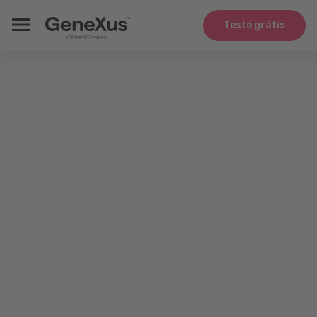
Teste grátis