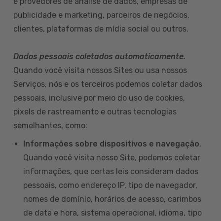
e provedores de análise de dados, empresas de
publicidade e marketing, parceiros de negócios,
clientes, plataformas de mídia social ou outros.
Dados pessoais coletados automaticamente.
Quando você visita nossos Sites ou usa nossos
Serviços, nós e os terceiros podemos coletar dados
pessoais, inclusive por meio do uso de cookies,
pixels de rastreamento e outras tecnologias
semelhantes, como:
Informações sobre dispositivos e navegação
.
Quando você visita nosso Site, podemos coletar
informações, que certas leis consideram dados
pessoais, como endereço IP, tipo de navegador,
nomes de domínio, horários de acesso, carimbos
de data e hora, sistema operacional, idioma, tipo