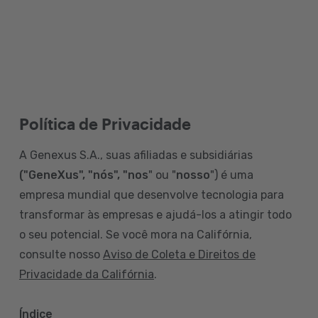
Política de Privacidade
A Genexus S.A., suas afiliadas e subsidiárias
("GeneXus", "nós", "nos
" ou "
nosso
") é uma
empresa mundial que desenvolve tecnologia para
transformar às empresas e ajudá-los a atingir todo
o seu potencial. Se você mora na Califórnia,
consulte nosso
Aviso de Coleta e Direitos de
Privacidade da Califórnia
.
Índice