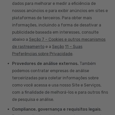
dados para melhorar e medir a eficiência de
nossos anúncios e para exibir anúncios em sites e
plataformas de terceiros. Para obter mais
informações, incluindo a forma de desativar a
publicidade baseada em interesses, consulte
abaixo a
Seção 7 – Cookies e outros mecanismos
de rastreamento
e a
Seção
11 – Suas
Preferências sobre Privacidade
.
Provedores de análise externos.
Também
podemos contratar empresas de análise
terceirizadas para coletar informações sobre
como você acessa e usa nosso Site e Serviços,
com a finalidade de melhorá-los e para outros fins
de pesquisa e análise.
Compliance, governança e requisitos legais
.