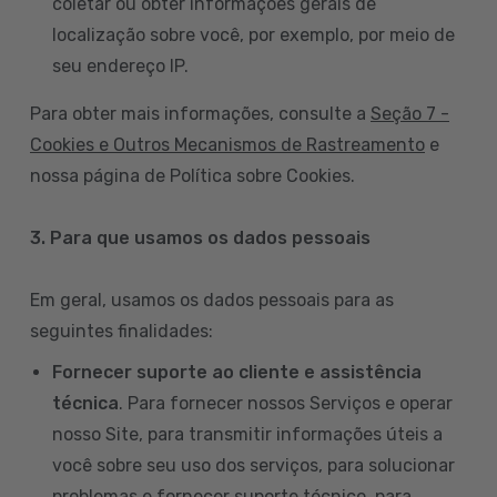
coletar ou obter informações gerais de
localização sobre você, por exemplo, por meio de
seu endereço IP.
Para obter mais informações, consulte a
Seção 7 -
Cookies e Outros Mecanismos de Rastreamento
e
nossa página de Política sobre Cookies.
3. Para que usamos os dados pessoais
Em geral, usamos os dados pessoais para as
seguintes finalidades:
Fornecer suporte ao cliente e assistência
técnica
. Para fornecer nossos Serviços e operar
nosso Site, para transmitir informações úteis a
você sobre seu uso dos serviços, para solucionar
problemas e fornecer suporte técnico, para