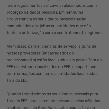
leis e regulamentos aplicáveis relacionados com a
proteção de dados pessoais. Em nenhuma
circunstância os seus dados pessoais serão
comunicados a sujeitos ou entidades que não
tenham autorização para o seu tratamento legítimo.
Além disso, para eficiências de serviço, alguns de
nossos provedores (encarregados do
processamento) estão localizados em países fora do
EEE ou, estando localizados no EEE, compartilham
as informações com outras entidades localizadas
fora do EEE.
Quando transferimos os seus dados pessoais para
fora do EEE, para serem processados pelas afiliadas
e subsidiárias da GeneXus estabelecidas fora do