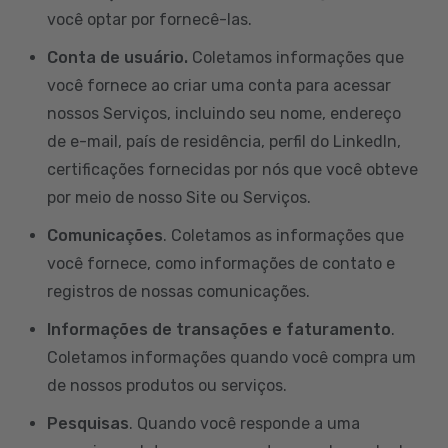
você optar por fornecê-las.
Conta de usuário.
Coletamos informações que
você fornece ao criar uma conta para acessar
nossos Serviços, incluindo seu nome, endereço
de e-mail, país de residência, perfil do LinkedIn,
certificações fornecidas por nós que você obteve
por meio de nosso Site ou Serviços.
Comunicações
. Coletamos as informações que
você fornece, como informações de contato e
registros de nossas comunicações.
Informações de transações e faturamento
.
Coletamos informações quando você compra um
de nossos produtos ou serviços.
Pesquisas
. Quando você responde a uma