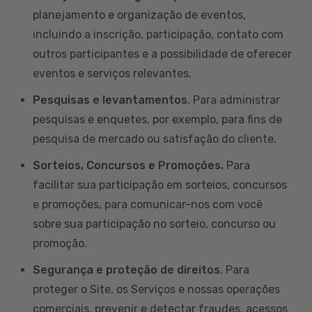
planejamento e organização de eventos,
incluindo a inscrição, participação, contato com
outros participantes e a possibilidade de oferecer
eventos e serviços relevantes.
Pesquisas e levantamentos
. Para administrar
pesquisas e enquetes, por exemplo, para fins de
pesquisa de mercado ou satisfação do cliente.
Sorteios, Concursos e Promoções.
Para
facilitar sua participação em sorteios, concursos
e promoções, para comunicar-nos com você
sobre sua participação no sorteio, concurso ou
promoção.
Segurança e proteção de direitos
. Para
proteger o Site, os Serviços e nossas operações
comerciais, prevenir e detectar fraudes, acessos