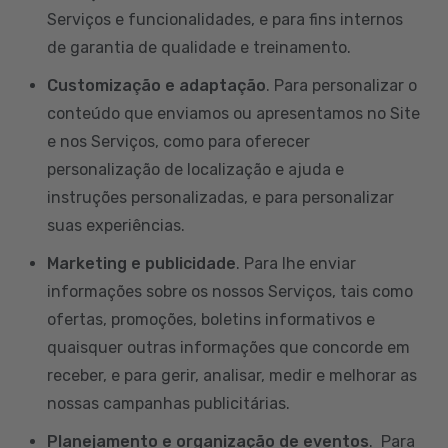
Serviços e funcionalidades, e para fins internos
de garantia de qualidade e treinamento.
Customização e adaptação
. Para personalizar o
conteúdo que enviamos ou apresentamos no Site
e nos Serviços, como para oferecer
personalização de localização e ajuda e
instruções personalizadas, e para personalizar
suas experiências.
Marketing e publicidade
. Para lhe enviar
informações sobre os nossos Serviços, tais como
ofertas, promoções, boletins informativos e
quaisquer outras informações que concorde em
receber, e para gerir, analisar, medir e melhorar as
nossas campanhas publicitárias.
Planejamento e organização de eventos
. Para