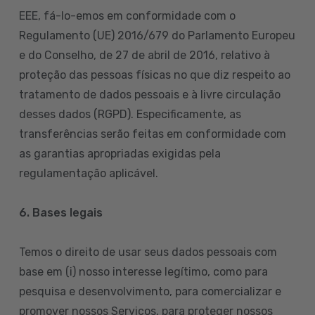
EEE, fá-lo-emos em conformidade com o
Regulamento (UE) 2016/679 do Parlamento Europeu
e do Conselho, de 27 de abril de 2016, relativo à
proteção das pessoas físicas no que diz respeito ao
tratamento de dados pessoais e à livre circulação
desses dados (RGPD). Especificamente, as
transferências serão feitas em conformidade com
as garantias apropriadas exigidas pela
regulamentação aplicável.
6. Bases legais
Temos o direito de usar seus dados pessoais com
base em (i) nosso interesse legítimo, como para
pesquisa e desenvolvimento, para comercializar e
promover nossos Serviços, para proteger nossos