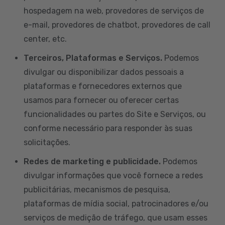
hospedagem na web, provedores de serviços de
e-mail, provedores de chatbot, provedores de call
center, etc.
Terceiros, Plataformas e Serviços.
Podemos
divulgar ou disponibilizar dados pessoais a
plataformas e fornecedores externos que
usamos para fornecer ou oferecer certas
funcionalidades ou partes do Site e Serviços, ou
conforme necessário para responder às suas
solicitações.
Redes de marketing e publicidade.
Podemos
divulgar informações que você fornece a redes
publicitárias, mecanismos de pesquisa,
plataformas de mídia social, patrocinadores e/ou
serviços de medição de tráfego, que usam esses