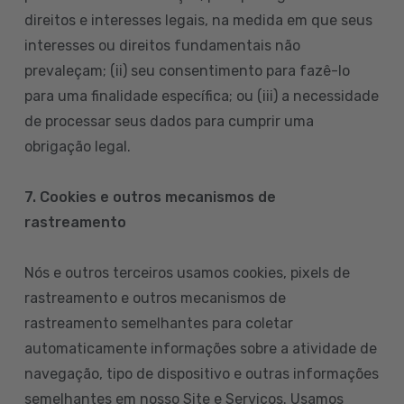
direitos e interesses legais, na medida em que seus
interesses ou direitos fundamentais não
prevaleçam; (ii) seu consentimento para fazê-lo
para uma finalidade específica; ou (iii) a necessidade
de processar seus dados para cumprir uma
obrigação legal.
7. Cookies e outros mecanismos de
rastreamento
Nós e outros terceiros usamos cookies, pixels de
rastreamento e outros mecanismos de
rastreamento semelhantes para coletar
automaticamente informações sobre a atividade de
navegação, tipo de dispositivo e outras informações
semelhantes em nosso Site e Serviços. Usamos