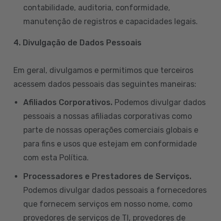
contabilidade, auditoria, conformidade,
manutenção de registros e capacidades legais.
4. Divulgação de Dados Pessoais
Em geral, divulgamos e permitimos que terceiros
acessem dados pessoais das seguintes maneiras:
Afiliados Corporativos.
Podemos divulgar dados
pessoais a nossas afiliadas corporativas como
parte de nossas operações comerciais globais e
para fins e usos que estejam em conformidade
com esta Política.
Processadores e Prestadores de Serviços.
Podemos divulgar dados pessoais a fornecedores
que fornecem serviços em nosso nome, como
provedores de serviços de TI, provedores de