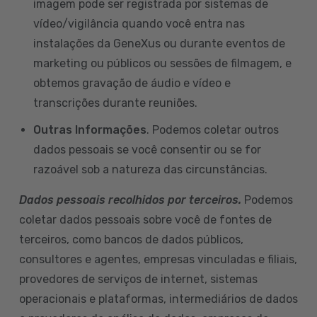
imagem pode ser registrada por sistemas de
vídeo/vigilância quando você entra nas
instalações da GeneXus ou durante eventos de
marketing ou públicos ou sessões de filmagem, e
obtemos gravação de áudio e vídeo e
transcrições durante reuniões.
Outras Informações
. Podemos coletar outros
dados pessoais se você consentir ou se for
razoável sob a natureza das circunstâncias.
Dados pessoais recolhidos por terceiros.
Podemos
coletar dados pessoais sobre você de fontes de
terceiros, como bancos de dados públicos,
consultores e agentes, empresas vinculadas e filiais,
provedores de serviços de internet, sistemas
operacionais e plataformas, intermediários de dados