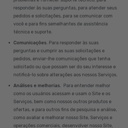
responder às suas perguntas, para atender seus
pedidos e solicitações, para se comunicar com
você e para fins semelhantes de assistência
técnica e suporte.
Comunicações
. Para responder às suas
perguntas e cumprir as suas solicitações e
pedidos, enviar-lhe comunicações que tenha
solicitado ou que possam ser do seu interesse e
notificá-lo sobre alterações aos nossos Serviços.
Análises e melhorias
. Para entender melhor
como os usuários acessam e usam o Site e os
Serviços, bem como nossos outros produtos e
ofertas, e para outros fins de pesquisa e análise,
como avaliar e melhorar nosso Site, Serviços e
operações comerciais, desenvolver nosso Site,