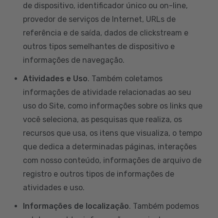
de dispositivo, identificador único ou on-line,
provedor de serviços de Internet, URLs de
referência e de saída, dados de clickstream e
outros tipos semelhantes de dispositivo e
informações de navegação.
Atividades e Uso
. Também coletamos
informações de atividade relacionadas ao seu
uso do Site, como informações sobre os links que
você seleciona, as pesquisas que realiza, os
recursos que usa, os itens que visualiza, o tempo
que dedica a determinadas páginas, interações
com nosso conteúdo, informações de arquivo de
registro e outros tipos de informações de
atividades e uso.
Informações de localização
. Também podemos