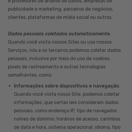
e provedores de análise de dados, empresas de
publicidade e marketing, parceiros de negócios,
clientes, plataformas de mídia social ou outros.
Dados pessoais coletados automaticamente.
Quando você visita nossos Sites ou usa nossos
Serviços, nós e os terceiros podemos coletar dados
pessoais, inclusive por meio do uso de cookies,
pixels de rastreamento e outras tecnologias
semelhantes, como:
Informações sobre dispositivos e navegação
.
Quando você visita nosso Site, podemos coletar
informações, que certas leis consideram dados
pessoais, como endereço IP, tipo de navegador,
nomes de domínio, horários de acesso, carimbos
de data e hora, sistema operacional, idioma, tipo