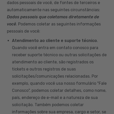
dados pessoais de você, de fontes de terceiros e
automaticamente nas seguintes circunstâncias:
Dados pessoais que coletamos diretamente de
você
. Podemos coletar as seguintes informações
pessoais de você:
Atendimento ao cliente e suporte técnico
.
Quando você entra em contato conosco para
receber suporte técnico ou outras solicitações de
atendimento ao cliente, são registrados os
tickets e outros registros de suas
solicitações/comunicações relacionadas. Por
exemplo, quando você usa nosso formulário "Fale
Conosco", podemos coletar detalhes, como nome,
país, endereço de e-mail e a natureza de sua
solicitação. Também podemos coletar
informações sobre sua empresa, cargo e setor, se