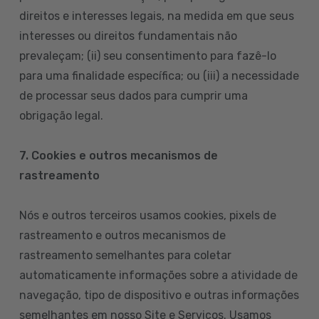
direitos e interesses legais, na medida em que seus
interesses ou direitos fundamentais não
prevaleçam; (ii) seu consentimento para fazê-lo
para uma finalidade específica; ou (iii) a necessidade
de processar seus dados para cumprir uma
obrigação legal.
7. Cookies e outros mecanismos de
rastreamento
Nós e outros terceiros usamos cookies, pixels de
rastreamento e outros mecanismos de
rastreamento semelhantes para coletar
automaticamente informações sobre a atividade de
navegação, tipo de dispositivo e outras informações
semelhantes em nosso Site e Serviços. Usamos