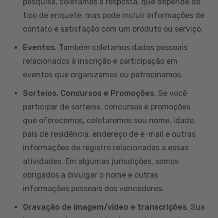
pesquisa, coletamos a resposta, que depende do
tipo de enquete, mas pode incluir informações de
contato e satisfação com um produto ou serviço.
Eventos
. Também coletamos dados pessoais
relacionados à inscrição e participação em
eventos que organizamos ou patrocinamos.
Sorteios, Concursos e Promoções
. Se você
participar de sorteios, concursos e promoções
que oferecemos, coletaremos seu nome, idade,
país de residência, endereço de e-mail e outras
informações de registro relacionadas a essas
atividades. Em algumas jurisdições, somos
obrigados a divulgar o nome e outras
informações pessoais dos vencedores.
Gravação de imagem/vídeo e transcrições
. Sua