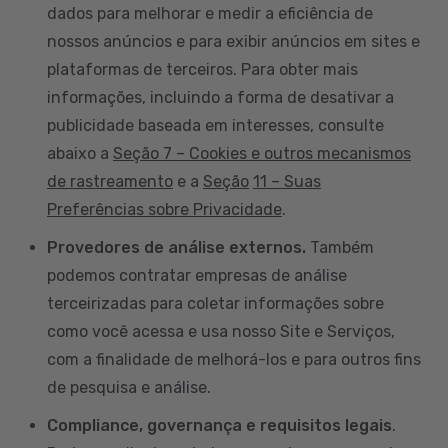
dados para melhorar e medir a eficiência de
nossos anúncios e para exibir anúncios em sites e
plataformas de terceiros. Para obter mais
informações, incluindo a forma de desativar a
publicidade baseada em interesses, consulte
abaixo a
Seção 7 – Cookies e outros mecanismos
de rastreamento
e a
Seção
11 – Suas
Preferências sobre Privacidade
.
Provedores de análise externos.
Também
podemos contratar empresas de análise
terceirizadas para coletar informações sobre
como você acessa e usa nosso Site e Serviços,
com a finalidade de melhorá-los e para outros fins
de pesquisa e análise.
Compliance, governança e requisitos legais
.