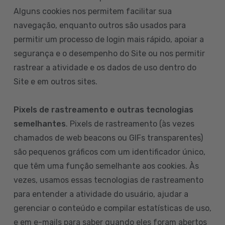
Alguns cookies nos permitem facilitar sua
navegação, enquanto outros são usados para
permitir um processo de login mais rápido, apoiar a
segurança e o desempenho do Site ou nos permitir
rastrear a atividade e os dados de uso dentro do
Site e em outros sites.
Pixels de rastreamento e outras tecnologias
semelhantes
. Pixels de rastreamento (às vezes
chamados de web beacons ou GIFs transparentes)
são pequenos gráficos com um identificador único,
que têm uma função semelhante aos cookies. Às
vezes, usamos essas tecnologias de rastreamento
para entender a atividade do usuário, ajudar a
gerenciar o conteúdo e compilar estatísticas de uso,
e em e-mails para saber quando eles foram abertos