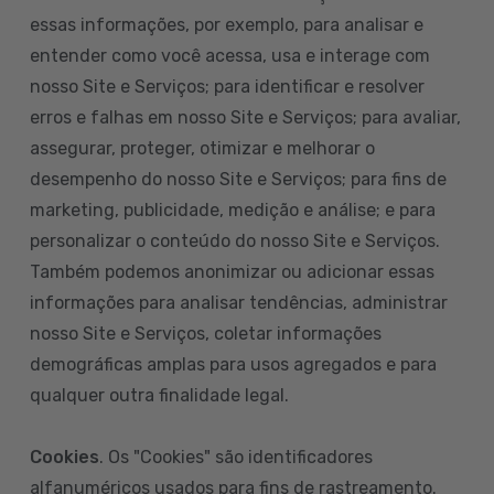
essas informações, por exemplo, para analisar e
entender como você acessa, usa e interage com
nosso Site e Serviços; para identificar e resolver
erros e falhas em nosso Site e Serviços; para avaliar,
assegurar, proteger, otimizar e melhorar o
desempenho do nosso Site e Serviços; para fins de
marketing, publicidade, medição e análise; e para
personalizar o conteúdo do nosso Site e Serviços.
Também podemos anonimizar ou adicionar essas
informações para analisar tendências, administrar
nosso Site e Serviços, coletar informações
demográficas amplas para usos agregados e para
qualquer outra finalidade legal.
Cookies
. Os "Cookies" são identificadores
alfanuméricos usados para fins de rastreamento.