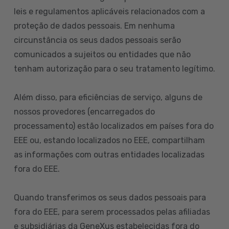
leis e regulamentos aplicáveis relacionados com a
proteção de dados pessoais. Em nenhuma
circunstância os seus dados pessoais serão
comunicados a sujeitos ou entidades que não
tenham autorização para o seu tratamento legítimo.
Além disso, para eficiências de serviço, alguns de
nossos provedores (encarregados do
processamento) estão localizados em países fora do
EEE ou, estando localizados no EEE, compartilham
as informações com outras entidades localizadas
fora do EEE.
Quando transferimos os seus dados pessoais para
fora do EEE, para serem processados pelas afiliadas
e subsidiárias da GeneXus estabelecidas fora do