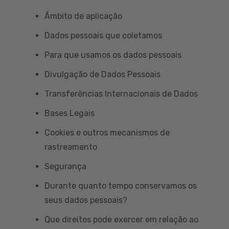
Âmbito de aplicação
Dados pessoais que coletamos
Para que usamos os dados pessoais
Divulgação de Dados Pessoais
Transferências Internacionais de Dados
Bases Legais
Cookies e outros mecanismos de
rastreamento
Segurança
Durante quanto tempo conservamos os
seus dados pessoais?
Que direitos pode exercer em relação ao