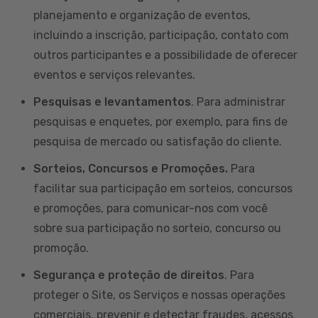
planejamento e organização de eventos,
incluindo a inscrição, participação, contato com
outros participantes e a possibilidade de oferecer
eventos e serviços relevantes.
Pesquisas e levantamentos
. Para administrar
pesquisas e enquetes, por exemplo, para fins de
pesquisa de mercado ou satisfação do cliente.
Sorteios, Concursos e Promoções.
Para
facilitar sua participação em sorteios, concursos
e promoções, para comunicar-nos com você
sobre sua participação no sorteio, concurso ou
promoção.
Segurança e proteção de direitos
. Para
proteger o Site, os Serviços e nossas operações
comerciais, prevenir e detectar fraudes, acessos