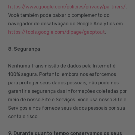
https://www.google.com/policies/privacy/partners/
.
Você também pode baixar o complemento do
navegador de desativação do Google Analytics em
https://tools.google.com/dlpage/gaoptout
.
8.
Segurança
Nenhuma transmissão de dados pela Internet é
100% segura. Portanto, embora nos esforcemos
para proteger seus dados pessoais, não podemos
garantir a segurança das informações coletadas por
meio de nosso Site e Serviços. Você usa nosso Site e
Serviços e nos fornece seus dados pessoais por sua
conta e risco.
9. Durante quanto tempo conservamos os seus