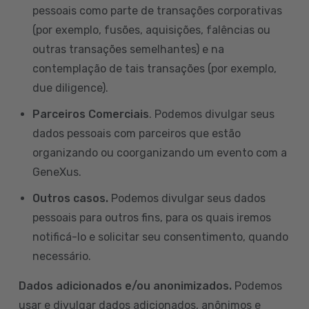
pessoais como parte de transações corporativas
(por exemplo, fusões, aquisições, falências ou
outras transações semelhantes) e na
contemplação de tais transações (por exemplo,
due diligence).
Parceiros Comerciais
. Podemos divulgar seus
dados pessoais com parceiros que estão
organizando ou coorganizando um evento com a
GeneXus.
Outros casos.
Podemos divulgar seus dados
pessoais para outros fins, para os quais iremos
notificá-lo e solicitar seu consentimento, quando
necessário.
Dados adicionados e/ou anonimizados.
Podemos
usar e divulgar dados adicionados, anônimos e