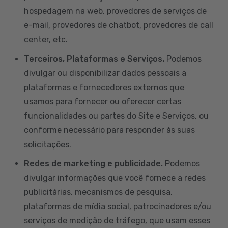
hospedagem na web, provedores de serviços de
e-mail, provedores de chatbot, provedores de call
center, etc.
Terceiros, Plataformas e Serviços.
Podemos
divulgar ou disponibilizar dados pessoais a
plataformas e fornecedores externos que
usamos para fornecer ou oferecer certas
funcionalidades ou partes do Site e Serviços, ou
conforme necessário para responder às suas
solicitações.
Redes de marketing e publicidade.
Podemos
divulgar informações que você fornece a redes
publicitárias, mecanismos de pesquisa,
plataformas de mídia social, patrocinadores e/ou
serviços de medição de tráfego, que usam esses