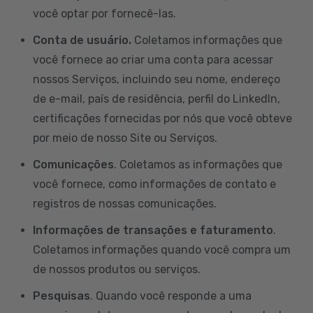
você optar por fornecê-las.
Conta de usuário.
Coletamos informações que
você fornece ao criar uma conta para acessar
nossos Serviços, incluindo seu nome, endereço
de e-mail, país de residência, perfil do LinkedIn,
certificações fornecidas por nós que você obteve
por meio de nosso Site ou Serviços.
Comunicações
. Coletamos as informações que
você fornece, como informações de contato e
registros de nossas comunicações.
Informações de transações e faturamento
.
Coletamos informações quando você compra um
de nossos produtos ou serviços.
Pesquisas
. Quando você responde a uma