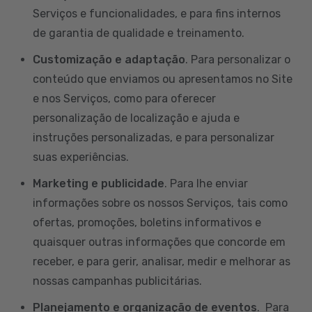
Serviços e funcionalidades, e para fins internos
de garantia de qualidade e treinamento.
Customização e adaptação
. Para personalizar o
conteúdo que enviamos ou apresentamos no Site
e nos Serviços, como para oferecer
personalização de localização e ajuda e
instruções personalizadas, e para personalizar
suas experiências.
Marketing e publicidade
. Para lhe enviar
informações sobre os nossos Serviços, tais como
ofertas, promoções, boletins informativos e
quaisquer outras informações que concorde em
receber, e para gerir, analisar, medir e melhorar as
nossas campanhas publicitárias.
Planejamento e organização de eventos
. Para