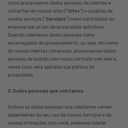
como processamos dados pessoais de clientes e
visitantes de nossos sites ("
Sites
") e usuários de
nossos serviços ("
Serviços
") como controlador ou
empresa sob as leis de privacidade aplicáveis.
Quando coletamos dados pessoais como
encarregados de processamento, ou seja, em nome
de nossos clientes comerciais, processamos dados
pessoais de acordo com nosso contrato com eles e,
nesse caso, será aplicada sua política de
privacidade.
2. Dados pessoais que coletamos
Embora os dados pessoais que coletamos variem
dependendo do seu uso de nossos Serviços e de
nossas interações com você, podemos coletar