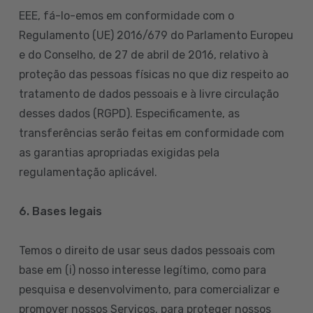
EEE, fá-lo-emos em conformidade com o
Regulamento (UE) 2016/679 do Parlamento Europeu
e do Conselho, de 27 de abril de 2016, relativo à
proteção das pessoas físicas no que diz respeito ao
tratamento de dados pessoais e à livre circulação
desses dados (RGPD). Especificamente, as
transferências serão feitas em conformidade com
as garantias apropriadas exigidas pela
regulamentação aplicável.
6. Bases legais
Temos o direito de usar seus dados pessoais com
base em (i) nosso interesse legítimo, como para
pesquisa e desenvolvimento, para comercializar e
promover nossos Serviços, para proteger nossos