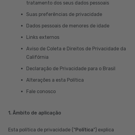
tratamento dos seus dados pessoais
Suas preferências de privacidade
Dados pessoais de menores de idade
Links externos
Aviso de Coleta e Direitos de Privacidade da
Califórnia
Declaração de Privacidade para o Brasil
Alterações a esta Política
Fale conosco
1. Âmbito de aplicação
Esta política de privacidade ("
Política
") explica