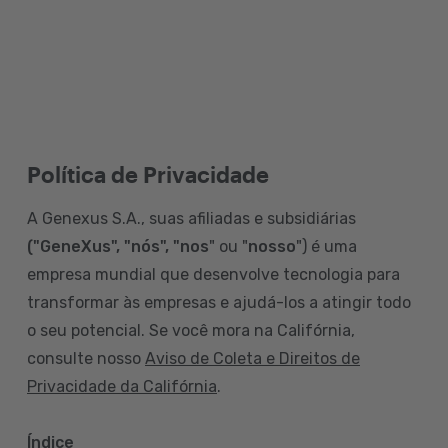
Política de Privacidade
A Genexus S.A., suas afiliadas e subsidiárias
("GeneXus", "nós", "nos
" ou "
nosso
") é uma
empresa mundial que desenvolve tecnologia para
transformar às empresas e ajudá-los a atingir todo
o seu potencial. Se você mora na Califórnia,
consulte nosso
Aviso de Coleta e Direitos de
Privacidade da Califórnia
.
Índice