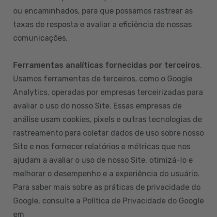
ou encaminhados, para que possamos rastrear as
taxas de resposta e avaliar a eficiência de nossas
comunicações.
Ferramentas analíticas fornecidas por terceiros
.
Usamos ferramentas de terceiros, como o Google
Analytics, operadas por empresas terceirizadas para
avaliar o uso do nosso Site. Essas empresas de
análise usam cookies, pixels e outras tecnologias de
rastreamento para coletar dados de uso sobre nosso
Site e nos fornecer relatórios e métricas que nos
ajudam a avaliar o uso de nosso Site, otimizá-lo e
melhorar o desempenho e a experiência do usuário.
Para saber mais sobre as práticas de privacidade do
Google, consulte a Política de Privacidade do Google
em