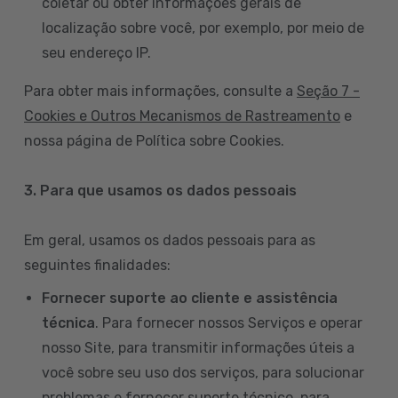
coletar ou obter informações gerais de
localização sobre você, por exemplo, por meio de
seu endereço IP.
Para obter mais informações, consulte a
Seção 7 -
Cookies e Outros Mecanismos de Rastreamento
e
nossa página de Política sobre Cookies.
3. Para que usamos os dados pessoais
Em geral, usamos os dados pessoais para as
seguintes finalidades:
Fornecer suporte ao cliente e assistência
técnica
. Para fornecer nossos Serviços e operar
nosso Site, para transmitir informações úteis a
você sobre seu uso dos serviços, para solucionar
problemas e fornecer suporte técnico, para