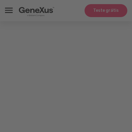
Teste grátis