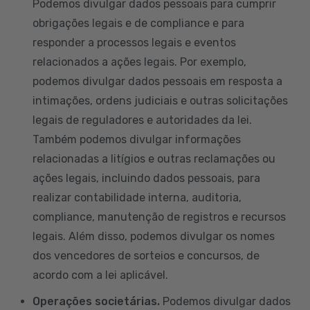
Podemos divulgar dados pessoais para cumprir
obrigações legais e de compliance e para
responder a processos legais e eventos
relacionados a ações legais. Por exemplo,
podemos divulgar dados pessoais em resposta a
intimações, ordens judiciais e outras solicitações
legais de reguladores e autoridades da lei.
Também podemos divulgar informações
relacionadas a litígios e outras reclamações ou
ações legais, incluindo dados pessoais, para
realizar contabilidade interna, auditoria,
compliance, manutenção de registros e recursos
legais. Além disso, podemos divulgar os nomes
dos vencedores de sorteios e concursos, de
acordo com a lei aplicável.
Operações societárias.
Podemos divulgar dados