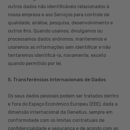
outros dados não identificáveis relacionados à
nossa empresa e aos Serviços para controle de
qualidade, análise, pesquisa, desenvolvimento e
outros fins. Quando usamos, divulgamos ou
processamos dados anônimos, manteremos e
usaremos as informações sem identificar e não
tentaremos identificá-la, novamente, exceto
quando permitido por lei.
5. Transferências Internacionais de Dados
Os seus dados pessoais podem ser tratados dentro
e fora do Espaço Económico Europeu (EEE), dada a
dimensão internacional da GeneXus, sempre em
conformidade com os limites contratuais de
confidencialidade e segurança e de acordo com as