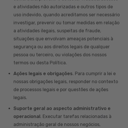
e atividades não autorizadas e outros tipos de
uso indevido, quando acreditamos ser necessário
investigar, prevenir ou tomar medidas em relação
a atividades ilegais, suspeitas de fraude,
situações que envolvam ameaças potenciais à
segurança ou aos direitos legais de qualquer
pessoa ou terceiro, ou violações dos nossos
termos ou desta Política.
Ações legais e obrigações
. Para cumprir a lei e
nossas obrigações legais, responder no contexto
de processos legais e por questões de ações
legais.
Suporte geral ao aspecto administrativo e
operacional
. Executar tarefas relacionadas à
administração geral de nossos negócios,