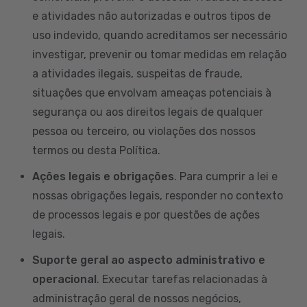
e atividades não autorizadas e outros tipos de
uso indevido, quando acreditamos ser necessário
investigar, prevenir ou tomar medidas em relação
a atividades ilegais, suspeitas de fraude,
situações que envolvam ameaças potenciais à
segurança ou aos direitos legais de qualquer
pessoa ou terceiro, ou violações dos nossos
termos ou desta Política.
Ações legais e obrigações
. Para cumprir a lei e
nossas obrigações legais, responder no contexto
de processos legais e por questões de ações
legais.
Suporte geral ao aspecto administrativo e
operacional
. Executar tarefas relacionadas à
administração geral de nossos negócios,