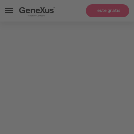
Teste grátis