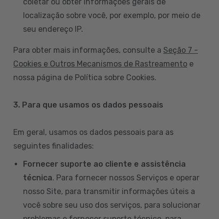
coletar ou obter informações gerais de
localização sobre você, por exemplo, por meio de
seu endereço IP.
Para obter mais informações, consulte a
Seção 7 -
Cookies e Outros Mecanismos de Rastreamento
e
nossa página de Política sobre Cookies.
3. Para que usamos os dados pessoais
Em geral, usamos os dados pessoais para as
seguintes finalidades:
Fornecer suporte ao cliente e assistência
técnica
. Para fornecer nossos Serviços e operar
nosso Site, para transmitir informações úteis a
você sobre seu uso dos serviços, para solucionar
problemas e fornecer suporte técnico, para