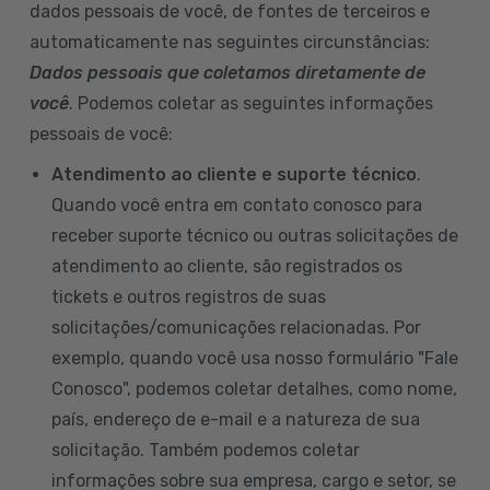
dados pessoais de você, de fontes de terceiros e
automaticamente nas seguintes circunstâncias:
Dados pessoais que coletamos diretamente de
você
. Podemos coletar as seguintes informações
pessoais de você:
Atendimento ao cliente e suporte técnico
.
Quando você entra em contato conosco para
receber suporte técnico ou outras solicitações de
atendimento ao cliente, são registrados os
tickets e outros registros de suas
solicitações/comunicações relacionadas. Por
exemplo, quando você usa nosso formulário "Fale
Conosco", podemos coletar detalhes, como nome,
país, endereço de e-mail e a natureza de sua
solicitação. Também podemos coletar
informações sobre sua empresa, cargo e setor, se