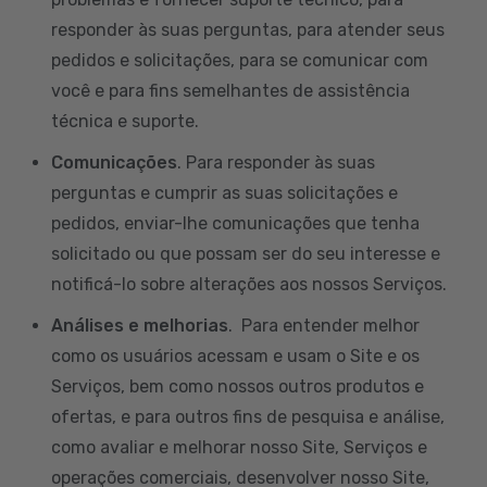
responder às suas perguntas, para atender seus
pedidos e solicitações, para se comunicar com
você e para fins semelhantes de assistência
técnica e suporte.
Comunicações
. Para responder às suas
perguntas e cumprir as suas solicitações e
pedidos, enviar-lhe comunicações que tenha
solicitado ou que possam ser do seu interesse e
notificá-lo sobre alterações aos nossos Serviços.
Análises e melhorias
. Para entender melhor
como os usuários acessam e usam o Site e os
Serviços, bem como nossos outros produtos e
ofertas, e para outros fins de pesquisa e análise,
como avaliar e melhorar nosso Site, Serviços e
operações comerciais, desenvolver nosso Site,