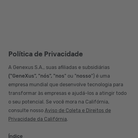
Política de Privacidade
A Genexus S.A., suas afiliadas e subsidiárias
("GeneXus", "nós", "nos
" ou "
nosso
") é uma
empresa mundial que desenvolve tecnologia para
transformar às empresas e ajudá-los a atingir todo
o seu potencial. Se você mora na Califórnia,
consulte nosso
Aviso de Coleta e Direitos de
Privacidade da Califórnia
.
Índice