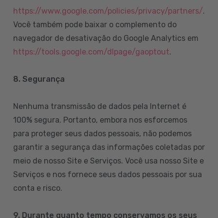
https://www.google.com/policies/privacy/partners/
.
Você também pode baixar o complemento do
navegador de desativação do Google Analytics em
https://tools.google.com/dlpage/gaoptout
.
8.
Segurança
Nenhuma transmissão de dados pela Internet é
100% segura. Portanto, embora nos esforcemos
para proteger seus dados pessoais, não podemos
garantir a segurança das informações coletadas por
meio de nosso Site e Serviços. Você usa nosso Site e
Serviços e nos fornece seus dados pessoais por sua
conta e risco.
9. Durante quanto tempo conservamos os seus