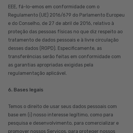
EEE, fá-lo-emos em conformidade com o
Regulamento (UE) 2016/679 do Parlamento Europeu
e do Conselho, de 27 de abril de 2016, relativo à
proteção das pessoas físicas no que diz respeito ao
tratamento de dados pessoais e à livre circulação
desses dados (RGPD). Especificamente, as
transferências serão feitas em conformidade com
as garantias apropriadas exigidas pela
regulamentação aplicável.
6. Bases legais
Temos o direito de usar seus dados pessoais com
base em (i) nosso interesse legítimo, como para
pesquisa e desenvolvimento, para comercializar e
promover nossos Serviços, para proteger nossos