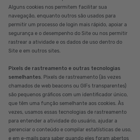
Alguns cookies nos permitem facilitar sua
navegação, enquanto outros são usados para
permitir um processo de login mais rápido, apoiar a
segurança e o desempenho do Site ou nos permitir
rastrear a atividade e os dados de uso dentro do
Site e em outros sites.
Pixels de rastreamento e outras tecnologias
semelhantes
. Pixels de rastreamento (às vezes
chamados de web beacons ou GIFs transparentes)
são pequenos gráficos com um identificador único,
que têm uma função semelhante aos cookies. Às
vezes, usamos essas tecnologias de rastreamento
para entender a atividade do usuário, ajudar a
gerenciar o conteúdo e compilar estatísticas de uso,
e em e-mails para saber quando eles foram abertos