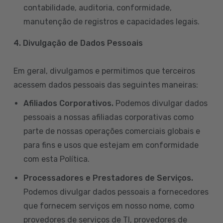
contabilidade, auditoria, conformidade,
manutenção de registros e capacidades legais.
4. Divulgação de Dados Pessoais
Em geral, divulgamos e permitimos que terceiros
acessem dados pessoais das seguintes maneiras:
Afiliados Corporativos.
Podemos divulgar dados
pessoais a nossas afiliadas corporativas como
parte de nossas operações comerciais globais e
para fins e usos que estejam em conformidade
com esta Política.
Processadores e Prestadores de Serviços.
Podemos divulgar dados pessoais a fornecedores
que fornecem serviços em nosso nome, como
provedores de serviços de TI, provedores de