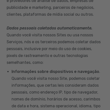
e provedores de análise de dados, empresas de
publicidade e marketing, parceiros de negócios,
clientes, plataformas de mídia social ou outros.
Dados pessoais coletados automaticamente.
Quando você visita nossos Sites ou usa nossos
Serviços, nós e os terceiros podemos coletar dados
pessoais, inclusive por meio do uso de cookies,
pixels de rastreamento e outras tecnologias
semelhantes, como:
Informações sobre dispositivos e navegação
.
Quando você visita nosso Site, podemos coletar
informações, que certas leis consideram dados
pessoais, como endereço IP, tipo de navegador,
nomes de domínio, horários de acesso, carimbos
de data e hora, sistema operacional, idioma, tipo