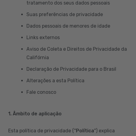
tratamento dos seus dados pessoais
Suas preferências de privacidade
Dados pessoais de menores de idade
Links externos
Aviso de Coleta e Direitos de Privacidade da
Califórnia
Declaração de Privacidade para o Brasil
Alterações a esta Política
Fale conosco
1. Âmbito de aplicação
Esta política de privacidade ("
Política
") explica