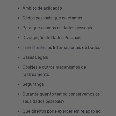
Âmbito de aplicação
Dados pessoais que coletamos
Para que usamos os dados pessoais
Divulgação de Dados Pessoais
Transferências Internacionais de Dados
Bases Legais
Cookies e outros mecanismos de
rastreamento
Segurança
Durante quanto tempo conservamos os
seus dados pessoais?
Que direitos pode exercer em relação ao