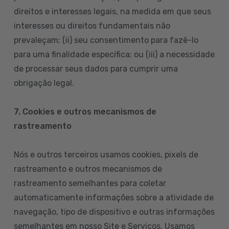
direitos e interesses legais, na medida em que seus
interesses ou direitos fundamentais não
prevaleçam; (ii) seu consentimento para fazê-lo
para uma finalidade específica; ou (iii) a necessidade
de processar seus dados para cumprir uma
obrigação legal.
7. Cookies e outros mecanismos de
rastreamento
Nós e outros terceiros usamos cookies, pixels de
rastreamento e outros mecanismos de
rastreamento semelhantes para coletar
automaticamente informações sobre a atividade de
navegação, tipo de dispositivo e outras informações
semelhantes em nosso Site e Serviços. Usamos