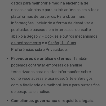
dados para melhorar e medir a eficiência de
nossos anúncios e para exibir anúncios em sites e
plataformas de terceiros. Para obter mais
informações, incluindo a forma de desativar a
publicidade baseada em interesses, consulte
abaixo a
Seção 7 – Cookies e outros mecanismos
de rastreamento
e a
Seção
11 – Suas
Preferências sobre Privacidade
.
Provedores de análise externos.
Também
podemos contratar empresas de análise
terceirizadas para coletar informações sobre
como você acessa e usa nosso Site e Serviços,
com a finalidade de melhorá-los e para outros fins
de pesquisa e análise.
Compliance, governança e requisitos legais
.