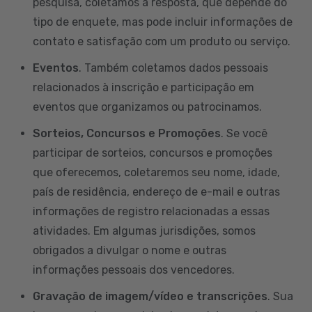
pesquisa, coletamos a resposta, que depende do
tipo de enquete, mas pode incluir informações de
contato e satisfação com um produto ou serviço.
Eventos
. Também coletamos dados pessoais
relacionados à inscrição e participação em
eventos que organizamos ou patrocinamos.
Sorteios, Concursos e Promoções
. Se você
participar de sorteios, concursos e promoções
que oferecemos, coletaremos seu nome, idade,
país de residência, endereço de e-mail e outras
informações de registro relacionadas a essas
atividades. Em algumas jurisdições, somos
obrigados a divulgar o nome e outras
informações pessoais dos vencedores.
Gravação de imagem/vídeo e transcrições
. Sua