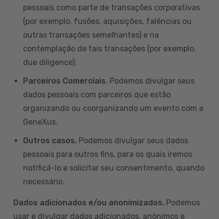
pessoais como parte de transações corporativas
(por exemplo, fusões, aquisições, falências ou
outras transações semelhantes) e na
contemplação de tais transações (por exemplo,
due diligence).
Parceiros Comerciais
. Podemos divulgar seus
dados pessoais com parceiros que estão
organizando ou coorganizando um evento com a
GeneXus.
Outros casos.
Podemos divulgar seus dados
pessoais para outros fins, para os quais iremos
notificá-lo e solicitar seu consentimento, quando
necessário.
Dados adicionados e/ou anonimizados.
Podemos
usar e divulgar dados adicionados, anônimos e