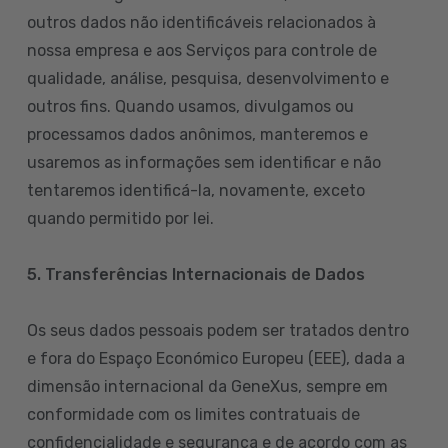
outros dados não identificáveis relacionados à
nossa empresa e aos Serviços para controle de
qualidade, análise, pesquisa, desenvolvimento e
outros fins. Quando usamos, divulgamos ou
processamos dados anônimos, manteremos e
usaremos as informações sem identificar e não
tentaremos identificá-la, novamente, exceto
quando permitido por lei.
5. Transferências Internacionais de Dados
Os seus dados pessoais podem ser tratados dentro
e fora do Espaço Económico Europeu (EEE), dada a
dimensão internacional da GeneXus, sempre em
conformidade com os limites contratuais de
confidencialidade e segurança e de acordo com as