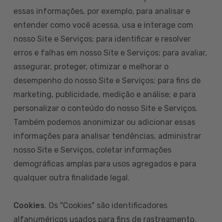
essas informações, por exemplo, para analisar e
entender como você acessa, usa e interage com
nosso Site e Serviços; para identificar e resolver
erros e falhas em nosso Site e Serviços; para avaliar,
assegurar, proteger, otimizar e melhorar o
desempenho do nosso Site e Serviços; para fins de
marketing, publicidade, medição e análise; e para
personalizar o conteúdo do nosso Site e Serviços.
Também podemos anonimizar ou adicionar essas
informações para analisar tendências, administrar
nosso Site e Serviços, coletar informações
demográficas amplas para usos agregados e para
qualquer outra finalidade legal.
Cookies
. Os "Cookies" são identificadores
alfanuméricos usados para fins de rastreamento.