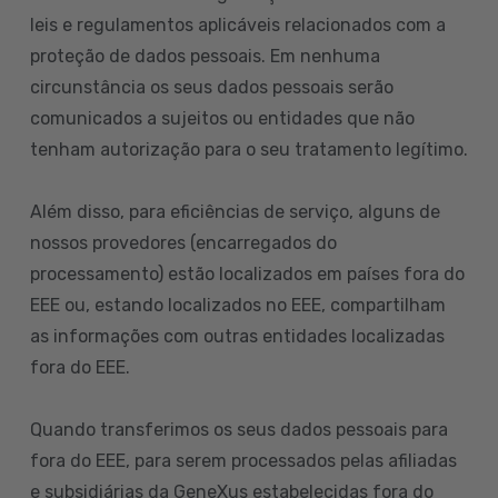
leis e regulamentos aplicáveis relacionados com a
proteção de dados pessoais. Em nenhuma
circunstância os seus dados pessoais serão
comunicados a sujeitos ou entidades que não
tenham autorização para o seu tratamento legítimo.
Além disso, para eficiências de serviço, alguns de
nossos provedores (encarregados do
processamento) estão localizados em países fora do
EEE ou, estando localizados no EEE, compartilham
as informações com outras entidades localizadas
fora do EEE.
Quando transferimos os seus dados pessoais para
fora do EEE, para serem processados pelas afiliadas
e subsidiárias da GeneXus estabelecidas fora do