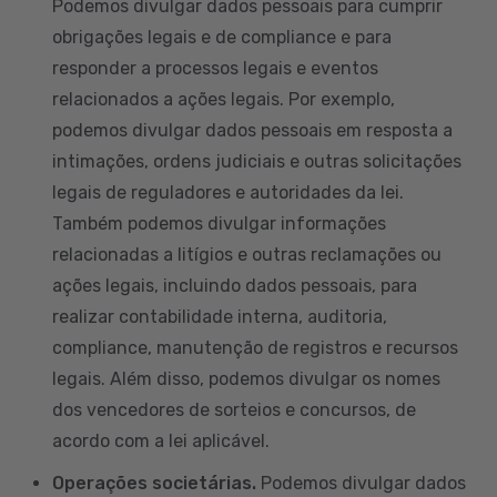
Podemos divulgar dados pessoais para cumprir
obrigações legais e de compliance e para
responder a processos legais e eventos
relacionados a ações legais. Por exemplo,
podemos divulgar dados pessoais em resposta a
intimações, ordens judiciais e outras solicitações
legais de reguladores e autoridades da lei.
Também podemos divulgar informações
relacionadas a litígios e outras reclamações ou
ações legais, incluindo dados pessoais, para
realizar contabilidade interna, auditoria,
compliance, manutenção de registros e recursos
legais. Além disso, podemos divulgar os nomes
dos vencedores de sorteios e concursos, de
acordo com a lei aplicável.
Operações societárias.
Podemos divulgar dados