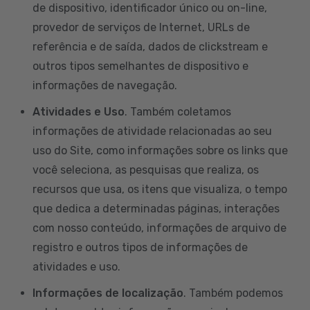
de dispositivo, identificador único ou on-line,
provedor de serviços de Internet, URLs de
referência e de saída, dados de clickstream e
outros tipos semelhantes de dispositivo e
informações de navegação.
Atividades e Uso
. Também coletamos
informações de atividade relacionadas ao seu
uso do Site, como informações sobre os links que
você seleciona, as pesquisas que realiza, os
recursos que usa, os itens que visualiza, o tempo
que dedica a determinadas páginas, interações
com nosso conteúdo, informações de arquivo de
registro e outros tipos de informações de
atividades e uso.
Informações de localização
. Também podemos