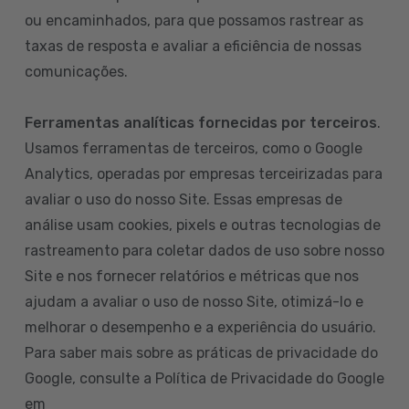
ou encaminhados, para que possamos rastrear as
taxas de resposta e avaliar a eficiência de nossas
comunicações.
Ferramentas analíticas fornecidas por terceiros
.
Usamos ferramentas de terceiros, como o Google
Analytics, operadas por empresas terceirizadas para
avaliar o uso do nosso Site. Essas empresas de
análise usam cookies, pixels e outras tecnologias de
rastreamento para coletar dados de uso sobre nosso
Site e nos fornecer relatórios e métricas que nos
ajudam a avaliar o uso de nosso Site, otimizá-lo e
melhorar o desempenho e a experiência do usuário.
Para saber mais sobre as práticas de privacidade do
Google, consulte a Política de Privacidade do Google
em