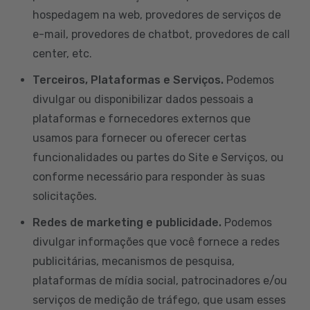
hospedagem na web, provedores de serviços de
e-mail, provedores de chatbot, provedores de call
center, etc.
Terceiros, Plataformas e Serviços.
Podemos
divulgar ou disponibilizar dados pessoais a
plataformas e fornecedores externos que
usamos para fornecer ou oferecer certas
funcionalidades ou partes do Site e Serviços, ou
conforme necessário para responder às suas
solicitações.
Redes de marketing e publicidade.
Podemos
divulgar informações que você fornece a redes
publicitárias, mecanismos de pesquisa,
plataformas de mídia social, patrocinadores e/ou
serviços de medição de tráfego, que usam esses