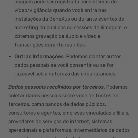
imagem pode ser registrada por sistemas de
vídeo/vigilância quando você entra nas
instalações da GeneXus ou durante eventos de
marketing ou públicos ou sessões de filmagem, e
obtemos gravação de áudio e vídeo e
transcrições durante reuniões.
Outras Informações
. Podemos coletar outros
dados pessoais se você consentir ou se for
razoável sob a natureza das circunstâncias.
Dados pessoais recolhidos por terceiros.
Podemos
coletar dados pessoais sobre você de fontes de
terceiros, como bancos de dados públicos,
consultores e agentes, empresas vinculadas e filiais,
provedores de serviços de internet, sistemas
operacionais e plataformas, intermediários de dados