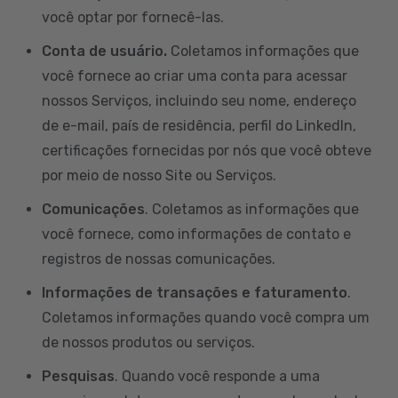
você optar por fornecê-las.
Conta de usuário.
Coletamos informações que
você fornece ao criar uma conta para acessar
nossos Serviços, incluindo seu nome, endereço
de e-mail, país de residência, perfil do LinkedIn,
certificações fornecidas por nós que você obteve
por meio de nosso Site ou Serviços.
Comunicações
. Coletamos as informações que
você fornece, como informações de contato e
registros de nossas comunicações.
Informações de transações e faturamento
.
Coletamos informações quando você compra um
de nossos produtos ou serviços.
Pesquisas
. Quando você responde a uma