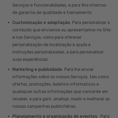
Serviços e funcionalidades, e para fins internos
de garantia de qualidade e treinamento.
Customização e adaptação
. Para personalizar o
conteúdo que enviamos ou apresentamos no Site
e nos Serviços, como para oferecer
personalização de localização e ajuda e
instruções personalizadas, e para personalizar
suas experiências.
Marketing e publicidade
. Para lhe enviar
informações sobre os nossos Serviços, tais como
ofertas, promoções, boletins informativos e
quaisquer outras informações que concorde em
receber, e para gerir, analisar, medir e melhorar as
nossas campanhas publicitárias.
Planejamento e organização de eventos
. Para