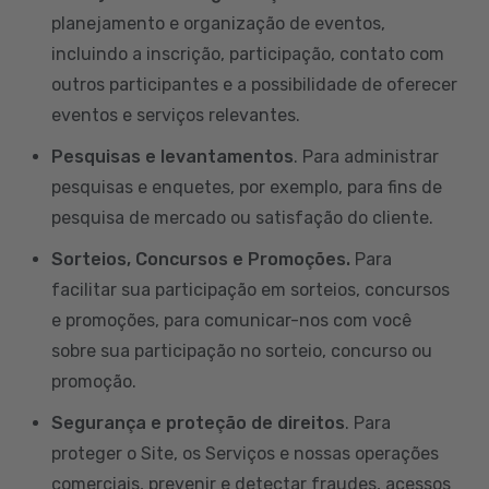
planejamento e organização de eventos,
incluindo a inscrição, participação, contato com
outros participantes e a possibilidade de oferecer
eventos e serviços relevantes.
Pesquisas e levantamentos
. Para administrar
pesquisas e enquetes, por exemplo, para fins de
pesquisa de mercado ou satisfação do cliente.
Sorteios, Concursos e Promoções.
Para
facilitar sua participação em sorteios, concursos
e promoções, para comunicar-nos com você
sobre sua participação no sorteio, concurso ou
promoção.
Segurança e proteção de direitos
. Para
proteger o Site, os Serviços e nossas operações
comerciais, prevenir e detectar fraudes, acessos