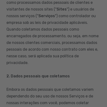
como processamos dados pessoais de clientes e
visitantes de nossos sites ("
Sites
") e usuários de
nossos serviços ("
Serviços
") como controlador ou
empresa sob as leis de privacidade aplicáveis.
Quando coletamos dados pessoais como
encarregados de processamento, ou seja, em nome
de nossos clientes comerciais, processamos dados
pessoais de acordo com nosso contrato com eles e,
nesse caso, será aplicada sua política de
privacidade.
2. Dados pessoais que coletamos
Embora os dados pessoais que coletamos variem
dependendo do seu uso de nossos Serviços e de
nossas interações com você, podemos coletar