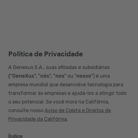
Política de Privacidade
A Genexus S.A., suas afiliadas e subsidiárias
("GeneXus", "nós", "nos
" ou "
nosso
") é uma
empresa mundial que desenvolve tecnologia para
transformar às empresas e ajudá-los a atingir todo
o seu potencial. Se você mora na Califórnia,
consulte nosso
Aviso de Coleta e Direitos de
Privacidade da Califórnia
.
Índice