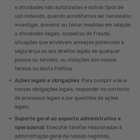
e atividades não autorizadas e outros tipos de
uso indevido, quando acreditamos ser necessário
investigar, prevenir ou tomar medidas em relação
a atividades ilegais, suspeitas de fraude,
situações que envolvam ameaças potenciais à
segurança ou aos direitos legais de qualquer
pessoa ou terceiro, ou violações dos nossos
termos ou desta Política.
Ações legais e obrigações
. Para cumprir a lei e
nossas obrigações legais, responder no contexto
de processos legais e por questões de ações
legais.
Suporte geral ao aspecto administrativo e
operacional
. Executar tarefas relacionadas à
administração geral de nossos negócios,