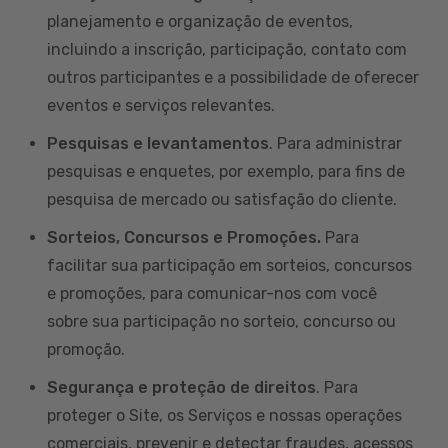
planejamento e organização de eventos,
incluindo a inscrição, participação, contato com
outros participantes e a possibilidade de oferecer
eventos e serviços relevantes.
Pesquisas e levantamentos
. Para administrar
pesquisas e enquetes, por exemplo, para fins de
pesquisa de mercado ou satisfação do cliente.
Sorteios, Concursos e Promoções.
Para
facilitar sua participação em sorteios, concursos
e promoções, para comunicar-nos com você
sobre sua participação no sorteio, concurso ou
promoção.
Segurança e proteção de direitos
. Para
proteger o Site, os Serviços e nossas operações
comerciais, prevenir e detectar fraudes, acessos