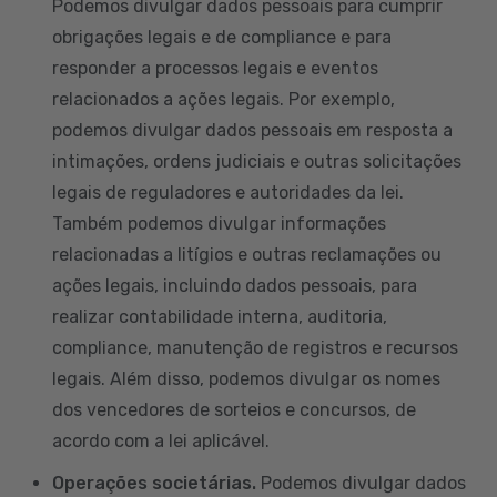
Podemos divulgar dados pessoais para cumprir
obrigações legais e de compliance e para
responder a processos legais e eventos
relacionados a ações legais. Por exemplo,
podemos divulgar dados pessoais em resposta a
intimações, ordens judiciais e outras solicitações
legais de reguladores e autoridades da lei.
Também podemos divulgar informações
relacionadas a litígios e outras reclamações ou
ações legais, incluindo dados pessoais, para
realizar contabilidade interna, auditoria,
compliance, manutenção de registros e recursos
legais. Além disso, podemos divulgar os nomes
dos vencedores de sorteios e concursos, de
acordo com a lei aplicável.
Operações societárias.
Podemos divulgar dados