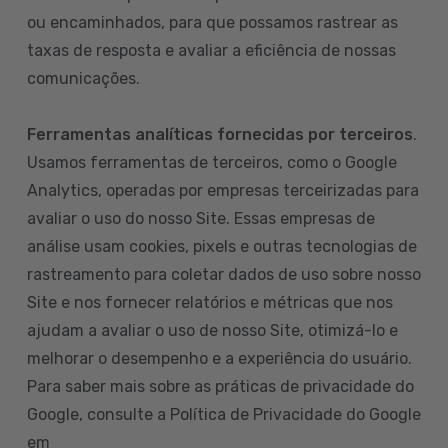
ou encaminhados, para que possamos rastrear as
taxas de resposta e avaliar a eficiência de nossas
comunicações.
Ferramentas analíticas fornecidas por terceiros
.
Usamos ferramentas de terceiros, como o Google
Analytics, operadas por empresas terceirizadas para
avaliar o uso do nosso Site. Essas empresas de
análise usam cookies, pixels e outras tecnologias de
rastreamento para coletar dados de uso sobre nosso
Site e nos fornecer relatórios e métricas que nos
ajudam a avaliar o uso de nosso Site, otimizá-lo e
melhorar o desempenho e a experiência do usuário.
Para saber mais sobre as práticas de privacidade do
Google, consulte a Política de Privacidade do Google
em