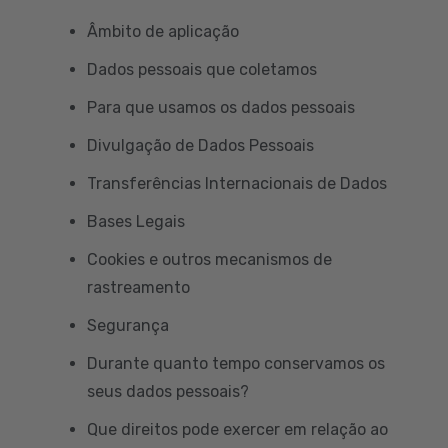
Âmbito de aplicação
Dados pessoais que coletamos
Para que usamos os dados pessoais
Divulgação de Dados Pessoais
Transferências Internacionais de Dados
Bases Legais
Cookies e outros mecanismos de
rastreamento
Segurança
Durante quanto tempo conservamos os
seus dados pessoais?
Que direitos pode exercer em relação ao