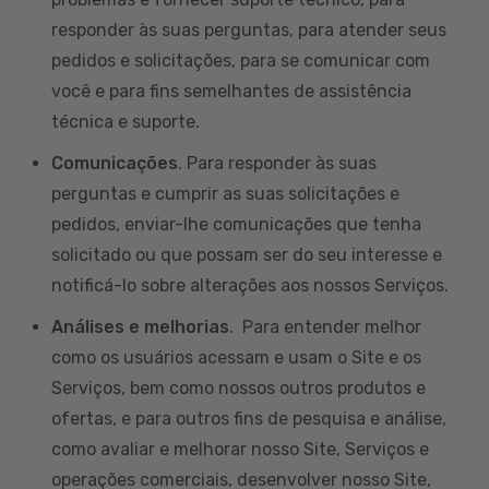
responder às suas perguntas, para atender seus
pedidos e solicitações, para se comunicar com
você e para fins semelhantes de assistência
técnica e suporte.
Comunicações
. Para responder às suas
perguntas e cumprir as suas solicitações e
pedidos, enviar-lhe comunicações que tenha
solicitado ou que possam ser do seu interesse e
notificá-lo sobre alterações aos nossos Serviços.
Análises e melhorias
. Para entender melhor
como os usuários acessam e usam o Site e os
Serviços, bem como nossos outros produtos e
ofertas, e para outros fins de pesquisa e análise,
como avaliar e melhorar nosso Site, Serviços e
operações comerciais, desenvolver nosso Site,