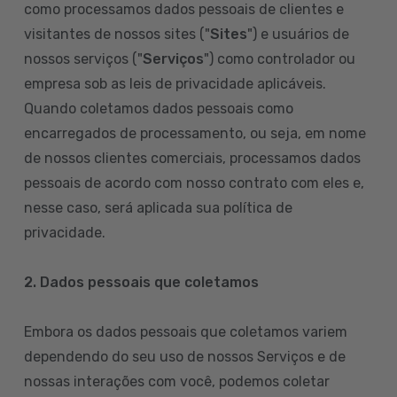
como processamos dados pessoais de clientes e
visitantes de nossos sites ("
Sites
") e usuários de
nossos serviços ("
Serviços
") como controlador ou
empresa sob as leis de privacidade aplicáveis.
Quando coletamos dados pessoais como
encarregados de processamento, ou seja, em nome
de nossos clientes comerciais, processamos dados
pessoais de acordo com nosso contrato com eles e,
nesse caso, será aplicada sua política de
privacidade.
2. Dados pessoais que coletamos
Embora os dados pessoais que coletamos variem
dependendo do seu uso de nossos Serviços e de
nossas interações com você, podemos coletar