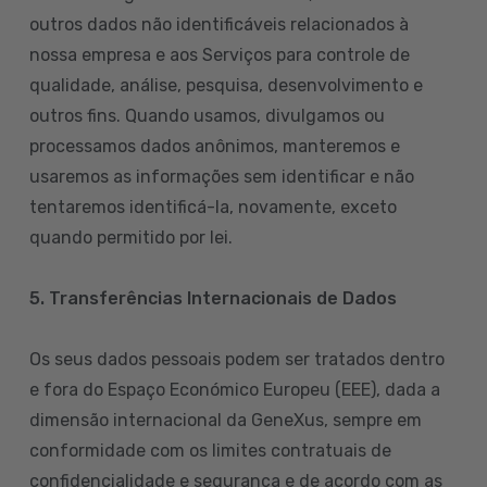
outros dados não identificáveis relacionados à
nossa empresa e aos Serviços para controle de
qualidade, análise, pesquisa, desenvolvimento e
outros fins. Quando usamos, divulgamos ou
processamos dados anônimos, manteremos e
usaremos as informações sem identificar e não
tentaremos identificá-la, novamente, exceto
quando permitido por lei.
5. Transferências Internacionais de Dados
Os seus dados pessoais podem ser tratados dentro
e fora do Espaço Económico Europeu (EEE), dada a
dimensão internacional da GeneXus, sempre em
conformidade com os limites contratuais de
confidencialidade e segurança e de acordo com as