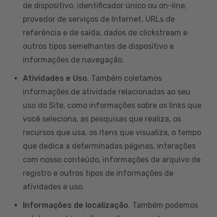
de dispositivo, identificador único ou on-line,
provedor de serviços de Internet, URLs de
referência e de saída, dados de clickstream e
outros tipos semelhantes de dispositivo e
informações de navegação.
Atividades e Uso
. Também coletamos
informações de atividade relacionadas ao seu
uso do Site, como informações sobre os links que
você seleciona, as pesquisas que realiza, os
recursos que usa, os itens que visualiza, o tempo
que dedica a determinadas páginas, interações
com nosso conteúdo, informações de arquivo de
registro e outros tipos de informações de
atividades e uso.
Informações de localização
. Também podemos