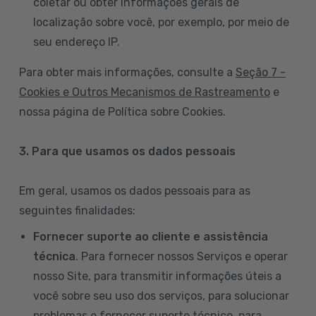
coletar ou obter informações gerais de
localização sobre você, por exemplo, por meio de
seu endereço IP.
Para obter mais informações, consulte a
Seção 7 -
Cookies e Outros Mecanismos de Rastreamento
e
nossa página de Política sobre Cookies.
3. Para que usamos os dados pessoais
Em geral, usamos os dados pessoais para as
seguintes finalidades:
Fornecer suporte ao cliente e assistência
técnica
. Para fornecer nossos Serviços e operar
nosso Site, para transmitir informações úteis a
você sobre seu uso dos serviços, para solucionar
problemas e fornecer suporte técnico, para