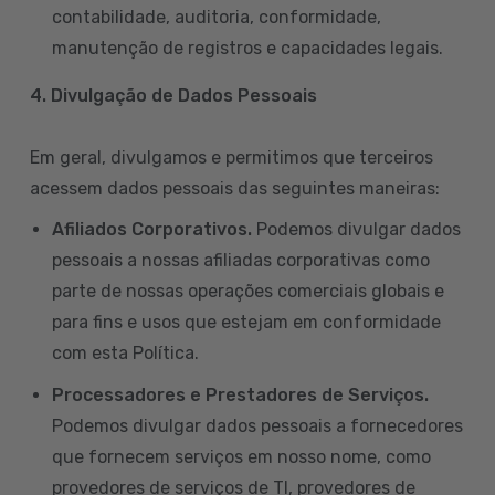
contabilidade, auditoria, conformidade,
manutenção de registros e capacidades legais.
4. Divulgação de Dados Pessoais
Em geral, divulgamos e permitimos que terceiros
acessem dados pessoais das seguintes maneiras:
Afiliados Corporativos.
Podemos divulgar dados
pessoais a nossas afiliadas corporativas como
parte de nossas operações comerciais globais e
para fins e usos que estejam em conformidade
com esta Política.
Processadores e Prestadores de Serviços.
Podemos divulgar dados pessoais a fornecedores
que fornecem serviços em nosso nome, como
provedores de serviços de TI, provedores de