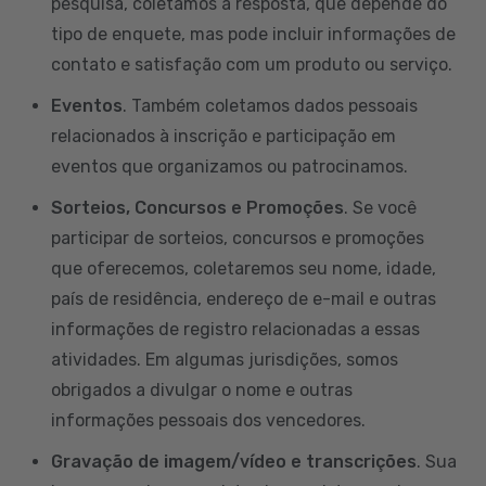
pesquisa, coletamos a resposta, que depende do
tipo de enquete, mas pode incluir informações de
contato e satisfação com um produto ou serviço.
Eventos
. Também coletamos dados pessoais
relacionados à inscrição e participação em
eventos que organizamos ou patrocinamos.
Sorteios, Concursos e Promoções
. Se você
participar de sorteios, concursos e promoções
que oferecemos, coletaremos seu nome, idade,
país de residência, endereço de e-mail e outras
informações de registro relacionadas a essas
atividades. Em algumas jurisdições, somos
obrigados a divulgar o nome e outras
informações pessoais dos vencedores.
Gravação de imagem/vídeo e transcrições
. Sua