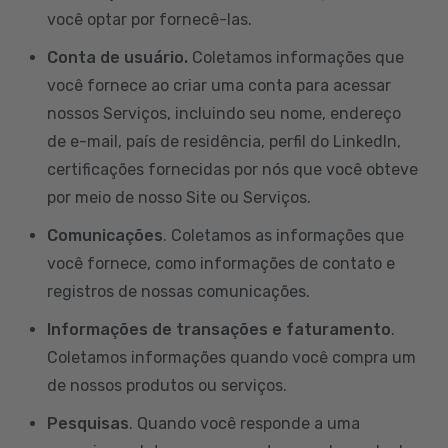
você optar por fornecê-las.
Conta de usuário.
Coletamos informações que
você fornece ao criar uma conta para acessar
nossos Serviços, incluindo seu nome, endereço
de e-mail, país de residência, perfil do LinkedIn,
certificações fornecidas por nós que você obteve
por meio de nosso Site ou Serviços.
Comunicações
. Coletamos as informações que
você fornece, como informações de contato e
registros de nossas comunicações.
Informações de transações e faturamento
.
Coletamos informações quando você compra um
de nossos produtos ou serviços.
Pesquisas
. Quando você responde a uma