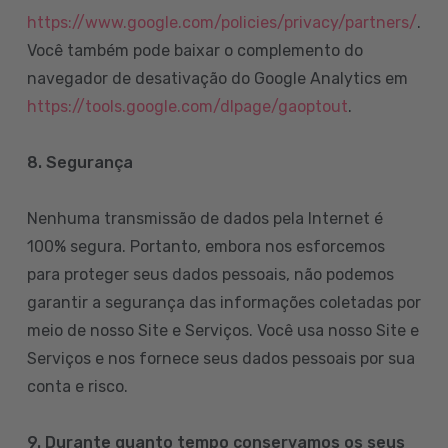
https://www.google.com/policies/privacy/partners/
.
Você também pode baixar o complemento do
navegador de desativação do Google Analytics em
https://tools.google.com/dlpage/gaoptout
.
8.
Segurança
Nenhuma transmissão de dados pela Internet é
100% segura. Portanto, embora nos esforcemos
para proteger seus dados pessoais, não podemos
garantir a segurança das informações coletadas por
meio de nosso Site e Serviços. Você usa nosso Site e
Serviços e nos fornece seus dados pessoais por sua
conta e risco.
9. Durante quanto tempo conservamos os seus