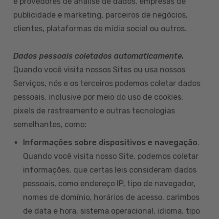
e provedores de análise de dados, empresas de
publicidade e marketing, parceiros de negócios,
clientes, plataformas de mídia social ou outros.
Dados pessoais coletados automaticamente.
Quando você visita nossos Sites ou usa nossos
Serviços, nós e os terceiros podemos coletar dados
pessoais, inclusive por meio do uso de cookies,
pixels de rastreamento e outras tecnologias
semelhantes, como:
Informações sobre dispositivos e navegação
.
Quando você visita nosso Site, podemos coletar
informações, que certas leis consideram dados
pessoais, como endereço IP, tipo de navegador,
nomes de domínio, horários de acesso, carimbos
de data e hora, sistema operacional, idioma, tipo