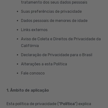
tratamento dos seus dados pessoais
Suas preferências de privacidade
Dados pessoais de menores de idade
Links externos
Aviso de Coleta e Direitos de Privacidade da
Califórnia
Declaração de Privacidade para o Brasil
Alterações a esta Política
Fale conosco
1. Âmbito de aplicação
Esta política de privacidade ("
Política
") explica