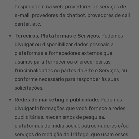
hospedagem na web, provedores de serviços de
e-mail, provedores de chatbot, provedores de call
center, etc.
Terceiros, Plataformas e Serviços.
Podemos
divulgar ou disponibilizar dados pessoais a
plataformas e fornecedores externos que
usamos para fornecer ou oferecer certas
funcionalidades ou partes do Site e Serviços, ou
conforme necessário para responder às suas
solicitações.
Redes de marketing e publicidade.
Podemos
divulgar informações que você fornece a redes
publicitárias, mecanismos de pesquisa,
plataformas de mídia social, patrocinadores e/ou
serviços de medição de tráfego, que usam esses