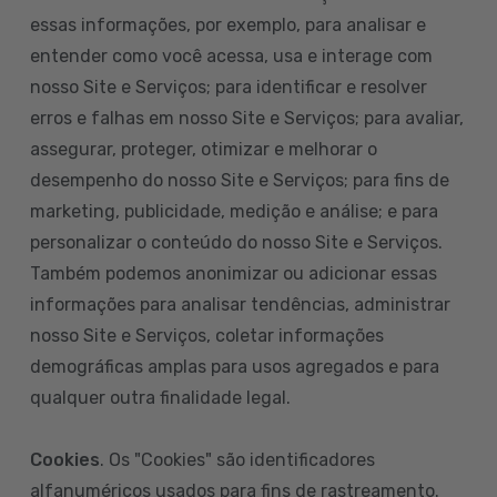
essas informações, por exemplo, para analisar e
entender como você acessa, usa e interage com
nosso Site e Serviços; para identificar e resolver
erros e falhas em nosso Site e Serviços; para avaliar,
assegurar, proteger, otimizar e melhorar o
desempenho do nosso Site e Serviços; para fins de
marketing, publicidade, medição e análise; e para
personalizar o conteúdo do nosso Site e Serviços.
Também podemos anonimizar ou adicionar essas
informações para analisar tendências, administrar
nosso Site e Serviços, coletar informações
demográficas amplas para usos agregados e para
qualquer outra finalidade legal.
Cookies
. Os "Cookies" são identificadores
alfanuméricos usados para fins de rastreamento.