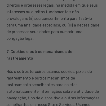
direitos e interesses legais, na medida em que seus
interesses ou direitos fundamentais não
prevaleçam; (ii) seu consentimento para fazê-lo
para uma finalidade específica; ou (iii) a necessidade
de processar seus dados para cumprir uma
obrigação legal.
7. Cookies e outros mecanismos de
rastreamento
Nós e outros terceiros usamos cookies, pixels de
rastreamento e outros mecanismos de
rastreamento semelhantes para coletar
automaticamente informações sobre a atividade de
navegação, tipo de dispositivo e outras informações
semelhantes em nosso Site e Serviços. Usamos