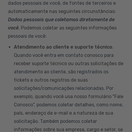
dados pessoais de você, de fontes de terceiros e
automaticamente nas seguintes circunstâncias:
Dados pessoais que coletamos diretamente de
você
. Podemos coletar as seguintes informações
pessoais de você:
Atendimento ao cliente e suporte técnico
.
Quando você entra em contato conosco para
receber suporte técnico ou outras solicitações de
atendimento ao cliente, são registrados os
tickets e outros registros de suas
solicitações/comunicações relacionadas. Por
exemplo, quando você usa nosso formulário "Fale
Conosco", podemos coletar detalhes, como nome,
país, endereço de e-mail e a natureza de sua
solicitação. Também podemos coletar
informações sobre sua empresa, cargo e setor, se