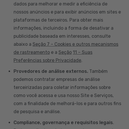
dados para melhorar e medir a eficiência de
nossos anúncios e para exibir anúncios em sites e
plataformas de terceiros. Para obter mais
informações, incluindo a forma de desativar a
publicidade baseada em interesses, consulte
abaixo a
Seção 7 – Cookies e outros mecanismos
de rastreamento
e a
Seção
11 – Suas
Preferências sobre Privacidade
.
Provedores de análise externos.
Também
podemos contratar empresas de análise
terceirizadas para coletar informações sobre
como você acessa e usa nosso Site e Serviços,
com a finalidade de melhorá-los e para outros fins
de pesquisa e análise.
Compliance, governança e requisitos legais
.