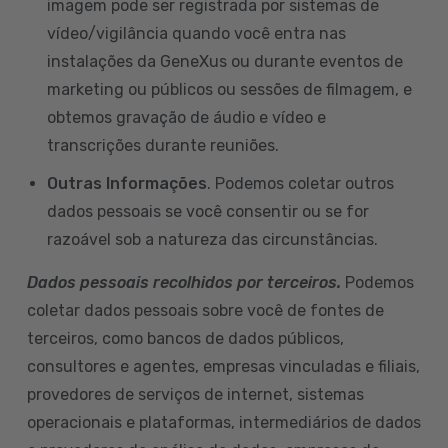
imagem pode ser registrada por sistemas de
vídeo/vigilância quando você entra nas
instalações da GeneXus ou durante eventos de
marketing ou públicos ou sessões de filmagem, e
obtemos gravação de áudio e vídeo e
transcrições durante reuniões.
Outras Informações
. Podemos coletar outros
dados pessoais se você consentir ou se for
razoável sob a natureza das circunstâncias.
Dados pessoais recolhidos por terceiros.
Podemos
coletar dados pessoais sobre você de fontes de
terceiros, como bancos de dados públicos,
consultores e agentes, empresas vinculadas e filiais,
provedores de serviços de internet, sistemas
operacionais e plataformas, intermediários de dados