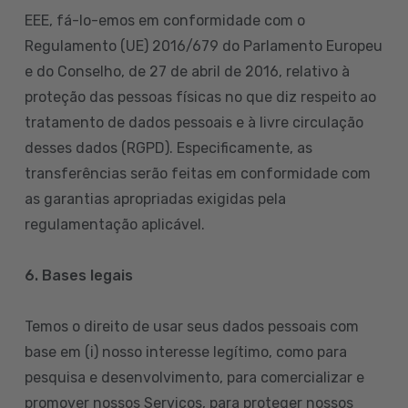
EEE, fá-lo-emos em conformidade com o
Regulamento (UE) 2016/679 do Parlamento Europeu
e do Conselho, de 27 de abril de 2016, relativo à
proteção das pessoas físicas no que diz respeito ao
tratamento de dados pessoais e à livre circulação
desses dados (RGPD). Especificamente, as
transferências serão feitas em conformidade com
as garantias apropriadas exigidas pela
regulamentação aplicável.
6. Bases legais
Temos o direito de usar seus dados pessoais com
base em (i) nosso interesse legítimo, como para
pesquisa e desenvolvimento, para comercializar e
promover nossos Serviços, para proteger nossos