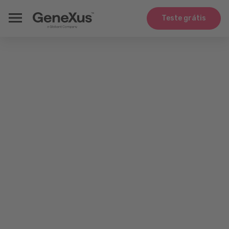
Teste grátis