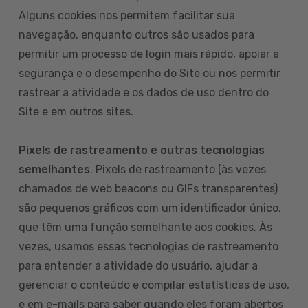
Alguns cookies nos permitem facilitar sua
navegação, enquanto outros são usados para
permitir um processo de login mais rápido, apoiar a
segurança e o desempenho do Site ou nos permitir
rastrear a atividade e os dados de uso dentro do
Site e em outros sites.
Pixels de rastreamento e outras tecnologias
semelhantes
. Pixels de rastreamento (às vezes
chamados de web beacons ou GIFs transparentes)
são pequenos gráficos com um identificador único,
que têm uma função semelhante aos cookies. Às
vezes, usamos essas tecnologias de rastreamento
para entender a atividade do usuário, ajudar a
gerenciar o conteúdo e compilar estatísticas de uso,
e em e-mails para saber quando eles foram abertos