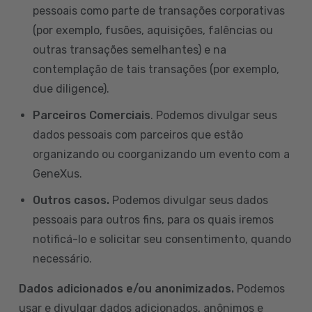
pessoais como parte de transações corporativas
(por exemplo, fusões, aquisições, falências ou
outras transações semelhantes) e na
contemplação de tais transações (por exemplo,
due diligence).
Parceiros Comerciais
. Podemos divulgar seus
dados pessoais com parceiros que estão
organizando ou coorganizando um evento com a
GeneXus.
Outros casos.
Podemos divulgar seus dados
pessoais para outros fins, para os quais iremos
notificá-lo e solicitar seu consentimento, quando
necessário.
Dados adicionados e/ou anonimizados.
Podemos
usar e divulgar dados adicionados, anônimos e