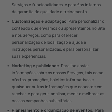
Serviços e funcionalidades, e para fins internos
de garantia de qualidade e treinamento.
Customização e adaptação
. Para personalizar o
conteúdo que enviamos ou apresentamos no Site
e nos Serviços, como para oferecer
personalização de localização e ajuda e
instruções personalizadas, e para personalizar
suas experiências.
Marketing e publicidade
. Para lhe enviar
informações sobre os nossos Serviços, tais como
ofertas, promoções, boletins informativos e
quaisquer outras informações que concorde em
receber, e para gerir, analisar, medir e melhorar as
nossas campanhas publicitárias.
Planejamento e organização de eventos
. Para