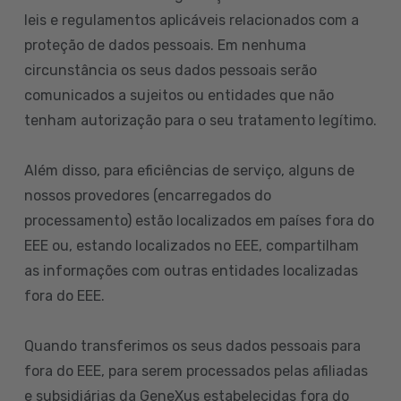
leis e regulamentos aplicáveis relacionados com a
proteção de dados pessoais. Em nenhuma
circunstância os seus dados pessoais serão
comunicados a sujeitos ou entidades que não
tenham autorização para o seu tratamento legítimo.
Além disso, para eficiências de serviço, alguns de
nossos provedores (encarregados do
processamento) estão localizados em países fora do
EEE ou, estando localizados no EEE, compartilham
as informações com outras entidades localizadas
fora do EEE.
Quando transferimos os seus dados pessoais para
fora do EEE, para serem processados pelas afiliadas
e subsidiárias da GeneXus estabelecidas fora do